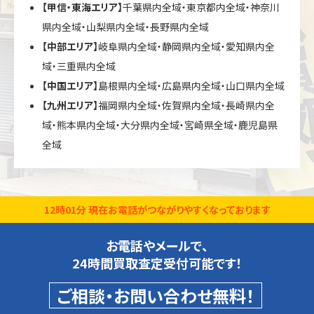
【甲信・東海エリア】
千葉県内全域・東京都内全域・神奈川
県内全域・山梨県内全域・長野県内全域
【中部エリア】
岐阜県内全域・静岡県内全域・愛知県内全
域・三重県内全域
【中国エリア】
島根県内全域・広島県内全域・山口県内全域
【九州エリア】
福岡県内全域・佐賀県内全域・長崎県内全
域・熊本県内全域・大分県内全域・宮崎県全域・鹿児島県
全域
12時01分 現在お電話がつながりやすくなっております
お電話やメールで、
24時間買取査定受付可能です！
ご相談・お問い合わせ無料！