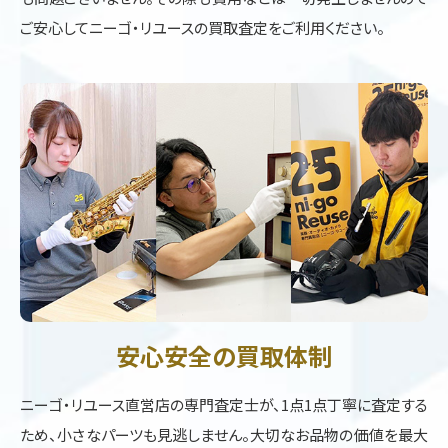
ご安心してニーゴ・リユースの買取査定をご利用ください。
安心安全の買取体制
ニーゴ・リユース直営店の専門査定士が、1点1点丁寧に査定する
ため、小さなパーツも見逃しません。大切なお品物の価値を最大