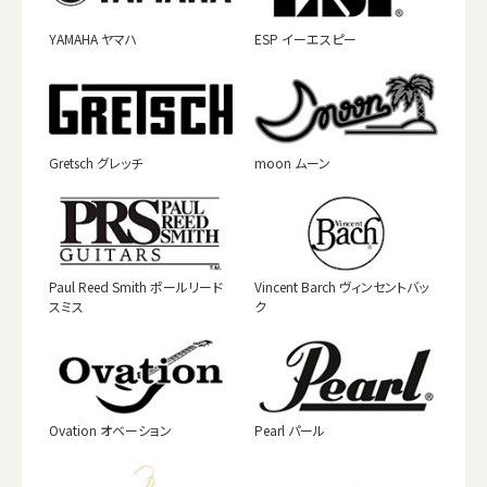
YAMAHA ヤマハ
ESP イーエスピー
Gretsch グレッチ
moon ムーン
Paul Reed Smith ポールリード
Vincent Barch ヴィンセントバッ
スミス
ク
Ovation オベーション
Pearl パール