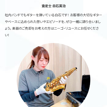
査定士 白石英治
社内バンドでもギターを弾いている白石です！ お客様の大切なギター
やベースに込められた想いやエピソードを、ぜひ一緒に語り合いまし
ょう。 楽器のご売却をお考えの方はニーゴ・リユースにお任せくださ
い！