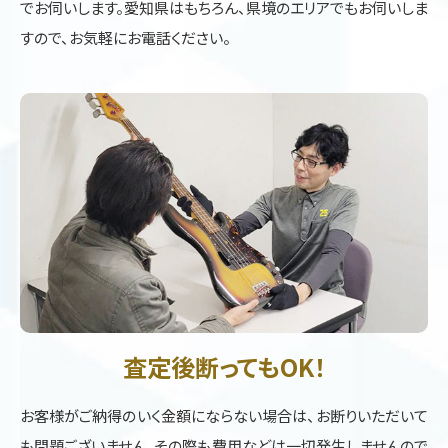
でお伺いします。愛知県はもちろん、県境のエリアでもお伺いしま
すので、お気軽にお電話ください。
査定後断ってもOK！
お客様がご納得のいく金額にならない場合は、お断りいただいて
も問題ございません。その際も費用などは一切発生しませんので