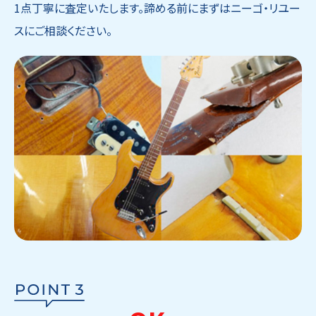
1点丁寧に査定いたします。諦める前にまずはニーゴ・リユー
スにご相談ください。