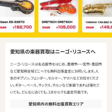
愛知県の楽器買取はニーゴ・リユースへ
ニーゴ・リユースは名古屋市をはじめ、豊橋市・一宮市・豊田市
など愛知県全域どこへでも無料出張査定にお伺いします。人
気のギブソン、フェンダー、セルマー、ヤマハなどお任せくださ
い。ギター、ベース、サックス、ホルンなど楽器であれば壊れて
いても、どんなに古くても、1点からでも査定可能です。
愛知県内の無料出張買取エリア