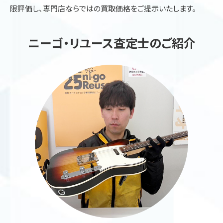
限評価し、専門店ならではの買取価格をご提示いたします。
ニーゴ・リユース査定士のご紹介