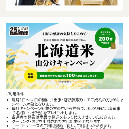
ご利用条件
毎月1日～末日の間に、「出張・店頭買取りにてご成約の方」がキャ
ンペーン対象となります。
毎月キャンペーン対象の方の中から抽選で、100名様に北海道米
（1名様につき2合）をプレゼントします。
当選者の発表は商品の発送をもって代えさせていただきます。
クーリング・オフを申請された方は対象外となります。
ニーゴ・リユースのご利用規約に従い、ご利用いただきます。