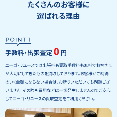
たくさんのお客様に
選ばれる理由
0
手数料・出張査定
円
ニーゴ・リユースでは出張料も買取手数料も無料でお客さま
が大切にしてきたものを買取しております。お客様がご納得
のいく金額にならない場合は、お断りいただいても問題ござ
いません。その際も費用などは一切発生しませんのでご安心
してニーゴ・リユースの買取査定をご利用ください。