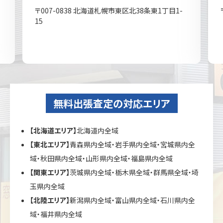
〒007-0838 北海道札幌市東区北38条東1丁目1-
15
無料出張査定の対応エリア
【北海道エリア】
北海道内全域
【東北エリア】
青森県内全域・岩手県内全域・宮城県内全
域・秋田県内全域・山形県内全域・福島県内全域
【関東エリア】
茨城県内全域・栃木県全域・群馬県全域・埼
玉県内全域
【北陸エリア】
新潟県内全域・富山県内全域・石川県内全
域・福井県内全域