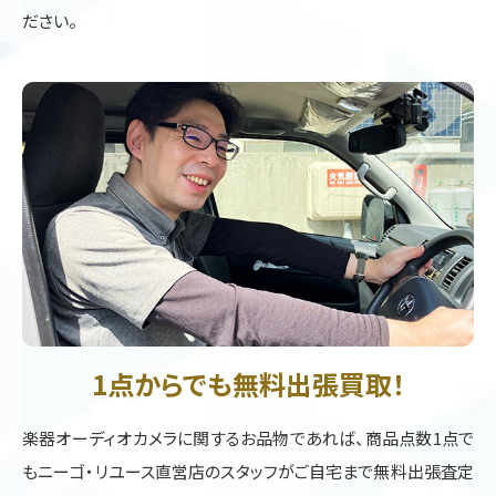
ださい。
1点からでも無料出張買取！
楽器オーディオカメラに関するお品物であれば、商品点数1点で
もニーゴ・リユース直営店のスタッフがご自宅まで無料出張査定