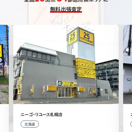
無料出張査定
ニーゴ・リユース札幌店
北海道