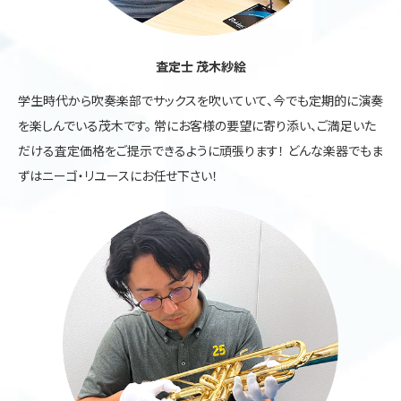
査定士 茂木紗絵
学生時代から吹奏楽部でサックスを吹いていて、今でも定期的に演奏
を楽しんでいる茂木です。 常にお客様の要望に寄り添い、ご満足いた
だける査定価格をご提示できるように頑張ります！ どんな楽器でもま
ずはニーゴ・リユースにお任せ下さい！