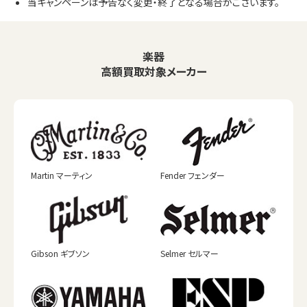
当キャンペーンは予告なく変更・終了となる場合がございます。
楽器
高額買取対象メーカー
Martin マーティン
Fender フェンダー
Gibson ギブソン
Selmer セルマー