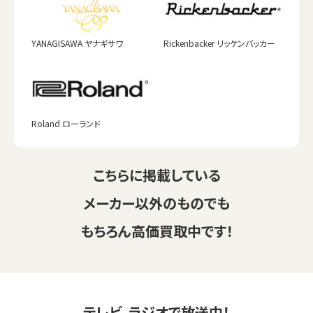
YANAGISAWA ヤナギサワ
Rickenbacker リッケンバッカー
Roland ローランド
こちらに掲載している
メーカー以外のものでも
もちろん高価買取中です！
テレビ、ラジオで放送中！