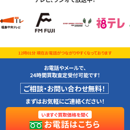
12時01分 現在お電話がつながりやすくなっております
お電話やメールで、
24時間買取査定受付可能です！
ご相談・お問い合わせ無料！
まずはお気軽にご連絡ください！
いますぐ買取価格を聞く
お電話はこちら