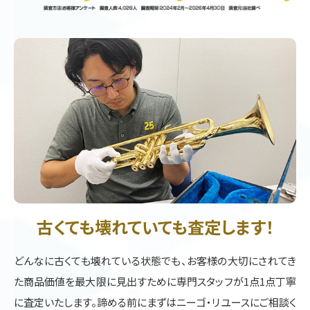
古くても壊れていても査定します！
どんなに古くても壊れている状態でも、お客様の大切にされてき
た商品価値を最大限に見出すために専門スタッフが1点1点丁寧
に査定いたします。諦める前にまずはニーゴ・リユースにご相談く