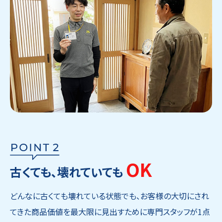
OK
古くても、壊れていても
どんなに古くても壊れている状態でも、お客様の大切にされ
てきた商品価値を最大限に見出すために専門スタッフが1点