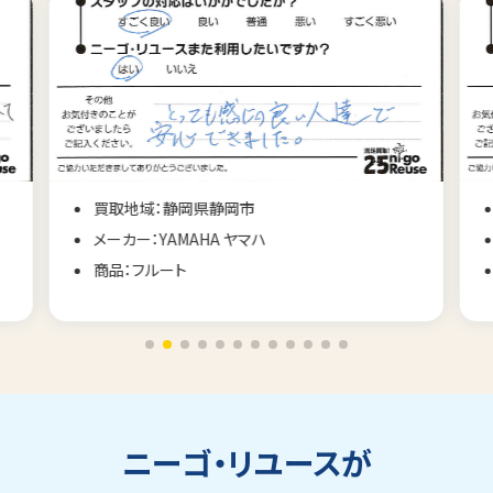
買取地域：静岡県静岡市
メーカー：SCHWEIZER STEIN シュバイツァスタイン
商品：アップライトピアノ
ニーゴ・リユースが