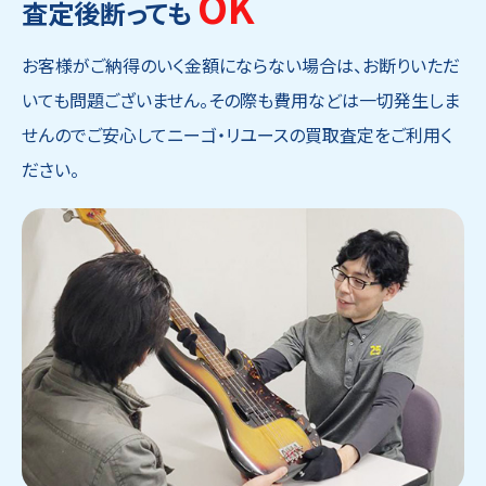
OK
査定後断っても
お客様がご納得のいく金額にならない場合は、お断りいただ
いても問題ございません。その際も費用などは一切発生しま
せんのでご安心してニーゴ・リユースの買取査定をご利用く
ださい。