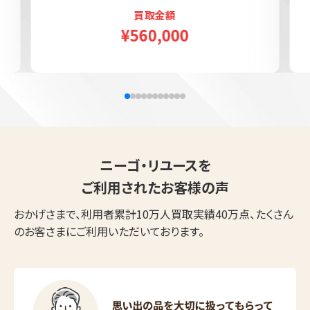
買取金額
¥560,000
ニーゴ・リユースを
ご利用されたお客様の声
おかげさまで、利用者累計10万人買取実績40万点、たくさん
のお客さまにご利用いただいております。