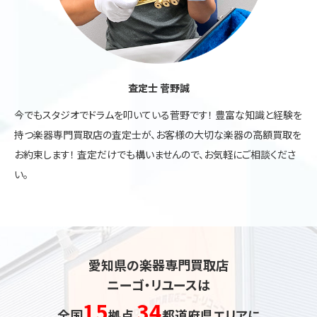
査定士 菅野誠
今でもスタジオでドラムを叩いている菅野です！ 豊富な知識と経験を
持つ楽器専門買取店の査定士が、お客様の大切な楽器の高額買取を
お約束します！ 査定だけでも構いませんので、お気軽にご相談くださ
い。
愛知県の楽器専門買取店
ニーゴ・リユースは
15
34
全国
拠点
都道府県エリアに