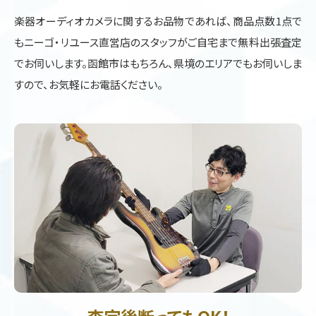
楽器オーディオカメラに関するお品物であれば、商品点数1点で
もニーゴ・リユース直営店のスタッフがご自宅まで無料出張査定
でお伺いします。函館市はもちろん、県境のエリアでもお伺いしま
すので、お気軽にお電話ください。