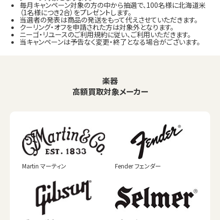
毎月キャンペーン対象の方の中から抽選で、100名様に北海道米
（1名様につき2合）をプレゼントします。
当選者の発表は商品の発送をもって代えさせていただきます。
クーリング・オフを申請された方は対象外となります。
ニーゴ・リユースのご利用規約に従い、ご利用いただきます。
当キャンペーンは予告なく変更・終了となる場合がございます。
楽器
高額買取対象メーカー
Martin マーティン
Fender フェンダー