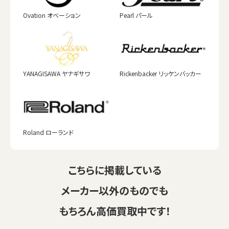
Ovation オベーション
Pearl パール
YANAGISAWA ヤナギサワ
Rickenbacker リッケンバッカー
Roland ローランド
こちらに掲載している
メーカー以外のものでも
もちろん高価買取中です！