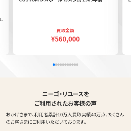
し
買取金額
¥560,000
ニーゴ・リユースを
ご利用されたお客様の声
おかげさまで、利用者累計10万人買取実績40万点、たくさん
のお客さまにご利用いただいております。