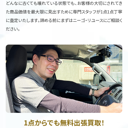
どんなに古くても壊れている状態でも、お客様の大切にされてき
た商品価値を最大限に見出すために専門スタッフが1点1点丁寧
に査定いたします。諦める前にまずはニーゴ・リユースにご相談く
ださい。
1点からでも無料出張買取！