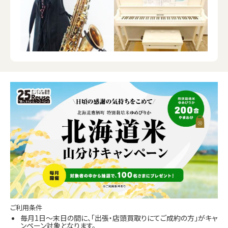
ご利用条件
毎月1日～末日の間に、「出張・店頭買取りにてご成約の方」がキャ
ンペーン対象となります。