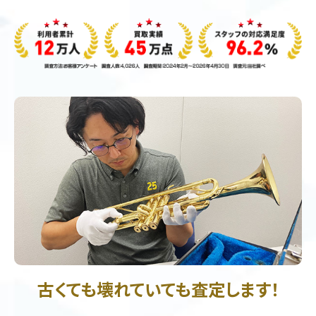
古くても壊れていても査定します！