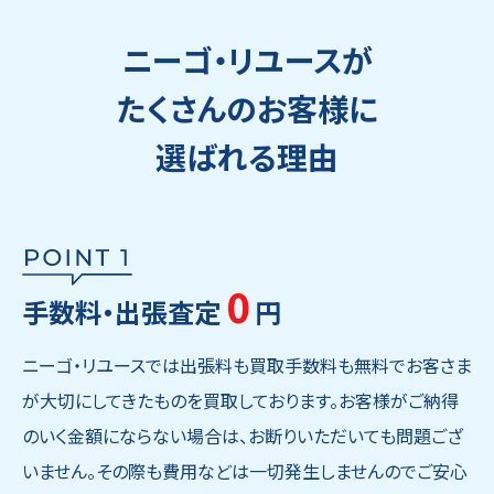
ニーゴ・リユースが
たくさんのお客様に
選ばれる理由
0
手数料・出張査定
円
ニーゴ・リユースでは出張料も買取手数料も無料でお客さま
が大切にしてきたものを買取しております。お客様がご納得
のいく金額にならない場合は、お断りいただいても問題ござ
いません。その際も費用などは一切発生しませんのでご安心