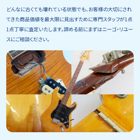
どんなに古くても壊れている状態でも、お客様の大切にされ
てきた商品価値を最大限に見出すために専門スタッフが1点
1点丁寧に査定いたします。諦める前にまずはニーゴ・リユー
スにご相談ください。