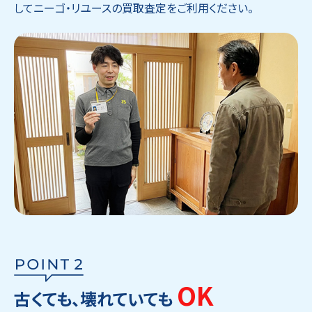
してニーゴ・リユースの買取査定をご利用ください。
OK
古くても、壊れていても