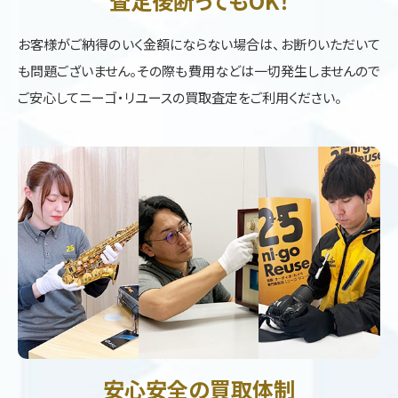
査定後断ってもOK！
お客様がご納得のいく金額にならない場合は、お断りいただいて
も問題ございません。その際も費用などは一切発生しませんので
ご安心してニーゴ・リユースの買取査定をご利用ください。
安心安全の買取体制