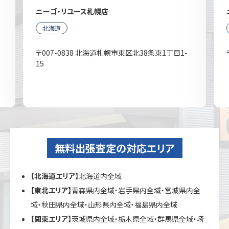
ニーゴ・リユース札幌店
北海道
〒007-0838 北海道札幌市東区北38条東1丁目1-
15
無料出張査定の対応エリア
【北海道エリア】
北海道内全域
【東北エリア】
青森県内全域・岩手県内全域・宮城県内全
域・秋田県内全域・山形県内全域・福島県内全域
【関東エリア】
茨城県内全域・栃木県全域・群馬県全域・埼