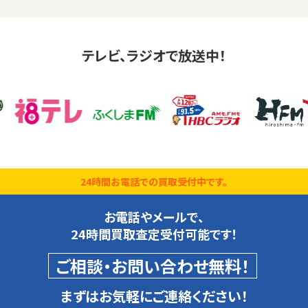
テレビ、ラジオで放送中！
24時間お電話での買取受付中です。
お電話やメールで、
24時間買取査定受付可能です！
ご相談・お問い合わせ無料！
まずはお気軽にご連絡ください！