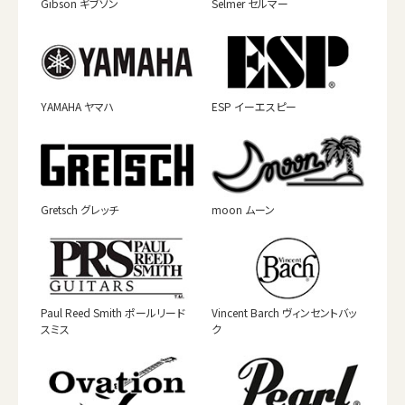
Gibson ギブソン
Selmer セルマー
YAMAHA ヤマハ
ESP イーエスピー
Gretsch グレッチ
moon ムーン
Paul Reed Smith ポールリード
Vincent Barch ヴィンセントバッ
スミス
ク