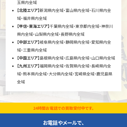
玉県内全域
【北陸エリア】
新潟県内全域・富山県内全域・石川県内全
域・福井県内全域
【甲信・東海エリア】
千葉県内全域・東京都内全域・神奈川
県内全域・山梨県内全域・長野県内全域
【中部エリア】
岐阜県内全域・静岡県内全域・愛知県内全
域・三重県内全域
【中国エリア】
島根県内全域・広島県内全域・山口県内全域
【九州エリア】
福岡県内全域・佐賀県内全域・長崎県内全
域・熊本県内全域・大分県内全域・宮崎県全域・鹿児島県
全域
24時間お電話での買取受付中です。
お電話やメールで、