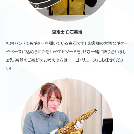
査定士 白石英治
社内バンドでもギターを弾いている白石です！ お客様の大切なギター
やベースに込められた想いやエピソードを、ぜひ一緒に語り合いまし
ょう。 楽器のご売却をお考えの方はニーゴ・リユースにお任せくださ
い！