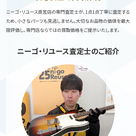
ニーゴ・リユース直営店の専門査定士が、1点1点丁寧に査定する
ため、小さなパーツも見逃しません。大切なお品物の価値を最大
限評価し、専門店ならではの買取価格をご提示いたします。
ニーゴ・リユース査定士のご紹介