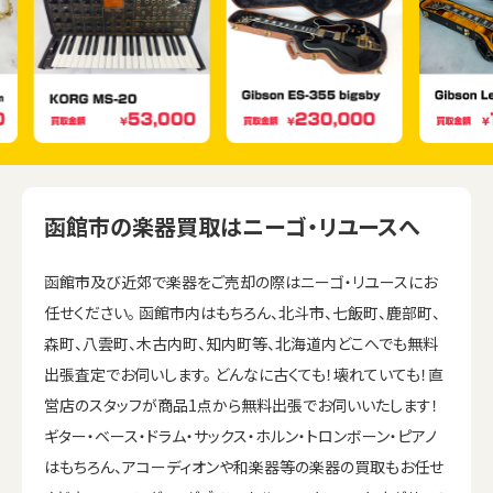
函館市の楽器買取はニーゴ・リユースへ
函館市及び近郊で楽器をご売却の際はニーゴ・リユースにお
任せください。 函館市内はもちろん、北斗市、七飯町、鹿部町、
森町、八雲町、木古内町、知内町等、北海道内どこへでも無料
出張査定でお伺いします。 どんなに古くても！壊れていても！直
営店のスタッフが商品1点から無料出張でお伺いいたします！
ギター・ベース・ドラム・サックス・ホルン・トロンボーン・ピアノ
はもちろん、アコーディオンや和楽器等の楽器の買取もお任せ