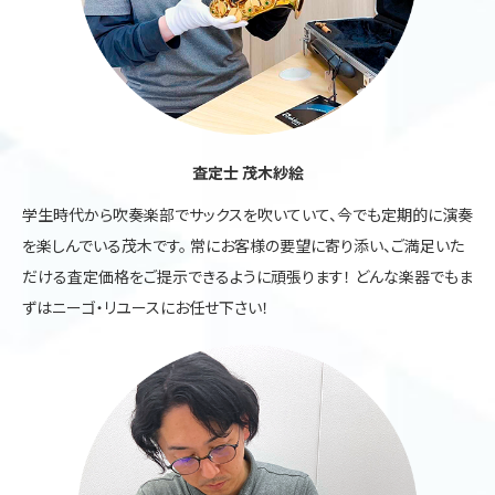
査定士 茂木紗絵
学生時代から吹奏楽部でサックスを吹いていて、今でも定期的に演奏
を楽しんでいる茂木です。 常にお客様の要望に寄り添い、ご満足いた
だける査定価格をご提示できるように頑張ります！ どんな楽器でもま
ずはニーゴ・リユースにお任せ下さい！