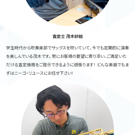
査定士 茂木紗絵
学生時代から吹奏楽部でサックスを吹いていて、今でも定期的に演奏
を楽しんでいる茂木です。 常にお客様の要望に寄り添い、ご満足いた
だける査定価格をご提示できるように頑張ります！ どんな楽器でもま
ずはニーゴ・リユースにお任せ下さい！