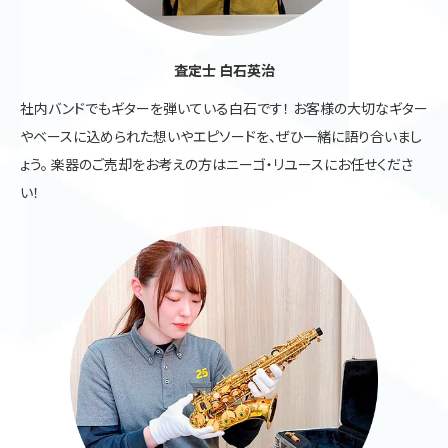
査定士 白石英治
社内バンドでもギターを弾いている白石です！ お客様の大切なギター
やベースに込められた想いやエピソードを、ぜひ一緒に語り合いまし
ょう。 楽器のご売却をお考えの方はニーゴ・リユースにお任せくださ
い！