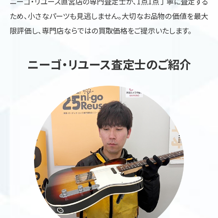
ニーゴ・リユース直営店の専門査定士が、1点1点丁寧に査定する
ため、小さなパーツも見逃しません。大切なお品物の価値を最大
限評価し、専門店ならではの買取価格をご提示いたします。
ニーゴ・リユース査定士のご紹介