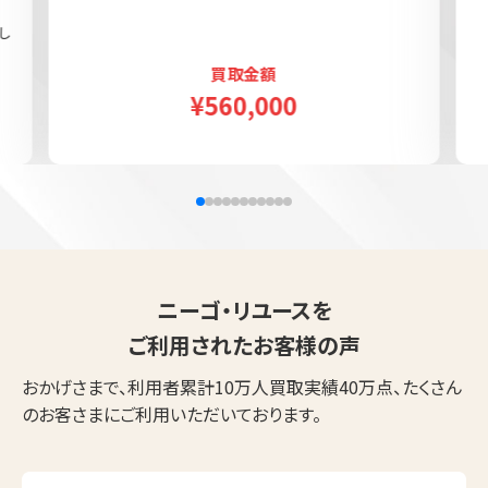
し
買取金額
¥560,000
ニーゴ・リユースを
ご利用されたお客様の声
おかげさまで、利用者累計10万人買取実績40万点、たくさん
のお客さまにご利用いただいております。