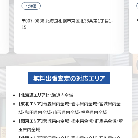
北海道
〒007-0838 北海道札幌市東区北38条東1丁目1-
15
無料出張査定の対応エリア
【北海道エリア】
北海道内全域
【東北エリア】
青森県内全域・岩手県内全域・宮城県内全
域・秋田県内全域・山形県内全域・福島県内全域
【関東エリア】
茨城県内全域・栃木県全域・群馬県全域・埼
玉県内全域
【北陸エリア】
新潟県内全域・富山県内全域・石川県内全