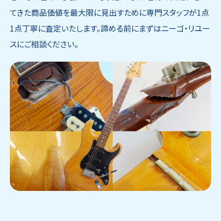
てきた商品価値を最大限に見出すために専門スタッフが1点
1点丁寧に査定いたします。諦める前にまずはニーゴ・リユー
スにご相談ください。