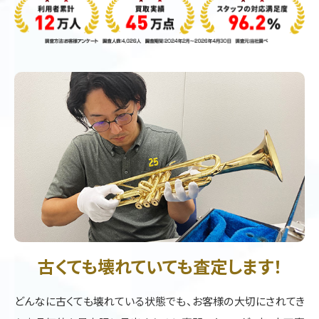
古くても壊れていても査定します！
どんなに古くても壊れている状態でも、お客様の大切にされてき