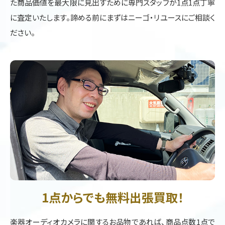
た商品価値を最大限に見出すために専門スタッフが1点1点丁寧
に査定いたします。諦める前にまずはニーゴ・リユースにご相談く
ださい。
1点からでも無料出張買取！
楽器オーディオカメラに関するお品物であれば、商品点数1点で