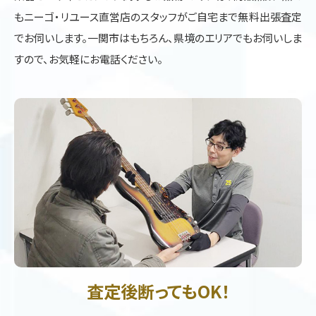
もニーゴ・リユース直営店のスタッフがご自宅まで無料出張査定
でお伺いします。一関市はもちろん、県境のエリアでもお伺いしま
すので、お気軽にお電話ください。
査定後断ってもOK！