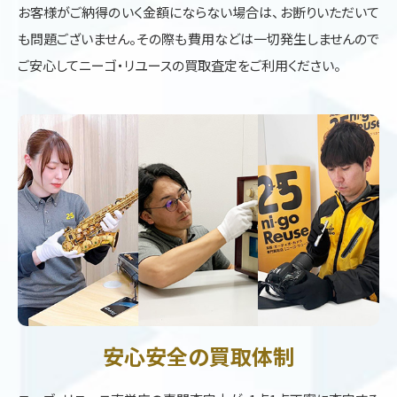
お客様がご納得のいく金額にならない場合は、お断りいただいて
も問題ございません。その際も費用などは一切発生しませんので
ご安心してニーゴ・リユースの買取査定をご利用ください。
安心安全の買取体制