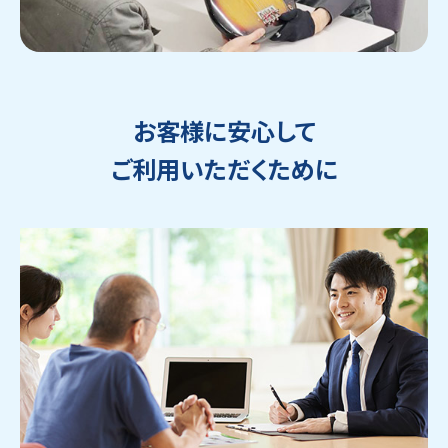
お客様に安心して
ご利用いただくために
ウェブから1分
フリーダイヤル
かんたん査定見積
0120-1212-25