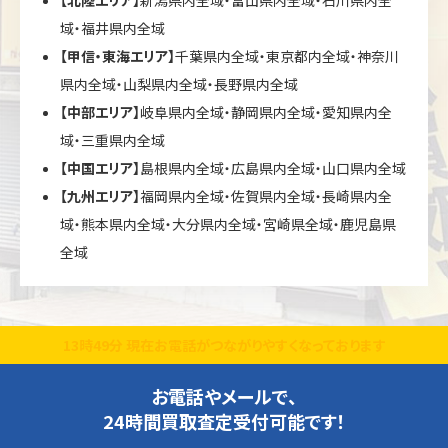
域・福井県内全域
【甲信・東海エリア】
千葉県内全域・東京都内全域・神奈川
県内全域・山梨県内全域・長野県内全域
【中部エリア】
岐阜県内全域・静岡県内全域・愛知県内全
域・三重県内全域
【中国エリア】
島根県内全域・広島県内全域・山口県内全域
【九州エリア】
福岡県内全域・佐賀県内全域・長崎県内全
域・熊本県内全域・大分県内全域・宮崎県全域・鹿児島県
全域
13時49分 現在お電話がつながりやすくなっております
お電話やメールで、
24時間買取査定受付可能です！