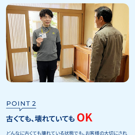
OK
古くても、壊れていても
どんなに古くても壊れている状態でも、お客様の大切にされ