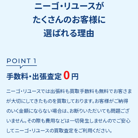
ニーゴ・リユースが
たくさんのお客様に
選ばれる理由
0
手数料・出張査定
円
ニーゴ・リユースでは出張料も買取手数料も無料でお客さま
が大切にしてきたものを買取しております。お客様がご納得
のいく金額にならない場合は、お断りいただいても問題ござ
いません。その際も費用などは一切発生しませんのでご安心
してニーゴ・リユースの買取査定をご利用ください。