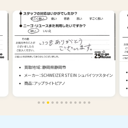
買取地域：静岡県静岡市
メーカー：SCHWEIZER STEIN シュバイツァスタイン
商品：アップライトピアノ