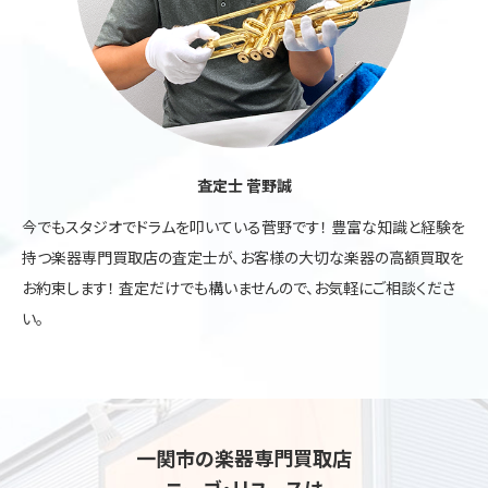
査定士 菅野誠
今でもスタジオでドラムを叩いている菅野です！ 豊富な知識と経験を
持つ楽器専門買取店の査定士が、お客様の大切な楽器の高額買取を
お約束します！ 査定だけでも構いませんので、お気軽にご相談くださ
い。
一関市の楽器専門買取店
ニーゴ・リユースは