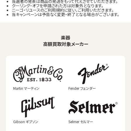
当選者の発表は商品の発送をもって代えさせていただきます。
クーリング・オフを申請された方は対象外となります。
ニーゴ・リユースのご利用規約に従い、ご利用いただきます。
当キャンペーンは予告なく変更・終了となる場合がございます。
楽器
高額買取対象メーカー
Martin マーティン
Fender フェンダー
Gibson ギブソン
Selmer セルマー