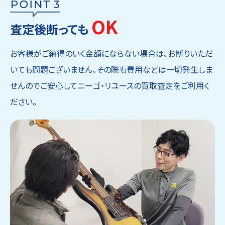
OK
査定後断っても
お客様がご納得のいく金額にならない場合は、お断りいただ
いても問題ございません。その際も費用などは一切発生しま
せんのでご安心してニーゴ・リユースの買取査定をご利用く
ださい。