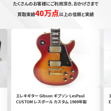
たくさんのお客様にご利用頂き、おかげさまで
40万点
買取実績
以上の信頼と実績
エレキギター Gibson ギブソン LesPaul
CUSTOM レスポール カスタム 1969年製