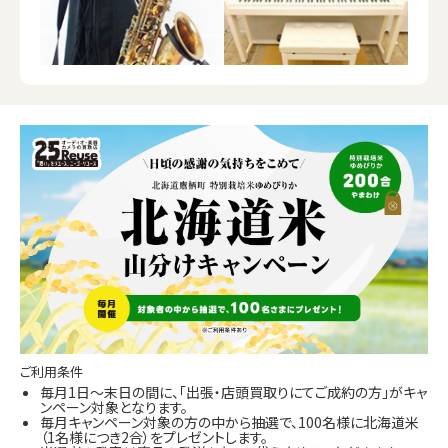
ご利用条件
毎月1日～末日の間に、「出張・店頭買取りにてご成約の方」がキャ
ンペーン対象となります。
毎月キャンペーン対象の方の中から抽選で、100名様に北海道米
（1名様につき2合）をプレゼントします。