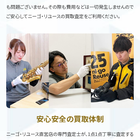
も問題ございません。その際も費用などは一切発生しませんので
ご安心してニーゴ・リユースの買取査定をご利用ください。
安心安全の買取体制
ニーゴ・リユース直営店の専門査定士が、1点1点丁寧に査定する