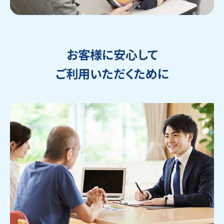
お客様に安心して
ご利用いただくために
ウェブから1分
フリーダイヤル
かんたん査定見積
0120-1212-25