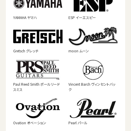
YAMAHA ヤマハ
ESP イーエスピー
Gretsch グレッチ
moon ムーン
Paul Reed Smith ポールリード
Vincent Barch ヴィンセントバッ
スミス
ク
Ovation オベーション
Pearl パール