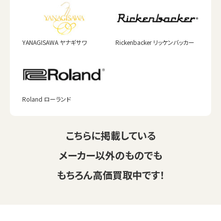
YANAGISAWA ヤナギサワ
Rickenbacker リッケンバッカー
Roland ローランド
こちらに掲載している
メーカー以外のものでも
もちろん高価買取中です！