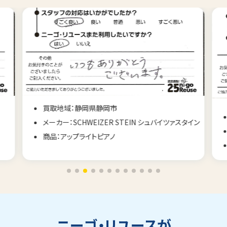
買取地域：静岡県静岡市
メーカー：SCHWEIZER STEIN シュバイツァスタイン
商品：アップライトピアノ
ニーゴ・リユースが