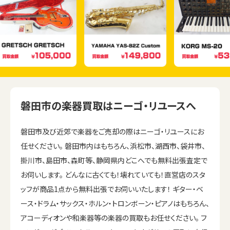
磐田市の楽器買取はニーゴ・リユースへ
磐田市及び近郊で楽器をご売却の際はニーゴ・リユースにお
任せください。 磐田市内はもちろん、浜松市、湖西市、袋井市、
掛川市、島田市、森町等、静岡県内どこへでも無料出張査定で
お伺いします。 どんなに古くても！壊れていても！直営店のスタ
ッフが商品1点から無料出張でお伺いいたします！ ギター・ベ
ース・ドラム・サックス・ホルン・トロンボーン・ピアノはもちろん、
アコーディオンや和楽器等の楽器の買取もお任せください。 フ