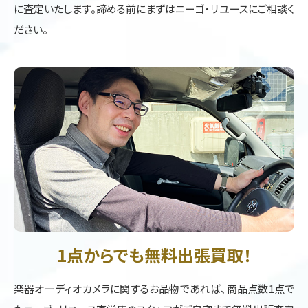
に査定いたします。諦める前にまずはニーゴ・リユースにご相談く
ださい。
1点からでも無料出張買取！
楽器オーディオカメラに関するお品物であれば、商品点数1点で