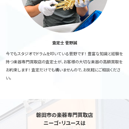
査定士 菅野誠
今でもスタジオでドラムを叩いている菅野です！ 豊富な知識と経験を
持つ楽器専門買取店の査定士が、お客様の大切な楽器の高額買取を
お約束します！ 査定だけでも構いませんので、お気軽にご相談くださ
い。
磐田市の楽器専門買取店
ニーゴ・リユースは