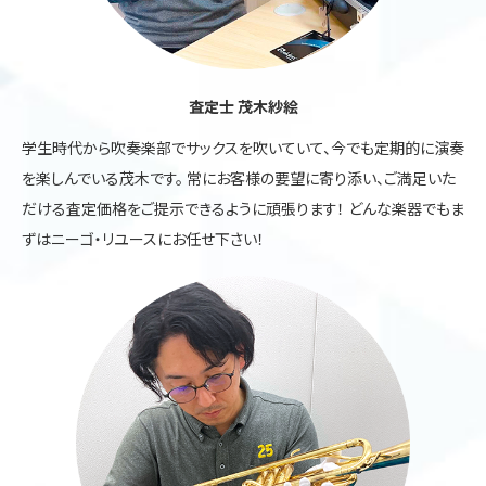
査定士 茂木紗絵
学生時代から吹奏楽部でサックスを吹いていて、今でも定期的に演奏
を楽しんでいる茂木です。 常にお客様の要望に寄り添い、ご満足いた
だける査定価格をご提示できるように頑張ります！ どんな楽器でもま
ずはニーゴ・リユースにお任せ下さい！