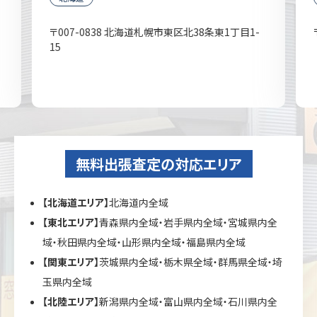
〒007-0838 北海道札幌市東区北38条東1丁目1-
15
無料出張査定の対応エリア
【北海道エリア】
北海道内全域
【東北エリア】
青森県内全域・岩手県内全域・宮城県内全
域・秋田県内全域・山形県内全域・福島県内全域
【関東エリア】
茨城県内全域・栃木県全域・群馬県全域・埼
玉県内全域
【北陸エリア】
新潟県内全域・富山県内全域・石川県内全