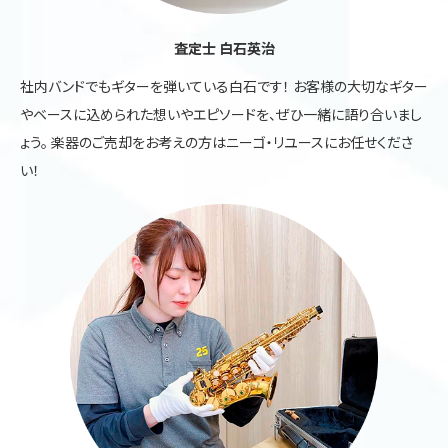
査定士 白石英治
社内バンドでもギターを弾いている白石です！ お客様の大切なギター
やベースに込められた想いやエピソードを、ぜひ一緒に語り合いまし
ょう。 楽器のご売却をお考えの方はニーゴ・リユースにお任せくださ
い！