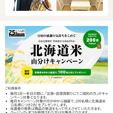
ご利用条件
毎月1日～末日の間に、「出張・店頭買取りにてご成約の方」がキャ
ンペーン対象となります。
毎月キャンペーン対象の方の中から抽選で、100名様に北海道米
（1名様につき2合）をプレゼントします。
当選者の発表は商品の発送をもって代えさせていただきます。
クーリング・オフを申請された方は対象外となります。