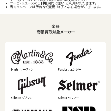
ニーゴ・リユースのご利用規約に従い、ご利用いただきます。
当キャンペーンは予告なく変更・終了となる場合がございます。
楽器
高額買取対象メーカー
Martin マーティン
Fender フェンダー
Gibson ギブソン
Selmer セルマー