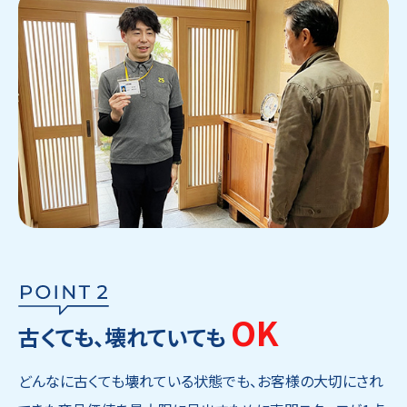
OK
古くても、壊れていても
どんなに古くても壊れている状態でも、お客様の大切にされ