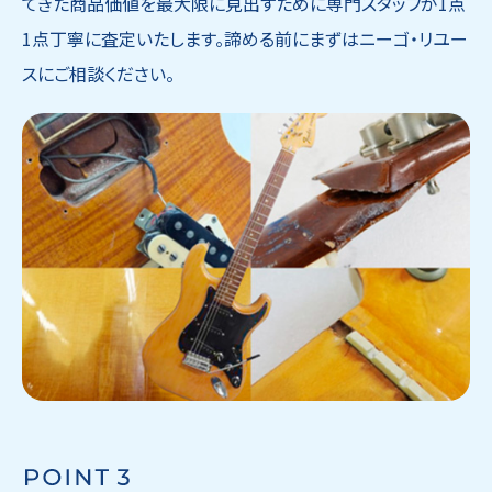
てきた商品価値を最大限に見出すために専門スタッフが1点
1点丁寧に査定いたします。諦める前にまずはニーゴ・リユー
スにご相談ください。