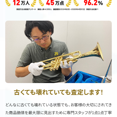
古くても壊れていても査定します！
どんなに古くても壊れている状態でも、お客様の大切にされてき
た商品価値を最大限に見出すために専門スタッフが1点1点丁寧