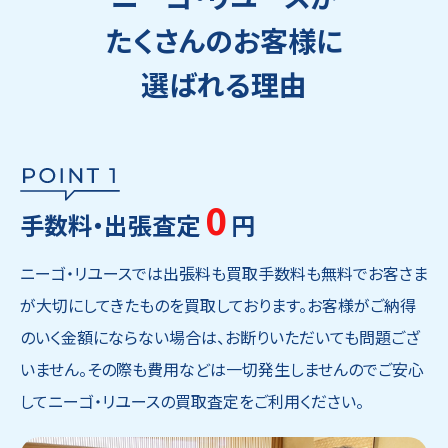
たくさんのお客様に
選ばれる理由
0
手数料・出張査定
円
ニーゴ・リユースでは出張料も買取手数料も無料でお客さま
が大切にしてきたものを買取しております。お客様がご納得
のいく金額にならない場合は、お断りいただいても問題ござ
いません。その際も費用などは一切発生しませんのでご安心
してニーゴ・リユースの買取査定をご利用ください。