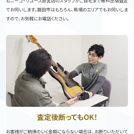
もニーゴ・リユース直営店のスタッフがご自宅まで無料出張査定
でお伺いします。磐田市はもちろん、県境のエリアでもお伺いしま
すので、お気軽にお電話ください。
査定後断ってもOK！
お客様がご納得のいく金額にならない場合は、お断りいただいて