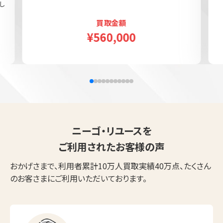
し
買取金額
¥560,000
ニーゴ・リユースを
ご利用されたお客様の声
おかげさまで、利用者累計10万人買取実績40万点、たくさん
のお客さまにご利用いただいております。