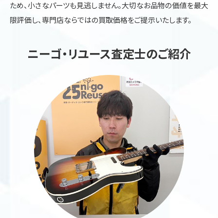
ため、小さなパーツも見逃しません。大切なお品物の価値を最大
限評価し、専門店ならではの買取価格をご提示いたします。
ニーゴ・リユース査定士のご紹介