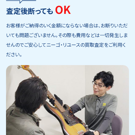
OK
査定後断っても
お客様がご納得のいく金額にならない場合は、お断りいただ
いても問題ございません。その際も費用などは一切発生しま
せんのでご安心してニーゴ・リユースの買取査定をご利用く
ださい。