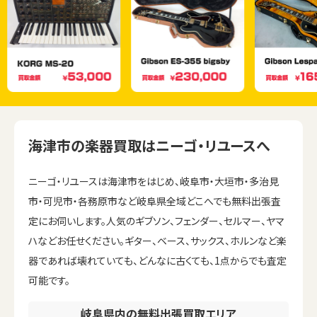
海津市の楽器買取はニーゴ・リユースへ
ニーゴ・リユースは海津市をはじめ、岐阜市・大垣市・多治見
市・可児市・各務原市など岐阜県全域どこへでも無料出張査
定にお伺いします。人気のギブソン、フェンダー、セルマー、ヤマ
ハなどお任せください。ギター、ベース、サックス、ホルンなど楽
器であれば壊れていても、どんなに古くても、1点からでも査定
可能です。
岐阜県内の無料出張買取エリア