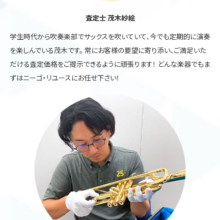
査定士 茂木紗絵
学生時代から吹奏楽部でサックスを吹いていて、今でも定期的に演奏
を楽しんでいる茂木です。 常にお客様の要望に寄り添い、ご満足いた
だける査定価格をご提示できるように頑張ります！ どんな楽器でもま
ずはニーゴ・リユースにお任せ下さい！