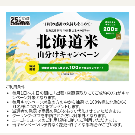
ご利用条件
毎月1日～末日の間に、「出張・店頭買取りにてご成約の方」がキャ
ンペーン対象となります。
毎月キャンペーン対象の方の中から抽選で、100名様に北海道米
（1名様につき2合）をプレゼントします。
当選者の発表は商品の発送をもって代えさせていただきます。
クーリング・オフを申請された方は対象外となります。
ニーゴ・リユースのご利用規約に従い、ご利用いただきます。
当キャンペーンは予告なく変更・終了となる場合がございます。