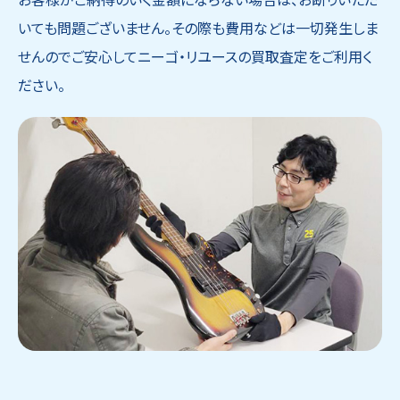
いても問題ございません。その際も費用などは一切発生しま
せんのでご安心してニーゴ・リユースの買取査定をご利用く
ださい。