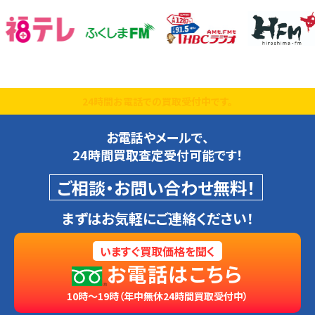
24時間お電話での買取受付中です。
お電話やメールで、
24時間買取査定受付可能です！
ご相談・お問い合わせ無料！
まずはお気軽にご連絡ください！
いますぐ買取価格を聞く
お電話はこちら
10時～19時（年中無休24時間買取受付中）