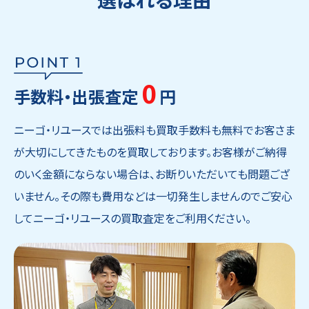
0
手数料・出張査定
円
ニーゴ・リユースでは出張料も買取手数料も無料でお客さま
が大切にしてきたものを買取しております。お客様がご納得
のいく金額にならない場合は、お断りいただいても問題ござ
いません。その際も費用などは一切発生しませんのでご安心
してニーゴ・リユースの買取査定をご利用ください。