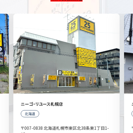
ニーゴ・リユース札幌店
北海道
〒007-0838 北海道札幌市東区北38条東1丁目1-