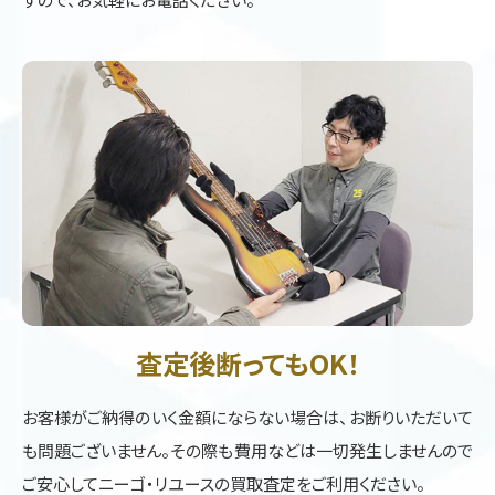
査定後断ってもOK！
お客様がご納得のいく金額にならない場合は、お断りいただいて
も問題ございません。その際も費用などは一切発生しませんので
ご安心してニーゴ・リユースの買取査定をご利用ください。