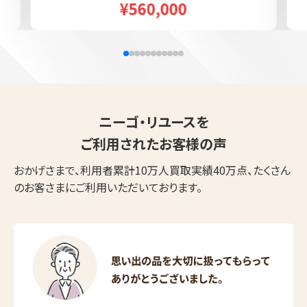
¥560,000
ニーゴ・リユースを
ご利用されたお客様の声
おかげさまで、利用者累計10万人買取実績40万点、たくさん
のお客さまにご利用いただいております。