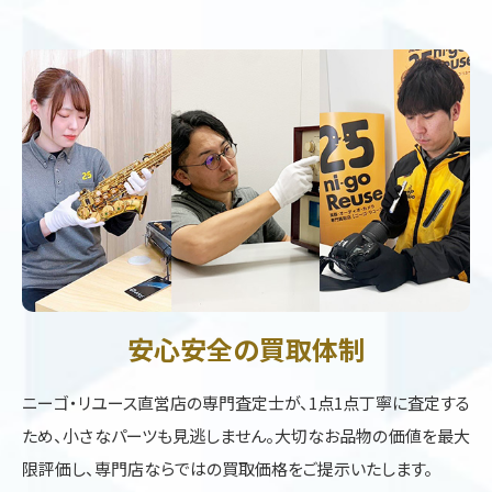
安心安全の買取体制
ニーゴ・リユース直営店の専門査定士が、1点1点丁寧に査定する
ため、小さなパーツも見逃しません。大切なお品物の価値を最大
限評価し、専門店ならではの買取価格をご提示いたします。