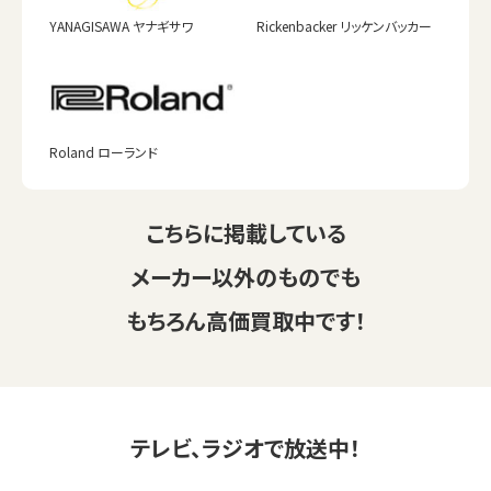
YANAGISAWA ヤナギサワ
Rickenbacker リッケンバッカー
Roland ローランド
こちらに掲載している
メーカー以外のものでも
もちろん高価買取中です！
テレビ、ラジオで放送中！