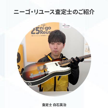
ニーゴ・リユース査定士のご紹介
査定士 白石英治