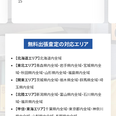
15
無料出張査定の対応エリア
【北海道エリア】
北海道内全域
【東北エリア】
青森県内全域・岩手県内全域・宮城県内全
域・秋田県内全域・山形県内全域・福島県内全域
【関東エリア】
茨城県内全域・栃木県全域・群馬県全域・埼
玉県内全域
【北陸エリア】
新潟県内全域・富山県内全域・石川県内全
域・福井県内全域
【甲信・東海エリア】
千葉県内全域・東京都内全域・神奈川
県内全域・山梨県内全域・長野県内全域