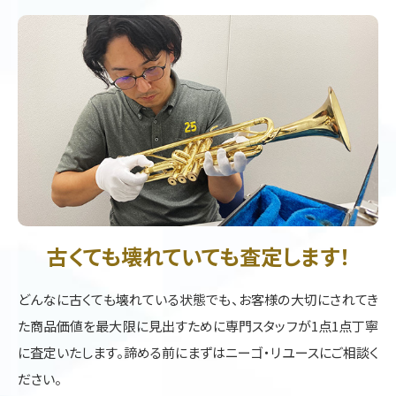
古くても壊れていても査定します！
どんなに古くても壊れている状態でも、お客様の大切にされてき
た商品価値を最大限に見出すために専門スタッフが1点1点丁寧
に査定いたします。諦める前にまずはニーゴ・リユースにご相談く
ださい。