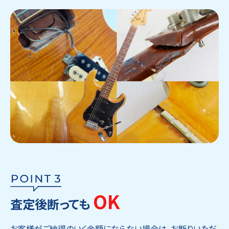
OK
査定後断っても
お客様がご納得のいく金額にならない場合は、お断りいただ