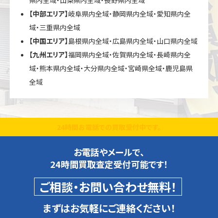
【中部エリア】
岐阜県内全域・静岡県内全域・愛知県内全
域・三重県内全域
【中国エリア】
島根県内全域・広島県内全域・山口県内全域
【九州エリア】
福岡県内全域・佐賀県内全域・長崎県内全
域・熊本県内全域・大分県内全域・宮崎県全域・鹿児島県
全域
24時間お電話での買取受付中です。
お電話やメールで、
24時間買取査定受付可能です！
ご相談・お問い合わせ無料！
まずはお気軽にご連絡ください！