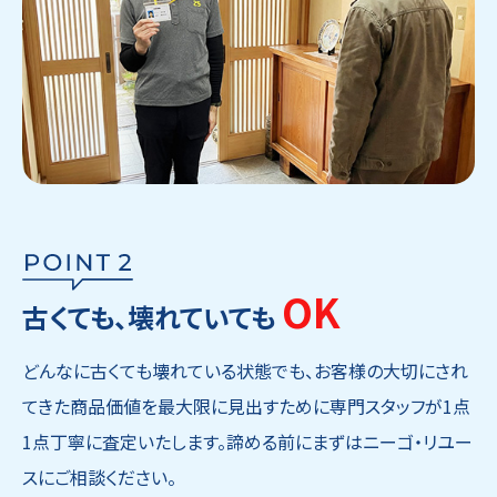
OK
古くても、壊れていても
どんなに古くても壊れている状態でも、お客様の大切にされ
てきた商品価値を最大限に見出すために専門スタッフが1点
1点丁寧に査定いたします。諦める前にまずはニーゴ・リユー
スにご相談ください。