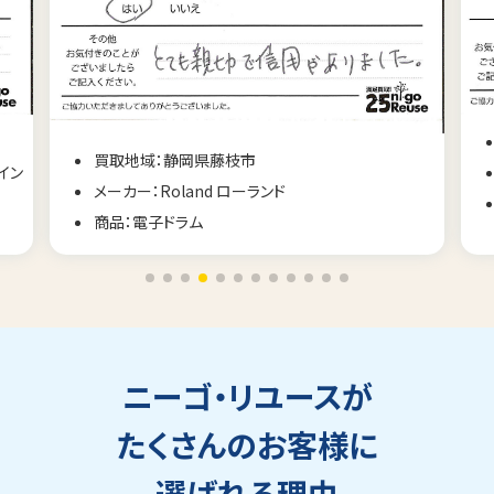
買取地域：福島県福島市
メーカー：Muramatsu ムラマツ
商品：フルート
ニーゴ・リユースが
たくさんのお客様に
選ばれる理由