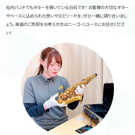
社内バンドでもギターを弾いている白石です！ お客様の大切なギター
やベースに込められた想いやエピソードを、ぜひ一緒に語り合いまし
ょう。 楽器のご売却をお考えの方はニーゴ・リユースにお任せくださ
い！