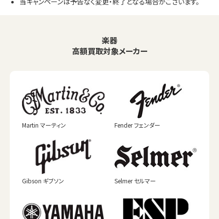
当キャンペーンは予告なく変更・終了となる場合がございます。
楽器
高額買取対象メーカー
Martin マーティン
Fender フェンダー
Gibson ギブソン
Selmer セルマー