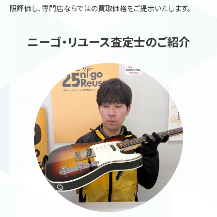
限評価し、専門店ならではの買取価格をご提示いたします。
ニーゴ・リユース査定士のご紹介