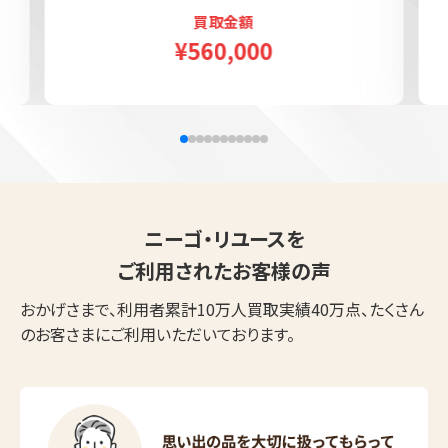
買取金額
¥560,000
ニーゴ・リユースを
ご利用されたお客様の声
おかげさまで、利用者累計10万人買取実績40万点、たくさん
のお客さまにご利用いただいております。