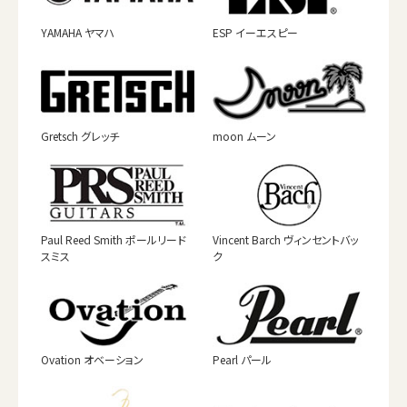
YAMAHA ヤマハ
ESP イーエスピー
Gretsch グレッチ
moon ムーン
Paul Reed Smith ポールリード
Vincent Barch ヴィンセントバッ
スミス
ク
Ovation オベーション
Pearl パール