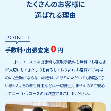
たくさんのお客様に
選ばれる理由
0
手数料・出張査定
円
ニーゴ・リユースでは出張料も買取手数料も無料でお客さま
が大切にしてきたものを買取しております。お客様がご納得
のいく金額にならない場合は、お断りいただいても問題ござ
いません。その際も費用などは一切発生しませんのでご安心
してニーゴ・リユースの買取査定をご利用ください。