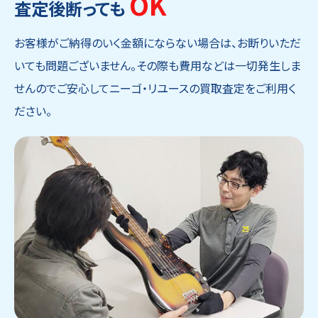
OK
査定後断っても
お客様がご納得のいく金額にならない場合は、お断りいただ
いても問題ございません。その際も費用などは一切発生しま
せんのでご安心してニーゴ・リユースの買取査定をご利用く
ださい。