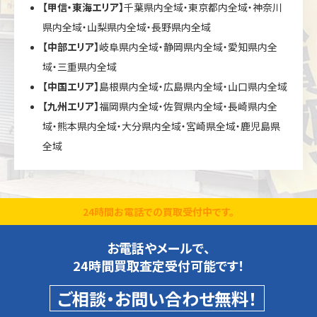
【甲信・東海エリア】
千葉県内全域・東京都内全域・神奈川
県内全域・山梨県内全域・長野県内全域
【中部エリア】
岐阜県内全域・静岡県内全域・愛知県内全
域・三重県内全域
【中国エリア】
島根県内全域・広島県内全域・山口県内全域
【九州エリア】
福岡県内全域・佐賀県内全域・長崎県内全
域・熊本県内全域・大分県内全域・宮崎県全域・鹿児島県
全域
24時間お電話での買取受付中です。
お電話やメールで、
24時間買取査定受付可能です！
ご相談・お問い合わせ無料！