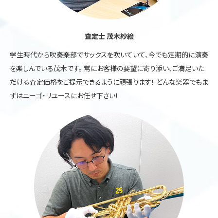
査定士 茂木紗絵
学生時代から吹奏楽部でサックスを吹いていて、今でも定期的に演奏
を楽しんでいる茂木です。 常にお客様の要望に寄り添い、ご満足いた
だける査定価格をご提示できるように頑張ります！ どんな楽器でもま
ずはニーゴ・リユースにお任せ下さい！