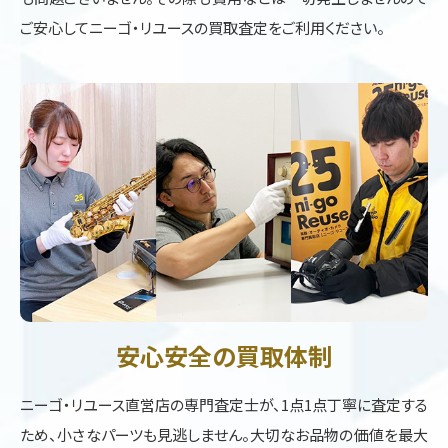
ご安心してニーゴ・リユースの買取査定をご利用ください。
安心安全の買取体制
ニーゴ・リユース直営店の専門査定士が、1点1点丁寧に査定する
ため、小さなパーツも見逃しません。大切なお品物の価値を最大