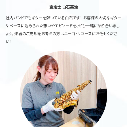
査定士 白石英治
社内バンドでもギターを弾いている白石です！ お客様の大切なギター
やベースに込められた想いやエピソードを、ぜひ一緒に語り合いまし
ょう。 楽器のご売却をお考えの方はニーゴ・リユースにお任せくださ
い！