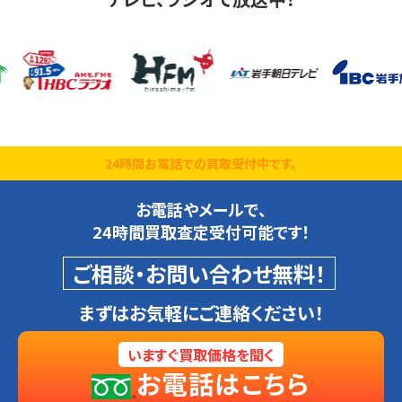
24時間お電話での買取受付中です。
お電話やメールで、
24時間買取査定受付可能です！
ご相談・お問い合わせ無料！
まずはお気軽にご連絡ください！
いますぐ買取価格を聞く
お電話はこちら