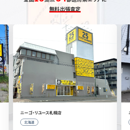
無料出張査定
ニーゴ・リユース札幌店
北海道