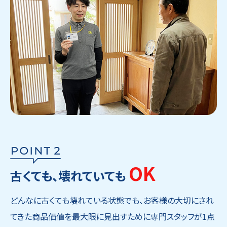
OK
古くても、壊れていても
どんなに古くても壊れている状態でも、お客様の大切にされ
てきた商品価値を最大限に見出すために専門スタッフが1点