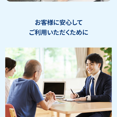
お客様に安心して
ご利用いただくために
ウェブから1分
フリーダイヤル
かんたん査定見積
0120-1212-25