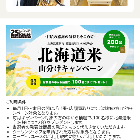
ご利用条件
毎月1日～末日の間に、「出張・店頭買取りにてご成約の方」がキャ
ンペーン対象となります。
毎月キャンペーン対象の方の中から抽選で、100名様に北海道米
（1名様につき2合）をプレゼントします。
当選者の発表は商品の発送をもって代えさせていただきます。
クーリング・オフを申請された方は対象外となります。
ニーゴ・リユースのご利用規約に従い、ご利用いただきます。