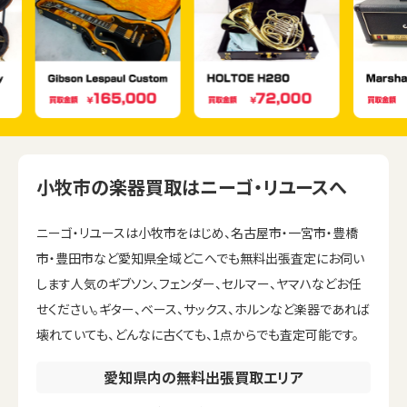
小牧市の楽器買取はニーゴ・リユースへ
ニーゴ・リユースは小牧市をはじめ、名古屋市・一宮市・豊橋
市・豊田市など愛知県全域どこへでも無料出張査定にお伺い
します人気のギブソン、フェンダー、セルマー、ヤマハなどお任
せください。ギター、ベース、サックス、ホルンなど楽器であれば
壊れていても、どんなに古くても、1点からでも査定可能です。
愛知県内の無料出張買取エリア