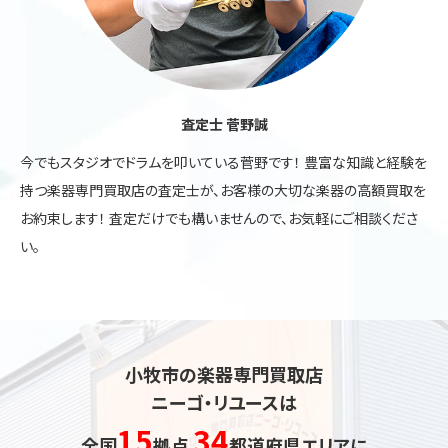
査定士 菅野誠
今でもスタジオでドラムを叩いている菅野です！ 豊富な知識と経験を
持つ楽器専門買取店の査定士が、お客様の大切な楽器の高額買取を
お約束します！ 査定だけでも構いませんので、お気軽にご相談くださ
い。
小牧市の楽器専門買取店
ニーゴ・リユースは
15
34
全国
拠点
都道府県エリアに