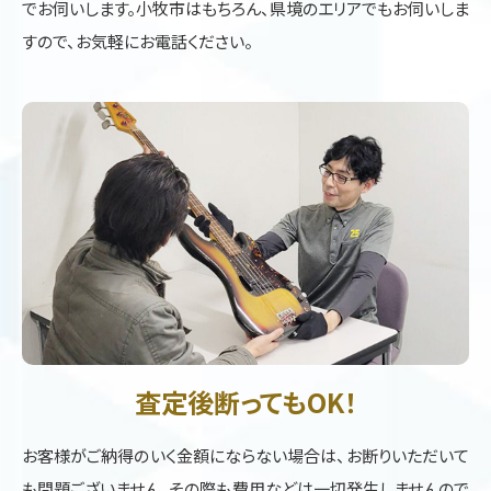
でお伺いします。小牧市はもちろん、県境のエリアでもお伺いしま
すので、お気軽にお電話ください。
査定後断ってもOK！
お客様がご納得のいく金額にならない場合は、お断りいただいて
も問題ございません。その際も費用などは一切発生しませんので