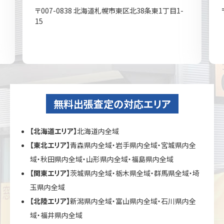
〒007-0838 北海道札幌市東区北38条東1丁目1-
15
無料出張査定の対応エリア
【北海道エリア】
北海道内全域
【東北エリア】
青森県内全域・岩手県内全域・宮城県内全
域・秋田県内全域・山形県内全域・福島県内全域
【関東エリア】
茨城県内全域・栃木県全域・群馬県全域・埼
玉県内全域
【北陸エリア】
新潟県内全域・富山県内全域・石川県内全
域・福井県内全域