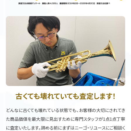
古くても壊れていても査定します！
どんなに古くても壊れている状態でも、お客様の大切にされてき
た商品価値を最大限に見出すために専門スタッフが1点1点丁寧
に査定いたします。諦める前にまずはニーゴ・リユースにご相談く