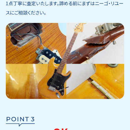
1点丁寧に査定いたします。諦める前にまずはニーゴ・リユー
スにご相談ください。