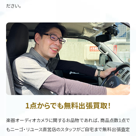
ださい。
1点からでも無料出張買取！
楽器オーディオカメラに関するお品物であれば、商品点数1点で
もニーゴ・リユース直営店のスタッフがご自宅まで無料出張査定