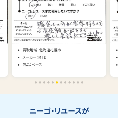
買取地域：北海道札幌市
メーカー：MTD
商品：ベース
ニーゴ・リユースが