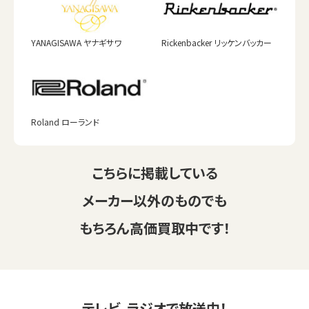
YANAGISAWA ヤナギサワ
Rickenbacker リッケンバッカー
Roland ローランド
こちらに掲載している
メーカー以外のものでも
もちろん高価買取中です！
テレビ、ラジオで放送中！