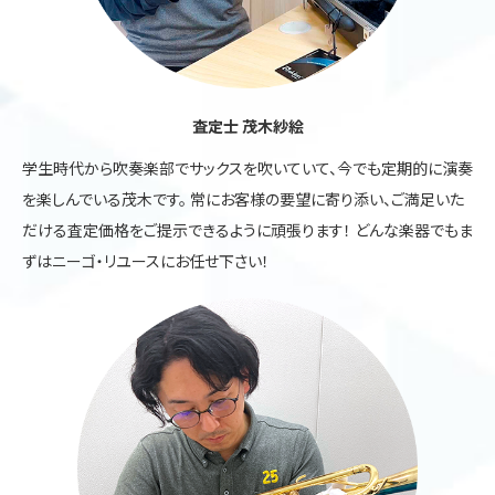
査定士 茂木紗絵
学生時代から吹奏楽部でサックスを吹いていて、今でも定期的に演奏
を楽しんでいる茂木です。 常にお客様の要望に寄り添い、ご満足いた
だける査定価格をご提示できるように頑張ります！ どんな楽器でもま
ずはニーゴ・リユースにお任せ下さい！