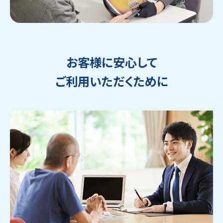
お客様に安心して
ご利用いただくために
ウェブから1分
フリーダイヤル
かんたん査定見積
0120-1212-25