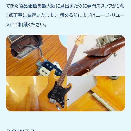
てきた商品価値を最大限に見出すために専門スタッフが1点
1点丁寧に査定いたします。諦める前にまずはニーゴ・リユー
スにご相談ください。