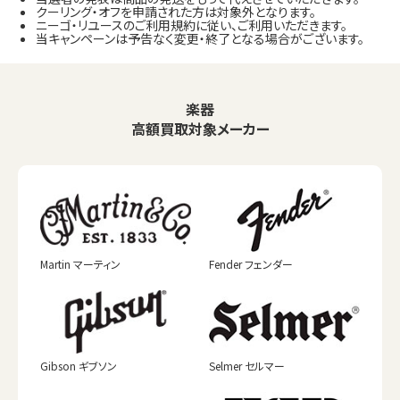
クーリング・オフを申請された方は対象外となります。
ニーゴ・リユースのご利用規約に従い、ご利用いただきます。
当キャンペーンは予告なく変更・終了となる場合がございます。
楽器
高額買取対象メーカー
Martin マーティン
Fender フェンダー
Gibson ギブソン
Selmer セルマー