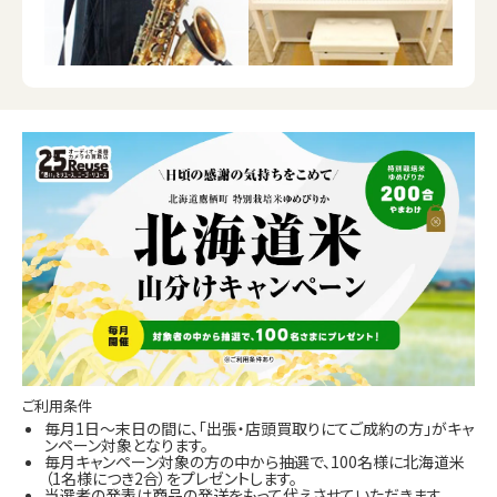
ご利用条件
毎月1日～末日の間に、「出張・店頭買取りにてご成約の方」がキャ
ンペーン対象となります。
毎月キャンペーン対象の方の中から抽選で、100名様に北海道米
（1名様につき2合）をプレゼントします。
当選者の発表は商品の発送をもって代えさせていただきます。