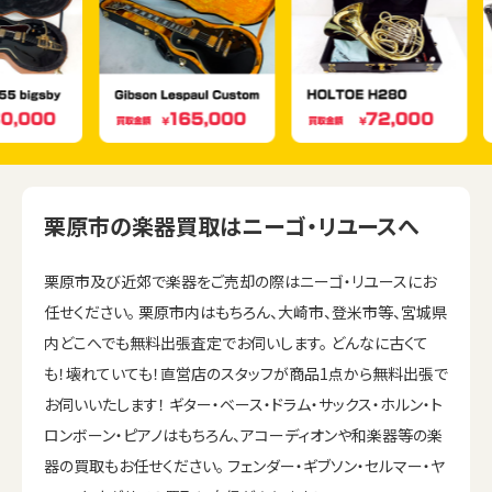
栗原市の楽器買取はニーゴ・リユースへ
栗原市及び近郊で楽器をご売却の際はニーゴ・リユースにお
任せください。 栗原市内はもちろん、大崎市、登米市等、宮城県
内どこへでも無料出張査定でお伺いします。 どんなに古くて
も！壊れていても！直営店のスタッフが商品1点から無料出張で
お伺いいたします！ ギター・ベース・ドラム・サックス・ホルン・ト
ロンボーン・ピアノはもちろん、アコーディオンや和楽器等の楽
器の買取もお任せください。 フェンダー・ギブソン・セルマー・ヤ