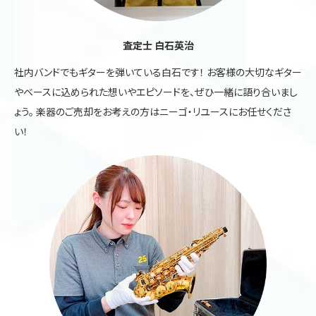
査定士 白石英治
社内バンドでもギターを弾いている白石です！ お客様の大切なギター
やベースに込められた想いやエピソードを、ぜひ一緒に語り合いまし
ょう。 楽器のご売却をお考えの方はニーゴ・リユースにお任せくださ
い！