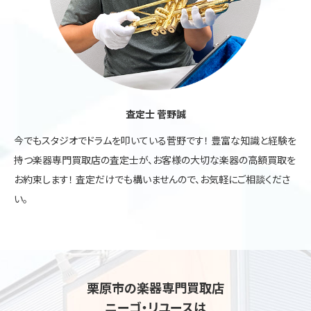
査定士 菅野誠
今でもスタジオでドラムを叩いている菅野です！ 豊富な知識と経験を
持つ楽器専門買取店の査定士が、お客様の大切な楽器の高額買取を
お約束します！ 査定だけでも構いませんので、お気軽にご相談くださ
い。
栗原市の楽器専門買取店
ニーゴ・リユースは