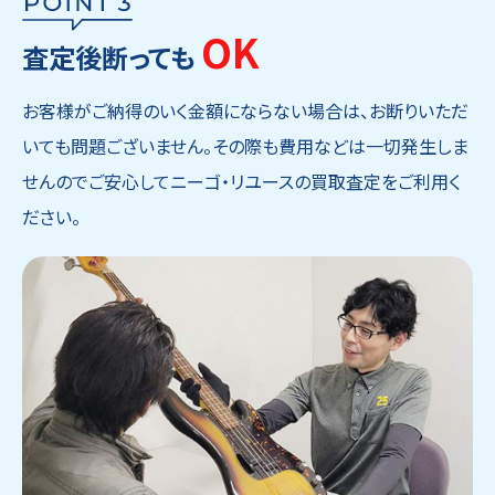
OK
査定後断っても
お客様がご納得のいく金額にならない場合は、お断りいただ
いても問題ございません。その際も費用などは一切発生しま
せんのでご安心してニーゴ・リユースの買取査定をご利用く
ださい。