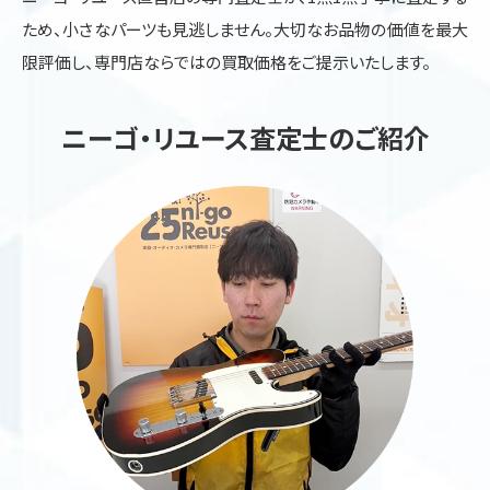
ため、小さなパーツも見逃しません。大切なお品物の価値を最大
限評価し、専門店ならではの買取価格をご提示いたします。
ニーゴ・リユース査定士のご紹介