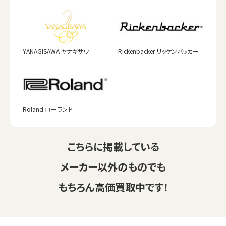
YANAGISAWA ヤナギサワ
Rickenbacker リッケンバッカー
Roland ローランド
こちらに掲載している
メーカー以外のものでも
もちろん高価買取中です！