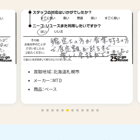
買取地域：北海道札幌市
メーカー：MTD
商品：ベース