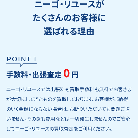
ニーゴ・リユースが
たくさんのお客様に
選ばれる理由
0
手数料・出張査定
円
ニーゴ・リユースでは出張料も買取手数料も無料でお客さま
が大切にしてきたものを買取しております。お客様がご納得
のいく金額にならない場合は、お断りいただいても問題ござ
いません。その際も費用などは一切発生しませんのでご安心
してニーゴ・リユースの買取査定をご利用ください。