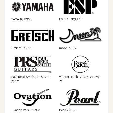
YAMAHA ヤマハ
ESP イーエスピー
Gretsch グレッチ
moon ムーン
Paul Reed Smith ポールリード
Vincent Barch ヴィンセントバッ
スミス
ク
Ovation オベーション
Pearl パール