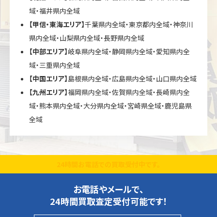
域・福井県内全域
【甲信・東海エリア】
千葉県内全域・東京都内全域・神奈川
県内全域・山梨県内全域・長野県内全域
【中部エリア】
岐阜県内全域・静岡県内全域・愛知県内全
域・三重県内全域
【中国エリア】
島根県内全域・広島県内全域・山口県内全域
【九州エリア】
福岡県内全域・佐賀県内全域・長崎県内全
域・熊本県内全域・大分県内全域・宮崎県全域・鹿児島県
全域
24時間お電話での買取受付中です。
お電話やメールで、
24時間買取査定受付可能です！