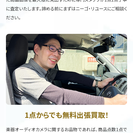
に査定いたします。諦める前にまずはニーゴ・リユースにご相談く
ださい。
1点からでも無料出張買取！
楽器オーディオカメラに関するお品物であれば、商品点数1点で