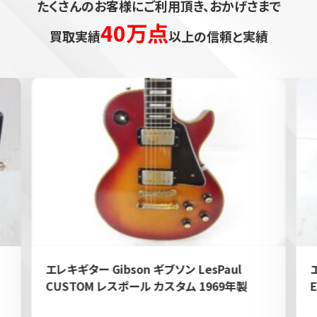
たくさんのお客様にご利用頂き、おかげさまで
40万点
買取実績
以上の信頼と実績
エレキギター Gibson ギブソン LesPaul
CUSTOM レスポール カスタム 1969年製