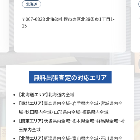
北海道
〒007-0838 北海道札幌市東区北38条東1丁目1-
15
無料出張査定の対応エリア
【北海道エリア】
北海道内全域
【東北エリア】
青森県内全域・岩手県内全域・宮城県内全
域・秋田県内全域・山形県内全域・福島県内全域
【関東エリア】
茨城県内全域・栃木県全域・群馬県全域・埼
玉県内全域
【北陸エリア】
新潟県内全域・富山県内全域・石川県内全