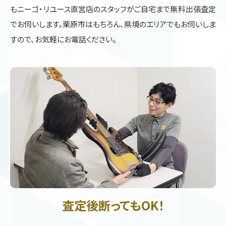
もニーゴ・リユース直営店のスタッフがご自宅まで無料出張査定
でお伺いします。栗原市はもちろん、県境のエリアでもお伺いしま
すので、お気軽にお電話ください。
査定後断ってもOK！