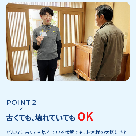
OK
古くても、壊れていても
どんなに古くても壊れている状態でも、お客様の大切にされ