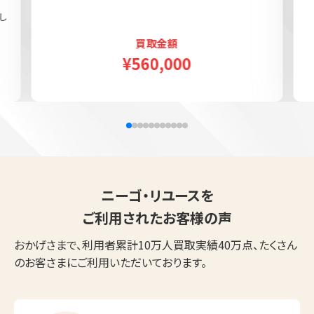
し
買取金額
¥560,000
ニーゴ・リユースを
ご利用されたお客様の声
おかげさまで、利用者累計10万人買取実績40万点、たくさん
のお客さまにご利用いただいております。