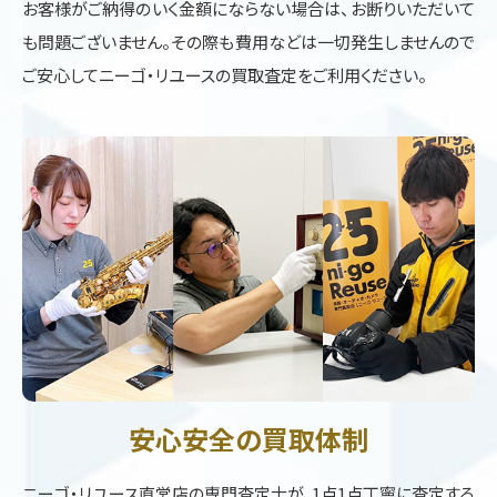
お客様がご納得のいく金額にならない場合は、お断りいただいて
も問題ございません。その際も費用などは一切発生しませんので
ご安心してニーゴ・リユースの買取査定をご利用ください。
安心安全の買取体制
ニーゴ・リユース直営店の専門査定士が、1点1点丁寧に査定する