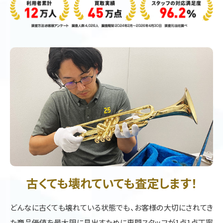
古くても壊れていても査定します！
どんなに古くても壊れている状態でも、お客様の大切にされてき
た商品価値を最大限に見出すために専門スタッフが1点1点丁寧