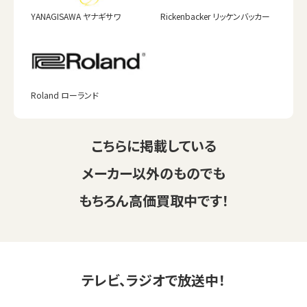
YANAGISAWA ヤナギサワ
Rickenbacker リッケンバッカー
Roland ローランド
こちらに掲載している
メーカー以外のものでも
もちろん高価買取中です！
テレビ、ラジオで放送中！