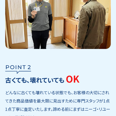
OK
古くても、壊れていても
どんなに古くても壊れている状態でも、お客様の大切にされ
てきた商品価値を最大限に見出すために専門スタッフが1点
1点丁寧に査定いたします。諦める前にまずはニーゴ・リユー