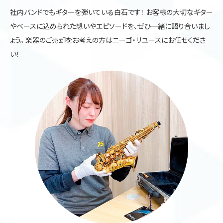
社内バンドでもギターを弾いている白石です！ お客様の大切なギター
やベースに込められた想いやエピソードを、ぜひ一緒に語り合いまし
ょう。 楽器のご売却をお考えの方はニーゴ・リユースにお任せくださ
い！