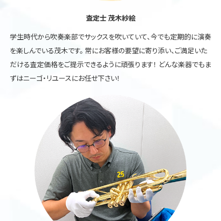
査定士 茂木紗絵
学生時代から吹奏楽部でサックスを吹いていて、今でも定期的に演奏
を楽しんでいる茂木です。 常にお客様の要望に寄り添い、ご満足いた
だける査定価格をご提示できるように頑張ります！ どんな楽器でもま
ずはニーゴ・リユースにお任せ下さい！