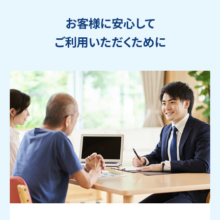
お客様に安心して
ご利用いただくために
ウェブから1分
フリーダイヤル
かんたん査定見積
0120-1212-25