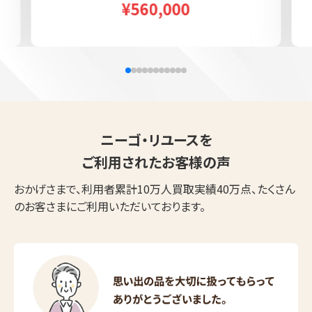
¥560,000
ニーゴ・リユースを
ご利用されたお客様の声
おかげさまで、利用者累計10万人買取実績40万点、たくさん
のお客さまにご利用いただいております。