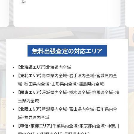
15
無料出張査定の対応エリア
【北海道エリア】
北海道内全域
【東北エリア】
青森県内全域・岩手県内全域・宮城県内全
域・秋田県内全域・山形県内全域・福島県内全域
【関東エリア】
茨城県内全域・栃木県全域・群馬県全域・埼
玉県内全域
【北陸エリア】
新潟県内全域・富山県内全域・石川県内全
域・福井県内全域
【甲信・東海エリア】
千葉県内全域・東京都内全域・神奈川
県内全域・山梨県内全域・長野県内全域