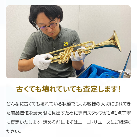
古くても壊れていても査定します！
どんなに古くても壊れている状態でも、お客様の大切にされてき
た商品価値を最大限に見出すために専門スタッフが1点1点丁寧
に査定いたします。諦める前にまずはニーゴ・リユースにご相談く
ださい。