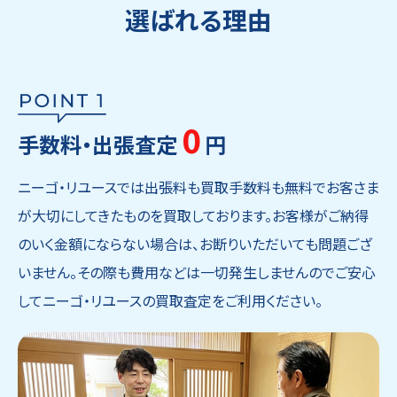
選ばれる理由
0
手数料・出張査定
円
ニーゴ・リユースでは出張料も買取手数料も無料でお客さま
が大切にしてきたものを買取しております。お客様がご納得
のいく金額にならない場合は、お断りいただいても問題ござ
いません。その際も費用などは一切発生しませんのでご安心
してニーゴ・リユースの買取査定をご利用ください。