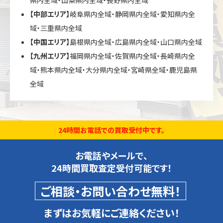
【中部エリア】
岐阜県内全域・静岡県内全域・愛知県内全
域・三重県内全域
【中国エリア】
島根県内全域・広島県内全域・山口県内全域
【九州エリア】
福岡県内全域・佐賀県内全域・長崎県内全
域・熊本県内全域・大分県内全域・宮崎県全域・鹿児島県
全域
24時間お電話での買取受付中です。
お電話やメールで、
24時間買取査定受付可能です！
ご相談・お問い合わせ無料！
まずはお気軽にご連絡ください！