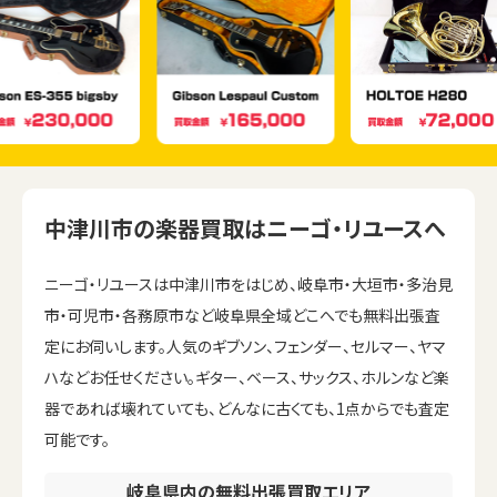
中津川市の楽器買取はニーゴ・リユースへ
ニーゴ・リユースは中津川市をはじめ、岐阜市・大垣市・多治見
市・可児市・各務原市など岐阜県全域どこへでも無料出張査
定にお伺いします。人気のギブソン、フェンダー、セルマー、ヤマ
ハなどお任せください。ギター、ベース、サックス、ホルンなど楽
器であれば壊れていても、どんなに古くても、1点からでも査定
可能です。
岐阜県内の無料出張買取エリア