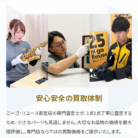
安心安全の買取体制
ニーゴ・リユース直営店の専門査定士が、1点1点丁寧に査定する
ため、小さなパーツも見逃しません。大切なお品物の価値を最大
限評価し、専門店ならではの買取価格をご提示いたします。