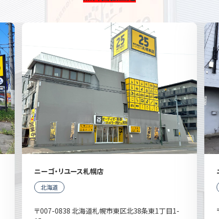
ニーゴ・リユース札幌店
北海道
〒007-0838 北海道札幌市東区北38条東1丁目1-