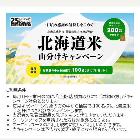
ご利用条件
毎月1日～末日の間に、「出張・店頭買取りにてご成約の方」がキャ
ンペーン対象となります。
毎月キャンペーン対象の方の中から抽選で、100名様に北海道米
（1名様につき2合）をプレゼントします。
当選者の発表は商品の発送をもって代えさせていただきます。
クーリング・オフを申請された方は対象外となります。
ニーゴ・リユースのご利用規約に従い、ご利用いただきます。
当キャンペーンは予告なく変更・終了となる場合がございます。