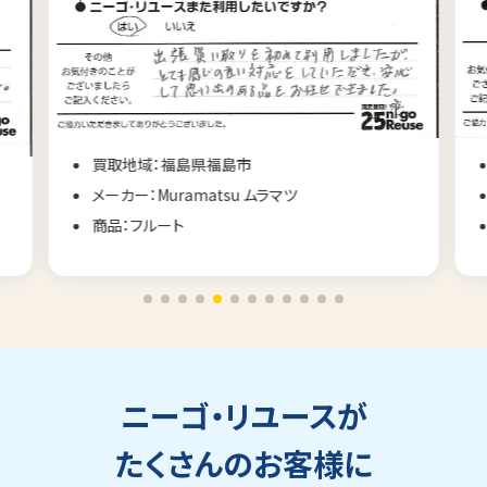
買取地域：北海道札幌市
メーカー：MTD
商品：ベース
ニーゴ・リユースが
たくさんのお客様に