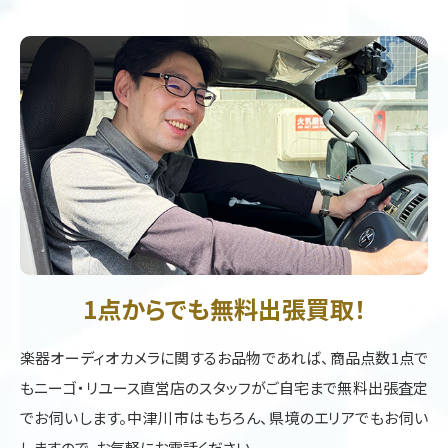
1点からでも無料出張買取！
楽器オーディオカメラに関するお品物であれば、商品点数1点で
もニーゴ・リユース直営店のスタッフがご自宅まで無料出張査定
でお伺いします。中津川市はもちろん、県境のエリアでもお伺い
しますので、お気軽にお電話ください。