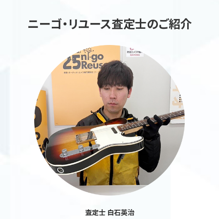
ニーゴ・リユース査定士のご紹介
査定士 白石英治