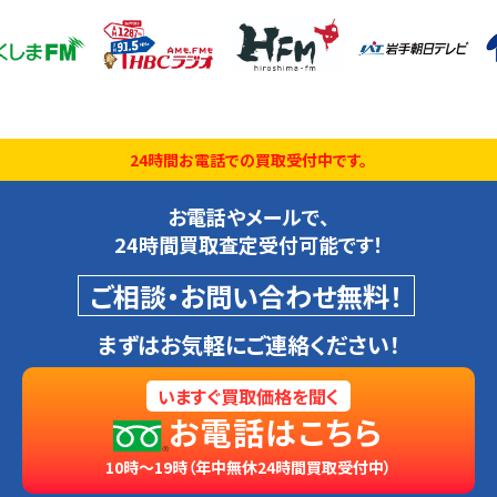
24時間お電話での買取受付中です。
お電話やメールで、
24時間買取査定受付可能です！
ご相談・お問い合わせ無料！
まずはお気軽にご連絡ください！
いますぐ買取価格を聞く
お電話はこちら
10時～19時（年中無休24時間買取受付中）