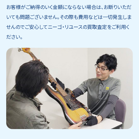
お客様がご納得のいく金額にならない場合は、お断りいただ
いても問題ございません。その際も費用などは一切発生しま
せんのでご安心してニーゴ・リユースの買取査定をご利用く
ださい。