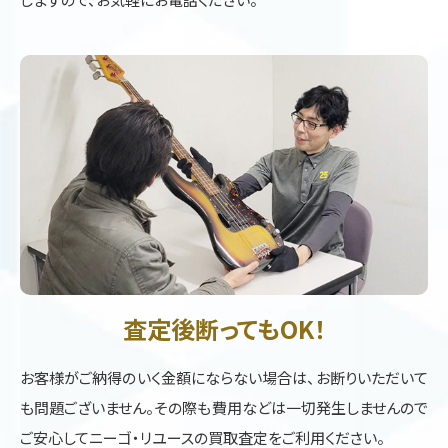
査定後断ってもOK！
お客様がご納得のいく金額にならない場合は、お断りいただいて
も問題ございません。その際も費用などは一切発生しませんので
ご安心してニーゴ・リユースの買取査定をご利用ください。