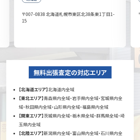
〒007-0838 北海道札幌市東区北38条東1丁目1-
15
無料出張査定の対応エリア
【北海道エリア】
北海道内全域
【東北エリア】
青森県内全域・岩手県内全域・宮城県内全
域・秋田県内全域・山形県内全域・福島県内全域
【関東エリア】
茨城県内全域・栃木県全域・群馬県全域・埼
玉県内全域
【北陸エリア】
新潟県内全域・富山県内全域・石川県内全