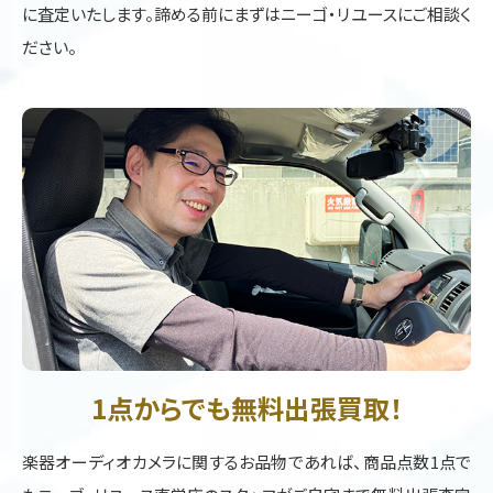
に査定いたします。諦める前にまずはニーゴ・リユースにご相談く
ださい。
1点からでも無料出張買取！
楽器オーディオカメラに関するお品物であれば、商品点数1点で