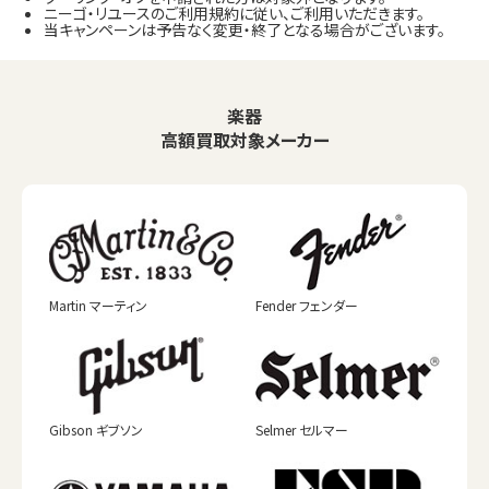
ニーゴ・リユースのご利用規約に従い、ご利用いただきます。
当キャンペーンは予告なく変更・終了となる場合がございます。
楽器
高額買取対象メーカー
Martin マーティン
Fender フェンダー
Gibson ギブソン
Selmer セルマー