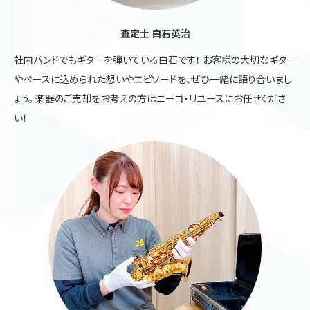
査定士 白石英治
社内バンドでもギターを弾いている白石です！ お客様の大切なギター
やベースに込められた想いやエピソードを、ぜひ一緒に語り合いまし
ょう。 楽器のご売却をお考えの方はニーゴ・リユースにお任せくださ
い！