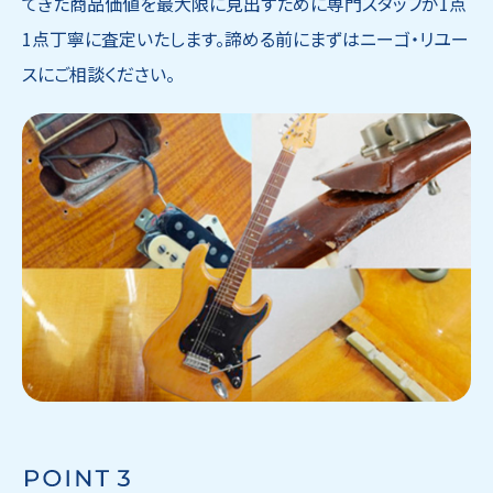
てきた商品価値を最大限に見出すために専門スタッフが1点
1点丁寧に査定いたします。諦める前にまずはニーゴ・リユー
スにご相談ください。