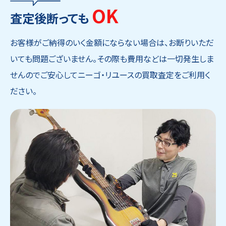
OK
査定後断っても
お客様がご納得のいく金額にならない場合は、お断りいただ
いても問題ございません。その際も費用などは一切発生しま
せんのでご安心してニーゴ・リユースの買取査定をご利用く
ださい。