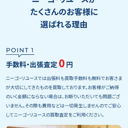
たくさんのお客様に
選ばれる理由
0
手数料・出張査定
円
ニーゴ・リユースでは出張料も買取手数料も無料でお客さま
が大切にしてきたものを買取しております。お客様がご納得
のいく金額にならない場合は、お断りいただいても問題ござ
いません。その際も費用などは一切発生しませんのでご安心
してニーゴ・リユースの買取査定をご利用ください。