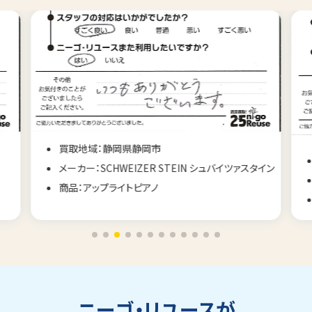
買取地域：静岡県静岡市
メーカー：SCHWEIZER STEIN シュバイツァスタイン
商品：アップライトピアノ
ニーゴ・リユースが