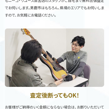
もニーゴ・リユース直営店のスタッフがご自宅まで無料出張査定
でお伺いします。男鹿市はもちろん、県境のエリアでもお伺いしま
すので、お気軽にお電話ください。
査定後断ってもOK！
お客様がご納得のいく金額にならない場合は、お断りいただいて