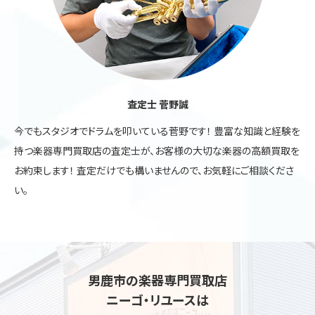
査定士 菅野誠
今でもスタジオでドラムを叩いている菅野です！ 豊富な知識と経験を
持つ楽器専門買取店の査定士が、お客様の大切な楽器の高額買取を
お約束します！ 査定だけでも構いませんので、お気軽にご相談くださ
い。
男鹿市の楽器専門買取店
ニーゴ・リユースは