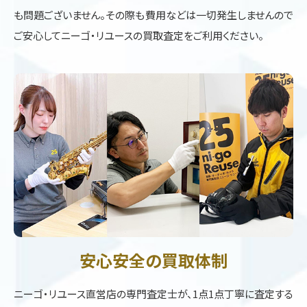
も問題ございません。その際も費用などは一切発生しませんので
ご安心してニーゴ・リユースの買取査定をご利用ください。
安心安全の買取体制
ニーゴ・リユース直営店の専門査定士が、1点1点丁寧に査定する