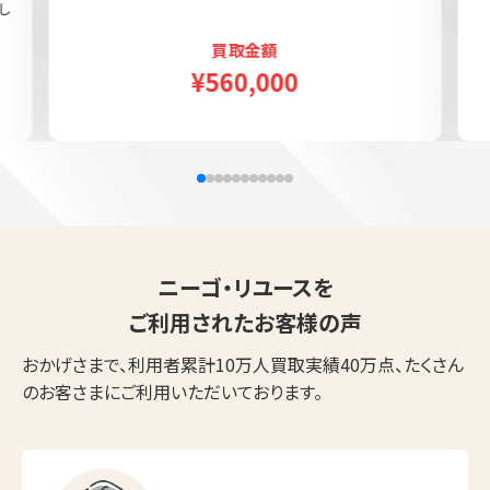
し
買取金額
¥560,000
ニーゴ・リユースを
ご利用されたお客様の声
おかげさまで、利用者累計10万人買取実績40万点、たくさん
のお客さまにご利用いただいております。