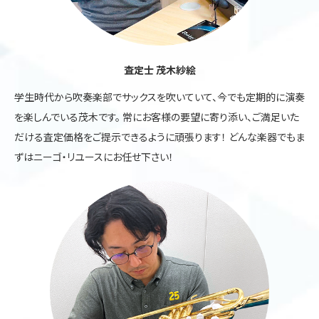
査定士 茂木紗絵
学生時代から吹奏楽部でサックスを吹いていて、今でも定期的に演奏
を楽しんでいる茂木です。 常にお客様の要望に寄り添い、ご満足いた
だける査定価格をご提示できるように頑張ります！ どんな楽器でもま
ずはニーゴ・リユースにお任せ下さい！