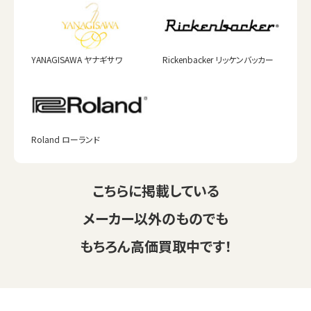
YANAGISAWA ヤナギサワ
Rickenbacker リッケンバッカー
Roland ローランド
こちらに掲載している
メーカー以外のものでも
もちろん高価買取中です！