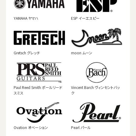
YAMAHA ヤマハ
ESP イーエスピー
Gretsch グレッチ
moon ムーン
Paul Reed Smith ポールリード
Vincent Barch ヴィンセントバッ
スミス
ク
Ovation オベーション
Pearl パール