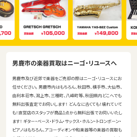
男鹿市の楽器買取はニーゴ・リユースへ
男鹿市及び近郊で楽器をご売却の際はニーゴ・リユースにお
任せください。 男鹿市内はもちろん、秋田市、横手市、大仙市、
由利本荘市、潟上市、三種町、八峰町等、秋田県内どこへでも
無料出張査定でお伺いします！ どんなに古くても！壊れていて
も！直営店のスタッフが商品1点から無料出張でお伺いいたし
ます！ ギター・ベース・ドラム・サックス・ホルン・トロンボーン・
ピアノはもちろん、アコーディオンや和楽器等の楽器の買取も