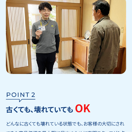
OK
古くても、壊れていても
どんなに古くても壊れている状態でも、お客様の大切にされ