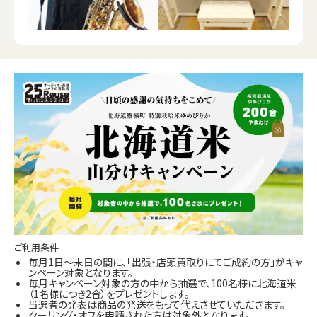
ご利用条件
毎月1日～末日の間に、「出張・店頭買取りにてご成約の方」がキャ
ンペーン対象となります。
毎月キャンペーン対象の方の中から抽選で、100名様に北海道米
（1名様につき2合）をプレゼントします。
当選者の発表は商品の発送をもって代えさせていただきます。
クーリング・オフを申請された方は対象外となります。