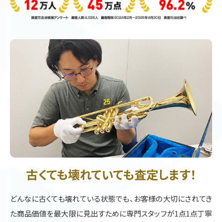
古くても壊れていても査定します！
どんなに古くても壊れている状態でも、お客様の大切にされてき
た商品価値を最大限に見出すために専門スタッフが1点1点丁寧