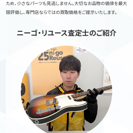
ため、小さなパーツも見逃しません。大切なお品物の価値を最大
限評価し、専門店ならではの買取価格をご提示いたします。
ニーゴ・リユース査定士のご紹介