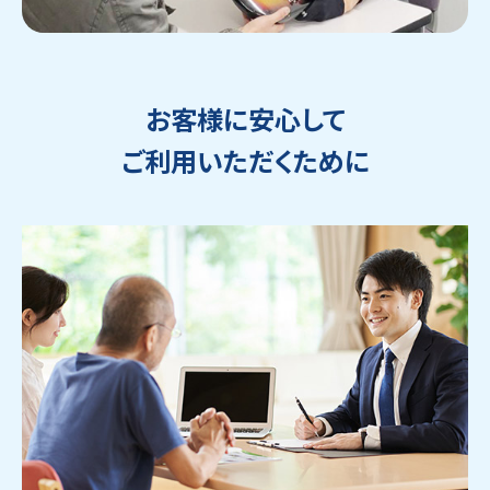
お客様に安心して
ご利用いただくために
ウェブから1分
フリーダイヤル
かんたん査定見積
0120-1212-25