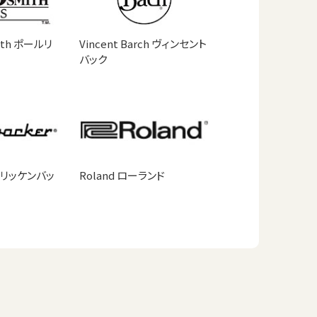
mith ポールリ
Vincent Barch ヴィンセント
バック
er リッケンバッ
Roland ローランド