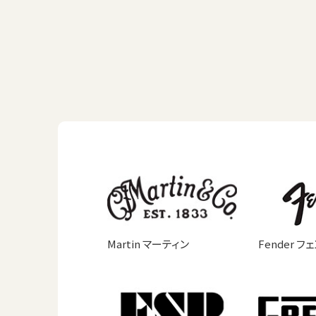
Martin マーティン
Fender フ