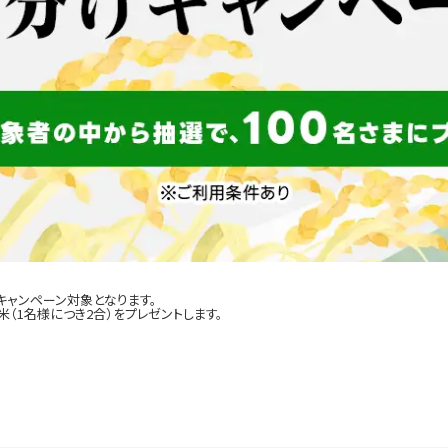
キャンペーン対象となります。
（1名様につき2合）をプレゼントします。