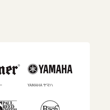
ー
YAMAHA ヤマハ