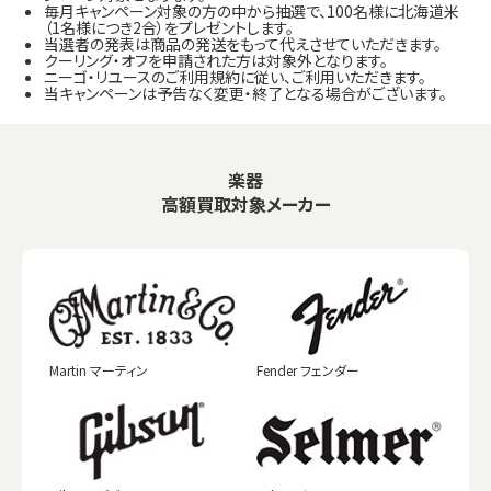
毎月キャンペーン対象の方の中から抽選で、100名様に北海道米
（1名様につき2合）をプレゼントします。
当選者の発表は商品の発送をもって代えさせていただきます。
クーリング・オフを申請された方は対象外となります。
ニーゴ・リユースのご利用規約に従い、ご利用いただきます。
当キャンペーンは予告なく変更・終了となる場合がございます。
楽器
高額買取対象メーカー
Martin マーティン
Fender フェンダー