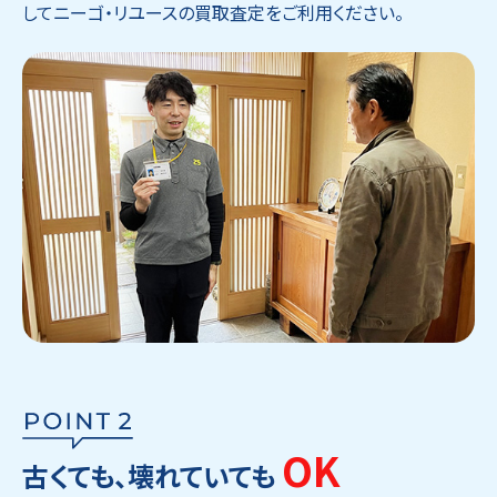
してニーゴ・リユースの買取査定をご利用ください。
OK
古くても、壊れていても