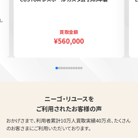
し
買取金額
¥560,000
ニーゴ・リユースを
ご利用されたお客様の声
おかげさまで、利用者累計10万人買取実績40万点、たくさん
のお客さまにご利用いただいております。