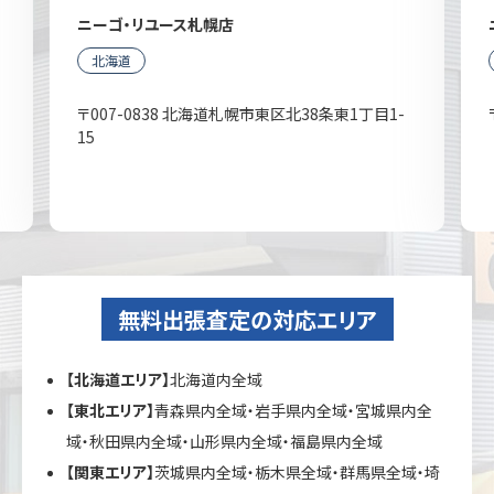
ニーゴ・リユース札幌店
北海道
〒007-0838 北海道札幌市東区北38条東1丁目1-
15
無料出張査定の対応エリア
【北海道エリア】
北海道内全域
【東北エリア】
青森県内全域・岩手県内全域・宮城県内全
域・秋田県内全域・山形県内全域・福島県内全域
【関東エリア】
茨城県内全域・栃木県全域・群馬県全域・埼