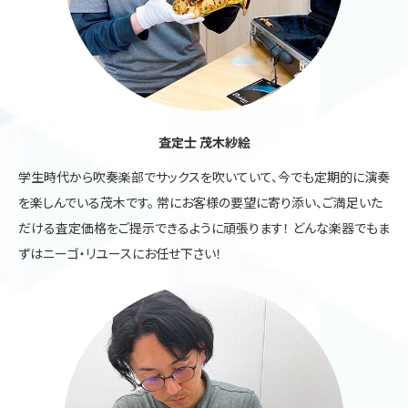
査定士 茂木紗絵
学生時代から吹奏楽部でサックスを吹いていて、今でも定期的に演奏
を楽しんでいる茂木です。 常にお客様の要望に寄り添い、ご満足いた
だける査定価格をご提示できるように頑張ります！ どんな楽器でもま
ずはニーゴ・リユースにお任せ下さい！