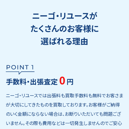
ニーゴ・リユースが
たくさんのお客様に
選ばれる理由
0
手数料・出張査定
円
ニーゴ・リユースでは出張料も買取手数料も無料でお客さま
が大切にしてきたものを買取しております。お客様がご納得
のいく金額にならない場合は、お断りいただいても問題ござ
いません。その際も費用などは一切発生しませんのでご安心