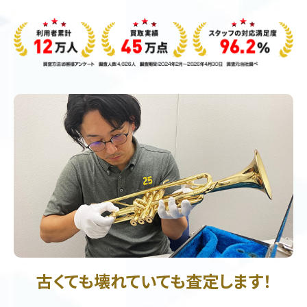
古くても壊れていても査定します！