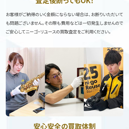
査定後断ってもOK！
お客様がご納得のいく金額にならない場合は、お断りいただいて
も問題ございません。その際も費用などは一切発生しませんので
ご安心してニーゴ・リユースの買取査定をご利用ください。
安心安全の買取体制