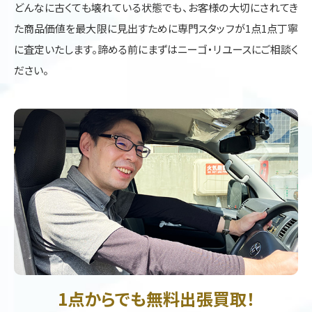
どんなに古くても壊れている状態でも、お客様の大切にされてき
た商品価値を最大限に見出すために専門スタッフが1点1点丁寧
に査定いたします。諦める前にまずはニーゴ・リユースにご相談く
ださい。
1点からでも無料出張買取！