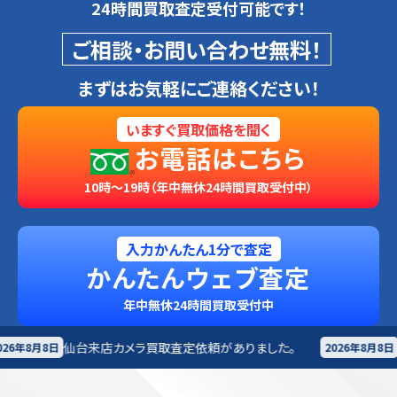
24時間買取査定受付可能です！
ご相談・お問い合わせ無料！
まずはお気軽にご連絡ください！
いますぐ買取価格を聞く
お電話はこちら
10時～19時（年中無休24時間買取受付中）
入力かんたん1分で査定
かんたんウェブ査定
年中無休24時間買取受付中
カメラ買取査定依頼がありました。
札幌市
カメラ買取査定
2026年8月8日