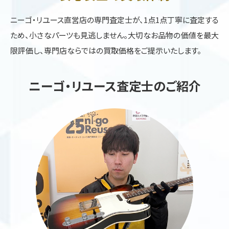
ニーゴ・リユース直営店の専門査定士が、1点1点丁寧に査定する
ため、小さなパーツも見逃しません。大切なお品物の価値を最大
限評価し、専門店ならではの買取価格をご提示いたします。
ニーゴ・リユース査定士のご紹介