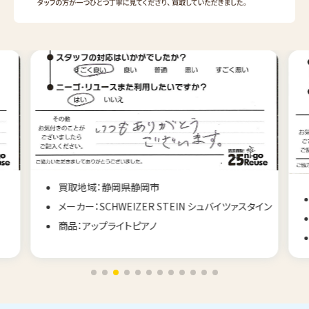
買取地域：静岡県静岡市
メーカー：SCHWEIZER STEIN シュバイツァスタイン
商品：アップライトピアノ