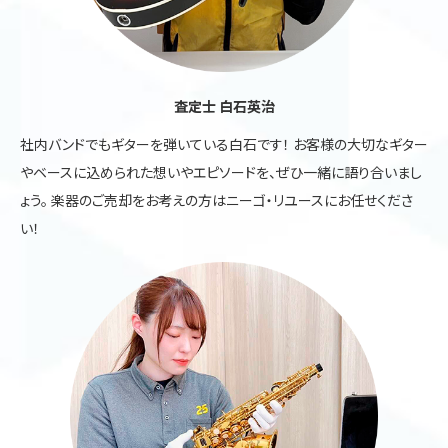
査定士 白石英治
社内バンドでもギターを弾いている白石です！ お客様の大切なギター
やベースに込められた想いやエピソードを、ぜひ一緒に語り合いまし
ょう。 楽器のご売却をお考えの方はニーゴ・リユースにお任せくださ
い！