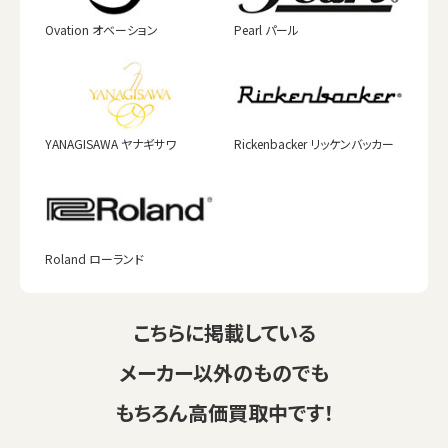
Ovation オベーション
Pearl パール
YANAGISAWA ヤナギサワ
Rickenbacker リッケンバッカー
Roland ローランド
こちらに掲載している
メーカー以外のものでも
もちろん高価買取中です！