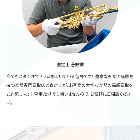
査定士 菅野誠
今でもスタジオでドラムを叩いている菅野です！ 豊富な知識と経験を
持つ楽器専門買取店の査定士が、お客様の大切な楽器の高額買取を
お約束します！ 査定だけでも構いませんので、お気軽にご相談くださ
い。