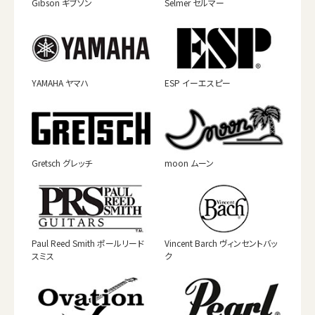
Gibson ギブソン
Selmer セルマー
YAMAHA ヤマハ
ESP イーエスピー
Gretsch グレッチ
moon ムーン
Paul Reed Smith ポールリード
Vincent Barch ヴィンセントバッ
スミス
ク