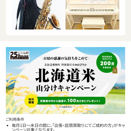
ご利用条件
毎月1日～末日の間に、「出張・店頭買取りにてご成約の方」がキャ
ンペーン対象となります。