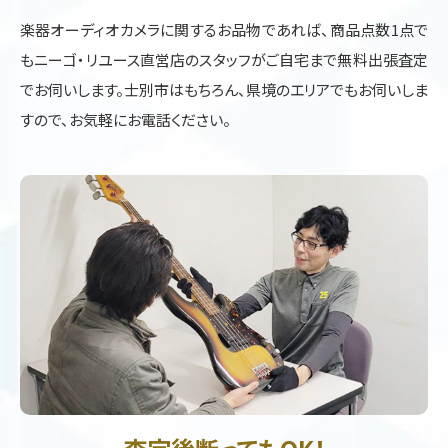
楽器オーディオカメラに関するお品物であれば、商品点数1点で
もニーゴ・リユース直営店のスタッフがご自宅まで無料出張査定
でお伺いします。士別市はもちろん、県境のエリアでもお伺いしま
すので、お気軽にお電話ください。