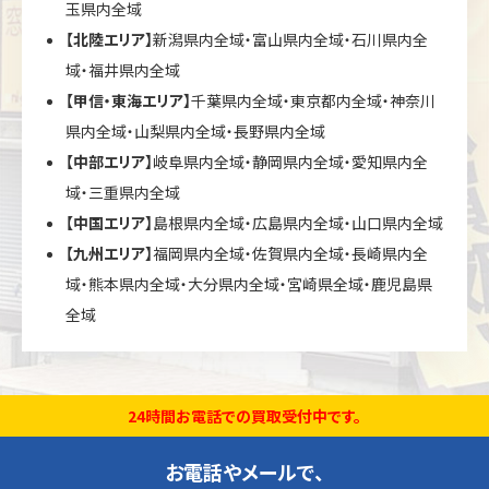
玉県内全域
【北陸エリア】
新潟県内全域・富山県内全域・石川県内全
域・福井県内全域
【甲信・東海エリア】
千葉県内全域・東京都内全域・神奈川
県内全域・山梨県内全域・長野県内全域
【中部エリア】
岐阜県内全域・静岡県内全域・愛知県内全
域・三重県内全域
【中国エリア】
島根県内全域・広島県内全域・山口県内全域
【九州エリア】
福岡県内全域・佐賀県内全域・長崎県内全
域・熊本県内全域・大分県内全域・宮崎県全域・鹿児島県
全域
24時間お電話での買取受付中です。
お電話やメールで、