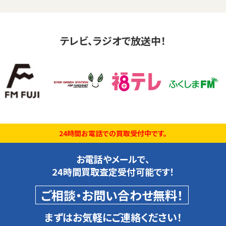
テレビ、ラジオで放送中！
24時間お電話での買取受付中です。
お電話やメールで、
24時間買取査定受付可能です！
ご相談・お問い合わせ無料！
まずはお気軽にご連絡ください！