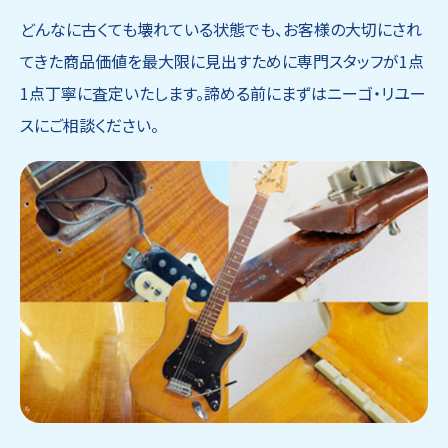
どんなに古くても壊れている状態でも、お客様の大切にされ
てきた商品価値を最大限に見出すために専門スタッフが1点
1点丁寧に査定いたします。諦める前にまずはニーゴ・リユー
スにご相談ください。