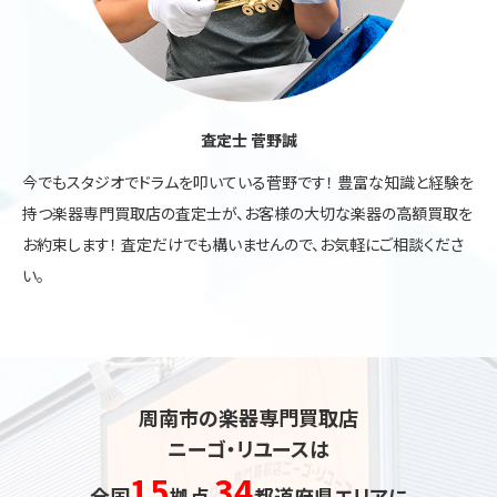
査定士 菅野誠
今でもスタジオでドラムを叩いている菅野です！ 豊富な知識と経験を
持つ楽器専門買取店の査定士が、お客様の大切な楽器の高額買取を
お約束します！ 査定だけでも構いませんので、お気軽にご相談くださ
い。
周南市の楽器専門買取店
ニーゴ・リユースは
15
34
全国
拠点
都道府県エリアに