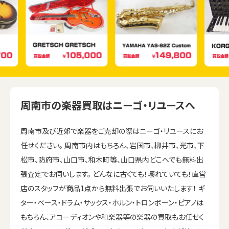
周南市の楽器買取はニーゴ・リユースへ
周南市及び近郊で楽器をご売却の際はニーゴ・リユースにお
任せください。 周南市内はもちろん、岩国市、柳井市、光市、下
松市、防府市、山口市、和木町等、山口県内どこへでも無料出
張査定でお伺いします。 どんなに古くても！壊れていても！直営
店のスタッフが商品1点から無料出張でお伺いいたします！ ギ
ター・ベース・ドラム・サックス・ホルン・トロンボーン・ピアノは
もちろん、アコーディオンや和楽器等の楽器の買取もお任せく