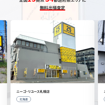
無料出張査定
ニーゴ・リユース札幌店
北海道