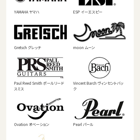
YAMAHA ヤマハ
ESP イーエスピー
Gretsch グレッチ
moon ムーン
Paul Reed Smith ポールリード
Vincent Barch ヴィンセントバッ
スミス
ク
Ovation オベーション
Pearl パール