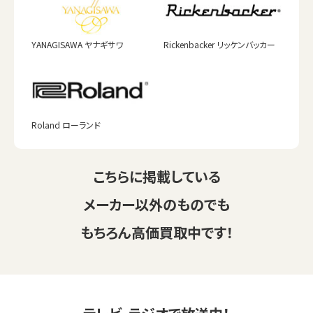
YANAGISAWA ヤナギサワ
Rickenbacker リッケンバッカー
Roland ローランド
こちらに掲載している
メーカー以外のものでも
もちろん高価買取中です！