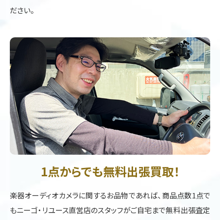
ださい。
1点からでも無料出張買取！
楽器オーディオカメラに関するお品物であれば、商品点数1点で
もニーゴ・リユース直営店のスタッフがご自宅まで無料出張査定