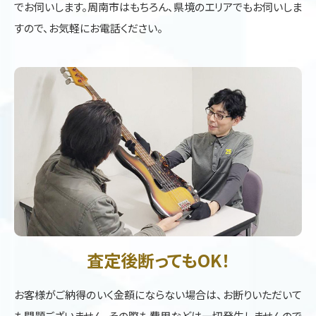
でお伺いします。周南市はもちろん、県境のエリアでもお伺いしま
すので、お気軽にお電話ください。
査定後断ってもOK！
お客様がご納得のいく金額にならない場合は、お断りいただいて
も問題ございません。その際も費用などは一切発生しませんので