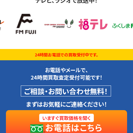
テレビ、ラジオで放送中！
24時間お電話での買取受付中です。
お電話やメールで、
24時間買取査定受付可能です！
ご相談・お問い合わせ無料！
まずはお気軽にご連絡ください！
いますぐ買取価格を聞く
お電話はこちら