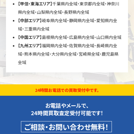
【甲信・東海エリア】
千葉県内全域・東京都内全域・神奈川
県内全域・山梨県内全域・長野県内全域
【中部エリア】
岐阜県内全域・静岡県内全域・愛知県内全
域・三重県内全域
【中国エリア】
島根県内全域・広島県内全域・山口県内全域
【九州エリア】
福岡県内全域・佐賀県内全域・長崎県内全
域・熊本県内全域・大分県内全域・宮崎県全域・鹿児島県
全域
24時間お電話での買取受付中です。
お電話やメールで、
24時間買取査定受付可能です！
ご相談・お問い合わせ無料！