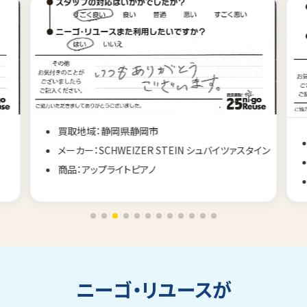
買取地域：静岡県静岡市
メーカー：SCHWEIZER STEIN シュバイツァスタイン
商品：アップライトピアノ
ニーゴ・リユースが