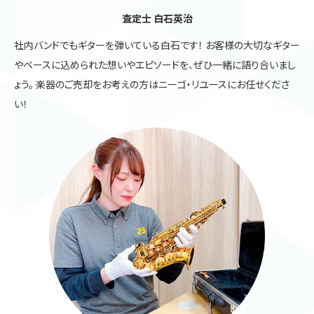
査定士 白石英治
社内バンドでもギターを弾いている白石です！ お客様の大切なギター
やベースに込められた想いやエピソードを、ぜひ一緒に語り合いまし
ょう。 楽器のご売却をお考えの方はニーゴ・リユースにお任せくださ
い！