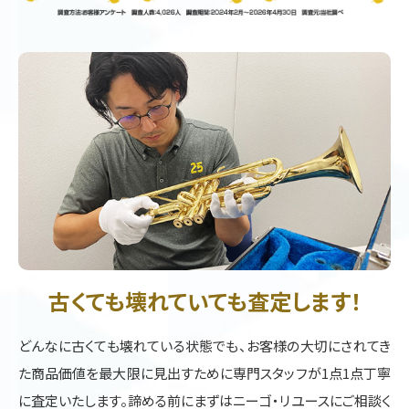
古くても壊れていても査定します！
どんなに古くても壊れている状態でも、お客様の大切にされてき
た商品価値を最大限に見出すために専門スタッフが1点1点丁寧
に査定いたします。諦める前にまずはニーゴ・リユースにご相談く