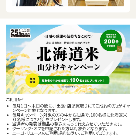
ご利用条件
毎月1日～末日の間に、「出張・店頭買取りにてご成約の方」がキャ
ンペーン対象となります。
毎月キャンペーン対象の方の中から抽選で、100名様に北海道米
（1名様につき2合）をプレゼントします。
当選者の発表は商品の発送をもって代えさせていただきます。
クーリング・オフを申請された方は対象外となります。
ニーゴ・リユースのご利用規約に従い、ご利用いただきます。