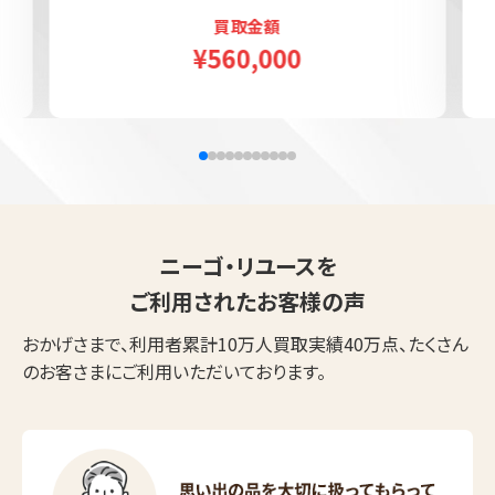
買取金額
¥560,000
ニーゴ・リユースを
ご利用されたお客様の声
おかげさまで、利用者累計10万人買取実績40万点、たくさん
のお客さまにご利用いただいております。