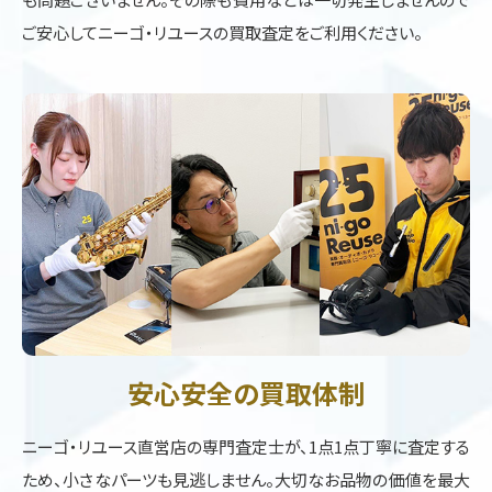
ご安心してニーゴ・リユースの買取査定をご利用ください。
安心安全の買取体制
ニーゴ・リユース直営店の専門査定士が、1点1点丁寧に査定する
ため、小さなパーツも見逃しません。大切なお品物の価値を最大