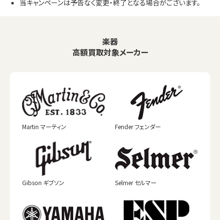
当キャンペーンは予告なく変更・終了となる場合がございます。
楽器
高額買取対象メーカー
Martin マーティン
Fender フェンダー
Gibson ギブソン
Selmer セルマー