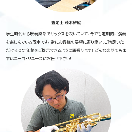
査定士 茂木紗絵
学生時代から吹奏楽部でサックスを吹いていて、今でも定期的に演奏
を楽しんでいる茂木です。 常にお客様の要望に寄り添い、ご満足いた
だける査定価格をご提示できるように頑張ります！ どんな楽器でもま
ずはニーゴ・リユースにお任せ下さい！