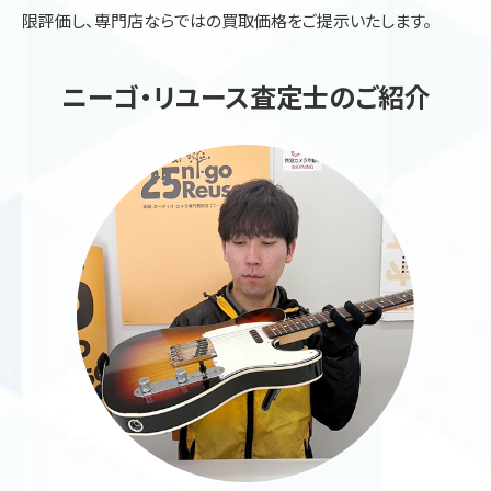
限評価し、専門店ならではの買取価格をご提示いたします。
ニーゴ・リユース査定士のご紹介