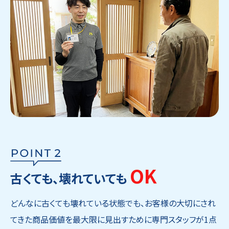
OK
古くても、壊れていても
どんなに古くても壊れている状態でも、お客様の大切にされ
てきた商品価値を最大限に見出すために専門スタッフが1点