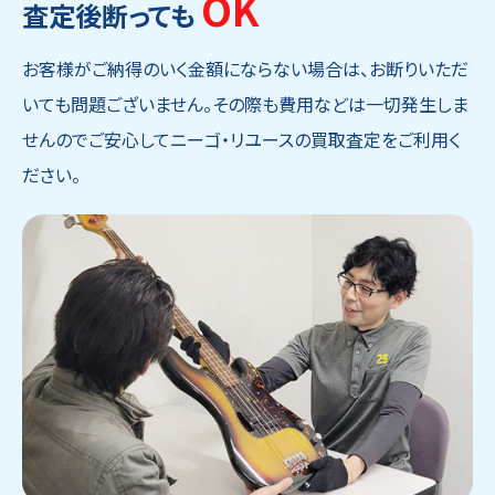
OK
査定後断っても
お客様がご納得のいく金額にならない場合は、お断りいただ
いても問題ございません。その際も費用などは一切発生しま
せんのでご安心してニーゴ・リユースの買取査定をご利用く
ださい。