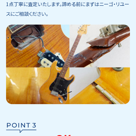
1点丁寧に査定いたします。諦める前にまずはニーゴ・リユー
スにご相談ください。