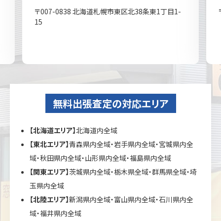
〒007-0838 北海道札幌市東区北38条東1丁目1-
15
無料出張査定の対応エリア
【北海道エリア】
北海道内全域
【東北エリア】
青森県内全域・岩手県内全域・宮城県内全
域・秋田県内全域・山形県内全域・福島県内全域
【関東エリア】
茨城県内全域・栃木県全域・群馬県全域・埼
玉県内全域
【北陸エリア】
新潟県内全域・富山県内全域・石川県内全
域・福井県内全域