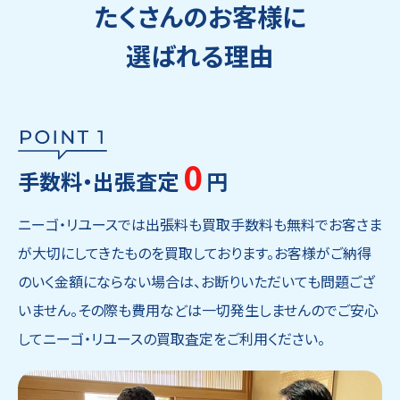
たくさんのお客様に
選ばれる理由
0
手数料・出張査定
円
ニーゴ・リユースでは出張料も買取手数料も無料でお客さま
が大切にしてきたものを買取しております。お客様がご納得
のいく金額にならない場合は、お断りいただいても問題ござ
いません。その際も費用などは一切発生しませんのでご安心
してニーゴ・リユースの買取査定をご利用ください。