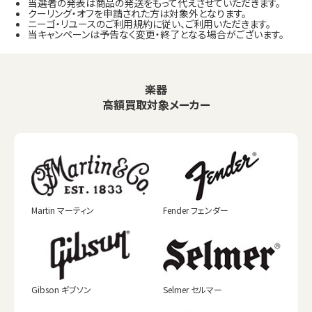
当選者の発表は商品の発送をもって代えさせていただきます。
クーリング・オフを申請された方は対象外となります。
ニーゴ・リユースのご利用規約に従い、ご利用いただきます。
当キャンペーンは予告なく変更・終了となる場合がございます。
楽器
高額買取対象メーカー
Martin マーティン
Fender フェンダー
Gibson ギブソン
Selmer セルマー