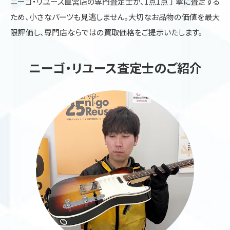
ニーゴ・リユース直営店の専門査定士が、1点1点丁寧に査定する
ため、小さなパーツも見逃しません。大切なお品物の価値を最大
限評価し、専門店ならではの買取価格をご提示いたします。
ニーゴ・リユース査定士のご紹介