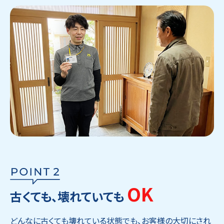
OK
古くても、壊れていても
どんなに古くても壊れている状態でも、お客様の大切にされ