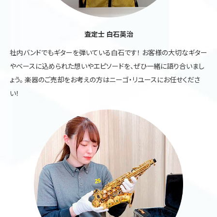
査定士 白石英治
社内バンドでもギターを弾いている白石です！ お客様の大切なギター
やベースに込められた想いやエピソードを、ぜひ一緒に語り合いまし
ょう。 楽器のご売却をお考えの方はニーゴ・リユースにお任せくださ
い！