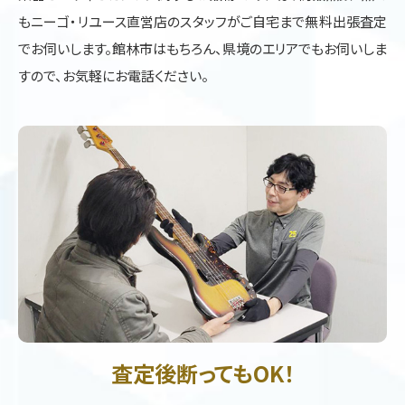
もニーゴ・リユース直営店のスタッフがご自宅まで無料出張査定
でお伺いします。館林市はもちろん、県境のエリアでもお伺いしま
すので、お気軽にお電話ください。
査定後断ってもOK！