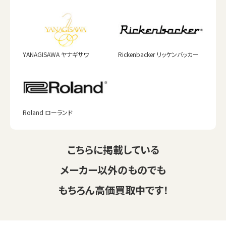
YANAGISAWA ヤナギサワ
Rickenbacker リッケンバッカー
Roland ローランド
こちらに掲載している
メーカー以外のものでも
もちろん高価買取中です！