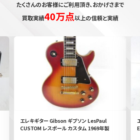
たくさんのお客様にご利用頂き、おかげさまで
40万点
買取実績
以上の信頼と実績
エレキギター Gibson ギブソン LesPaul
CUSTOM レスポール カスタム 1969年製