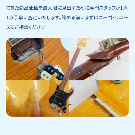
てきた商品価値を最大限に見出すために専門スタッフが1点
1点丁寧に査定いたします。諦める前にまずはニーゴ・リユー
スにご相談ください。