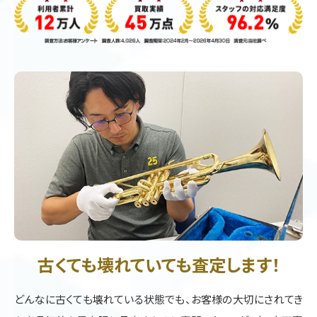
古くても壊れていても査定します！
どんなに古くても壊れている状態でも、お客様の大切にされてき