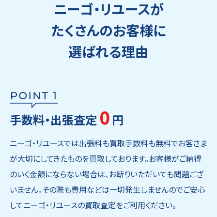
ニーゴ・リユースが
たくさんのお客様に
選ばれる理由
0
手数料・出張査定
円
ニーゴ・リユースでは出張料も買取手数料も無料でお客さま
が大切にしてきたものを買取しております。お客様がご納得
のいく金額にならない場合は、お断りいただいても問題ござ
いません。その際も費用などは一切発生しませんのでご安心
してニーゴ・リユースの買取査定をご利用ください。