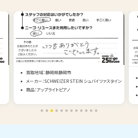
買取地域：静岡県静岡市
メーカー：SCHWEIZER STEIN シュバイツァスタイン
商品：アップライトピアノ