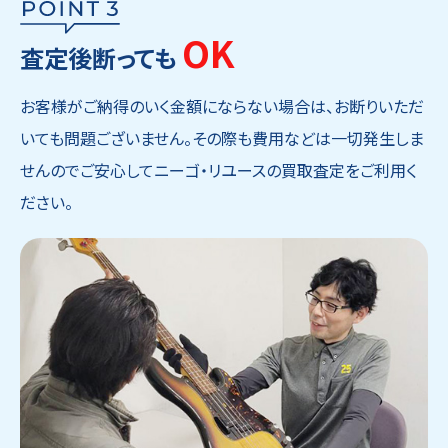
OK
査定後断っても
お客様がご納得のいく金額にならない場合は、お断りいただ
いても問題ございません。その際も費用などは一切発生しま
せんのでご安心してニーゴ・リユースの買取査定をご利用く
ださい。