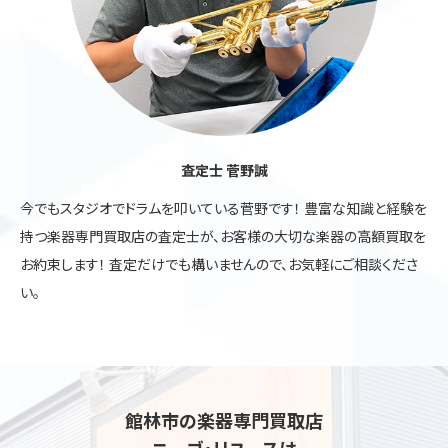
査定士 菅野誠
今でもスタジオでドラムを叩いている菅野です！ 豊富な知識と経験を
持つ楽器専門買取店の査定士が、お客様の大切な楽器の高額買取を
お約束します！ 査定だけでも構いませんので、お気軽にご相談くださ
い。
館林市の楽器専門買取店
ニーゴ・リユースは