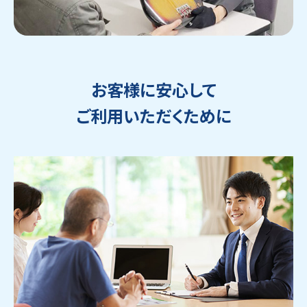
お客様に安心して
ご利用いただくために
ウェブから1分
フリーダイヤル
かんたん査定見積
0120-1212-25