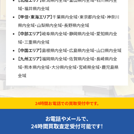
域・福井県内全域
【甲信・東海エリア】
千葉県内全域・東京都内全域・神奈川
県内全域・山梨県内全域・長野県内全域
【中部エリア】
岐阜県内全域・静岡県内全域・愛知県内全
域・三重県内全域
【中国エリア】
島根県内全域・広島県内全域・山口県内全域
【九州エリア】
福岡県内全域・佐賀県内全域・長崎県内全
域・熊本県内全域・大分県内全域・宮崎県全域・鹿児島県
全域
24時間お電話での買取受付中です。
お電話やメールで、
24時間買取査定受付可能です！