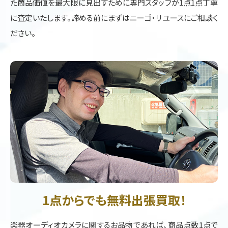
た商品価値を最大限に見出すために専門スタッフが1点1点丁寧
に査定いたします。諦める前にまずはニーゴ・リユースにご相談く
ださい。
1点からでも無料出張買取！
楽器オーディオカメラに関するお品物であれば、商品点数1点で