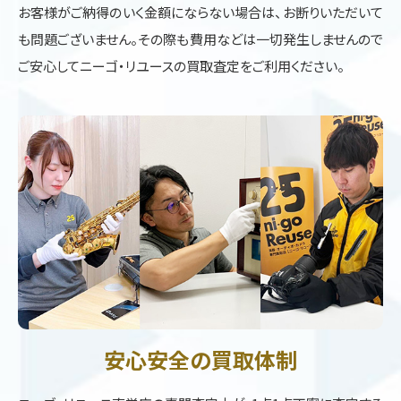
お客様がご納得のいく金額にならない場合は、お断りいただいて
も問題ございません。その際も費用などは一切発生しませんので
ご安心してニーゴ・リユースの買取査定をご利用ください。
安心安全の買取体制