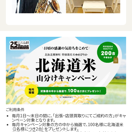
ご利用条件
毎月1日～末日の間に、「出張・店頭買取りにてご成約の方」がキャ
ンペーン対象となります。
毎月キャンペーン対象の方の中から抽選で、100名様に北海道米
（1名様につき2合）をプレゼントします。