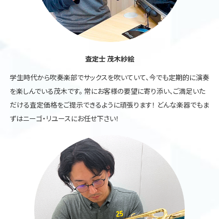
査定士 茂木紗絵
学生時代から吹奏楽部でサックスを吹いていて、今でも定期的に演奏
を楽しんでいる茂木です。 常にお客様の要望に寄り添い、ご満足いた
だける査定価格をご提示できるように頑張ります！ どんな楽器でもま
ずはニーゴ・リユースにお任せ下さい！