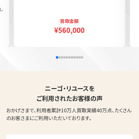
し
買取金額
¥560,000
ニーゴ・リユースを
ご利用されたお客様の声
おかげさまで、利用者累計10万人買取実績40万点、たくさん
のお客さまにご利用いただいております。