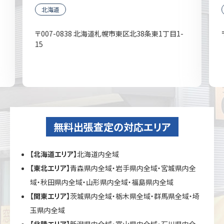
北海道
〒007-0838 北海道札幌市東区北38条東1丁目1-
15
無料出張査定の対応エリア
【北海道エリア】
北海道内全域
【東北エリア】
青森県内全域・岩手県内全域・宮城県内全
域・秋田県内全域・山形県内全域・福島県内全域
【関東エリア】
茨城県内全域・栃木県全域・群馬県全域・埼
玉県内全域
【北陸エリア】
新潟県内全域・富山県内全域・石川県内全