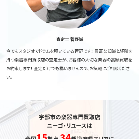
査定士 菅野誠
今でもスタジオでドラムを叩いている菅野です！ 豊富な知識と経験を
持つ楽器専門買取店の査定士が、お客様の大切な楽器の高額買取を
お約束します！ 査定だけでも構いませんので、お気軽にご相談くださ
い。
宇部市の楽器専門買取店
ニーゴ・リユースは
15
34
全国
拠点
都道府県エリアに