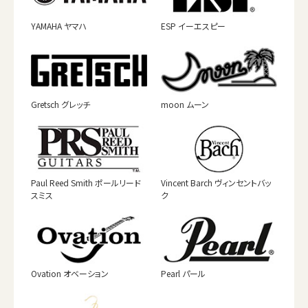
YAMAHA ヤマハ
ESP イーエスピー
Gretsch グレッチ
moon ムーン
Paul Reed Smith ポールリード
Vincent Barch ヴィンセントバッ
スミス
ク
Ovation オベーション
Pearl パール