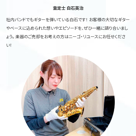
査定士 白石英治
社内バンドでもギターを弾いている白石です！ お客様の大切なギター
やベースに込められた想いやエピソードを、ぜひ一緒に語り合いまし
ょう。 楽器のご売却をお考えの方はニーゴ・リユースにお任せくださ
い！