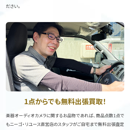
ださい。
1点からでも無料出張買取！
楽器オーディオカメラに関するお品物であれば、商品点数1点で
もニーゴ・リユース直営店のスタッフがご自宅まで無料出張査定