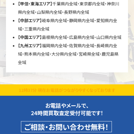
【甲信・東海エリア】
千葉県内全域・東京都内全域・神奈川
県内全域・山梨県内全域・長野県内全域
【中部エリア】
岐阜県内全域・静岡県内全域・愛知県内全
域・三重県内全域
【中国エリア】
島根県内全域・広島県内全域・山口県内全域
【九州エリア】
福岡県内全域・佐賀県内全域・長崎県内全
域・熊本県内全域・大分県内全域・宮崎県全域・鹿児島県
全域
12時37分 現在お電話がつながりやすくなっております
お電話やメールで、
24時間買取査定受付可能です！
ご相談・お問い合わせ無料！