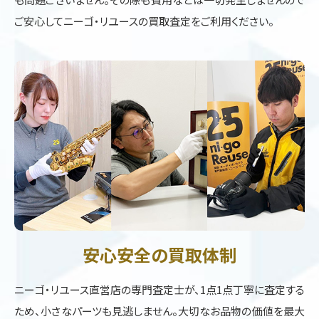
ご安心してニーゴ・リユースの買取査定をご利用ください。
安心安全の買取体制
ニーゴ・リユース直営店の専門査定士が、1点1点丁寧に査定する
ため、小さなパーツも見逃しません。大切なお品物の価値を最大