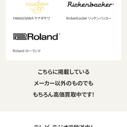
YANAGISAWA ヤナギサワ
Rickenbacker リッケンバッカー
Roland ローランド
こちらに掲載している
メーカー以外のものでも
もちろん高価買取中です！