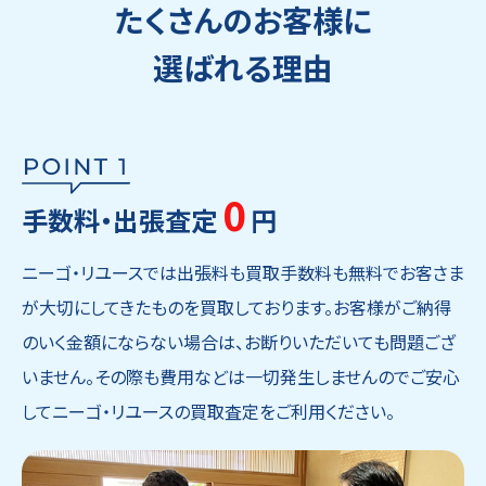
たくさんのお客様に
選ばれる理由
0
手数料・出張査定
円
ニーゴ・リユースでは出張料も買取手数料も無料でお客さま
が大切にしてきたものを買取しております。お客様がご納得
のいく金額にならない場合は、お断りいただいても問題ござ
いません。その際も費用などは一切発生しませんのでご安心
してニーゴ・リユースの買取査定をご利用ください。