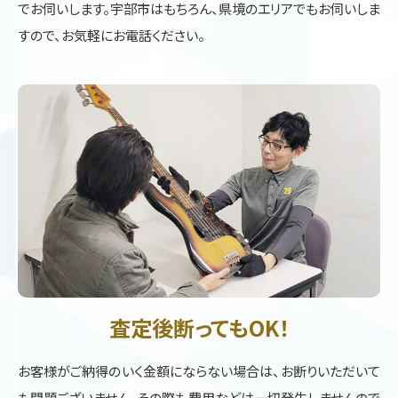
でお伺いします。宇部市はもちろん、県境のエリアでもお伺いしま
すので、お気軽にお電話ください。
査定後断ってもOK！
お客様がご納得のいく金額にならない場合は、お断りいただいて
も問題ございません。その際も費用などは一切発生しませんので