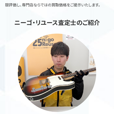
限評価し、専門店ならではの買取価格をご提示いたします。
ニーゴ・リユース査定士のご紹介