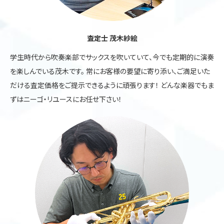
査定士 茂木紗絵
学生時代から吹奏楽部でサックスを吹いていて、今でも定期的に演奏
を楽しんでいる茂木です。 常にお客様の要望に寄り添い、ご満足いた
だける査定価格をご提示できるように頑張ります！ どんな楽器でもま
ずはニーゴ・リユースにお任せ下さい！