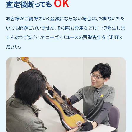
OK
査定後断っても
お客様がご納得のいく金額にならない場合は、お断りいただ
いても問題ございません。その際も費用などは一切発生しま
せんのでご安心してニーゴ・リユースの買取査定をご利用く
ださい。