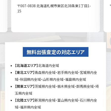
〒007-0838 北海道札幌市東区北38条東1丁目1-
15
無料出張査定の対応エリア
【北海道エリア】
北海道内全域
【東北エリア】
青森県内全域・岩手県内全域・宮城県内全
域・秋田県内全域・山形県内全域・福島県内全域
【関東エリア】
茨城県内全域・栃木県全域・群馬県全域・埼
玉県内全域
【北陸エリア】
新潟県内全域・富山県内全域・石川県内全
域・福井県内全域