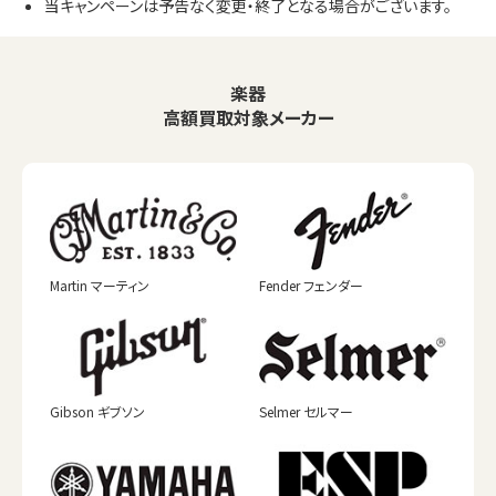
当キャンペーンは予告なく変更・終了となる場合がございます。
楽器
高額買取対象メーカー
Martin マーティン
Fender フェンダー
Gibson ギブソン
Selmer セルマー