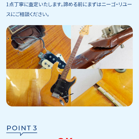
1点丁寧に査定いたします。諦める前にまずはニーゴ・リユー
スにご相談ください。