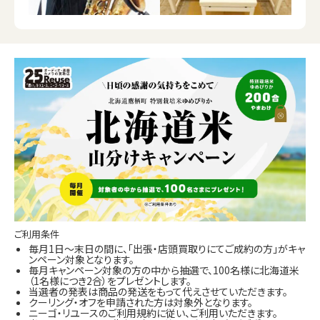
ご利用条件
毎月1日～末日の間に、「出張・店頭買取りにてご成約の方」がキャ
ンペーン対象となります。
毎月キャンペーン対象の方の中から抽選で、100名様に北海道米
（1名様につき2合）をプレゼントします。
当選者の発表は商品の発送をもって代えさせていただきます。
クーリング・オフを申請された方は対象外となります。
ニーゴ・リユースのご利用規約に従い、ご利用いただきます。