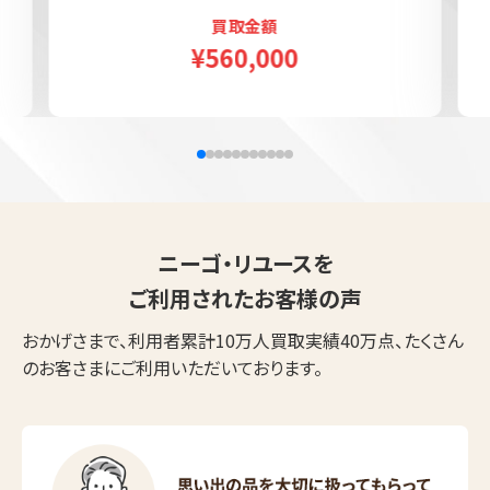
買取金額
¥560,000
ニーゴ・リユースを
ご利用されたお客様の声
おかげさまで、利用者累計10万人買取実績40万点、たくさん
のお客さまにご利用いただいております。