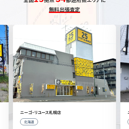
無料出張査定
ニーゴ・リユース札幌店
北海道