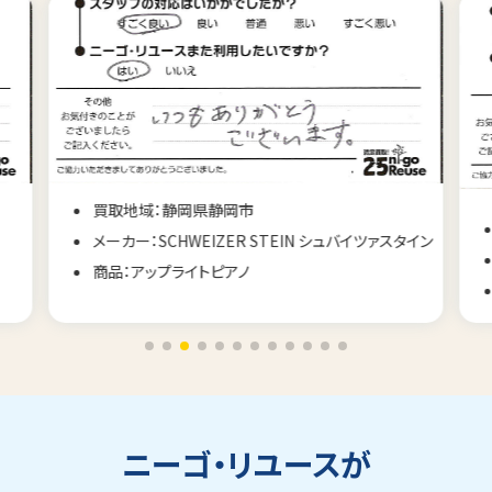
買取地域：静岡県静岡市
メーカー：SCHWEIZER STEIN シュバイツァスタイン
商品：アップライトピアノ
ニーゴ・リユースが