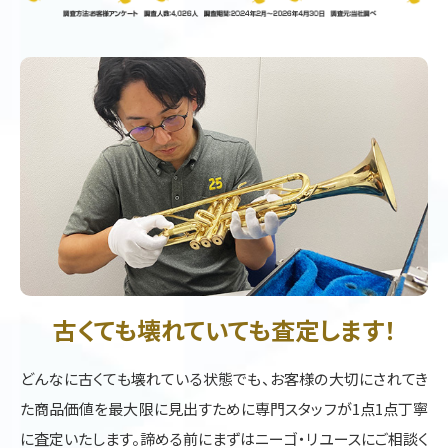
古くても壊れていても査定します！
どんなに古くても壊れている状態でも、お客様の大切にされてき
た商品価値を最大限に見出すために専門スタッフが1点1点丁寧
に査定いたします。諦める前にまずはニーゴ・リユースにご相談く