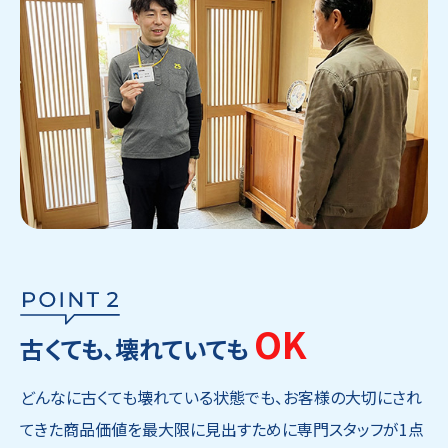
OK
古くても、壊れていても
どんなに古くても壊れている状態でも、お客様の大切にされ
てきた商品価値を最大限に見出すために専門スタッフが1点