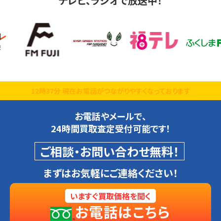
テレビ、ラジオで放送中！
12時37分 現在お電話がつながりやすくなっております
お電話やメールで、
24時間買取査定受付可能です！
ご相談・お問い合わせ無料！
まずはお気軽にご連絡ください！
いますぐ買取価格を聞く
お電話はこちら