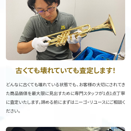
古くても壊れていても査定します！
どんなに古くても壊れている状態でも、お客様の大切にされてき
た商品価値を最大限に見出すために専門スタッフが1点1点丁寧
に査定いたします。諦める前にまずはニーゴ・リユースにご相談く
ださい。