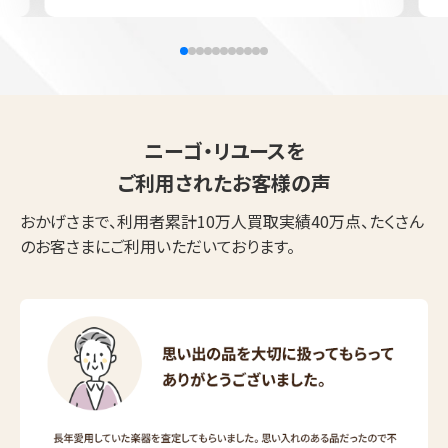
ニーゴ・リユースを
ご利用されたお客様の声
おかげさまで、利用者累計10万人買取実績40万点、たくさん
のお客さまにご利用いただいております。