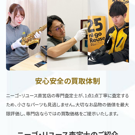
安心安全の買取体制
ニーゴ・リユース直営店の専門査定士が、1点1点丁寧に査定する
ため、小さなパーツも見逃しません。大切なお品物の価値を最大
限評価し、専門店ならではの買取価格をご提示いたします。
ニーゴ・リユース査定士のご紹介