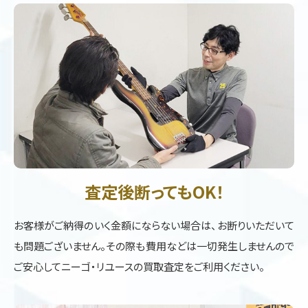
査定後断ってもOK！
お客様がご納得のいく金額にならない場合は、お断りいただいて
も問題ございません。その際も費用などは一切発生しませんので
ご安心してニーゴ・リユースの買取査定をご利用ください。