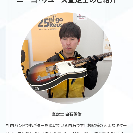
査定士 白石英治
社内バンドでもギターを弾いている白石です！ お客様の大切なギター