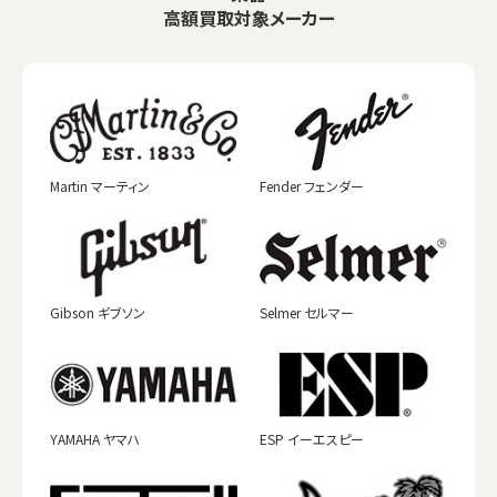
高額買取対象メーカー
Martin マーティン
Fender フェンダー
Gibson ギブソン
Selmer セルマー
YAMAHA ヤマハ
ESP イーエスピー