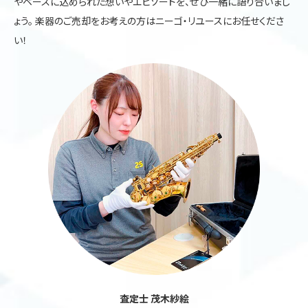
やベースに込められた想いやエピソードを、ぜひ一緒に語り合いまし
ょう。 楽器のご売却をお考えの方はニーゴ・リユースにお任せくださ
い！
査定士 茂木紗絵