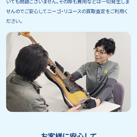
いても問題ございません。その際も費用などは一切発生しま
せんのでご安心してニーゴ・リユースの買取査定をご利用く
ださい。
お客様に安心して