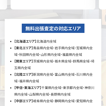
無料出張査定の対応エリア
【北海道エリア】
北海道内全域
【東北エリア】
青森県内全域・岩手県内全域・宮城県内全
域・秋田県内全域・山形県内全域・福島県内全域
【関東エリア】
茨城県内全域・栃木県全域・群馬県全域・埼
玉県内全域
【北陸エリア】
新潟県内全域・富山県内全域・石川県内全
域・福井県内全域
【甲信・東海エリア】
千葉県内全域・東京都内全域・神奈川
県内全域・山梨県内全域・長野県内全域
【中部エリア】
岐阜県内全域・静岡県内全域・愛知県内全