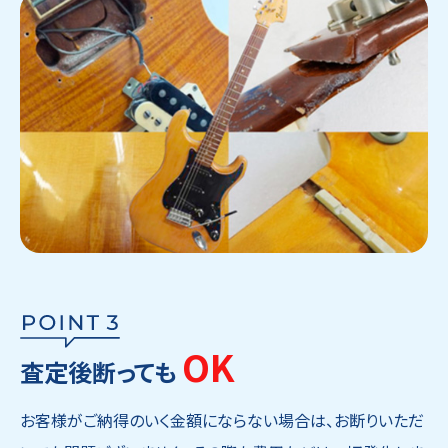
OK
査定後断っても
お客様がご納得のいく金額にならない場合は、お断りいただ