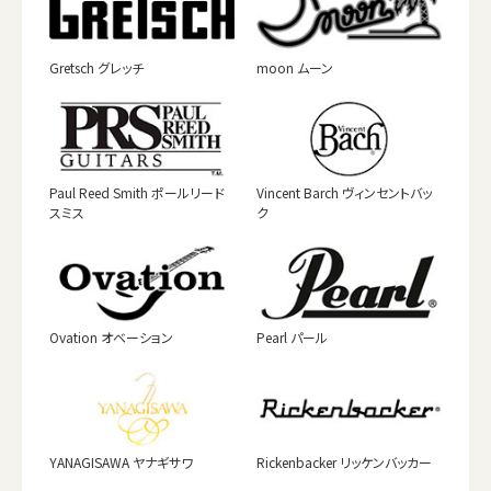
Gretsch グレッチ
moon ムーン
Paul Reed Smith ポールリード
Vincent Barch ヴィンセントバッ
スミス
ク
Ovation オベーション
Pearl パール
YANAGISAWA ヤナギサワ
Rickenbacker リッケンバッカー