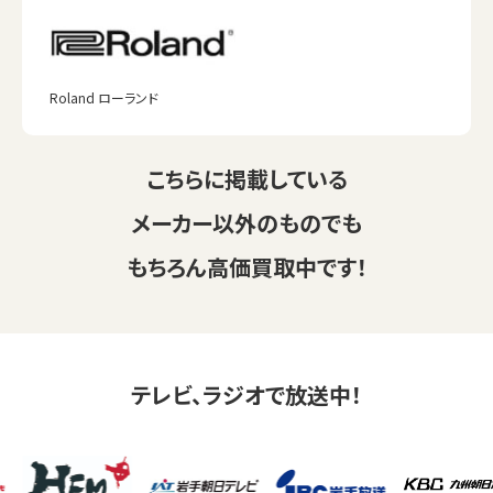
Roland ローランド
こちらに掲載している
メーカー以外のものでも
もちろん高価買取中です！
テレビ、ラジオで放送中！