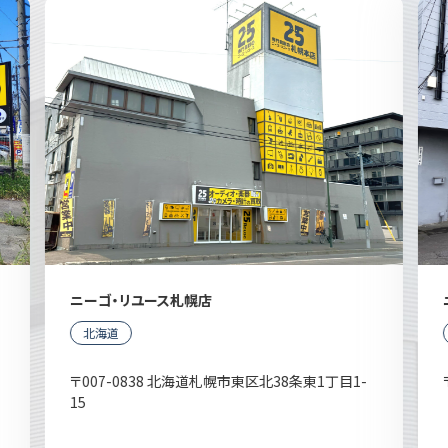
ニーゴ・リユース札幌店
北海道
〒007-0838 北海道札幌市東区北38条東1丁目1-
15