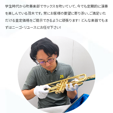
学生時代から吹奏楽部でサックスを吹いていて、今でも定期的に演奏
を楽しんでいる茂木です。 常にお客様の要望に寄り添い、ご満足いた
だける査定価格をご提示できるように頑張ります！ どんな楽器でもま
ずはニーゴ・リユースにお任せ下さい！