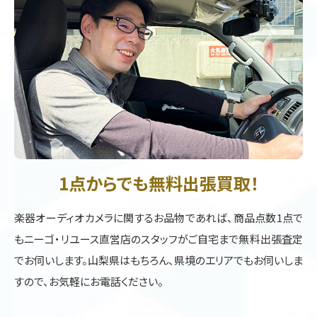
1点からでも無料出張買取！
楽器オーディオカメラに関するお品物であれば、商品点数1点で
もニーゴ・リユース直営店のスタッフがご自宅まで無料出張査定
でお伺いします。山梨県はもちろん、県境のエリアでもお伺いしま
すので、お気軽にお電話ください。