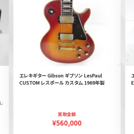
エレキギター Gibson ギブソン LesPaul
CUSTOM レスポール カスタム 1969年製
し
買取金額
¥560,000