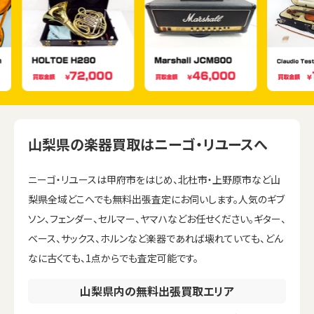
山梨県の楽器買取はニーゴ・リユースへ
ニーゴ・リユースは甲府市をはじめ、北杜市・上野原市など山
梨県全域どこへでも無料出張査定にお伺いします。人気のギブ
ソン、フェンダー、セルマー、ヤマハなどお任せください。ギター、
ベース、サックス、ホルンなど楽器であれば壊れていても、どん
なに古くても、1点からでも査定可能です。
山梨県内の無料出張買取エリア