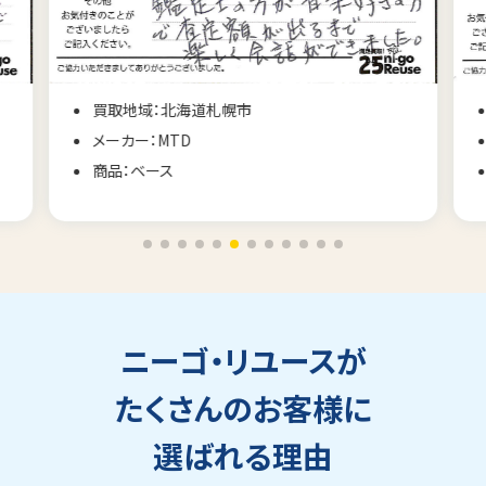
買取地域：広島県広島市
メーカー：KORG コルグ
商品：電子ピアノ
ニーゴ・リユースが
たくさんのお客様に
選ばれる理由