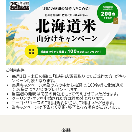
ご利用条件
毎月1日～末日の間に、「出張・店頭買取りにてご成約の方」がキャ
ンペーン対象となります。
毎月キャンペーン対象の方の中から抽選で、100名様に北海道米
（1名様につき2合）をプレゼントします。
当選者の発表は商品の発送をもって代えさせていただきます。
クーリング・オフを申請された方は対象外となります。
ニーゴ・リユースのご利用規約に従い、ご利用いただきます。
当キャンペーンは予告なく変更・終了となる場合がございます。
楽器