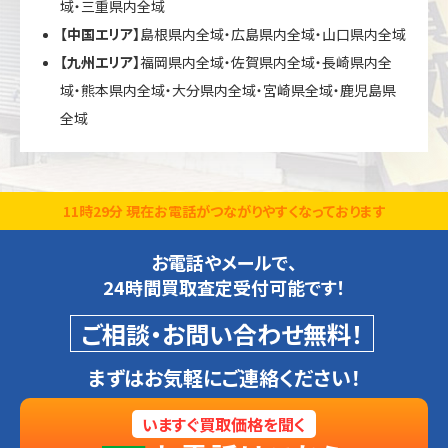
域・三重県内全域
【中国エリア】
島根県内全域・広島県内全域・山口県内全域
【九州エリア】
福岡県内全域・佐賀県内全域・長崎県内全
域・熊本県内全域・大分県内全域・宮崎県全域・鹿児島県
全域
11時29分 現在お電話がつながりやすくなっております
お電話やメールで、
24時間買取査定受付可能です！
ご相談・お問い合わせ無料！
まずはお気軽にご連絡ください！
いますぐ買取価格を聞く