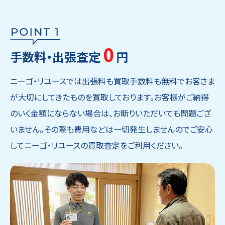
0
手数料・出張査定
円
ニーゴ・リユースでは出張料も買取手数料も無料でお客さま
が大切にしてきたものを買取しております。お客様がご納得
のいく金額にならない場合は、お断りいただいても問題ござ
いません。その際も費用などは一切発生しませんのでご安心
してニーゴ・リユースの買取査定をご利用ください。