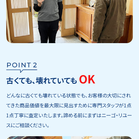
OK
古くても、壊れていても
どんなに古くても壊れている状態でも、お客様の大切にされ
てきた商品価値を最大限に見出すために専門スタッフが1点
1点丁寧に査定いたします。諦める前にまずはニーゴ・リユー
スにご相談ください。