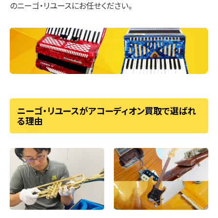
のニーゴ・リユースにお任せください。
ニーゴ・リユースがアコーディオン買取で選ばれ
る理由