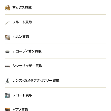
サックス買取
フルート買取
ホルン買取
アコーディオン買取
シンセサイザー買取
レンズ・カメラアクセサリー買取
レコード買取
ピアノ買取