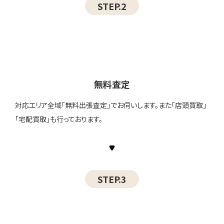
STEP.2
無料査定
対応エリア全域「無料出張査定」でお伺いします。また「店頭買取」
「宅配買取」も行っております。
STEP.3