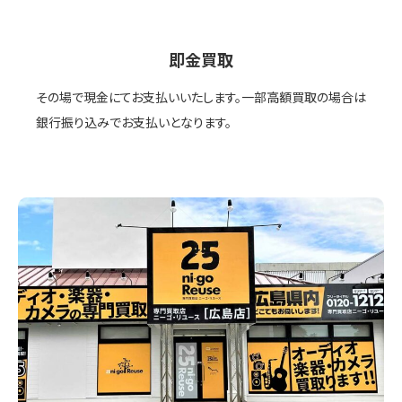
即金買取
その場で現金にてお支払いいたします。一部高額買取の場合は
銀行振り込みでお支払いとなります。