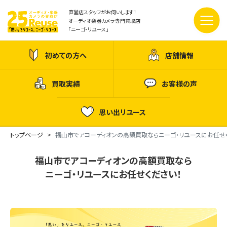
直営店スタッフがお伺いします！
オーディオ楽器カメラ専門買取店
「ニーゴ・リユース」
初めての方へ
店舗情報
買取実績
お客様の声
思い出リユース
トップページ
福山市でアコーディオンの高額買取ならニーゴ・リユースにお任せ
福山市でアコーディオンの高額買取なら
ニーゴ・リユースにお任せください！