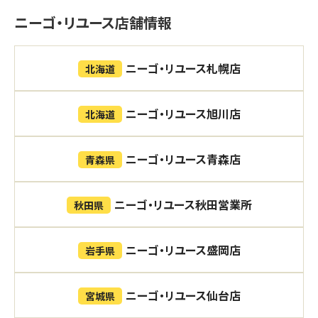
ニーゴ・リユース店舗情報
ニーゴ・リユース札幌店
北海道
ニーゴ・リユース旭川店
北海道
ニーゴ・リユース青森店
青森県
ニーゴ・リユース秋田営業所
秋田県
ニーゴ・リユース盛岡店
岩手県
ニーゴ・リユース仙台店
宮城県