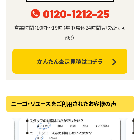
0120-1212-25
営業時間：10時～19時（年中無休24時間買取受付可
能！）
かんたん査定見積はコチラ
ニーゴ・リユースをご利用されたお客様の声