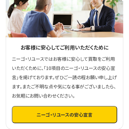
お客様に安心してご利用いただくために
ニーゴ・リユースではお客様に安心して買取をご利用
いただくために、「10項目のニーゴ・リユースの安心宣
言」を掲げております。ぜひご一読の程お願い申し上げ
ます。またご不明な点や気になる事がございましたら、
お気軽にお問い合わせください。
ニーゴ・リユースの安心宣言