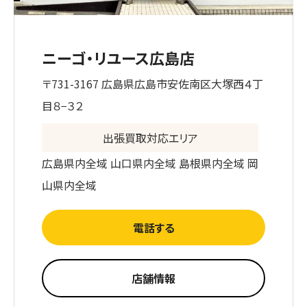
ニーゴ・リユース広島店
〒731-3167 広島県広島市安佐南区大塚西４丁
目８−３２
出張買取対応エリア
広島県内全域 山口県内全域 島根県内全域 岡
山県内全域
電話する
店舗情報