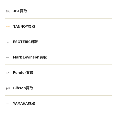
JBL買取
TANNOY買取
ESOTERIC買取
Mark Levinson買取
Fender買取
Gibson買取
YAMAHA買取