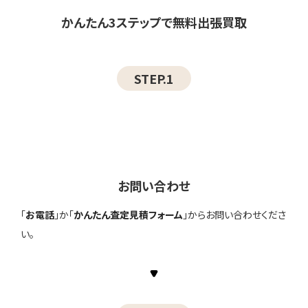
かんたん3ステップで無料出張買取
STEP.1
お問い合わせ
「
お電話
」か「
かんたん査定見積フォーム
」からお問い合わせくださ
い。