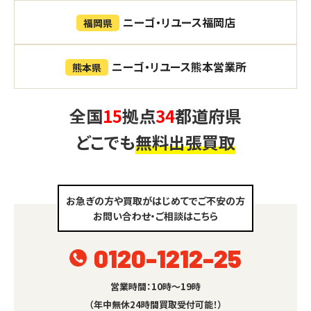
ニーゴ・リユース福岡店
福岡県
ニーゴ・リユース熊本営業所
熊本県
全国
15
拠点
34
都道府県
どこでも
無料出張買取
お急ぎの方や買取がはじめてでご不安の方
お問い合わせ・ご相談はこちら
0120-1212-25
営業時間：10時～19時
（年中無休24時間買取受付可能！）