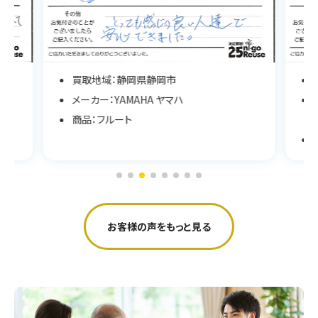
買取地域：静岡県静岡市
メーカー：SCHWEIZER STEIN シュバイツァスタ
イン
商品：アップライトピアノ
お客様の声をもっと見る