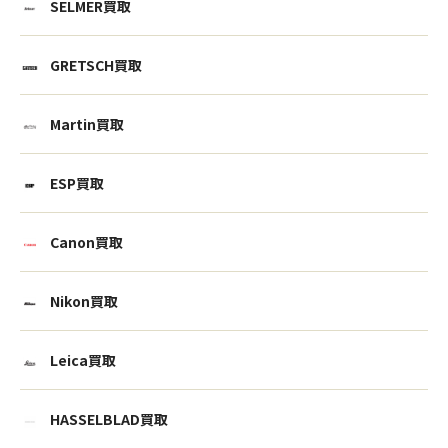
SELMER買取
GRETSCH買取
Martin買取
ESP買取
Canon買取
Nikon買取
Leica買取
HASSELBLAD買取