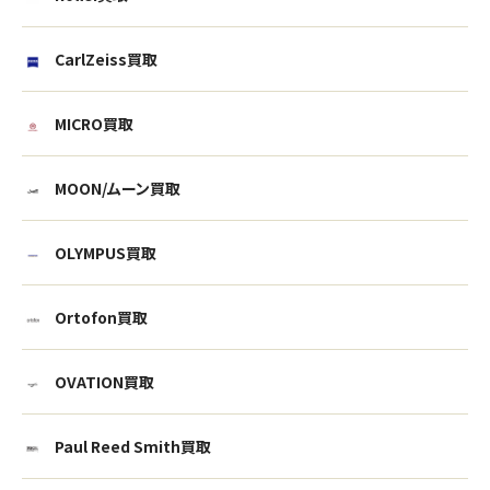
CarlZeiss買取
MICRO買取
MOON/ムーン買取
OLYMPUS買取
Ortofon買取
OVATION買取
Paul Reed Smith買取