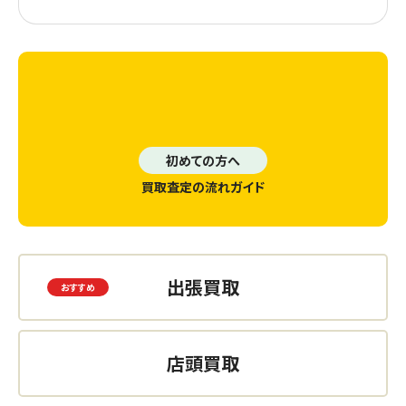
初めての方へ
買取査定の流れガイド
出張買取
店頭買取