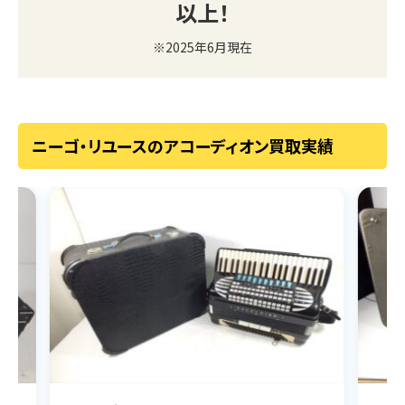
以上！
※2025年6月現在
ニーゴ・リユースのアコーディオン買取実績