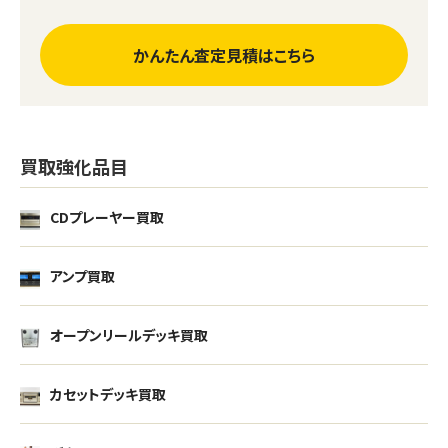
かんたん査定見積はこちら
買取強化品目
CDプレーヤー買取
アンプ買取
オープンリールデッキ買取
カセットデッキ買取