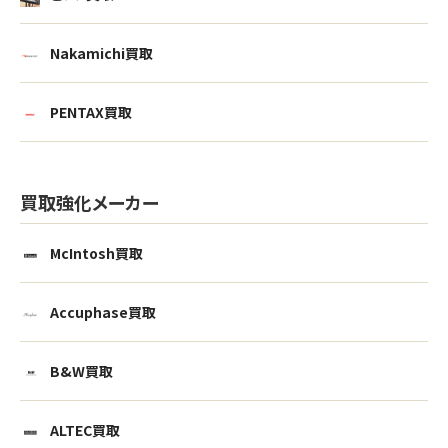
Nakamichi買取
PENTAX買取
買取強化メーカー
McIntosh買取
Accuphase買取
B&W買取
ALTEC買取