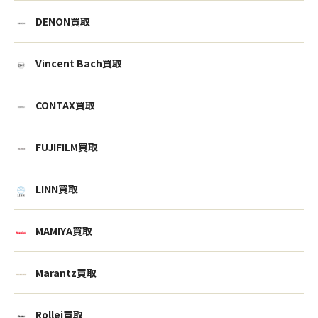
DENON買取
Vincent Bach買取
CONTAX買取
FUJIFILM買取
LINN買取
MAMIYA買取
Marantz買取
Rollei買取