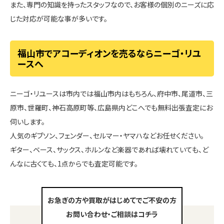
また、専門の知識を持ったスタッフなので、お客様の個別のニーズに応
じた対応が可能な事が多いです。
福山市でアコーディオンを売るならニーゴ・リユ
ースへ
ニーゴ・リユースは市内では福山市内はもちろん、府中市、尾道市、三
原市、世羅町、神石高原町等、広島県内どこへでも無料出張査定にお
伺いします。
人気のギブソン、フェンダー、セルマー・ヤマハなどお任せください。
ギター、ベース、サックス、ホルンなど楽器であれば壊れていても、ど
んなに古くても、1点からでも査定可能です。
お急ぎの方や買取がはじめてでご不安の方
お問い合わせ・ご相談はコチラ