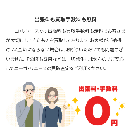
出張料も買取手数料も無料
ニーゴ・リユースでは出張料も買取手数料も無料でお客さま
が大切にしてきたものを買取しております。お客様がご納得
のいく金額にならない場合は、お断りいただいても問題ござ
いません。その際も費用などは一切発生しませんのでご安心
してニーゴ・リユースの買取査定をご利用ください。