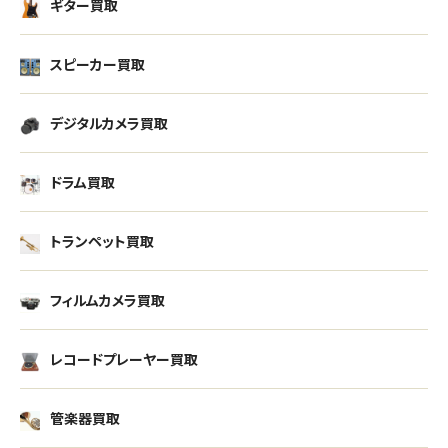
ギター買取
スピーカー買取
デジタルカメラ買取
ドラム買取
トランペット買取
フィルムカメラ買取
レコードプレーヤー買取
管楽器買取