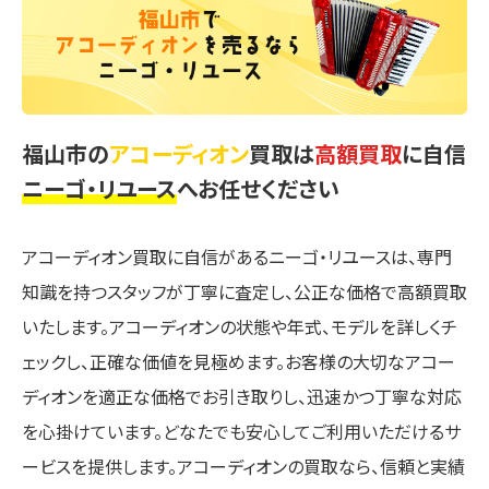
福山市の
アコーディオン
買取は
高額買取
に自信
ニーゴ・リユース
へお任せください
アコーディオン買取に自信があるニーゴ・リユースは、専門
知識を持つスタッフが丁寧に査定し、公正な価格で高額買取
いたします。アコーディオンの状態や年式、モデルを詳しくチ
ェックし、正確な価値を見極めます。お客様の大切なアコー
ディオンを適正な価格でお引き取りし、迅速かつ丁寧な対応
を心掛けています。どなたでも安心してご利用いただけるサ
ービスを提供します。アコーディオンの買取なら、信頼と実績