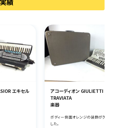
取実績
SIOR エキセル
アコーディオン GIULIETTI
TRAVIATA
楽器
ボディー側面オレンジの装飾が欠品していま
した。