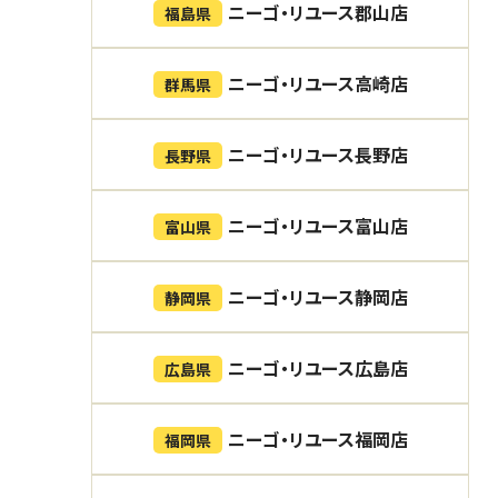
ニーゴ・リユース郡山店
福島県
ニーゴ・リユース高崎店
群馬県
ニーゴ・リユース長野店
長野県
ニーゴ・リユース富山店
富山県
ニーゴ・リユース静岡店
静岡県
ニーゴ・リユース広島店
広島県
ニーゴ・リユース福岡店
福岡県