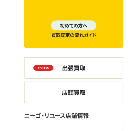
初めての方へ
買取査定の流れガイド
出張買取
店頭買取
ニーゴ・リユース店舗情報