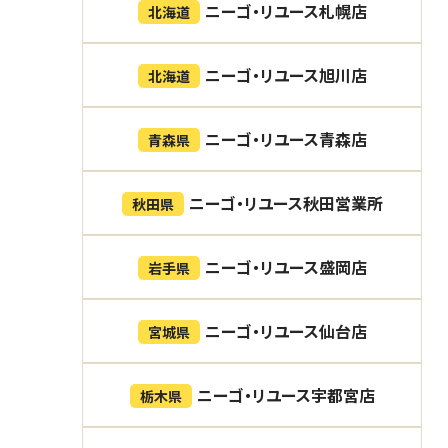
ニーゴ・リユース札幌店
北海道
ニーゴ・リユース旭川店
北海道
ニーゴ・リユース青森店
青森県
ニーゴ・リユース秋田営業所
秋田県
ニーゴ・リユース盛岡店
岩手県
ニーゴ・リユース仙台店
宮城県
ニーゴ・リユース宇都宮店
栃木県