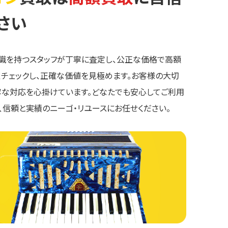
さい
知識を持つスタッフが丁寧に査定し、公正な価格で高額
くチェックし、正確な価値を見極めます。お客様の大切
寧な対応を心掛けています。どなたでも安心してご利用
、信頼と実績のニーゴ・リユースにお任せください。