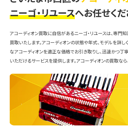
ニーゴ・リユース
へお任せくだ
アコーディオン買取に自信があるニーゴ・リユースは、専門
買取いたします。アコーディオンの状態や年式、モデルを詳し
なアコーディオンを適正な価格でお引き取りし、迅速かつ丁
いただけるサービスを提供します。アコーディオンの買取なら