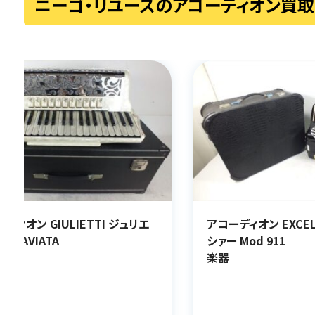
ニーゴ・リユースのアコーディオン買
ディオン GIULIETTI ジュリエ
アコーディオン EXCEL
 TRAVIATA
シァー Mod 911
楽器