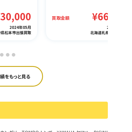
¥30,000
¥66,000
買取金額
2024年05月
2024年06月
野県松本市出張買取
北海道札幌市出張買取
績をもっと見る