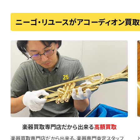
ニーゴ・リユースがアコーディオン買
楽器買取専門店
だから出来る
高額買取
楽器買取専門店だから出来る、楽器専門査定スタッフ