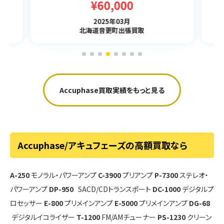
¥60,000
2025年03月
北海道音更町出張買取
Accuphase買取実績をもっと見る
Accuphase/アキュフェーズの高額買取なら
A-250
モノラル・パワーアンプ
C-3900
プリアンプ
P-7300
ステレオ・
パワーアンプ
DP-950
SACD/CDトランスポート
DC-1000
デジタルプ
ロセッサー
E-800
プリメインアンプ
E-5000
プリメインアンプ
DG-68
デジタルイコライザー
T-1200
FM/AMチューナー
PS-1230
クリーン