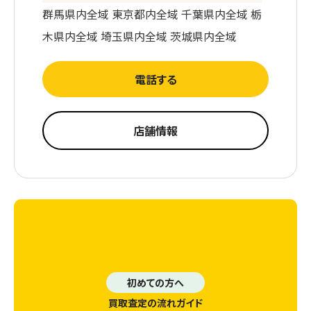
群馬県内全域 東京都内全域 千葉県内全域 栃
木県内全域 埼玉県内全域 茨城県内全域
電話する
店舗情報
初めての方へ
買取査定の流れガイド