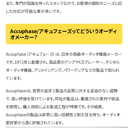
また、専門の知識を持ったスタッフなので、お客様の個別のニーズに応
じた対応が可能な事が多いです。
Accuphase/アキュフェーズってどういうオーディ
オメーカー？
Accuphase（アキュフェーズ）は、日本の高級オーディオ機器メーカー
です。1972年に創業され、高品質のアンプやCDプレーヤー、デジタル
オーディオ機器、プリメインアンプ、パワーアンプなどの製品で知られ
ています。
Accuphaseは、音質の追求と製品の品質に対する妥協のない姿勢
で、高い評価を受けています。同社の製品は、厳選された素材や部品
を使用し、職人技術による製造工程が特徴です。その結果、
Accuphaseの製品は非常に高い信頼性と耐久性を持ち、オーディオ
愛好家から高く評価されています。