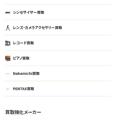
シンセサイザー買取
レンズ・カメラアクセサリー買取
レコード買取
ピアノ買取
Nakamichi買取
PENTAX買取
買取強化メーカー