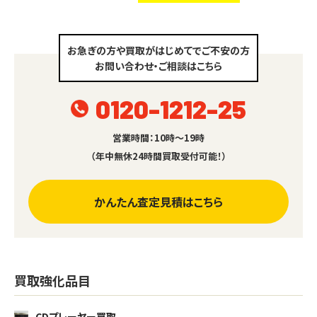
お急ぎの方や買取がはじめてでご不安の方
お問い合わせ・ご相談はこちら
0120-1212-25
営業時間：10時～19時
（年中無休24時間買取受付可能！）
かんたん査定見積はこちら
買取強化品目
CDプレーヤー買取