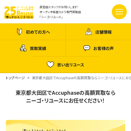
直営店スタッフがお伺いします！
オーディオ楽器カメラ専門買取店
「ニーゴ・リユース」
初めての方へ
店舗情報
買取実績
お客様の声
思い出リユース
トップページ
東京都大田区でAccuphaseの高額買取ならニーゴ・リユースにお
東京都大田区でAccuphaseの高額買取なら
ニーゴ・リユースにお任せください！