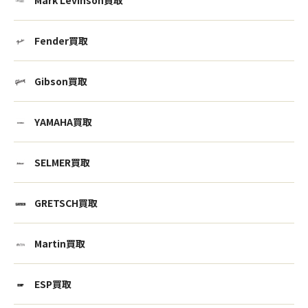
Fender買取
Gibson買取
YAMAHA買取
SELMER買取
GRETSCH買取
Martin買取
ESP買取