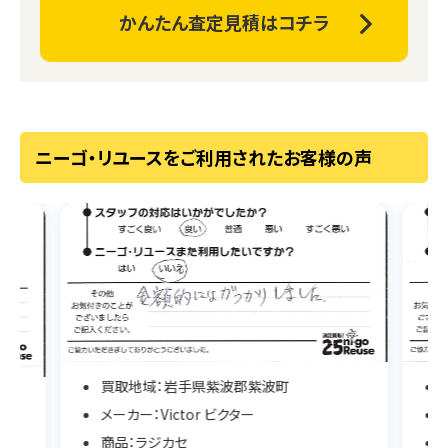
かんたん査定見積はコチラ
ニーゴ・リユースをご利用されたお客様の声
買取地域：岩手県紫波郡紫波町
メーカー：Victor ビクター
商品：ラジカセ