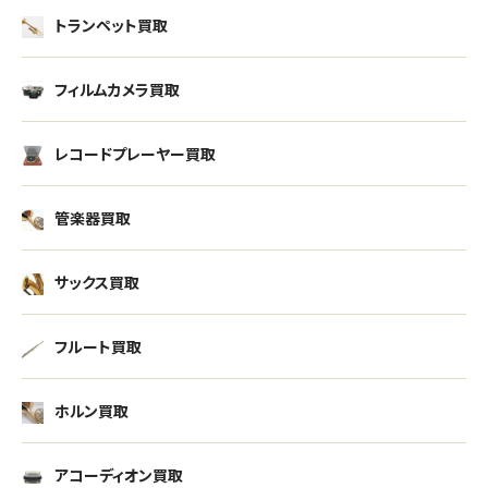
トランペット買取
フィルムカメラ買取
レコードプレーヤー買取
管楽器買取
サックス買取
フルート買取
ホルン買取
アコーディオン買取