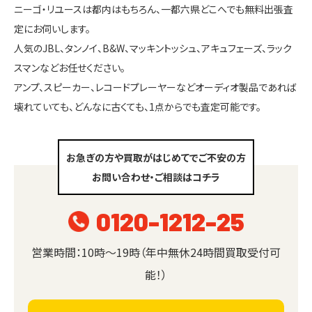
ニーゴ・リユースは都内はもちろん、一都六県どこへでも無料出張査
定にお伺いします。
人気のJBL、タンノイ、B&W、マッキントッシュ、アキュフェーズ、ラック
スマンなどお任せください。
アンプ、スピーカー、レコードプレーヤーなどオーディオ製品であれば
壊れていても、どんなに古くても、1点からでも査定可能です。
お急ぎの方や買取がはじめてでご不安の方
お問い合わせ・ご相談はコチラ
0120-1212-25
営業時間：10時～19時（年中無休24時間買取受付可
能！）