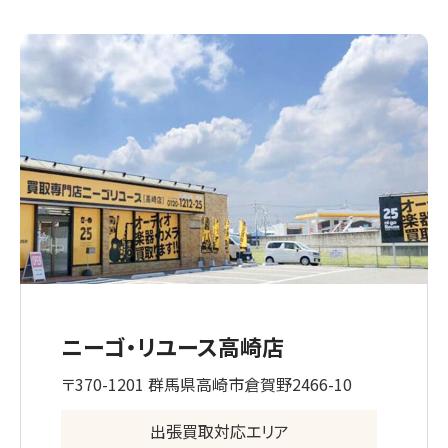
ニーゴ・リユース高崎店
〒370-1201 群馬県高崎市倉賀野2466-10
出張買取対応エリア