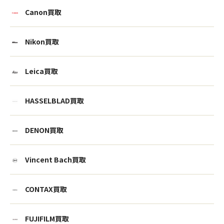
Canon買取
Nikon買取
Leica買取
HASSELBLAD買取
DENON買取
Vincent Bach買取
CONTAX買取
FUJIFILM買取