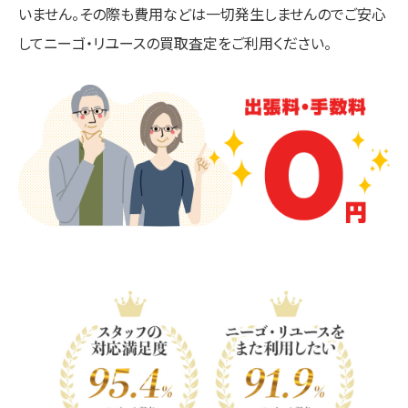
いません。その際も費用などは一切発生しませんのでご安心
してニーゴ・リユースの買取査定をご利用ください。