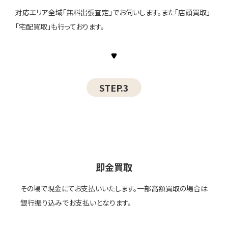
対応エリア全域「無料出張査定」でお伺いします。また「店頭買取」
「宅配買取」も行っております。
STEP.3
即金買取
その場で現金にてお支払いいたします。一部高額買取の場合は
銀行振り込みでお支払いとなります。