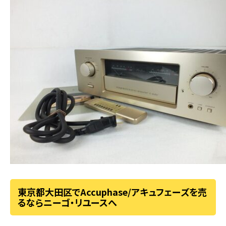
東京都大田区でAccuphase/アキュフェーズを売
るならニーゴ・リユースへ