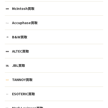
McIntosh買取
Accuphase買取
B&W買取
ALTEC買取
JBL買取
TANNOY買取
ESOTERIC買取
Mark Levinson買取