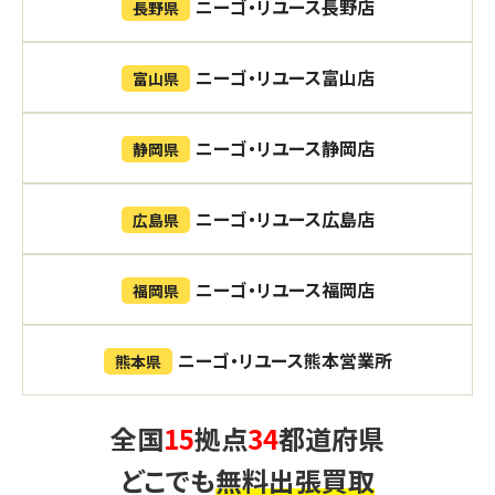
ニーゴ・リユース長野店
長野県
ニーゴ・リユース富山店
富山県
ニーゴ・リユース静岡店
静岡県
ニーゴ・リユース広島店
広島県
ニーゴ・リユース福岡店
福岡県
ニーゴ・リユース熊本営業所
熊本県
全国
15
拠点
34
都道府県
どこでも
無料出張買取