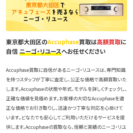
東京都大田区の
Accuphase
買取は
高額買取
に
自信
ニーゴ・リユース
へお任せください
Accuphase買取に自信があるニーゴ・リユースは、専門知識
を持つスタッフが丁寧に査定し、公正な価格で高額買取いた
します。Accuphaseの状態や年式、モデルを詳しくチェックし、
正確な価値を見極めます。お客様の大切なAccuphaseを適
正な価格でお引き取りし、迅速かつ丁寧な対応を心掛けて
います。どなたでも安心してご利用いただけるサービスを提
供します。Accuphaseの買取なら、信頼と実績のニーゴ・リユ