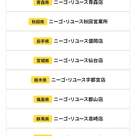
ニーゴ・リユース青森店
青森県
ニーゴ・リユース秋田営業所
秋田県
ニーゴ・リユース盛岡店
岩手県
ニーゴ・リユース仙台店
宮城県
ニーゴ・リユース宇都宮店
栃木県
ニーゴ・リユース郡山店
福島県
ニーゴ・リユース高崎店
群馬県