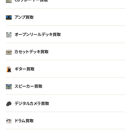
アンプ買取
オープンリールデッキ買取
カセットデッキ買取
ギター買取
スピーカー買取
デジタルカメラ買取
ドラム買取