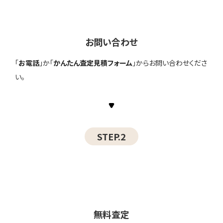
お問い合わせ
「
お電話
」か「
かんたん査定見積フォーム
」からお問い合わせくださ
い。
STEP.2
無料査定