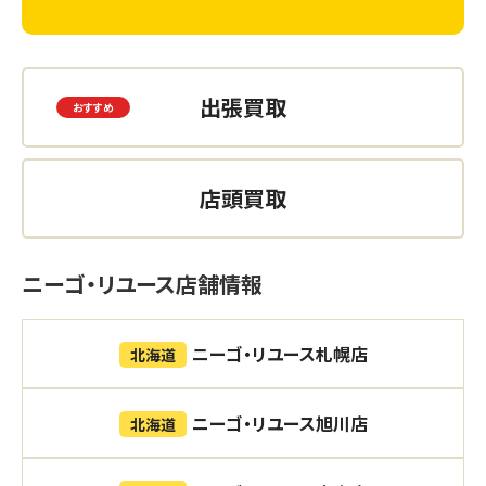
出張買取
店頭買取
ニーゴ・リユース店舗情報
ニーゴ・リユース札幌店
北海道
ニーゴ・リユース旭川店
北海道