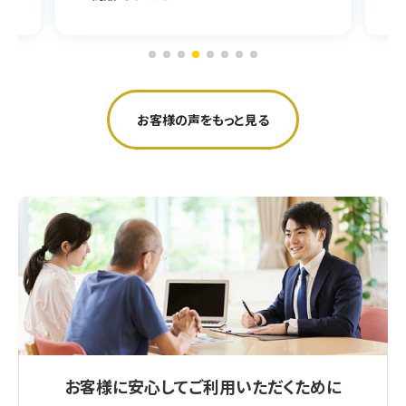
お客様の声をもっと見る
お客様に安心してご利用いただくために