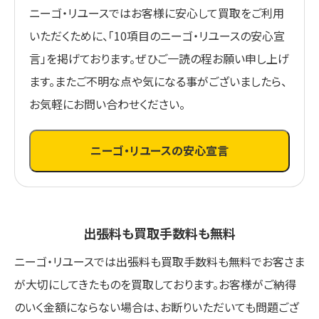
ニーゴ・リユースではお客様に安心して買取をご利用
いただくために、「10項目のニーゴ・リユースの安心宣
言」を掲げております。ぜひご一読の程お願い申し上げ
ます。またご不明な点や気になる事がございましたら、
お気軽にお問い合わせください。
ニーゴ・リユースの安心宣言
出張料も買取手数料も無料
ニーゴ・リユースでは出張料も買取手数料も無料でお客さま
が大切にしてきたものを買取しております。お客様がご納得
のいく金額にならない場合は、お断りいただいても問題ござ