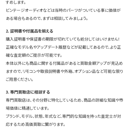
すめします。
ビンテージオーディオなどは当時のパーツがついている事に価値が
ある場合もあるので、まずは相談してみましょう。
2. 証明書や付属品を揃える
購入証明書や保証書の期限が切れていても処分してはいけません！
正確なモデル名やアップデート履歴などが記載してあるので、より正
確な査定額のご提示が可能です。
本体以外にも商品に関する付属品があると買取金額アップが見込め
ますので、リモコンや取扱説明書や外箱、オプション品など可能な限り
ご用意ください。
3. 専門買取店に相談する
専門買取店は、その分野に特化しているため、商品の詳細な知識や市
場価値に精通しています。
ブランド、モデル、状態、年式など、専門的な知識を持った査定士が対
応するため高価買取に繋がります。