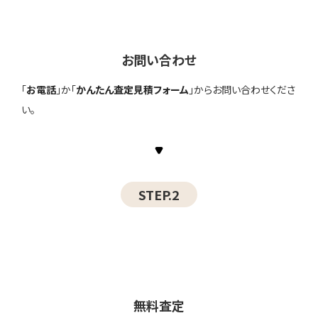
お問い合わせ
「
お電話
」か「
かんたん査定見積フォーム
」からお問い合わせくださ
い。
STEP.2
無料査定