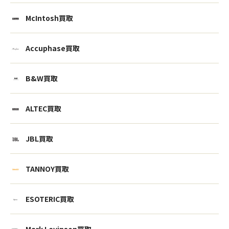
McIntosh買取
Accuphase買取
B&W買取
ALTEC買取
JBL買取
TANNOY買取
ESOTERIC買取
Mark Levinson買取