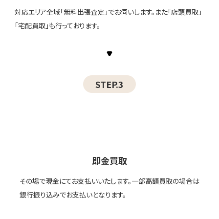
対応エリア全域「無料出張査定」でお伺いします。また「店頭買取」
「宅配買取」も行っております。
STEP.3
即金買取
その場で現金にてお支払いいたします。一部高額買取の場合は
銀行振り込みでお支払いとなります。