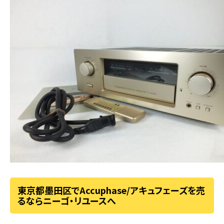
東京都墨田区でAccuphase/アキュフェーズを売
るならニーゴ・リユースへ