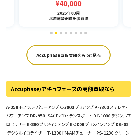
¥50,000
2025年03月
北海道音更町出張買取
Accuphase買取実績をもっと見る
Accuphase/アキュフェーズの高額買取なら
A-250
モノラル・パワーアンプ
C-3900
プリアンプ
P-7300
ステレオ・
パワーアンプ
DP-950
SACD/CDトランスポート
DC-1000
デジタルプ
ロセッサー
E-800
プリメインアンプ
E-5000
プリメインアンプ
DG-68
デジタルイコライザー
T-1200
FM/AMチューナー
PS-1230
クリーン