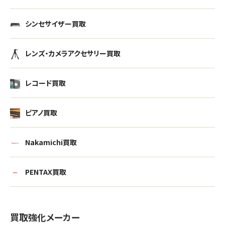
シンセサイザー買取
レンズ・カメラアクセサリー買取
レコード買取
ピアノ買取
Nakamichi買取
PENTAX買取
買取強化メーカー