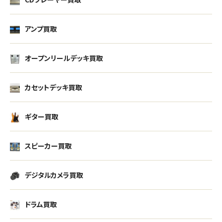
アンプ買取
オープンリールデッキ買取
カセットデッキ買取
ギター買取
スピーカー買取
デジタルカメラ買取
ドラム買取