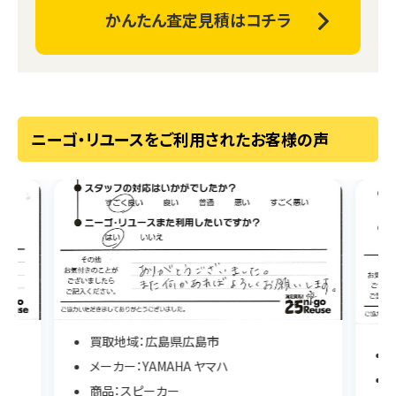
かんたん査定見積はコチラ
ニーゴ・リユースをご利用されたお客様の声
買取地域：北海道函館市
メーカー：YAMAHA ヤマハ