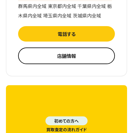
群馬県内全域 東京都内全域 千葉県内全域 栃
木県内全域 埼玉県内全域 茨城県内全域
電話する
店舗情報
初めての方へ
買取査定の流れガイド