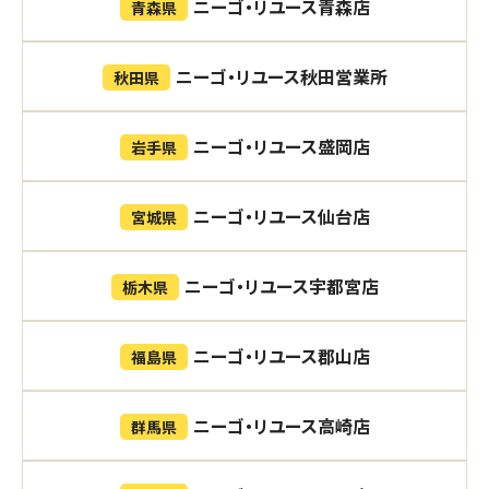
ニーゴ・リユース青森店
青森県
ニーゴ・リユース秋田営業所
秋田県
ニーゴ・リユース盛岡店
岩手県
ニーゴ・リユース仙台店
宮城県
ニーゴ・リユース宇都宮店
栃木県
ニーゴ・リユース郡山店
福島県
ニーゴ・リユース高崎店
群馬県