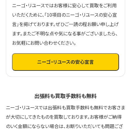
ニーゴ・リユースではお客様に安心して買取をご利用
いただくために、「10項目のニーゴ・リユースの安心宣
言」を掲げております。ぜひご一読の程お願い申し上げ
ます。またご不明な点や気になる事がございましたら、
お気軽にお問い合わせください。
ニーゴ・リユースの安心宣言
出張料も買取手数料も無料
ニーゴ・リユースでは出張料も買取手数料も無料でお客さま
が大切にしてきたものを買取しております。お客様がご納得
のいく金額にならない場合は、お断りいただいても問題ござ