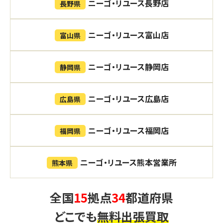
ニーゴ・リユース長野店
長野県
ニーゴ・リユース富山店
富山県
ニーゴ・リユース静岡店
静岡県
ニーゴ・リユース広島店
広島県
ニーゴ・リユース福岡店
福岡県
ニーゴ・リユース熊本営業所
熊本県
全国
15
拠点
34
都道府県
どこでも
無料出張買取