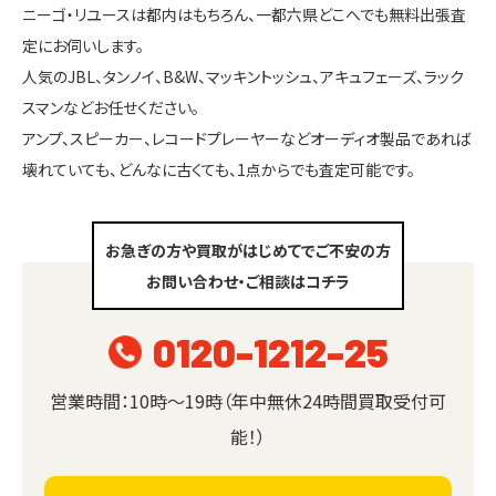
ニーゴ・リユースは都内はもちろん、一都六県どこへでも無料出張査
定にお伺いします。
人気のJBL、タンノイ、B&W、マッキントッシュ、アキュフェーズ、ラック
スマンなどお任せください。
アンプ、スピーカー、レコードプレーヤーなどオーディオ製品であれば
壊れていても、どんなに古くても、1点からでも査定可能です。
お急ぎの方や買取がはじめてでご不安の方
お問い合わせ・ご相談はコチラ
0120-1212-25
営業時間：10時～19時（年中無休24時間買取受付可
能！）