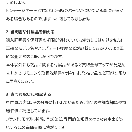
すめします。
ビンテージオーディオなどは当時のパーツがついている事に価値が
ある場合もあるので、まずは相談してみましょう。
2. 証明書や付属品を揃える
購入証明書や保証書の期限が切れていても処分してはいけません！
正確なモデル名やアップデート履歴などが記載してあるので、より正
確な査定額のご提示が可能です。
本体以外にも商品に関する付属品があると買取金額アップが見込め
ますので、リモコンや取扱説明書や外箱、オプション品など可能な限り
ご用意ください。
3. 専門買取店に相談する
専門買取店は、その分野に特化しているため、商品の詳細な知識や市
場価値に精通しています。
ブランド、モデル、状態、年式など、専門的な知識を持った査定士が対
応するため高価買取に繋がります。