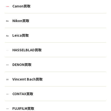
Canon買取
Nikon買取
Leica買取
HASSELBLAD買取
DENON買取
Vincent Bach買取
CONTAX買取
FUJIFILM買取