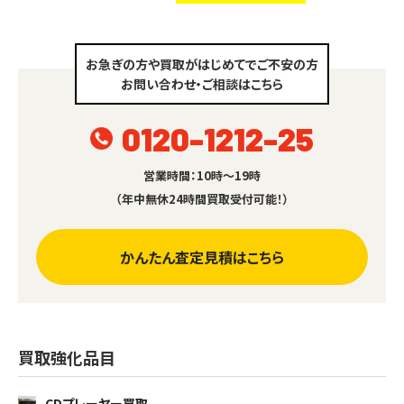
お急ぎの方や買取がはじめてでご不安の方
お問い合わせ・ご相談はこちら
0120-1212-25
営業時間：10時～19時
（年中無休24時間買取受付可能！）
かんたん査定見積はこちら
買取強化品目
CDプレーヤー買取