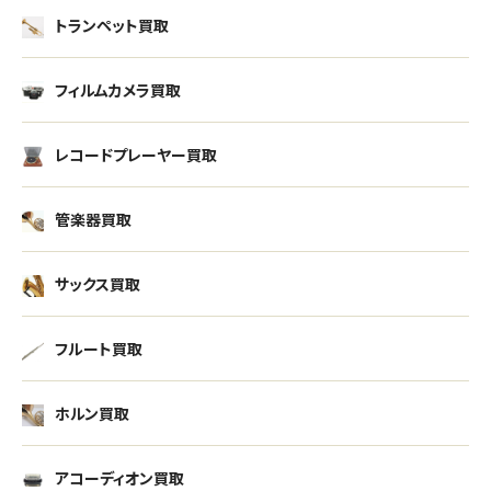
トランペット買取
フィルムカメラ買取
レコードプレーヤー買取
管楽器買取
サックス買取
フルート買取
ホルン買取
アコーディオン買取