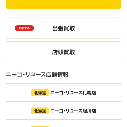
出張買取
店頭買取
ニーゴ・リユース店舗情報
ニーゴ・リユース札幌店
北海道
ニーゴ・リユース旭川店
北海道