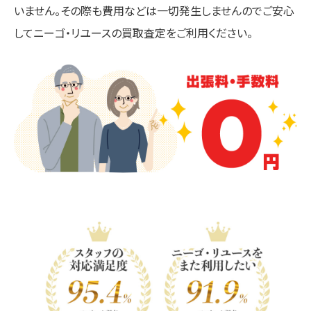
いません。その際も費用などは一切発生しませんのでご安心
してニーゴ・リユースの買取査定をご利用ください。