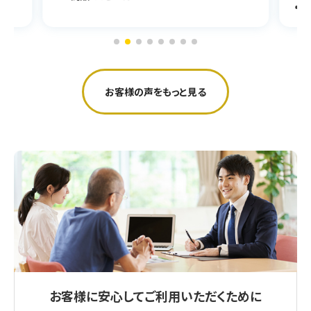
商品：AVアンプ
お客様の声をもっと見る
お客様に安心してご利用いただくために