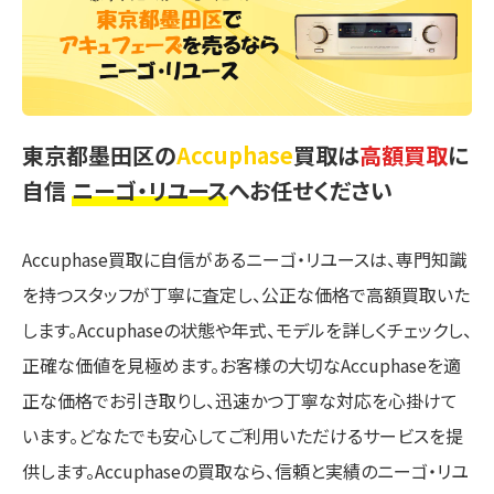
東京都墨田区の
Accuphase
買取は
高額買取
に
自信
ニーゴ・リユース
へお任せください
Accuphase買取に自信があるニーゴ・リユースは、専門知識
を持つスタッフが丁寧に査定し、公正な価格で高額買取いた
します。Accuphaseの状態や年式、モデルを詳しくチェックし、
正確な価値を見極めます。お客様の大切なAccuphaseを適
正な価格でお引き取りし、迅速かつ丁寧な対応を心掛けて
います。どなたでも安心してご利用いただけるサービスを提
供します。Accuphaseの買取なら、信頼と実績のニーゴ・リユ