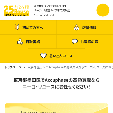
直営店スタッフがお伺いします！
オーディオ楽器カメラ専門買取店
「ニーゴ・リユース」
初めての方へ
店舗情報
買取実績
お客様の声
思い出リユース
トップページ
東京都墨田区でAccuphaseの高額買取ならニーゴ・リユースにお
東京都墨田区でAccuphaseの高額買取なら
ニーゴ・リユースにお任せください！