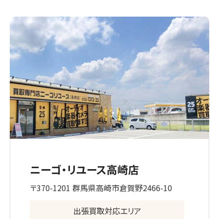
ニーゴ・リユース高崎店
〒370-1201 群馬県高崎市倉賀野2466-10
出張買取対応エリア