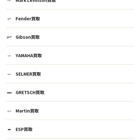
Fender買取
Gibson買取
YAMAHA買取
SELMER買取
GRETSCH買取
Martin買取
ESP買取