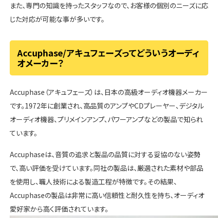
また、専門の知識を持ったスタッフなので、お客様の個別のニーズに応
じた対応が可能な事が多いです。
Accuphase/アキュフェーズってどういうオーディ
オメーカー？
Accuphase（アキュフェーズ）は、日本の高級オーディオ機器メーカー
です。1972年に創業され、高品質のアンプやCDプレーヤー、デジタル
オーディオ機器、プリメインアンプ、パワーアンプなどの製品で知られ
ています。
Accuphaseは、音質の追求と製品の品質に対する妥協のない姿勢
で、高い評価を受けています。同社の製品は、厳選された素材や部品
を使用し、職人技術による製造工程が特徴です。その結果、
Accuphaseの製品は非常に高い信頼性と耐久性を持ち、オーディオ
愛好家から高く評価されています。