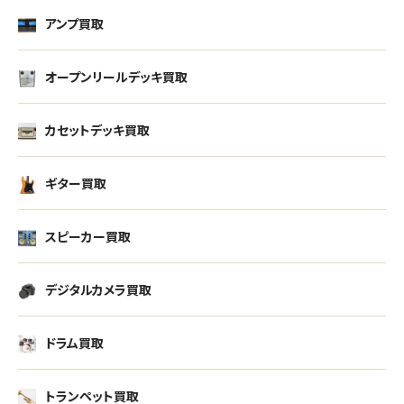
アンプ買取
オープンリールデッキ買取
カセットデッキ買取
ギター買取
スピーカー買取
デジタルカメラ買取
ドラム買取
トランペット買取