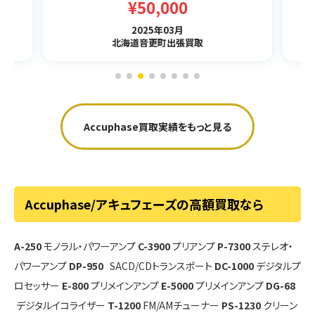
¥50,000
2025年03月
北海道音更町出張買取
Accuphase買取実績をもっと見る
Accuphase/アキュフェーズの高額買取なら
A-250
モノラル・パワーアンプ
C-3900
プリアンプ
P-7300
ステレオ・
パワーアンプ
DP-950
SACD/CDトランスポート
DC-1000
デジタルプ
ロセッサー
E-800
プリメインアンプ
E-5000
プリメインアンプ
DG-68
デジタルイコライザー
T-1200
FM/AMチューナー
PS-1230
クリーン