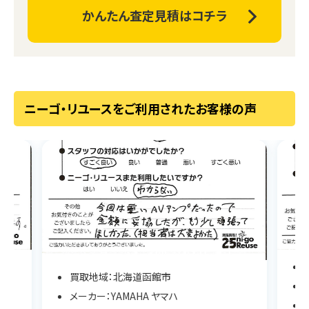
かんたん査定見積はコチラ
ニーゴ・リユースをご利用されたお客様の声
買取地域：北海道函館市
メーカー：YAMAHA ヤマハ