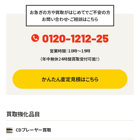
お急ぎの方や買取がはじめてでご不安の方
お問い合わせ・ご相談はこちら
0120-1212-25
営業時間：10時～19時
（年中無休24時間買取受付可能！）
かんたん査定見積はこちら
買取強化品目
CDプレーヤー買取