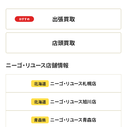
出張買取
店頭買取
ニーゴ・リユース店舗情報
ニーゴ・リユース札幌店
北海道
ニーゴ・リユース旭川店
北海道
ニーゴ・リユース青森店
青森県