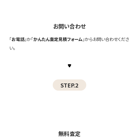
お問い合わせ
「
お電話
」か「
かんたん査定見積フォーム
」からお問い合わせくださ
い。
STEP.2
無料査定