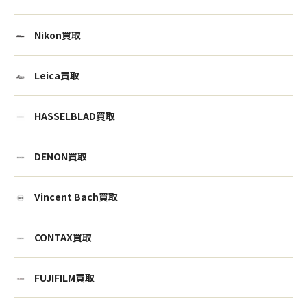
Nikon買取
Leica買取
HASSELBLAD買取
DENON買取
Vincent Bach買取
CONTAX買取
FUJIFILM買取