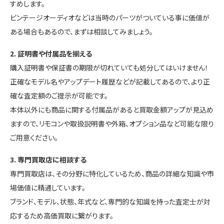
すめします。
ビンテージオーディオなどは当時のパーツがついている事に価値が
ある場合もあるので、まずは相談してみましょう。
2. 証明書や付属品を揃える
購入証明書や保証書の期限が切れていても処分してはいけません！
正確なモデル名やアップデート履歴などが記載してあるので、より正
確な査定額のご提示が可能です。
本体以外にも商品に関する付属品があると買取金額アップが見込め
ますので、リモコンや取扱説明書や外箱、オプション品など可能な限り
ご用意ください。
3. 専門買取店に相談する
専門買取店は、その分野に特化しているため、商品の詳細な知識や市
場価値に精通しています。
ブランド、モデル、状態、年式など、専門的な知識を持った査定士が対
応するため高価買取に繋がります。