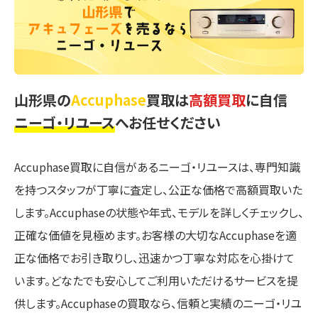
山形県の
Accuphase
買取は
高額買取
に自信
ニーゴ・リユース
へお任せください
Accuphase買取に自信があるニーゴ・リユースは、専門知識
を持つスタッフが丁寧に査定し、公正な価格で高額買取いた
します。Accuphaseの状態や年式、モデルを詳しくチェックし、
正確な価値を見極めます。お客様の大切なAccuphaseを適
正な価格でお引き取りし、迅速かつ丁寧な対応を心掛けて
います。どなたでも安心してご利用いただけるサービスを提
供します。Accuphaseの買取なら、信頼と実績のニーゴ・リユ