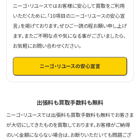
ニーゴ・リユースではお客様に安心して買取をご利用
いただくために、「10項目のニーゴ・リユースの安心宣
言」を掲げております。ぜひご一読の程お願い申し上げ
ます。またご不明な点や気になる事がございましたら、
お気軽にお問い合わせください。
ニーゴ・リユースの安心宣言
出張料も買取手数料も無料
ニーゴ・リユースでは出張料も買取手数料も無料でお客さま
が大切にしてきたものを買取しております。お客様がご納得
のいく金額にならない場合は、お断りいただいても問題ござ