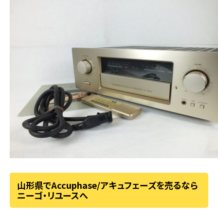
山形県でAccuphase/アキュフェーズを売るなら
ニーゴ・リユースへ