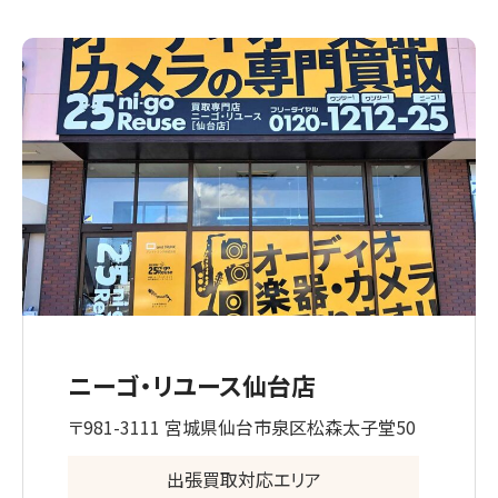
ニーゴ・リユース仙台店
〒981-3111 宮城県仙台市泉区松森太子堂50
出張買取対応エリア