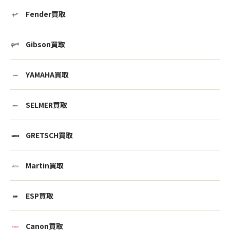
Fender買取
Gibson買取
YAMAHA買取
SELMER買取
GRETSCH買取
Martin買取
ESP買取
Canon買取