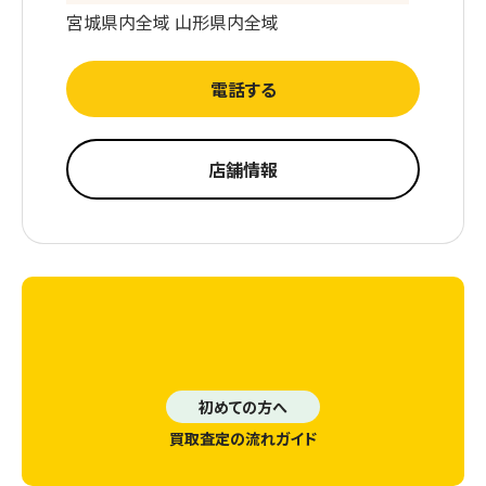
宮城県内全域 山形県内全域
電話する
店舗情報
初めての方へ
買取査定の流れガイド