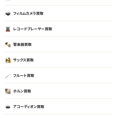
フィルムカメラ買取
レコードプレーヤー買取
管楽器買取
サックス買取
フルート買取
ホルン買取
アコーディオン買取