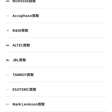
McIntosh買取
Accuphase買取
B&W買取
ALTEC買取
JBL買取
TANNOY買取
ESOTERIC買取
Mark Levinson買取