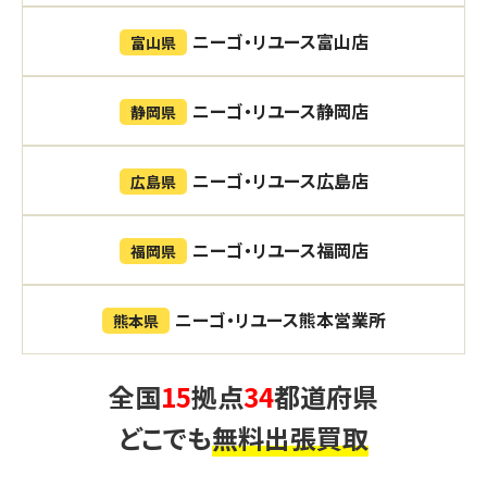
ニーゴ・リユース富山店
富山県
ニーゴ・リユース静岡店
静岡県
ニーゴ・リユース広島店
広島県
ニーゴ・リユース福岡店
福岡県
ニーゴ・リユース熊本営業所
熊本県
全国
15
拠点
34
都道府県
どこでも
無料出張買取