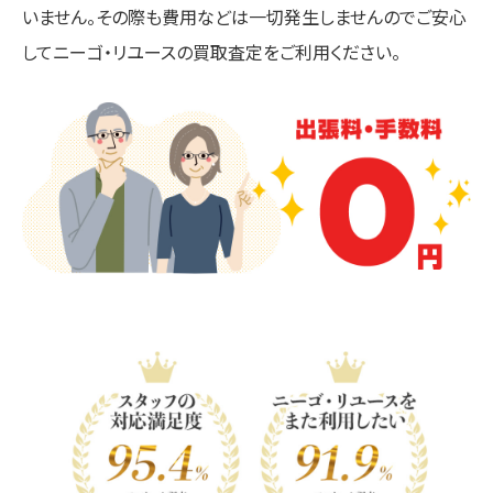
いません。その際も費用などは一切発生しませんのでご安心
してニーゴ・リユースの買取査定をご利用ください。