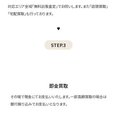
対応エリア全域「無料出張査定」でお伺いします。また「店頭買取」
「宅配買取」も行っております。
STEP.3
即金買取
その場で現金にてお支払いいたします。一部高額買取の場合は
銀行振り込みでお支払いとなります。