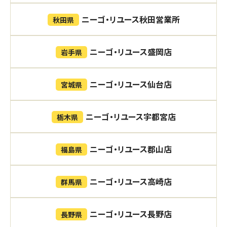
ニーゴ・リユース秋田営業所
秋田県
ニーゴ・リユース盛岡店
岩手県
ニーゴ・リユース仙台店
宮城県
ニーゴ・リユース宇都宮店
栃木県
ニーゴ・リユース郡山店
福島県
ニーゴ・リユース高崎店
群馬県
ニーゴ・リユース長野店
長野県