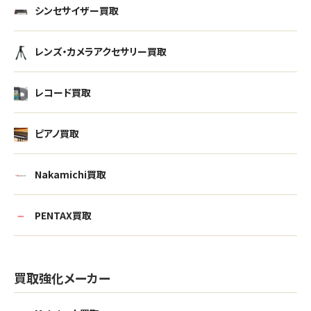
シンセサイザー買取
レンズ・カメラアクセサリー買取
レコード買取
ピアノ買取
Nakamichi買取
PENTAX買取
買取強化メーカー