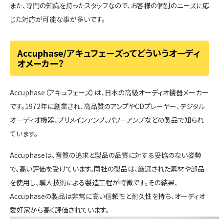
また、専門の知識を持ったスタッフなので、お客様の個別のニーズに応
じた対応が可能な事が多いです。
Accuphase/アキュフェーズってどういうオーディ
オメーカー？
Accuphase（アキュフェーズ）は、日本の高級オーディオ機器メーカー
です。1972年に創業され、高品質のアンプやCDプレーヤー、デジタル
オーディオ機器、プリメインアンプ、パワーアンプなどの製品で知られ
ています。
Accuphaseは、音質の追求と製品の品質に対する妥協のない姿勢
で、高い評価を受けています。同社の製品は、厳選された素材や部品
を使用し、職人技術による製造工程が特徴です。その結果、
Accuphaseの製品は非常に高い信頼性と耐久性を持ち、オーディオ
愛好家から高く評価されています。