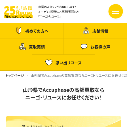
直営店スタッフがお伺いします！
オーディオ楽器カメラ専門買取店
「ニーゴ・リユース」
初めての方へ
店舗情報
買取実績
お客様の声
思い出リユース
トップページ
山形県でAccuphaseの高額買取ならニーゴ・リユースにお任せくだ
山形県でAccuphaseの高額買取なら
ニーゴ・リユースにお任せください！