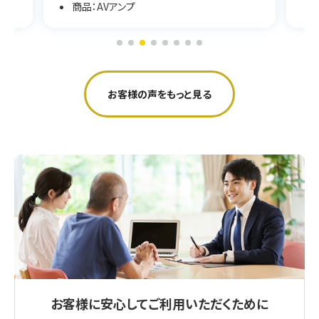
商品：AVアンプ
お客様の声をもっと見る
お客様に安心してご利用いただくために