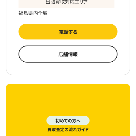
出張買取対応エリア
福島県内全域
電話する
店舗情報
初めての方へ
買取査定の流れガイド