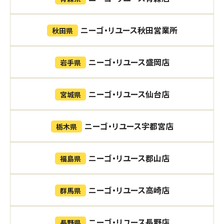
ニーゴ・リユース秋田営業所
秋田県
ニーゴ・リユース盛岡店
岩手県
ニーゴ・リユース仙台店
宮城県
ニーゴ・リユース宇都宮店
栃木県
ニーゴ・リユース郡山店
福島県
ニーゴ・リユース高崎店
群馬県
ニーゴ・リユース長野店
長野県