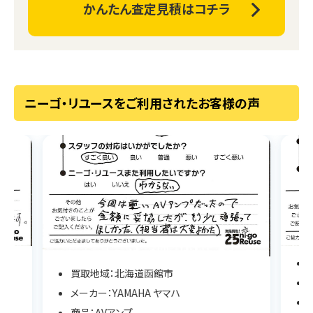
かんたん査定見積はコチラ
ニーゴ・リユースをご利用されたお客様の声
買取地域：北海道函館市
メーカー：YAMAHA ヤマハ
商品：AVアンプ