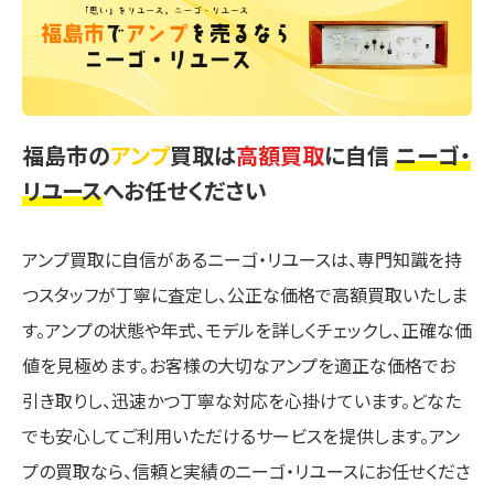
福島市の
アンプ
買取は
高額買取
に自信
ニーゴ・
リユース
へお任せください
アンプ買取に自信があるニーゴ・リユースは、専門知識を持
つスタッフが丁寧に査定し、公正な価格で高額買取いたしま
す。アンプの状態や年式、モデルを詳しくチェックし、正確な価
値を見極めます。お客様の大切なアンプを適正な価格でお
引き取りし、迅速かつ丁寧な対応を心掛けています。どなた
でも安心してご利用いただけるサービスを提供します。アン
プの買取なら、信頼と実績のニーゴ・リユースにお任せくださ