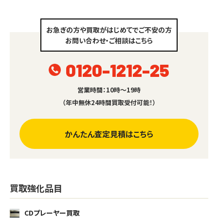
お急ぎの方や買取がはじめてでご不安の方
お問い合わせ・ご相談はこちら
0120-1212-25
営業時間：10時～19時
（年中無休24時間買取受付可能！）
かんたん査定見積はこちら
買取強化品目
CDプレーヤー買取