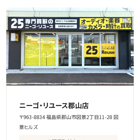
ニーゴ・リユース郡山店
〒963-8834 福島県郡山市図景2丁目11-28 図
景ヒルズ