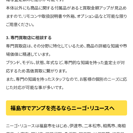
本体以外にも商品に関する付属品があると買取金額アップが見込め
ますので、リモコンや取扱説明書や外箱、オプション品など可能な限り
ご用意ください。
3. 専門買取店に相談する
専門買取店は、その分野に特化しているため、商品の詳細な知識や市
場価値に精通しています。
ブランド、モデル、状態、年式など、専門的な知識を持った査定士が対
応するため高価買取に繋がります。
また、専門の知識を持ったスタッフなので、お客様の個別のニーズに応
じた対応が可能な事が多いです。
福島市でアンプを売るならニーゴ・リユースへ
ニーゴ・リユースは福島市をはじめ、伊達市、二本松市、相馬市、南相