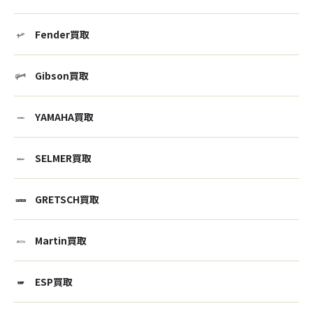
Fender買取
Gibson買取
YAMAHA買取
SELMER買取
GRETSCH買取
Martin買取
ESP買取