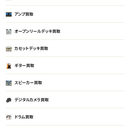
アンプ買取
オープンリールデッキ買取
カセットデッキ買取
ギター買取
スピーカー買取
デジタルカメラ買取
ドラム買取