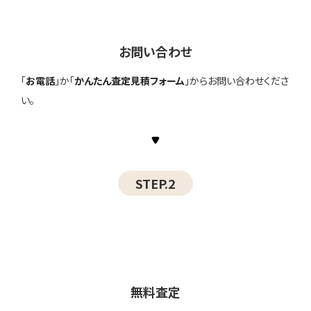
お問い合わせ
「
お電話
」か「
かんたん査定見積フォーム
」からお問い合わせくださ
い。
STEP.2
無料査定