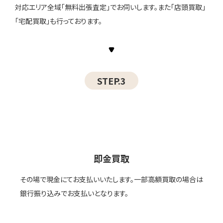
対応エリア全域「無料出張査定」でお伺いします。また「店頭買取」
「宅配買取」も行っております。
STEP.3
即金買取
その場で現金にてお支払いいたします。一部高額買取の場合は
銀行振り込みでお支払いとなります。