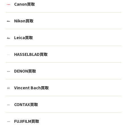
Canon買取
Nikon買取
Leica買取
HASSELBLAD買取
DENON買取
Vincent Bach買取
CONTAX買取
FUJIFILM買取