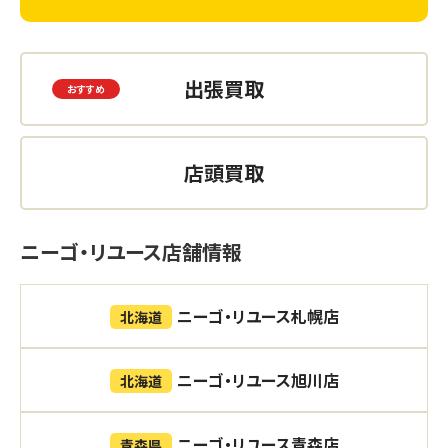
出張買取
店頭買取
ニーゴ・リユース店舗情報
ニーゴ・リユース札幌店
北海道
ニーゴ・リユース旭川店
北海道
ニーゴ・リユース青森店
青森県