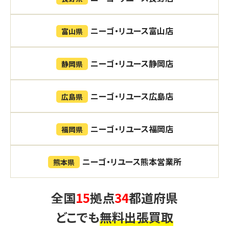
ニーゴ・リユース富山店
富山県
ニーゴ・リユース静岡店
静岡県
ニーゴ・リユース広島店
広島県
ニーゴ・リユース福岡店
福岡県
ニーゴ・リユース熊本営業所
熊本県
全国
15
拠点
34
都道府県
どこでも
無料出張買取