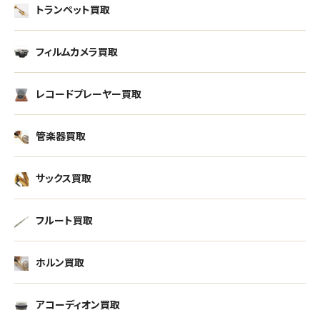
トランペット買取
フィルムカメラ買取
レコードプレーヤー買取
管楽器買取
サックス買取
フルート買取
ホルン買取
アコーディオン買取