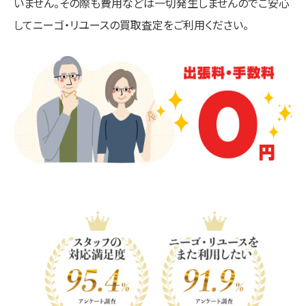
いません。その際も費用などは一切発生しませんのでご安心
してニーゴ・リユースの買取査定をご利用ください。