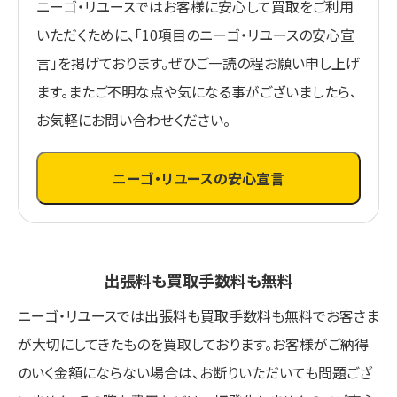
ニーゴ・リユースではお客様に安心して買取をご利用
いただくために、「10項目のニーゴ・リユースの安心宣
言」を掲げております。ぜひご一読の程お願い申し上げ
ます。またご不明な点や気になる事がございましたら、
お気軽にお問い合わせください。
ニーゴ・リユースの安心宣言
出張料も買取手数料も無料
ニーゴ・リユースでは出張料も買取手数料も無料でお客さま
が大切にしてきたものを買取しております。お客様がご納得
のいく金額にならない場合は、お断りいただいても問題ござ