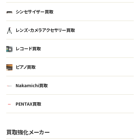
シンセサイザー買取
レンズ・カメラアクセサリー買取
レコード買取
ピアノ買取
Nakamichi買取
PENTAX買取
買取強化メーカー