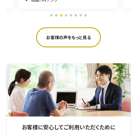
お客様の声をもっと見る
お客様に安心してご利用いただくために