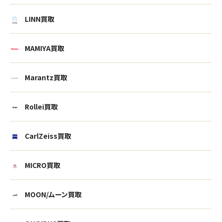
LINN買取
MAMIYA買取
Marantz買取
Rollei買取
CarlZeiss買取
MICRO買取
MOON/ムーン買取