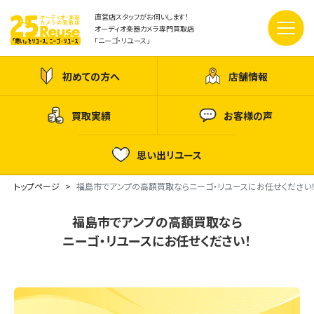
直営店スタッフがお伺いします！
オーディオ楽器カメラ専門買取店
「ニーゴ・リユース」
初めての方へ
店舗情報
買取実績
お客様の声
思い出リユース
トップページ
福島市でアンプの高額買取ならニーゴ・リユースにお任せください
福島市でアンプの高額買取なら
ニーゴ・リユースにお任せください！