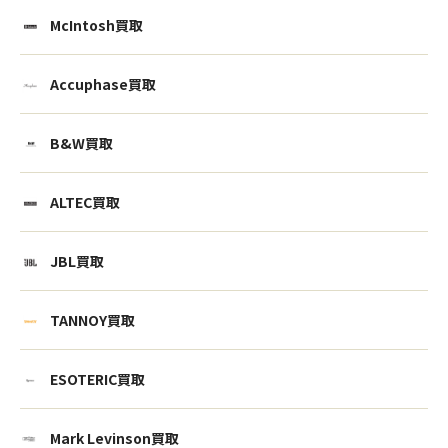
McIntosh買取
Accuphase買取
B&W買取
ALTEC買取
JBL買取
TANNOY買取
ESOTERIC買取
Mark Levinson買取