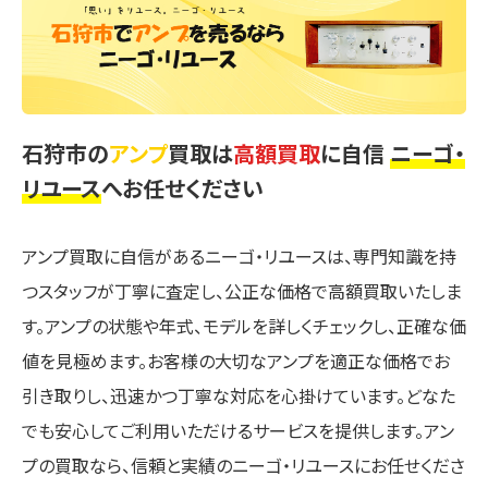
石狩市の
アンプ
買取は
高額買取
に自信
ニーゴ・
リユース
へお任せください
アンプ買取に自信があるニーゴ・リユースは、専門知識を持
つスタッフが丁寧に査定し、公正な価格で高額買取いたしま
す。アンプの状態や年式、モデルを詳しくチェックし、正確な価
値を見極めます。お客様の大切なアンプを適正な価格でお
引き取りし、迅速かつ丁寧な対応を心掛けています。どなた
でも安心してご利用いただけるサービスを提供します。アン
プの買取なら、信頼と実績のニーゴ・リユースにお任せくださ