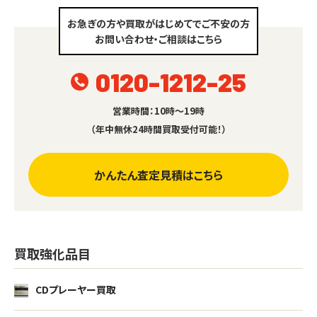
お急ぎの方や買取がはじめてでご不安の方
お問い合わせ・ご相談はこちら
0120-1212-25
営業時間：10時～19時
（年中無休24時間買取受付可能！）
かんたん査定見積はこちら
買取強化品目
CDプレーヤー買取