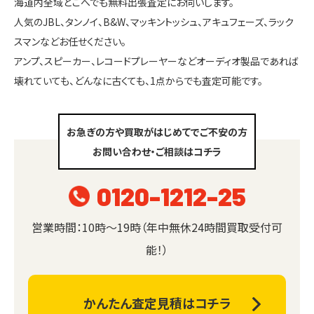
海道内全域どこへでも無料出張査定にお伺いします。
人気のJBL、タンノイ、B&W、マッキントッシュ、アキュフェーズ、ラック
スマンなどお任せください。
アンプ、スピーカー、レコードプレーヤーなどオーディオ製品であれば
壊れていても、どんなに古くても、1点からでも査定可能です。
お急ぎの方や買取がはじめてでご不安の方
お問い合わせ・ご相談はコチラ
0120-1212-25
営業時間：10時～19時（年中無休24時間買取受付可
能！）
かんたん査定見積はコチラ