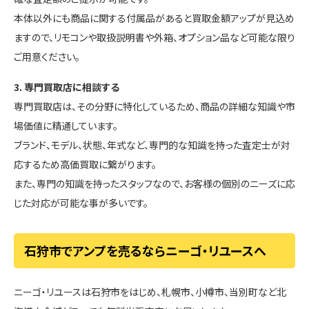
本体以外にも商品に関する付属品があると買取金額アップが見込め
ますので、リモコンや取扱説明書や外箱、オプション品など可能な限り
ご用意ください。
3. 専門買取店に相談する
専門買取店は、その分野に特化しているため、商品の詳細な知識や市
場価値に精通しています。
ブランド、モデル、状態、年式など、専門的な知識を持った査定士が対
応するため高価買取に繋がります。
また、専門の知識を持ったスタッフなので、お客様の個別のニーズに応
じた対応が可能な事が多いです。
石狩市でアンプを売るならニーゴ・リユースへ
ニーゴ・リユースは石狩市をはじめ、札幌市、小樽市、当別町など北