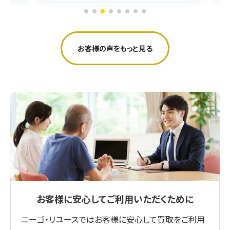
お客様の声をもっと見る
お客様に安心してご利用いただくために
ニーゴ・リユースではお客様に安心して買取をご利用