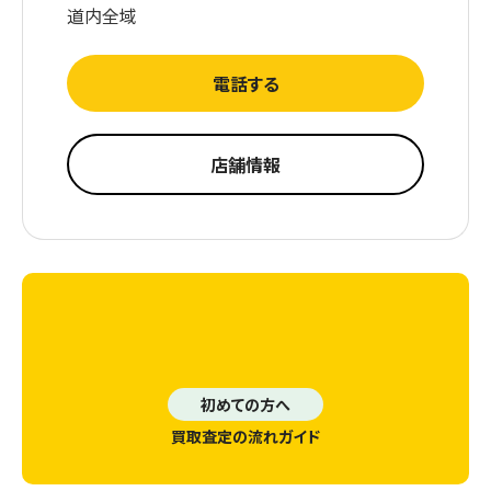
道内全域
電話する
店舗情報
初めての方へ
買取査定の流れガイド