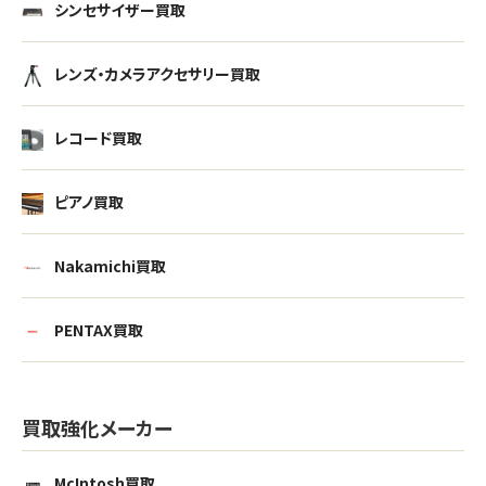
シンセサイザー買取
レンズ・カメラアクセサリー買取
レコード買取
ピアノ買取
Nakamichi買取
PENTAX買取
買取強化メーカー
McIntosh買取