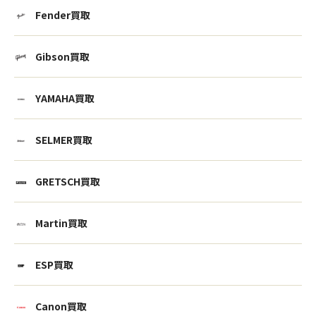
Fender買取
Gibson買取
YAMAHA買取
SELMER買取
GRETSCH買取
Martin買取
ESP買取
Canon買取