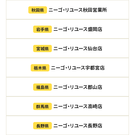
ニーゴ・リユース秋田営業所
秋田県
ニーゴ・リユース盛岡店
岩手県
ニーゴ・リユース仙台店
宮城県
ニーゴ・リユース宇都宮店
栃木県
ニーゴ・リユース郡山店
福島県
ニーゴ・リユース高崎店
群馬県
ニーゴ・リユース長野店
長野県