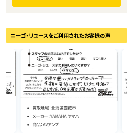
ニーゴ・リユースをご利用されたお客様の声
買取地域：北海道函館市
メーカー：YAMAHA ヤマハ
商品：AVアンプ