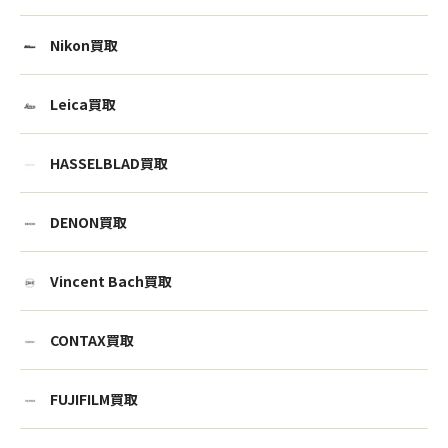
Nikon買取
Leica買取
HASSELBLAD買取
DENON買取
Vincent Bach買取
CONTAX買取
FUJIFILM買取