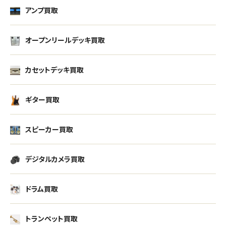
アンプ買取
オープンリールデッキ買取
カセットデッキ買取
ギター買取
スピーカー買取
デジタルカメラ買取
ドラム買取
トランペット買取