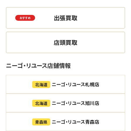
出張買取
店頭買取
ニーゴ・リユース店舗情報
ニーゴ・リユース札幌店
北海道
ニーゴ・リユース旭川店
北海道
ニーゴ・リユース青森店
青森県