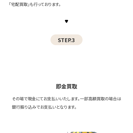
「宅配買取」も行っております。
STEP.3
即金買取
その場で現金にてお支払いいたします。一部高額買取の場合は
銀行振り込みでお支払いとなります。