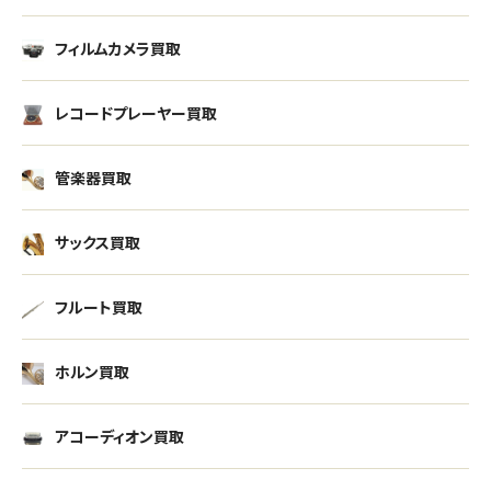
フィルムカメラ買取
レコードプレーヤー買取
管楽器買取
サックス買取
フルート買取
ホルン買取
アコーディオン買取