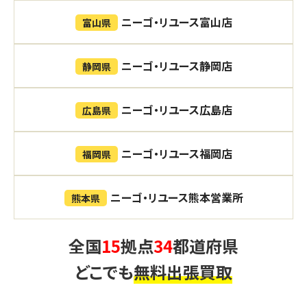
ニーゴ・リユース富山店
富山県
ニーゴ・リユース静岡店
静岡県
ニーゴ・リユース広島店
広島県
ニーゴ・リユース福岡店
福岡県
ニーゴ・リユース熊本営業所
熊本県
全国
15
拠点
34
都道府県
どこでも
無料出張買取