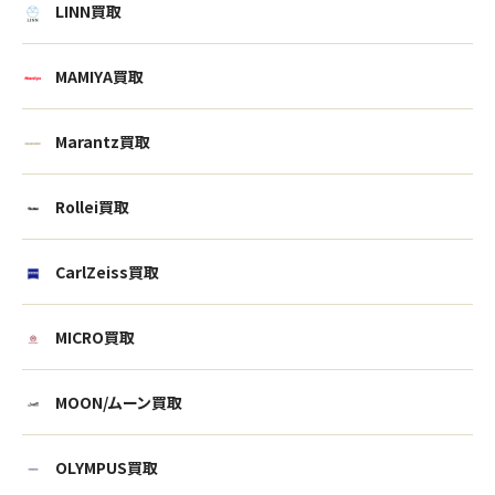
LINN買取
MAMIYA買取
Marantz買取
Rollei買取
CarlZeiss買取
MICRO買取
MOON/ムーン買取
OLYMPUS買取