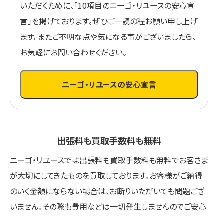
いただくために、「10項目のニーゴ・リユースの安心宣
言」を掲げております。ぜひご一読の程お願い申し上げ
ます。またご不明な点や気になる事がございましたら、
お気軽にお問い合わせください。
ニーゴ・リユースの安心宣言
出張料も買取手数料も無料
ニーゴ・リユースでは出張料も買取手数料も無料でお客さま
が大切にしてきたものを買取しております。お客様がご納得
のいく金額にならない場合は、お断りいただいても問題ござ
いません。その際も費用などは一切発生しませんのでご安心