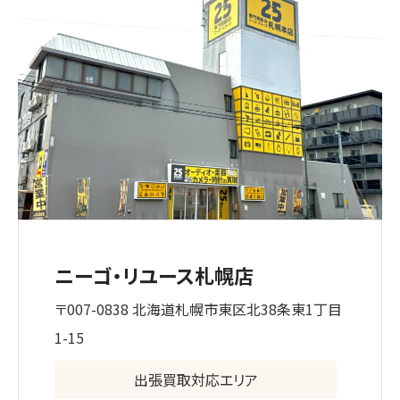
ニーゴ・リユース札幌店
〒007-0838 北海道札幌市東区北38条東1丁目
1-15
出張買取対応エリア