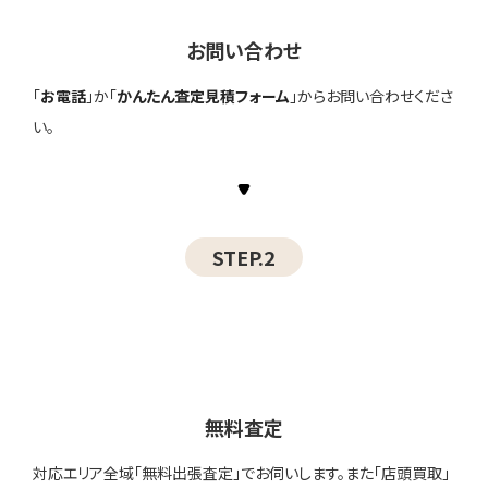
お問い合わせ
「
お電話
」か「
かんたん査定見積フォーム
」からお問い合わせくださ
い。
STEP.2
無料査定
対応エリア全域「無料出張査定」でお伺いします。また「店頭買取」