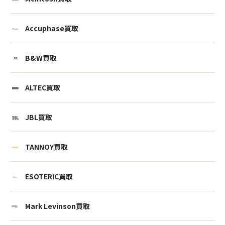
Accuphase買取
B&W買取
ALTEC買取
JBL買取
TANNOY買取
ESOTERIC買取
Mark Levinson買取