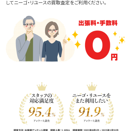
してニーゴ・リユースの買取査定をご利用ください。