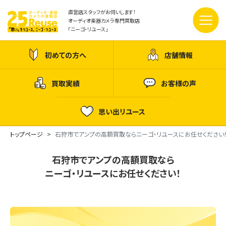
直営店スタッフがお伺いします！
オーディオ楽器カメラ専門買取店
「ニーゴ・リユース」
初めての方へ
店舗情報
買取実績
お客様の声
思い出リユース
トップページ
石狩市でアンプの高額買取ならニーゴ・リユースにお任せください
石狩市でアンプの高額買取なら
ニーゴ・リユースにお任せください！