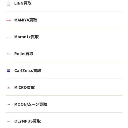
LINN買取
MAMIYA買取
Marantz買取
Rollei買取
CarlZeiss買取
MICRO買取
MOON/ムーン買取
OLYMPUS買取