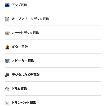
アンプ買取
オープンリールデッキ買取
カセットデッキ買取
ギター買取
スピーカー買取
デジタルカメラ買取
ドラム買取
トランペット買取