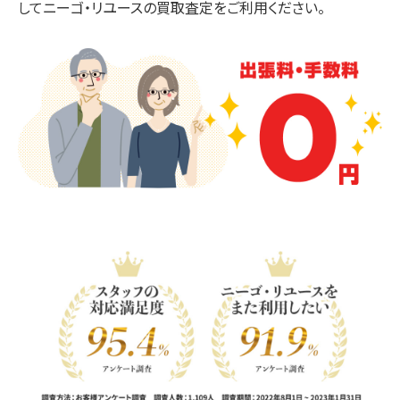
してニーゴ・リユースの買取査定をご利用ください。