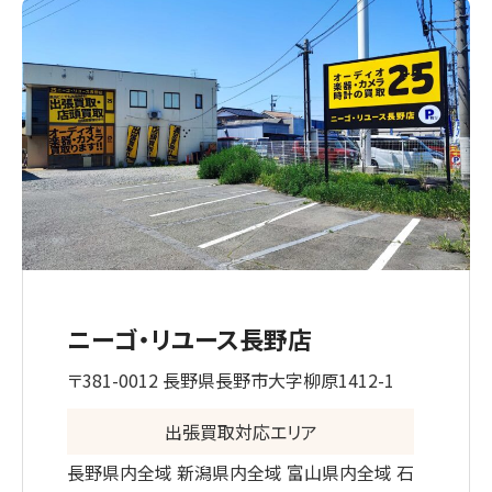
ニーゴ・リユース長野店
〒381-0012 長野県長野市大字柳原1412-1
出張買取対応エリア
長野県内全域 新潟県内全域 富山県内全域 石