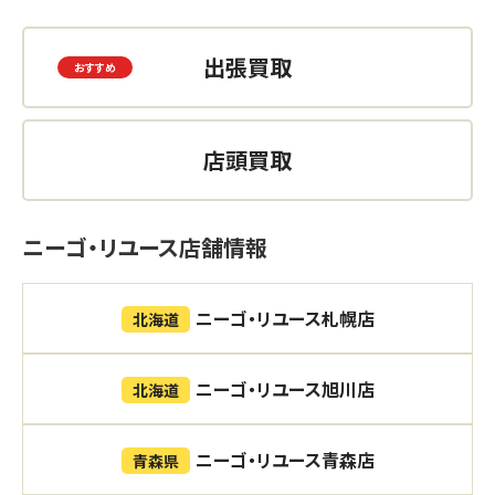
出張買取
店頭買取
ニーゴ・リユース店舗情報
ニーゴ・リユース札幌店
北海道
ニーゴ・リユース旭川店
北海道
ニーゴ・リユース青森店
青森県