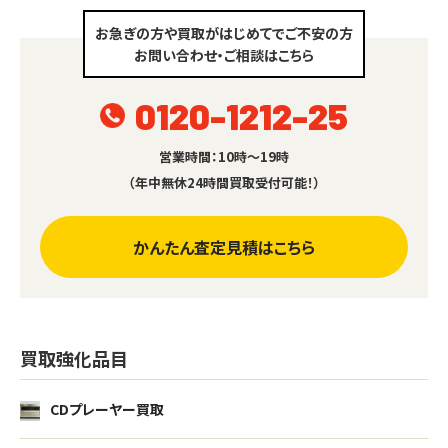
お急ぎの方や買取がはじめてでご不安の方
お問い合わせ・ご相談はこちら
0120-1212-25
営業時間：10時～19時
（年中無休24時間買取受付可能！）
かんたん査定見積はこちら
買取強化品目
CDプレーヤー買取