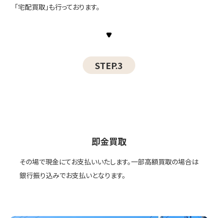
「宅配買取」も行っております。
STEP.3
即金買取
その場で現金にてお支払いいたします。一部高額買取の場合は
銀行振り込みでお支払いとなります。