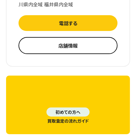
川県内全域 福井県内全域
電話する
店舗情報
初めての方へ
買取査定の流れガイド