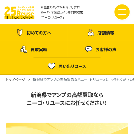
直営店スタッフがお伺いします！
オーディオ楽器カメラ専門買取店
「ニーゴ・リユース」
初めての方へ
店舗情報
買取実績
お客様の声
思い出リユース
トップページ
新潟県でアンプの高額買取ならニーゴ・リユースにお任せください
新潟県でアンプの高額買取なら
ニーゴ・リユースにお任せください！