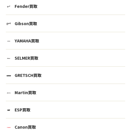
Fender買取
Gibson買取
YAMAHA買取
SELMER買取
GRETSCH買取
Martin買取
ESP買取
Canon買取