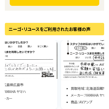
ニーゴ・リユースをご利用されたお客様の声
買取地域：北海道函館市
メーカー：YAMAHA ヤマハ
商品：AVアンプ