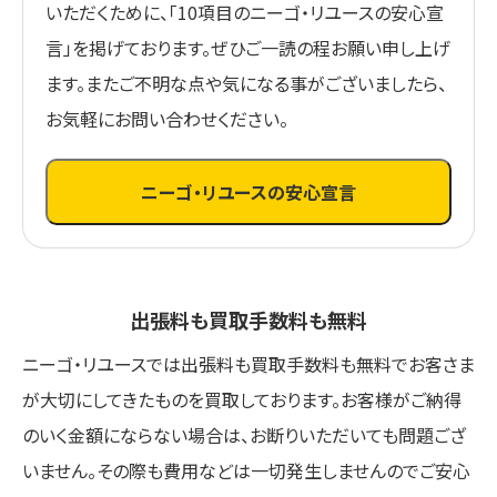
いただくために、「10項目のニーゴ・リユースの安心宣
言」を掲げております。ぜひご一読の程お願い申し上げ
ます。またご不明な点や気になる事がございましたら、
お気軽にお問い合わせください。
ニーゴ・リユースの安心宣言
出張料も買取手数料も無料
ニーゴ・リユースでは出張料も買取手数料も無料でお客さま
が大切にしてきたものを買取しております。お客様がご納得
のいく金額にならない場合は、お断りいただいても問題ござ
いません。その際も費用などは一切発生しませんのでご安心