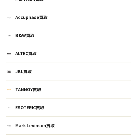
Accuphase買取
B&W買取
ALTEC買取
JBL買取
TANNOY買取
ESOTERIC買取
Mark Levinson買取