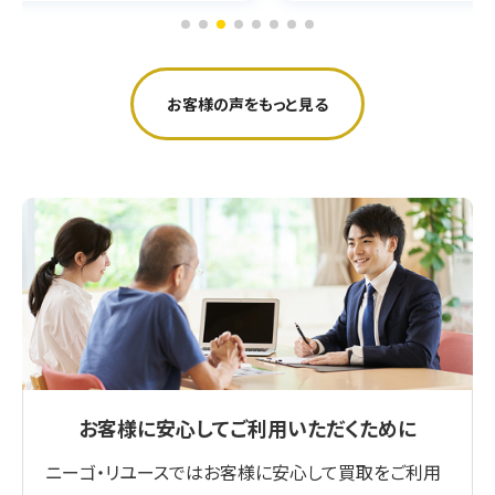
お客様の声をもっと見る
お客様に安心してご利用いただくために
ニーゴ・リユースではお客様に安心して買取をご利用