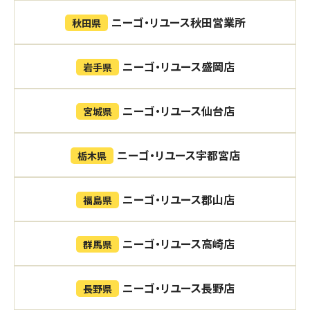
ニーゴ・リユース秋田営業所
秋田県
ニーゴ・リユース盛岡店
岩手県
ニーゴ・リユース仙台店
宮城県
ニーゴ・リユース宇都宮店
栃木県
ニーゴ・リユース郡山店
福島県
ニーゴ・リユース高崎店
群馬県
ニーゴ・リユース長野店
長野県