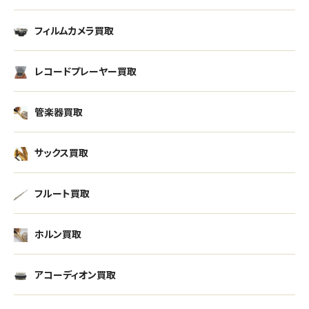
フィルムカメラ買取
レコードプレーヤー買取
管楽器買取
サックス買取
フルート買取
ホルン買取
アコーディオン買取