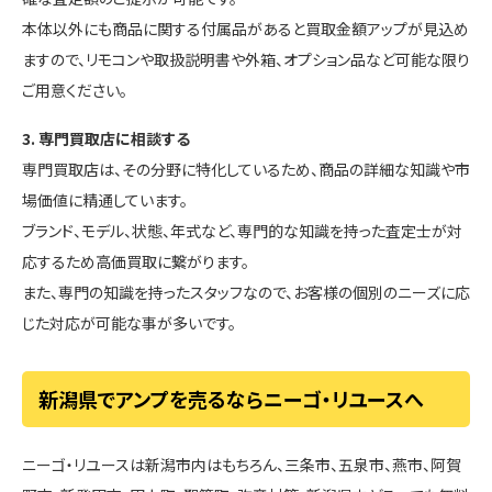
本体以外にも商品に関する付属品があると買取金額アップが見込め
ますので、リモコンや取扱説明書や外箱、オプション品など可能な限り
ご用意ください。
3. 専門買取店に相談する
専門買取店は、その分野に特化しているため、商品の詳細な知識や市
場価値に精通しています。
ブランド、モデル、状態、年式など、専門的な知識を持った査定士が対
応するため高価買取に繋がります。
また、専門の知識を持ったスタッフなので、お客様の個別のニーズに応
じた対応が可能な事が多いです。
新潟県でアンプを売るならニーゴ・リユースへ
ニーゴ・リユースは新潟市内はもちろん、三条市、五泉市、燕市、阿賀