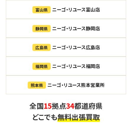
ニーゴ・リユース富山店
富山県
ニーゴ・リユース静岡店
静岡県
ニーゴ・リユース広島店
広島県
ニーゴ・リユース福岡店
福岡県
ニーゴ・リユース熊本営業所
熊本県
全国
15
拠点
34
都道府県
どこでも
無料出張買取