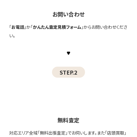
お問い合わせ
「
お電話
」か「
かんたん査定見積フォーム
」からお問い合わせくださ
い。
STEP.2
無料査定
対応エリア全域「無料出張査定」でお伺いします。また「店頭買取」