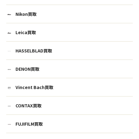
Nikon買取
Leica買取
HASSELBLAD買取
DENON買取
Vincent Bach買取
CONTAX買取
FUJIFILM買取