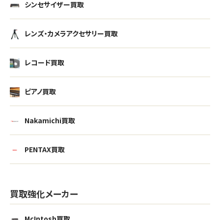
シンセサイザー買取
レンズ・カメラアクセサリー買取
レコード買取
ピアノ買取
Nakamichi買取
PENTAX買取
買取強化メーカー
McIntosh買取