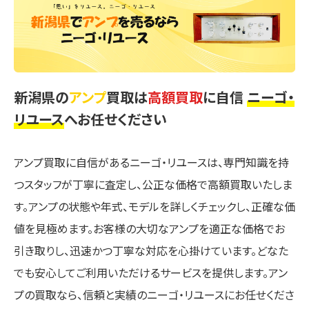
新潟県の
アンプ
買取は
高額買取
に自信
ニーゴ・
リユース
へお任せください
アンプ買取に自信があるニーゴ・リユースは、専門知識を持
つスタッフが丁寧に査定し、公正な価格で高額買取いたしま
す。アンプの状態や年式、モデルを詳しくチェックし、正確な価
値を見極めます。お客様の大切なアンプを適正な価格でお
引き取りし、迅速かつ丁寧な対応を心掛けています。どなた
でも安心してご利用いただけるサービスを提供します。アン
プの買取なら、信頼と実績のニーゴ・リユースにお任せくださ