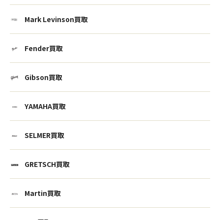
Mark Levinson買取
Fender買取
Gibson買取
YAMAHA買取
SELMER買取
GRETSCH買取
Martin買取