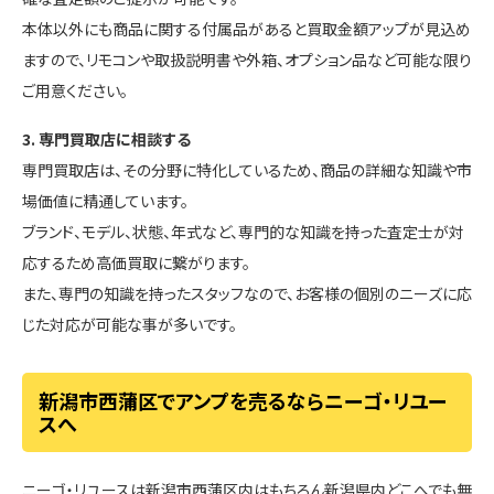
本体以外にも商品に関する付属品があると買取金額アップが見込め
ますので、リモコンや取扱説明書や外箱、オプション品など可能な限り
ご用意ください。
3. 専門買取店に相談する
専門買取店は、その分野に特化しているため、商品の詳細な知識や市
場価値に精通しています。
ブランド、モデル、状態、年式など、専門的な知識を持った査定士が対
応するため高価買取に繋がります。
また、専門の知識を持ったスタッフなので、お客様の個別のニーズに応
じた対応が可能な事が多いです。
新潟市西蒲区でアンプを売るならニーゴ・リユー
スへ
ニーゴ・リユースは新潟市西蒲区内はもちろん新潟県内どこへでも無