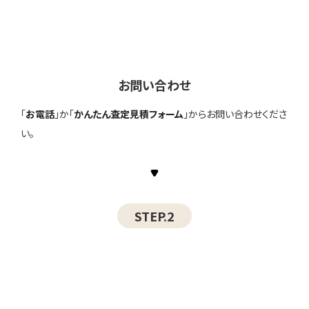
お問い合わせ
「
お電話
」か「
かんたん査定見積フォーム
」からお問い合わせくださ
い。
STEP.2