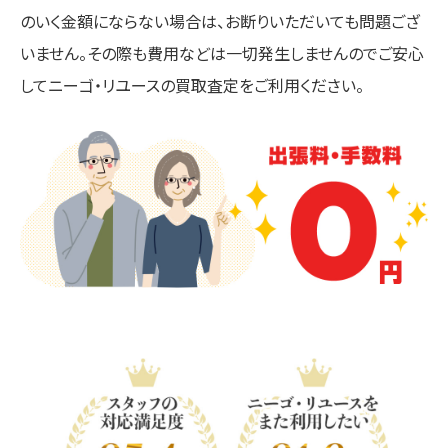
のいく金額にならない場合は、お断りいただいても問題ござ
いません。その際も費用などは一切発生しませんのでご安心
してニーゴ・リユースの買取査定をご利用ください。