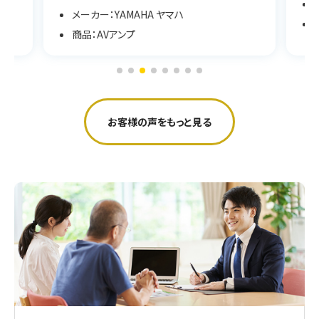
メーカー：YAMAHA ヤマハ
商品：AVアンプ
お客様の声をもっと見る