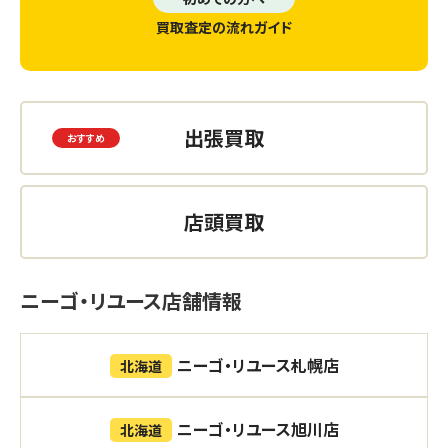
買取査定の流れガイド
出張買取
店頭買取
ニーゴ・リユース店舗情報
ニーゴ・リユース札幌店
北海道
ニーゴ・リユース旭川店
北海道