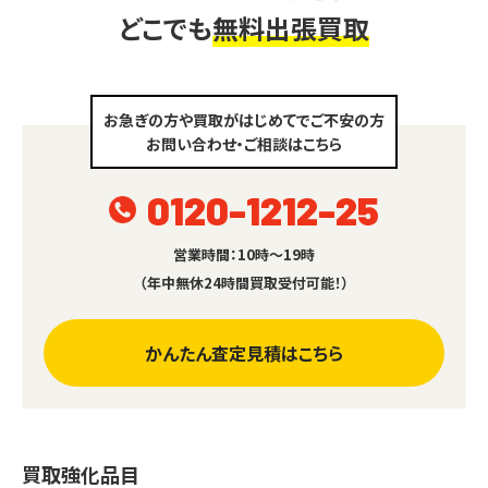
どこでも
無料出張買取
お急ぎの方や買取がはじめてでご不安の方
お問い合わせ・ご相談はこちら
0120-1212-25
営業時間：10時～19時
（年中無休24時間買取受付可能！）
かんたん査定見積はこちら
買取強化品目