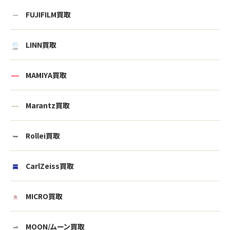
FUJIFILM買取
LINN買取
MAMIYA買取
Marantz買取
Rollei買取
CarlZeiss買取
MICRO買取
MOON/ムーン買取