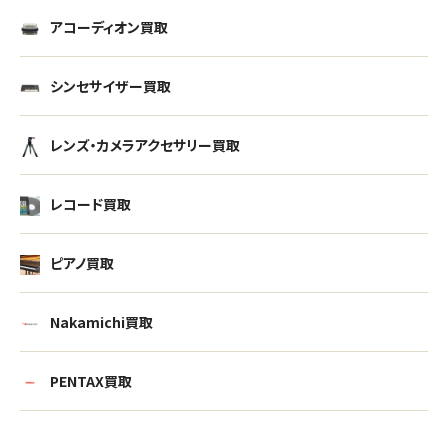
アコーディオン買取
シンセサイザー買取
レンズ・カメラアクセサリー買取
レコード買取
ピアノ買取
Nakamichi買取
PENTAX買取