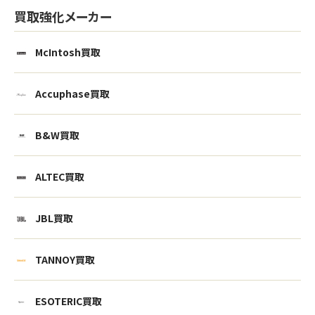
買取強化メーカー
McIntosh買取
Accuphase買取
B&W買取
ALTEC買取
JBL買取
TANNOY買取
ESOTERIC買取