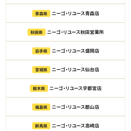
ニーゴ・リユース青森店
青森県
ニーゴ・リユース秋田営業所
秋田県
ニーゴ・リユース盛岡店
岩手県
ニーゴ・リユース仙台店
宮城県
ニーゴ・リユース宇都宮店
栃木県
ニーゴ・リユース郡山店
福島県
ニーゴ・リユース高崎店
群馬県