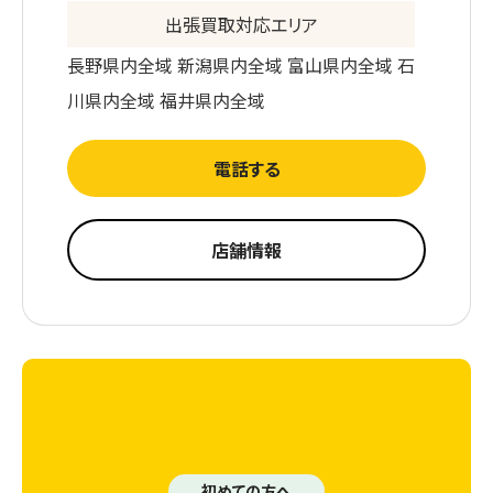
出張買取対応エリア
長野県内全域 新潟県内全域 富山県内全域 石
川県内全域 福井県内全域
電話する
店舗情報
初めての方へ