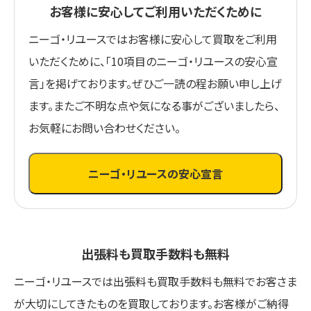
お客様に安心してご利用いただくために
ニーゴ・リユースではお客様に安心して買取をご利用
いただくために、「10項目のニーゴ・リユースの安心宣
言」を掲げております。ぜひご一読の程お願い申し上げ
ます。またご不明な点や気になる事がございましたら、
お気軽にお問い合わせください。
ニーゴ・リユースの安心宣言
出張料も買取手数料も無料
ニーゴ・リユースでは出張料も買取手数料も無料でお客さま
が大切にしてきたものを買取しております。お客様がご納得