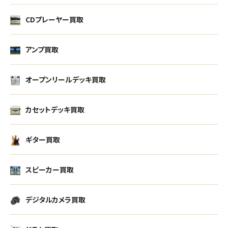
CDプレーヤー買取
アンプ買取
オープンリールデッキ買取
カセットデッキ買取
ギター買取
スピーカー買取
デジタルカメラ買取