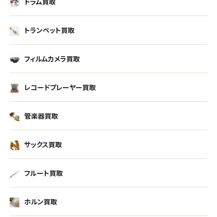
ドラム買取
トランペット買取
フィルムカメラ買取
レコードプレーヤー買取
管楽器買取
サックス買取
フルート買取
ホルン買取