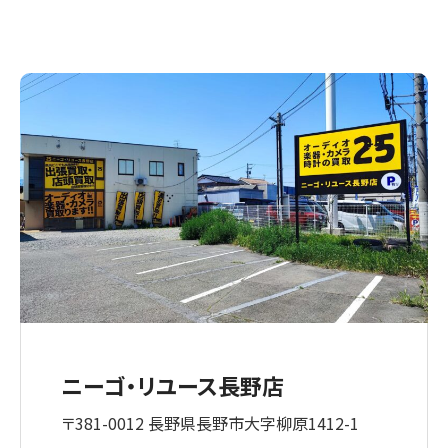
ニーゴ・リユース長野店
〒381-0012 長野県長野市大字柳原1412-1