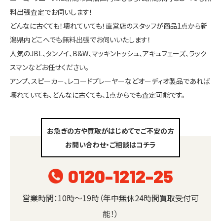
料出張査定でお伺いします！
どんなに古くても！壊れていても！直営店のスタッフが商品1点から新
潟県内どこへでも無料出張でお伺いいたします！
人気のJBL、タンノイ、B&W、マッキントッシュ、アキュフェーズ、ラック
スマンなどお任せください。
アンプ、スピーカー、レコードプレーヤーなどオーディオ製品であれば
壊れていても、どんなに古くても、1点からでも査定可能です。
お急ぎの方や買取がはじめてでご不安の方
お問い合わせ・ご相談はコチラ
0120-1212-25
営業時間：10時～19時（年中無休24時間買取受付可
能！）