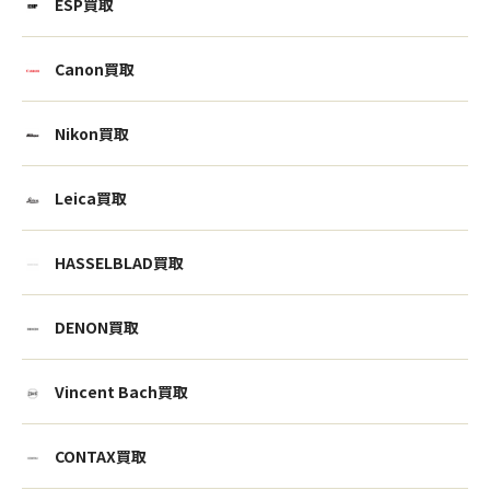
ESP買取
Canon買取
Nikon買取
Leica買取
HASSELBLAD買取
DENON買取
Vincent Bach買取
CONTAX買取