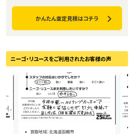
かんたん査定見積はコチラ
ニーゴ・リユースをご利用されたお客様の声
買取地域：北海道函館市