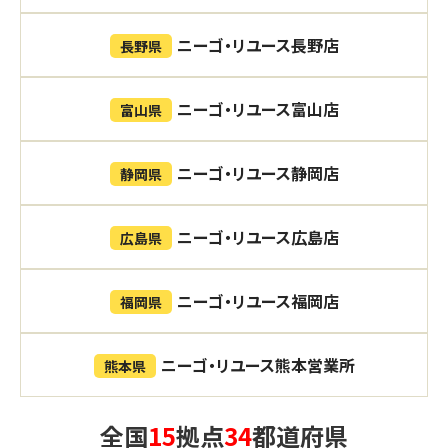
ニーゴ・リユース長野店
長野県
ニーゴ・リユース富山店
富山県
ニーゴ・リユース静岡店
静岡県
ニーゴ・リユース広島店
広島県
ニーゴ・リユース福岡店
福岡県
ニーゴ・リユース熊本営業所
熊本県
全国
15
拠点
34
都道府県