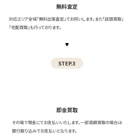
無料査定
対応エリア全域「無料出張査定」でお伺いします。また「店頭買取」
「宅配買取」も行っております。
STEP.3
即金買取
その場で現金にてお支払いいたします。一部高額買取の場合は
銀行振り込みでお支払いとなります。