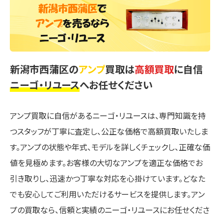
新潟市西蒲区の
アンプ
買取は
高額買取
に自信
ニーゴ・リユース
へお任せください
アンプ買取に自信があるニーゴ・リユースは、専門知識を持
つスタッフが丁寧に査定し、公正な価格で高額買取いたしま
す。アンプの状態や年式、モデルを詳しくチェックし、正確な価
値を見極めます。お客様の大切なアンプを適正な価格でお
引き取りし、迅速かつ丁寧な対応を心掛けています。どなた
でも安心してご利用いただけるサービスを提供します。アン
プの買取なら、信頼と実績のニーゴ・リユースにお任せくださ