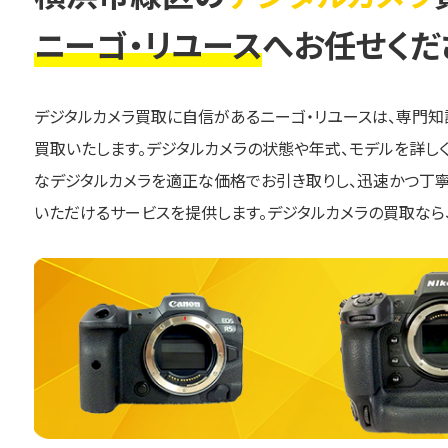
ニーゴ・リユース
へお任せくだ
デジタルカメラ買取に自信があるニーゴ・リユースは、専門
買取いたします。デジタルカメラの状態や年式、モデルを詳し
なデジタルカメラを適正な価格でお引き取りし、迅速かつ丁
いただけるサービスを提供します。デジタルカメラの買取なら