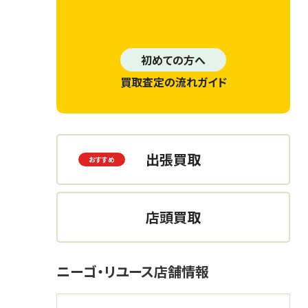
初めての方へ
買取査定の流れガイド
出張買取
店頭買取
ニーゴ・リユース店舗情報