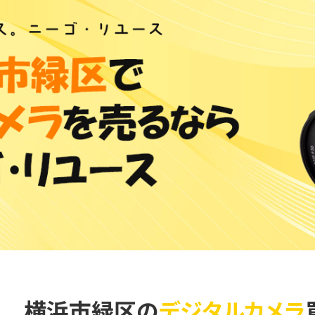
横浜市緑区の
デジタルカメラ