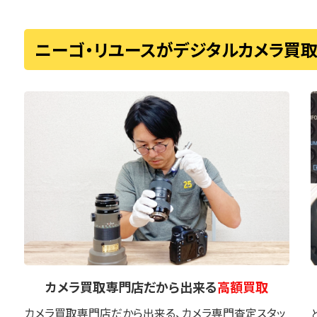
ニーゴ・リユースがデジタルカメラ買
カメラ買取専門店
だから出来る
高額買取
カメラ買取専門店だから出来る、カメラ専門査定スタッ