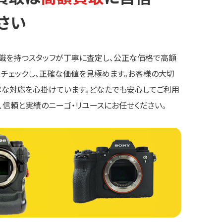
さい
知識を持つスタッフが丁寧に査定し、公正な価格で高額
くチェックし、正確な価値を見極めます。お客様の大切
寧な対応を心掛けています。どなたでも安心してご利用
、信頼と実績のニーゴ・リユースにお任せください。