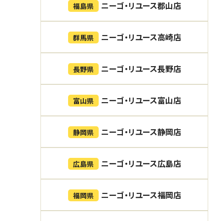
ニーゴ・リユース郡山店
福島県
ニーゴ・リユース高崎店
群馬県
ニーゴ・リユース長野店
長野県
ニーゴ・リユース富山店
富山県
ニーゴ・リユース静岡店
静岡県
ニーゴ・リユース広島店
広島県
ニーゴ・リユース福岡店
福岡県