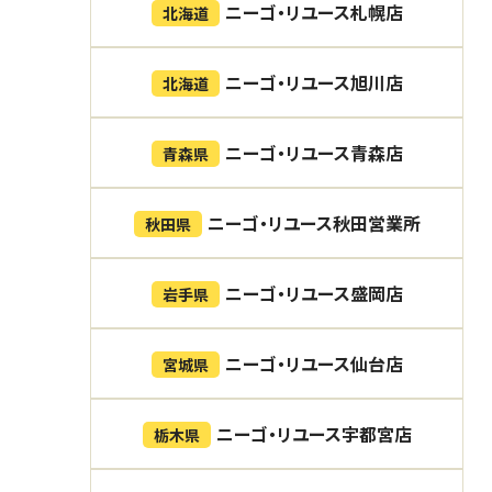
ニーゴ・リユース札幌店
北海道
ニーゴ・リユース旭川店
北海道
ニーゴ・リユース青森店
青森県
ニーゴ・リユース秋田営業所
秋田県
ニーゴ・リユース盛岡店
岩手県
ニーゴ・リユース仙台店
宮城県
ニーゴ・リユース宇都宮店
栃木県