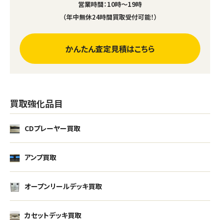
営業時間：10時～19時
（年中無休24時間買取受付可能！）
かんたん査定見積はこちら
買取強化品目
CDプレーヤー買取
アンプ買取
オープンリールデッキ買取
カセットデッキ買取