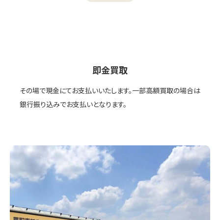
即金買取
その場で現金にてお支払いいたします。一部高額買取の場合は
銀行振り込みでお支払いとなります。