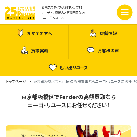
直営店スタッフがお伺いします！
オーディオ楽器カメラ専門買取店
「ニーゴ・リユース」
初めての方へ
店舗情報
買取実績
お客様の声
思い出リユース
トップページ
東京都板橋区でFenderの高額買取ならニーゴ・リユースにお任せ
東京都板橋区でFenderの高額買取なら
ニーゴ・リユースにお任せください！