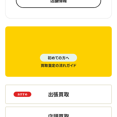
店舗情報
初めての方へ
買取査定の流れガイド
出張買取
店頭買取