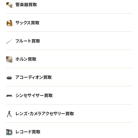
管楽器買取
サックス買取
フルート買取
ホルン買取
アコーディオン買取
シンセサイザー買取
レンズ・カメラアクセサリー買取
レコード買取