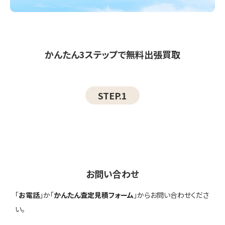
かんたん3ステップで無料出張買取
STEP.1
お問い合わせ
「
お電話
」か「
かんたん査定見積フォーム
」からお問い合わせくださ
い。