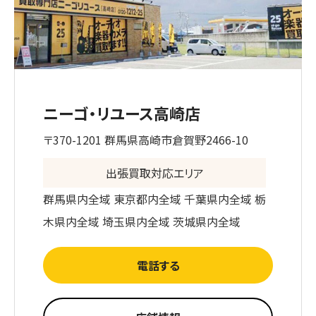
ニーゴ・リユース高崎店
〒370-1201 群馬県高崎市倉賀野2466-10
出張買取対応エリア
群馬県内全域 東京都内全域 千葉県内全域 栃
木県内全域 埼玉県内全域 茨城県内全域
電話する