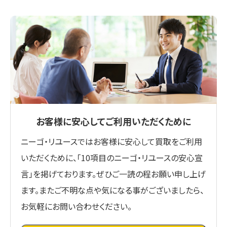
お客様に安心してご利用いただくために
ニーゴ・リユースではお客様に安心して買取をご利用
いただくために、「10項目のニーゴ・リユースの安心宣
言」を掲げております。ぜひご一読の程お願い申し上げ
ます。またご不明な点や気になる事がございましたら、
お気軽にお問い合わせください。