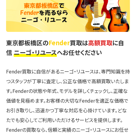
東京都板橋区の
Fender
買取は
高額買取
に自
信
ニーゴ・リユース
へお任せください
Fender買取に自信があるニーゴ・リユースは、専門知識を持
つスタッフが丁寧に査定し、公正な価格で高額買取いたしま
す。Fenderの状態や年式、モデルを詳しくチェックし、正確な
価値を見極めます。お客様の大切なFenderを適正な価格で
お引き取りし、迅速かつ丁寧な対応を心掛けています。どな
たでも安心してご利用いただけるサービスを提供します。
Fenderの買取なら、信頼と実績のニーゴ・リユースにお任せ