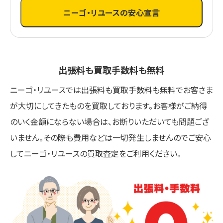
ニーゴ・リユースの安心宣言
出張料も買取手数料も無料
ニーゴ・リユースでは出張料も買取手数料も無料でお客さま
が大切にしてきたものを買取しております。お客様がご納得
のいく金額にならない場合は、お断りいただいても問題ござ
いません。その際も費用などは一切発生しませんのでご安心
してニーゴ・リユースの買取査定をご利用ください。