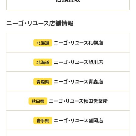
ニーゴ・リユース店舗情報
ニーゴ・リユース札幌店
北海道
ニーゴ・リユース旭川店
北海道
ニーゴ・リユース青森店
青森県
ニーゴ・リユース秋田営業所
秋田県
ニーゴ・リユース盛岡店
岩手県