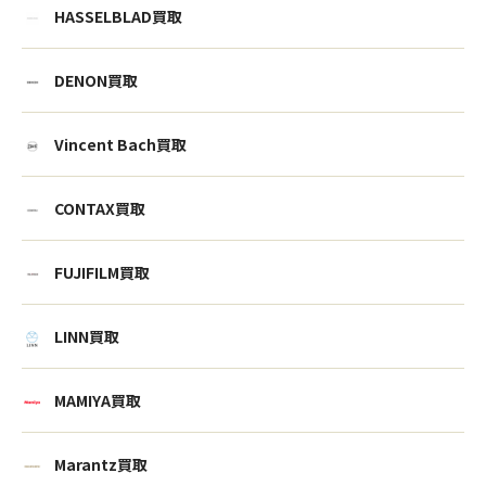
HASSELBLAD買取
DENON買取
Vincent Bach買取
CONTAX買取
FUJIFILM買取
LINN買取
MAMIYA買取
Marantz買取