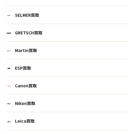
SELMER買取
GRETSCH買取
Martin買取
ESP買取
Canon買取
Nikon買取
Leica買取