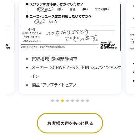
買取地域：静岡県静岡市
メーカー：SCHWEIZER STEIN シュバイツァスタ
イン
商品：アップライトピアノ
お客様の声をもっと見る