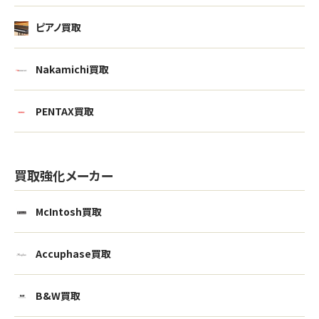
ピアノ買取
Nakamichi買取
PENTAX買取
買取強化メーカー
McIntosh買取
Accuphase買取
B&W買取