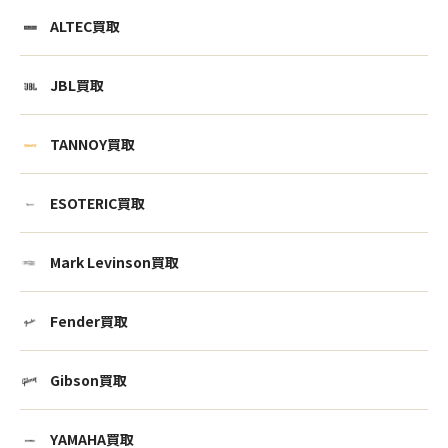
ALTEC買取
JBL買取
TANNOY買取
ESOTERIC買取
Mark Levinson買取
Fender買取
Gibson買取
YAMAHA買取