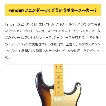
Fender/フェンダーってどういうギターメーカー？
Fender（フェンダー）は、エレクトリックギターやベース、アンプで有名
なアメリカのブランドです。特にストラトキャスターやテレキャスターな
どのギターと、プレシジョンベース、ジャズベースが有名で、今でも多く
のミュージシャンに愛用されています。また、上位モデルはカスタムシ
ョップとして展開され、厳選された木材やパーツを使用したモデルで
す。