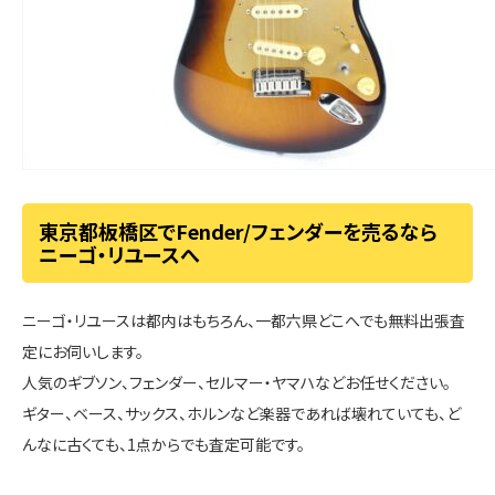
東京都板橋区でFender/フェンダーを売るなら
ニーゴ・リユースへ
ニーゴ・リユースは都内はもちろん、一都六県どこへでも無料出張査
定にお伺いします。
人気のギブソン、フェンダー、セルマー・ヤマハなどお任せください。
ギター、ベース、サックス、ホルンなど楽器であれば壊れていても、ど
んなに古くても、1点からでも査定可能です。