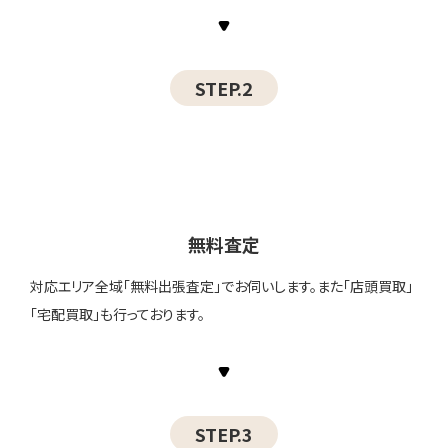
STEP.2
無料査定
対応エリア全域「無料出張査定」でお伺いします。また「店頭買取」
「宅配買取」も行っております。
STEP.3