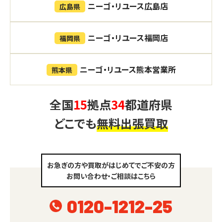
ニーゴ・リユース広島店
広島県
ニーゴ・リユース福岡店
福岡県
ニーゴ・リユース熊本営業所
熊本県
全国
15
拠点
34
都道府県
どこでも
無料出張買取
お急ぎの方や買取がはじめてでご不安の方
お問い合わせ・ご相談はこちら
0120-1212-25