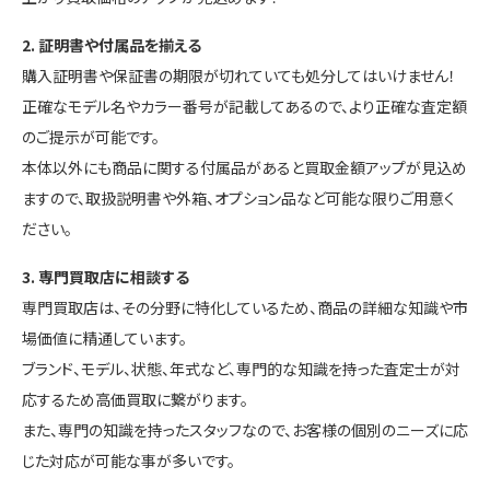
2. 証明書や付属品を揃える
購入証明書や保証書の期限が切れていても処分してはいけません！
正確なモデル名やカラー番号が記載してあるので、より正確な査定額
のご提示が可能です。
本体以外にも商品に関する付属品があると買取金額アップが見込め
ますので、取扱説明書や外箱、オプション品など可能な限りご用意く
ださい。
3. 専門買取店に相談する
専門買取店は、その分野に特化しているため、商品の詳細な知識や市
場価値に精通しています。
ブランド、モデル、状態、年式など、専門的な知識を持った査定士が対
応するため高価買取に繋がります。
また、専門の知識を持ったスタッフなので、お客様の個別のニーズに応
じた対応が可能な事が多いです。