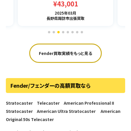
¥43,001
2025年03月
長野県諏訪市出張買取
Fender買取実績をもっと見る
Fender/フェンダーの高額買取なら
Stratocaster
Telecaster
American Professional II
Stratocaster
American Ultra Stratocaster
American
Original 50s Telecaster