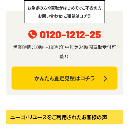
お急ぎの方や買取がはじめてでご不安の方
お問い合わせ・ご相談はコチラ
0120-1212-25
営業時間：10時～19時（年中無休24時間買取受付可
能！）
かんたん査定見積はコチラ
ニーゴ・リユースをご利用されたお客様の声