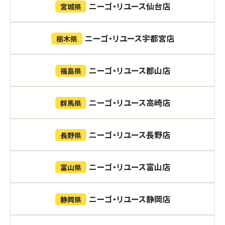
ニーゴ・リユース仙台店
宮城県
ニーゴ・リユース宇都宮店
栃木県
ニーゴ・リユース郡山店
福島県
ニーゴ・リユース高崎店
群馬県
ニーゴ・リユース長野店
長野県
ニーゴ・リユース富山店
富山県
ニーゴ・リユース静岡店
静岡県