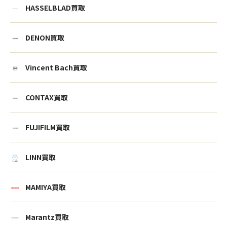
HASSELBLAD買取
DENON買取
Vincent Bach買取
CONTAX買取
FUJIFILM買取
LINN買取
MAMIYA買取
Marantz買取