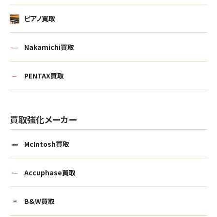
ピアノ買取
Nakamichi買取
PENTAX買取
買取強化メーカー
McIntosh買取
Accuphase買取
B&W買取