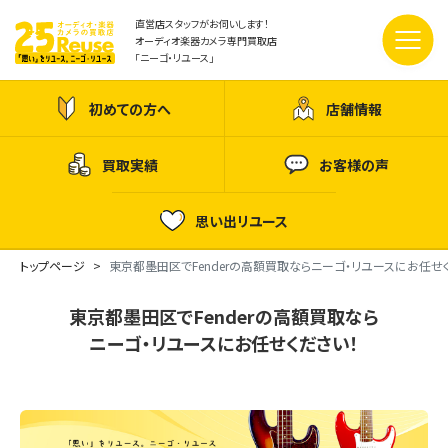
直営店スタッフがお伺いします！
オーディオ楽器カメラ専門買取店
「ニーゴ・リユース」
初めての方へ
店舗情報
買取実績
お客様の声
思い出リユース
トップページ
東京都墨田区でFenderの高額買取ならニーゴ・リユースにお任せ
東京都墨田区でFenderの高額買取なら
ニーゴ・リユースにお任せください！