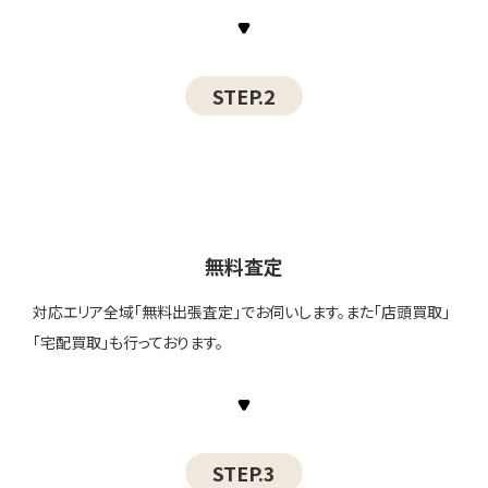
STEP.2
無料査定
対応エリア全域「無料出張査定」でお伺いします。また「店頭買取」
「宅配買取」も行っております。
STEP.3