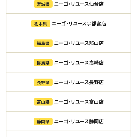
ニーゴ・リユース仙台店
宮城県
ニーゴ・リユース宇都宮店
栃木県
ニーゴ・リユース郡山店
福島県
ニーゴ・リユース高崎店
群馬県
ニーゴ・リユース長野店
長野県
ニーゴ・リユース富山店
富山県
ニーゴ・リユース静岡店
静岡県