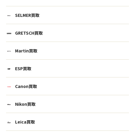
SELMER買取
GRETSCH買取
Martin買取
ESP買取
Canon買取
Nikon買取
Leica買取