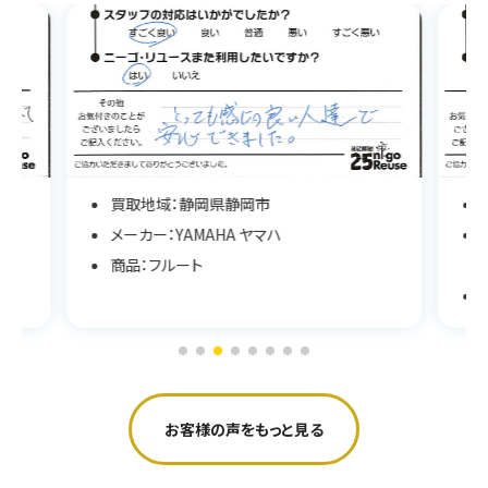
買取地域：静岡県静岡市
メーカー：SCHWEIZER STEIN シュバイツァスタ
イン
商品：アップライトピアノ
お客様の声をもっと見る