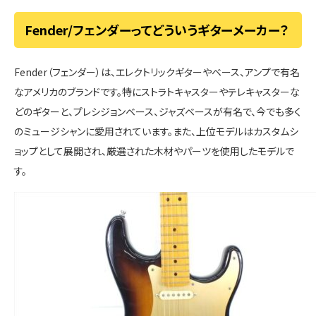
Fender/フェンダーってどういうギターメーカー？
Fender（フェンダー）は、エレクトリックギターやベース、アンプで有名
なアメリカのブランドです。特にストラトキャスターやテレキャスターな
どのギターと、プレシジョンベース、ジャズベースが有名で、今でも多く
のミュージシャンに愛用されています。また、上位モデルはカスタムシ
ョップとして展開され、厳選された木材やパーツを使用したモデルで
す。