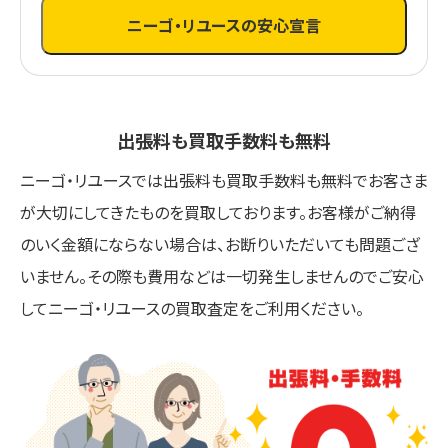
ニーゴ・リユースの安心宣言
出張料も買取手数料も無料
ニーゴ・リユースでは出張料も買取手数料も無料でお客さま
が大切にしてきたものを買取しております。お客様がご納得
のいく金額にならない場合は、お断りいただいても問題ござ
いません。その際も費用などは一切発生しませんのでご安心
してニーゴ・リユースの買取査定をご利用ください。