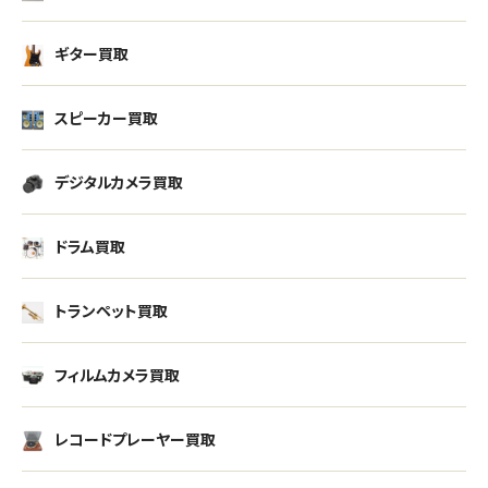
ギター買取
スピーカー買取
デジタルカメラ買取
ドラム買取
トランペット買取
フィルムカメラ買取
レコードプレーヤー買取