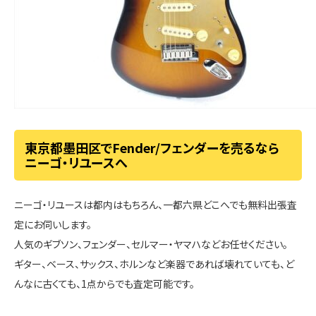
東京都墨田区でFender/フェンダーを売るなら
ニーゴ・リユースへ
ニーゴ・リユースは都内はもちろん、一都六県どこへでも無料出張査
定にお伺いします。
人気のギブソン、フェンダー、セルマー・ヤマハなどお任せください。
ギター、ベース、サックス、ホルンなど楽器であれば壊れていても、ど
んなに古くても、1点からでも査定可能です。