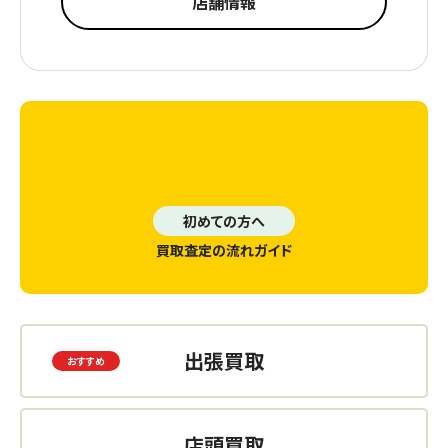
店舗情報
初めての方へ
買取査定の流れガイド
出張買取
店頭買取