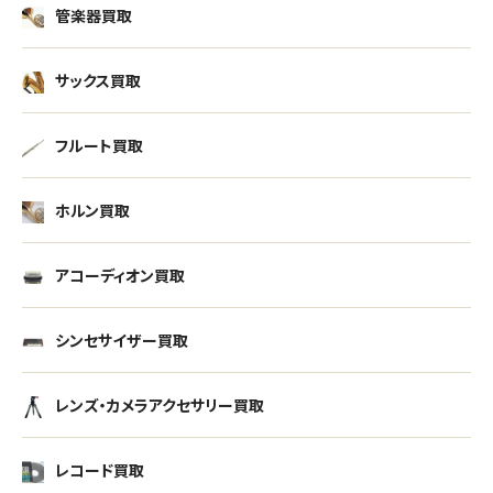
管楽器買取
サックス買取
フルート買取
ホルン買取
アコーディオン買取
シンセサイザー買取
レンズ・カメラアクセサリー買取
レコード買取