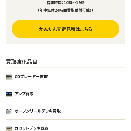
営業時間：10時～19時
（年中無休24時間買取受付可能！）
かんたん査定見積はこちら
買取強化品目
CDプレーヤー買取
アンプ買取
オープンリールデッキ買取
カセットデッキ買取