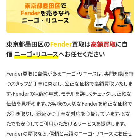
東京都墨田区の
Fender
買取は
高額買取
に自
信
ニーゴ・リユース
へお任せください
Fender買取に自信があるニーゴ・リユースは、専門知識を持
つスタッフが丁寧に査定し、公正な価格で高額買取いたしま
す。Fenderの状態や年式、モデルを詳しくチェックし、正確な
価値を見極めます。お客様の大切なFenderを適正な価格で
お引き取りし、迅速かつ丁寧な対応を心掛けています。どな
たでも安心してご利用いただけるサービスを提供します。
Fenderの買取なら、信頼と実績のニーゴ・リユースにお任せ