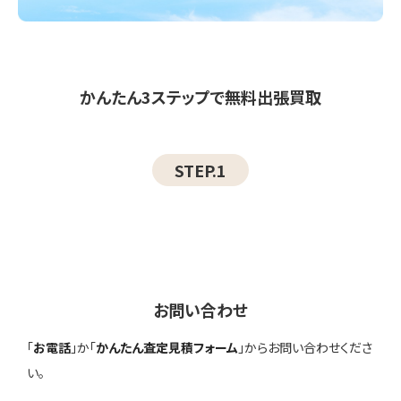
かんたん3ステップで無料出張買取
STEP.1
お問い合わせ
「
お電話
」か「
かんたん査定見積フォーム
」からお問い合わせくださ
い。