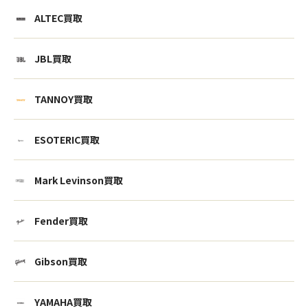
ALTEC買取
JBL買取
TANNOY買取
ESOTERIC買取
Mark Levinson買取
Fender買取
Gibson買取
YAMAHA買取