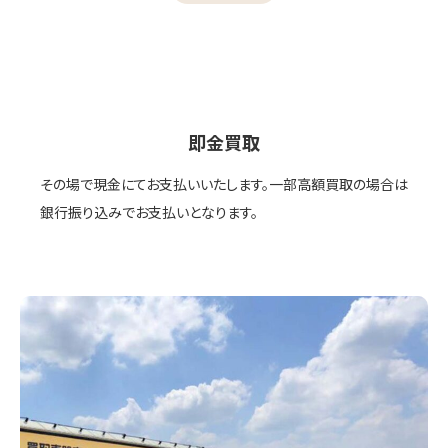
即金買取
その場で現金にてお支払いいたします。一部高額買取の場合は
銀行振り込みでお支払いとなります。