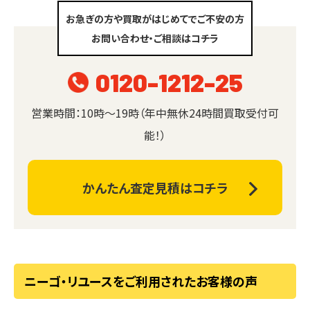
お急ぎの方や買取がはじめてでご不安の方
お問い合わせ・ご相談はコチラ
0120-1212-25
営業時間：10時～19時（年中無休24時間買取受付可
能！）
かんたん査定見積はコチラ
ニーゴ・リユースをご利用されたお客様の声