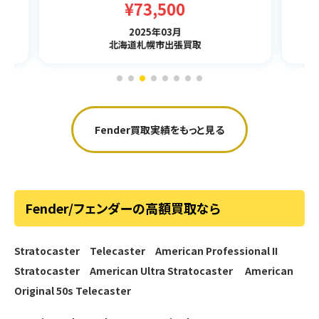
¥43,001
2025年03月
長野県諏訪市出張買取
Fender買取実績をもっと見る
Fender/フェンダーの高額買取なら
Stratocaster
Telecaster
American Professional II
Stratocaster
American Ultra Stratocaster
American
Original 50s Telecaster