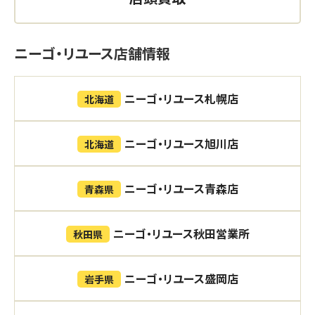
ニーゴ・リユース店舗情報
ニーゴ・リユース札幌店
北海道
ニーゴ・リユース旭川店
北海道
ニーゴ・リユース青森店
青森県
ニーゴ・リユース秋田営業所
秋田県
ニーゴ・リユース盛岡店
岩手県