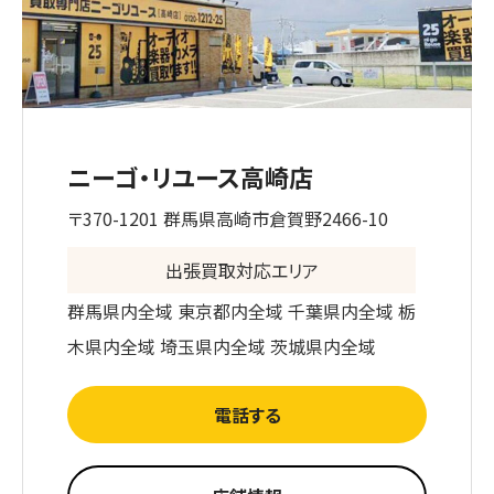
ニーゴ・リユース高崎店
〒370-1201 群馬県高崎市倉賀野2466-10
出張買取対応エリア
群馬県内全域 東京都内全域 千葉県内全域 栃
木県内全域 埼玉県内全域 茨城県内全域
電話する