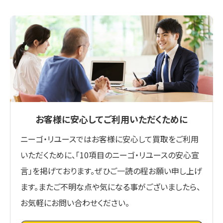
お客様に安心してご利用いただくために
ニーゴ・リユースではお客様に安心して買取をご利用
いただくために、「10項目のニーゴ・リユースの安心宣
言」を掲げております。ぜひご一読の程お願い申し上げ
ます。またご不明な点や気になる事がございましたら、
お気軽にお問い合わせください。