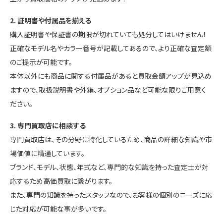
2. 証明書や付属品を揃える
購入証明書や保証書の期限が切れていても処分してはいけません！
正確なモデル名やカラー番号が記載してあるので、より正確な査定額
のご提示が可能です。
本体以外にも商品に関する付属品があると買取金額アップが見込め
ますので、取扱説明書や外箱、オプション品など可能な限りご用意く
ださい。
3. 専門買取店に相談する
専門買取店は、その分野に特化しているため、商品の詳細な知識や市
場価値に精通しています。
ブランド、モデル、状態、年式など、専門的な知識を持った査定士が対
応するため高価買取に繋がります。
また、専門の知識を持ったスタッフなので、お客様の個別のニーズに応
じた対応が可能な事が多いです。