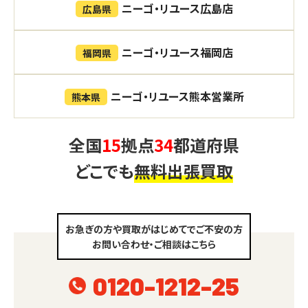
ニーゴ・リユース広島店
広島県
ニーゴ・リユース福岡店
福岡県
ニーゴ・リユース熊本営業所
熊本県
全国
15
拠点
34
都道府県
どこでも
無料出張買取
お急ぎの方や買取がはじめてでご不安の方
お問い合わせ・ご相談はこちら
0120-1212-25