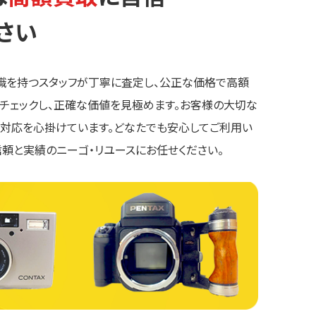
さい
識を持つスタッフが丁寧に査定し、公正な価格で高額
くチェックし、正確な価値を見極めます。お客様の大切な
な対応を心掛けています。どなたでも安心してご利用い
信頼と実績のニーゴ・リユースにお任せください。