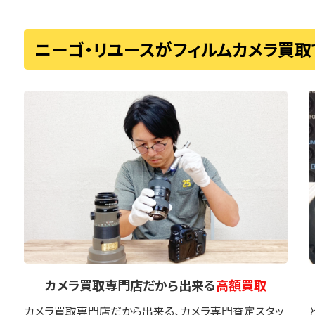
ニーゴ・リユースがフィルムカメラ買
カメラ買取専門店
だから出来る
高額買取
カメラ買取専門店だから出来る、カメラ専門査定スタッ