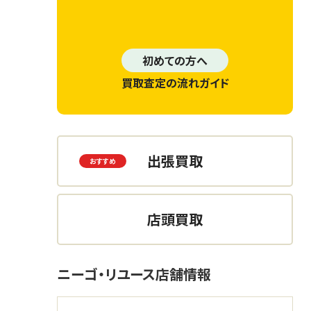
初めての方へ
買取査定の流れガイド
出張買取
店頭買取
ニーゴ・リユース店舗情報