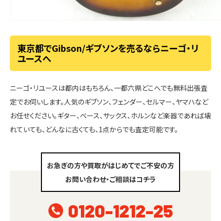
東京都でGibson/ギブソンを売るならニーゴ・リ
ユースへ
ニーゴ・リユースは都内はもちろん、一都六県どこへでも無料出張査
定でお伺いします。人気のギブソン、フェンダー、セルマー、ヤマハなど
お任せください。ギター、ベース、サックス、ホルンなど楽器であれば壊
れていても、どんなに古くても、1点からでも査定可能です。
お急ぎの方や買取がはじめてでご不安の方
お問い合わせ・ご相談はコチラ
0120-1212-25