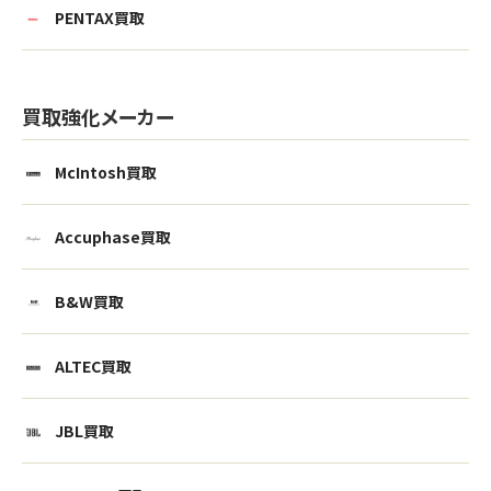
PENTAX買取
買取強化メーカー
McIntosh買取
Accuphase買取
B&W買取
ALTEC買取
JBL買取