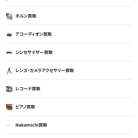
ホルン買取
アコーディオン買取
シンセサイザー買取
レンズ・カメラアクセサリー買取
レコード買取
ピアノ買取
Nakamichi買取