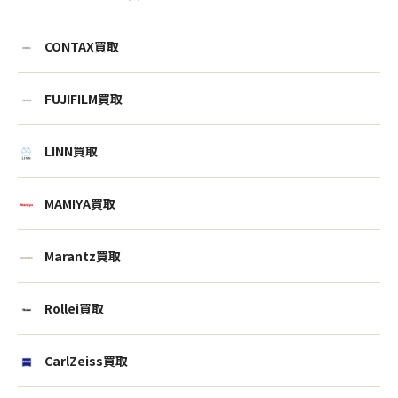
CONTAX買取
FUJIFILM買取
LINN買取
MAMIYA買取
Marantz買取
Rollei買取
CarlZeiss買取