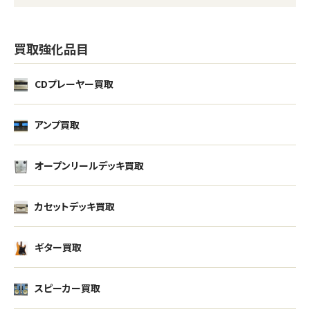
買取強化品目
CDプレーヤー買取
アンプ買取
オープンリールデッキ買取
カセットデッキ買取
ギター買取
スピーカー買取