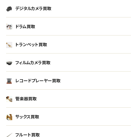
デジタルカメラ買取
ドラム買取
トランペット買取
フィルムカメラ買取
レコードプレーヤー買取
管楽器買取
サックス買取
フルート買取