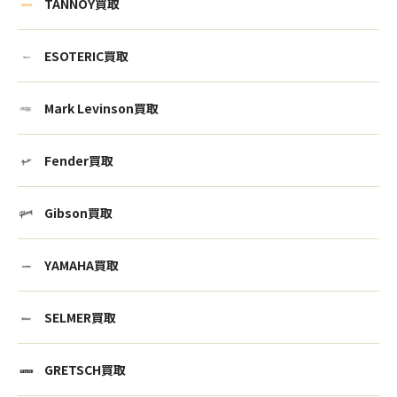
TANNOY買取
ESOTERIC買取
Mark Levinson買取
Fender買取
Gibson買取
YAMAHA買取
SELMER買取
GRETSCH買取