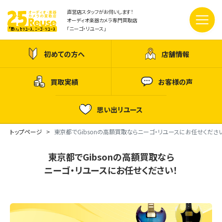
直営店スタッフがお伺いします！
オーディオ楽器カメラ専門買取店
「ニーゴ・リユース」
初めての方へ
店舗情報
買取実績
お客様の声
思い出リユース
トップページ
東京都でGibsonの高額買取ならニーゴ・リユースにお任せください
東京都でGibsonの高額買取なら
ニーゴ・リユースにお任せください！