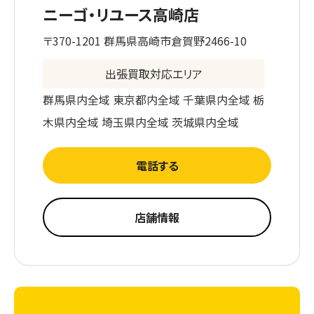
ニーゴ・リユース高崎店
〒370-1201 群馬県高崎市倉賀野2466-10
出張買取対応エリア
群馬県内全域 東京都内全域 千葉県内全域 栃
木県内全域 埼玉県内全域 茨城県内全域
電話する
店舗情報