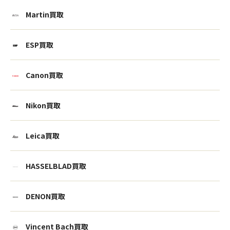
Martin買取
ESP買取
Canon買取
Nikon買取
Leica買取
HASSELBLAD買取
DENON買取
Vincent Bach買取