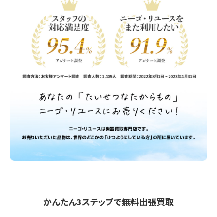
かんたん3ステップで無料出張買取