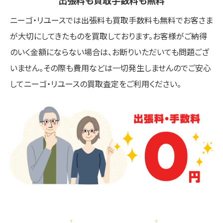
出張料も買取手数料も無料
ニーゴ・リユースでは出張料も買取手数料も無料でお客さま
が大切にしてきたものを買取しております。お客様がご納得
のいく金額にならない場合は、お断りいただいても問題ござ
いません。その際も費用などは一切発生しませんのでご安心
してニーゴ・リユースの買取査定をご利用ください。