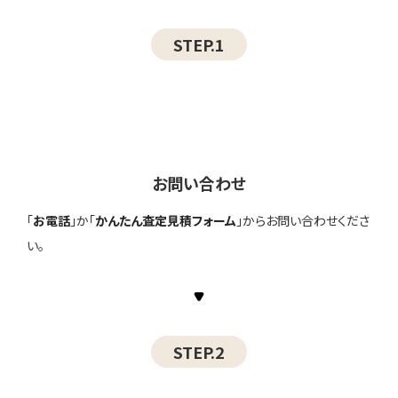
STEP.1
お問い合わせ
「
お電話
」か「
かんたん査定見積フォーム
」からお問い合わせくださ
い。
STEP.2