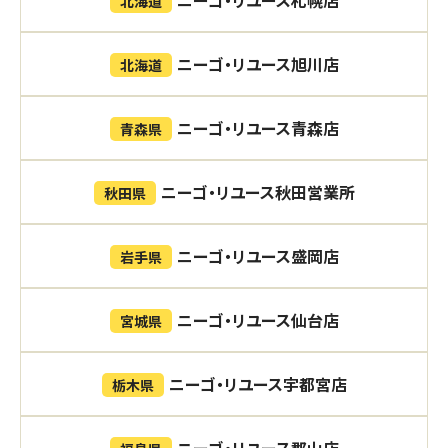
北海道
ニーゴ・リユース旭川店
北海道
ニーゴ・リユース青森店
青森県
ニーゴ・リユース秋田営業所
秋田県
ニーゴ・リユース盛岡店
岩手県
ニーゴ・リユース仙台店
宮城県
ニーゴ・リユース宇都宮店
栃木県
ニーゴ・リユース郡山店