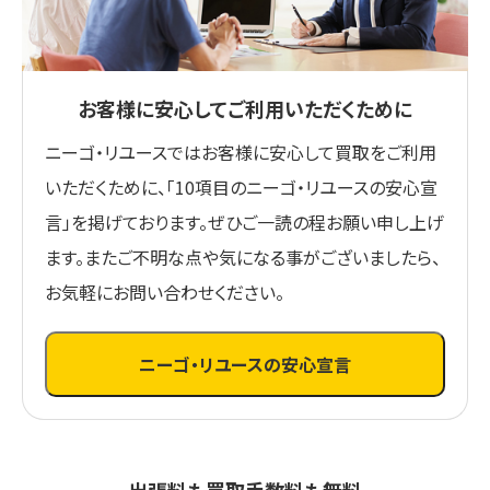
お客様に安心してご利用いただくために
ニーゴ・リユースではお客様に安心して買取をご利用
いただくために、「10項目のニーゴ・リユースの安心宣
言」を掲げております。ぜひご一読の程お願い申し上げ
ます。またご不明な点や気になる事がございましたら、
お気軽にお問い合わせください。
ニーゴ・リユースの安心宣言