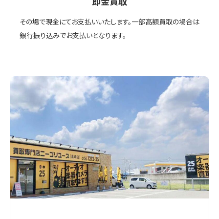
即金買取
その場で現金にてお支払いいたします。一部高額買取の場合は
銀行振り込みでお支払いとなります。