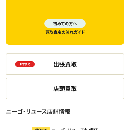
初めての方へ
買取査定の流れガイド
出張買取
店頭買取
ニーゴ・リユース店舗情報
ニーゴ・リユース札幌店