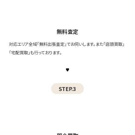
無料査定
対応エリア全域「無料出張査定」でお伺いします。また「店頭買取」
「宅配買取」も行っております。
STEP.3