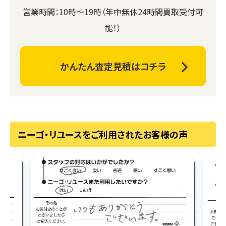
営業時間：10時～19時（年中無休24時間買取受付可
能！）
かんたん査定見積はコチラ
ニーゴ・リユースをご利用されたお客様の声