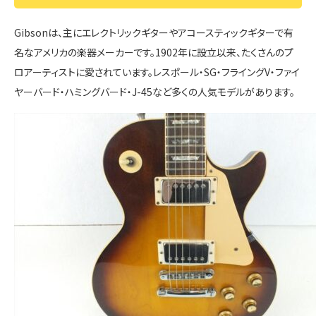
Gibsonは、主にエレクトリックギターやアコースティックギターで有
名なアメリカの楽器メーカーです。1902年に設立以来、たくさんのプ
ロアーティストに愛されています。レスポール・SG・フライングV・ファイ
ヤーバード・ハミングバード・J-45など多くの人気モデルがあります。