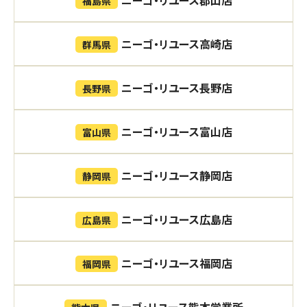
福島県
ニーゴ・リユース高崎店
群馬県
ニーゴ・リユース長野店
長野県
ニーゴ・リユース富山店
富山県
ニーゴ・リユース静岡店
静岡県
ニーゴ・リユース広島店
広島県
ニーゴ・リユース福岡店
福岡県
ニーゴ・リユース熊本営業所