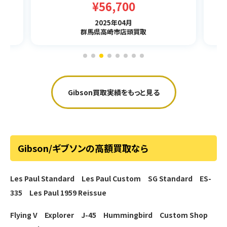
¥56,700
2025年04月
群馬県高崎市店頭買取
Gibson買取実績をもっと見る
Gibson/ギブソンの高額買取なら
Les Paul Standard
Les Paul Custom
SG Standard
ES-
335
Les Paul 1959 Reissue
Flying V
Explorer
J-45
Hummingbird
Custom Shop