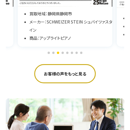
買取地域：静岡県静岡市
メーカー：SCHWEIZER STEIN シュバイツァスタ
イン
商品：アップライトピアノ
お客様の声をもっと見る