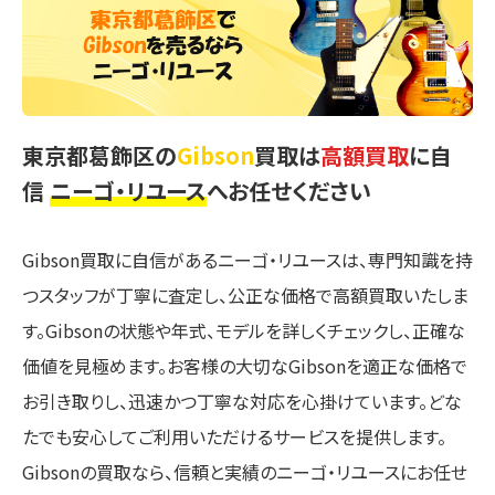
東京都葛飾区の
Gibson
買取は
高額買取
に自
信
ニーゴ・リユース
へお任せください
Gibson買取に自信があるニーゴ・リユースは、専門知識を持
つスタッフが丁寧に査定し、公正な価格で高額買取いたしま
す。Gibsonの状態や年式、モデルを詳しくチェックし、正確な
価値を見極めます。お客様の大切なGibsonを適正な価格で
お引き取りし、迅速かつ丁寧な対応を心掛けています。どな
たでも安心してご利用いただけるサービスを提供します。
Gibsonの買取なら、信頼と実績のニーゴ・リユースにお任せ