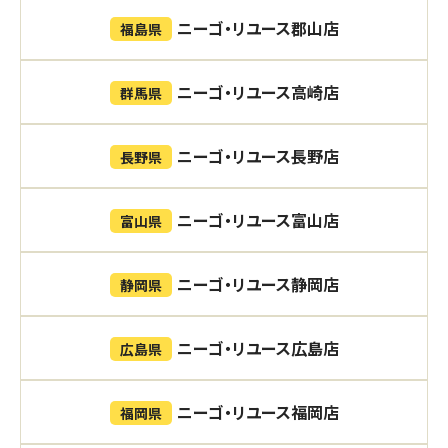
ニーゴ・リユース郡山店
福島県
ニーゴ・リユース高崎店
群馬県
ニーゴ・リユース長野店
長野県
ニーゴ・リユース富山店
富山県
ニーゴ・リユース静岡店
静岡県
ニーゴ・リユース広島店
広島県
ニーゴ・リユース福岡店
福岡県