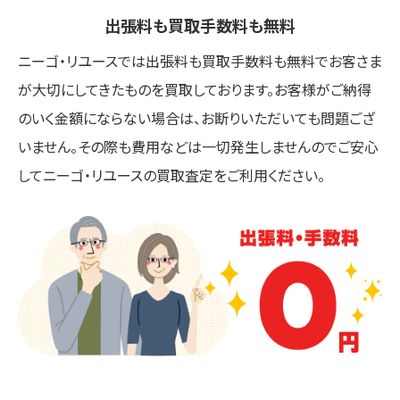
出張料も買取手数料も無料
ニーゴ・リユースでは出張料も買取手数料も無料でお客さま
が大切にしてきたものを買取しております。お客様がご納得
のいく金額にならない場合は、お断りいただいても問題ござ
いません。その際も費用などは一切発生しませんのでご安心
してニーゴ・リユースの買取査定をご利用ください。