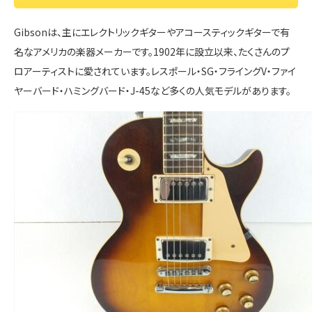
Gibsonは、主にエレクトリックギターやアコースティックギターで有
名なアメリカの楽器メーカーです。1902年に設立以来、たくさんのプ
ロアーティストに愛されています。レスポール・SG・フライングV・ファイ
ヤーバード・ハミングバード・J-45など多くの人気モデルがあります。