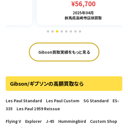
¥56,700
2025年04月
群馬県高崎市店頭買取
Gibson買取実績をもっと見る
Gibson/ギブソンの高額買取なら
Les Paul Standard
Les Paul Custom
SG Standard
ES-
335
Les Paul 1959 Reissue
Flying V
Explorer
J-45
Hummingbird
Custom Shop