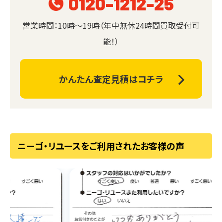
0120-1212-25
営業時間：10時～19時（年中無休24時間買取受付可
能！）
かんたん査定見積はコチラ
ニーゴ・リユースをご利用されたお客様の声