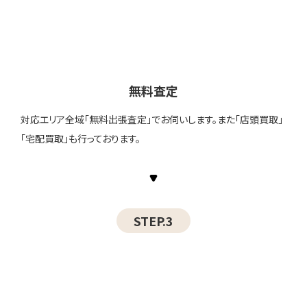
無料査定
対応エリア全域「無料出張査定」でお伺いします。また「店頭買取」
「宅配買取」も行っております。
STEP.3