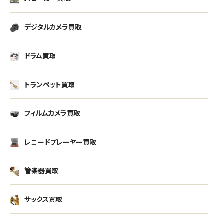
デジタルカメラ買取
ドラム買取
トランペット買取
フィルムカメラ買取
レコードプレーヤー買取
管楽器買取
サックス買取