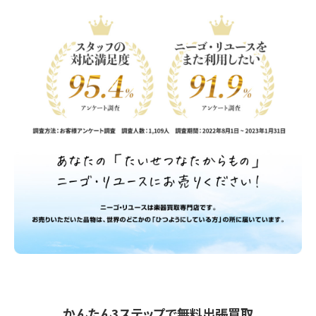
かんたん3ステップで無料出張買取