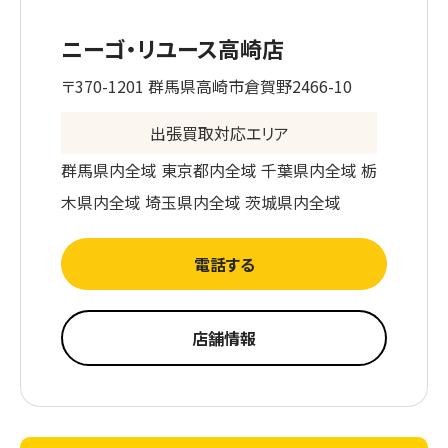
ニーゴ・リユース高崎店
〒370-1201 群馬県高崎市倉賀野2466-10
出張買取対応エリア
群馬県内全域 東京都内全域 千葉県内全域 栃
木県内全域 埼玉県内全域 茨城県内全域
電話する
店舗情報