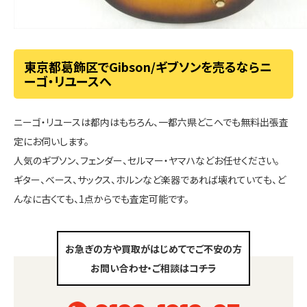
東京都葛飾区でGibson/ギブソンを売るならニ
ーゴ・リユースへ
ニーゴ・リユースは都内はもちろん、一都六県どこへでも無料出張査
定にお伺いします。
人気のギブソン、フェンダー、セルマー・ヤマハなどお任せください。
ギター、ベース、サックス、ホルンなど楽器であれば壊れていても、ど
んなに古くても、1点からでも査定可能です。
お急ぎの方や買取がはじめてでご不安の方
お問い合わせ・ご相談はコチラ