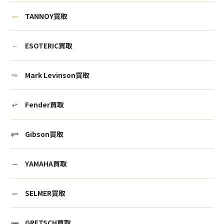
TANNOY買取
ESOTERIC買取
Mark Levinson買取
Fender買取
Gibson買取
YAMAHA買取
SELMER買取
GRETSCH買取