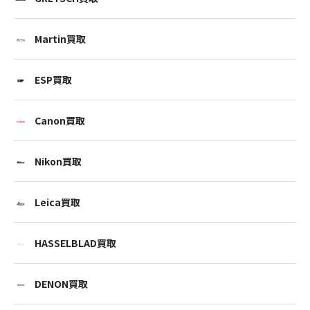
Martin買取
ESP買取
Canon買取
Nikon買取
Leica買取
HASSELBLAD買取
DENON買取