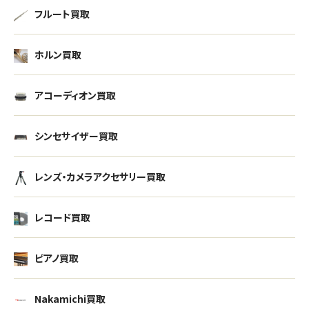
フルート買取
ホルン買取
アコーディオン買取
シンセサイザー買取
レンズ・カメラアクセサリー買取
レコード買取
ピアノ買取
Nakamichi買取