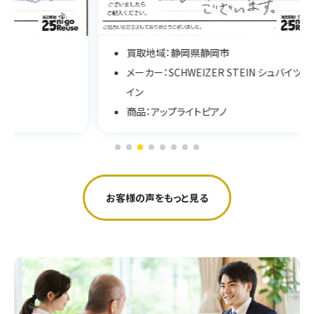
買取地域：静岡県静岡市
メーカー：SCHWEIZER STEIN シュバイツァスタ
イン
商品：アップライトピアノ
お客様の声をもっと見る