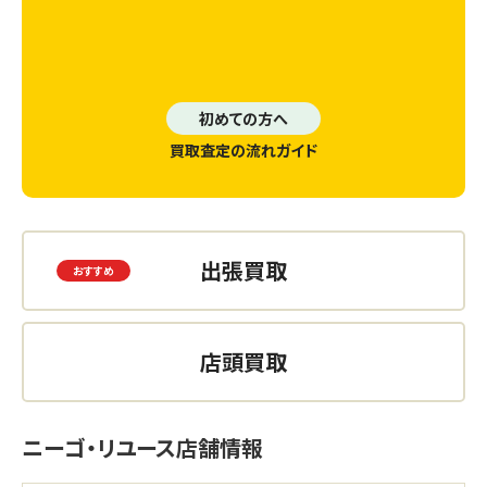
初めての方へ
買取査定の流れガイド
出張買取
店頭買取
ニーゴ・リユース店舗情報