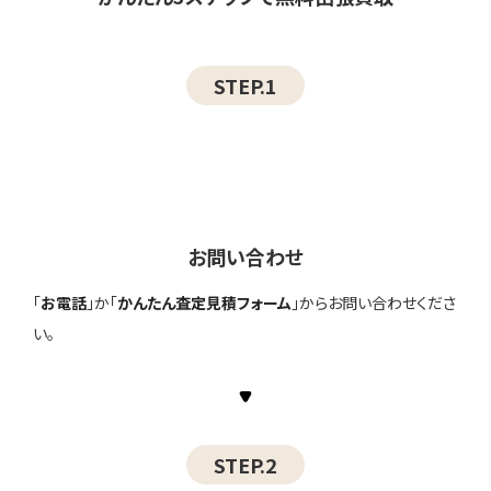
STEP.1
お問い合わせ
「
お電話
」か「
かんたん査定見積フォーム
」からお問い合わせくださ
い。
STEP.2