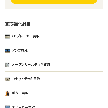
買取強化品目
CDプレーヤー買取
アンプ買取
オープンリールデッキ買取
カセットデッキ買取
ギター買取
スピーカー買取