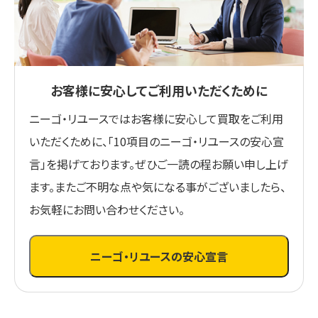
お客様に安心してご利用いただくために
ニーゴ・リユースではお客様に安心して買取をご利用
いただくために、「10項目のニーゴ・リユースの安心宣
言」を掲げております。ぜひご一読の程お願い申し上げ
ます。またご不明な点や気になる事がございましたら、
お気軽にお問い合わせください。
ニーゴ・リユースの安心宣言