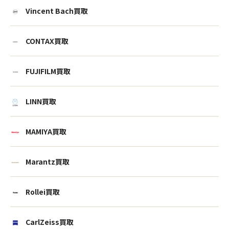
Vincent Bach買取
CONTAX買取
FUJIFILM買取
LINN買取
MAMIYA買取
Marantz買取
Rollei買取
CarlZeiss買取