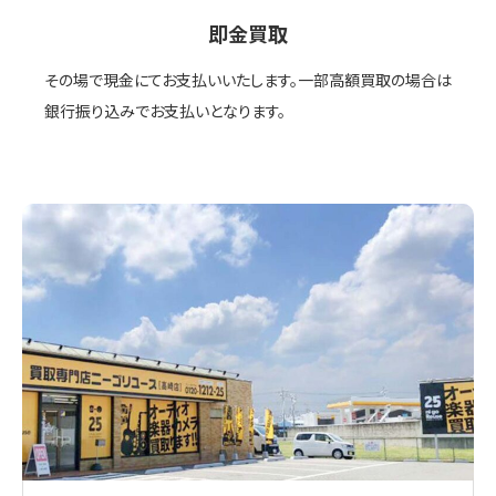
即金買取
その場で現金にてお支払いいたします。一部高額買取の場合は
銀行振り込みでお支払いとなります。