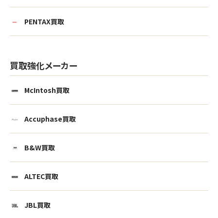
PENTAX買取
買取強化メーカー
McIntosh買取
Accuphase買取
B&W買取
ALTEC買取
JBL買取