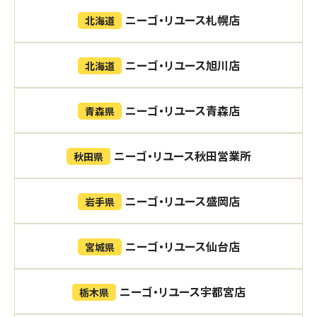
ニーゴ・リユース札幌店
北海道
ニーゴ・リユース旭川店
北海道
ニーゴ・リユース青森店
青森県
ニーゴ・リユース秋田営業所
秋田県
ニーゴ・リユース盛岡店
岩手県
ニーゴ・リユース仙台店
宮城県
ニーゴ・リユース宇都宮店
栃木県