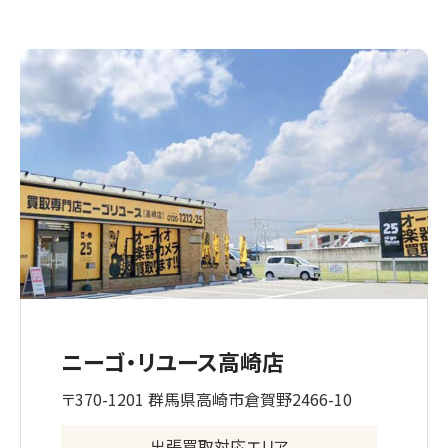
ニーゴ・リユース高崎店
〒370-1201 群馬県高崎市倉賀野2466-10
出張買取対応エリア