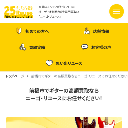
直営店スタッフがお伺いします！
オーディオ楽器カメラ専門買取店
「ニーゴ・リユース」
初めての方へ
店舗情報
買取実績
お客様の声
思い出リユース
トップページ
前橋市でギターの高額買取ならニーゴ・リユースにお任せください
前橋市でギターの高額買取なら
ニーゴ・リユースにお任せください！