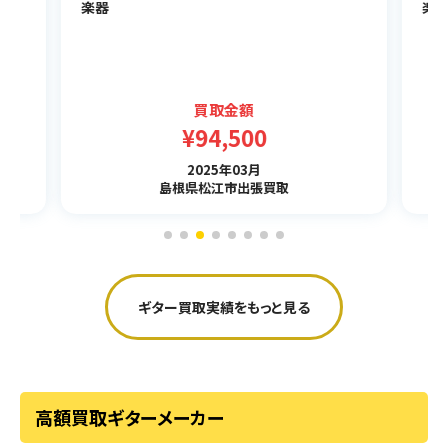
楽器
楽
買取金額
¥94,500
2025年03月
島根県松江市出張買取
ギター買取実績をもっと見る
高額買取ギターメーカー