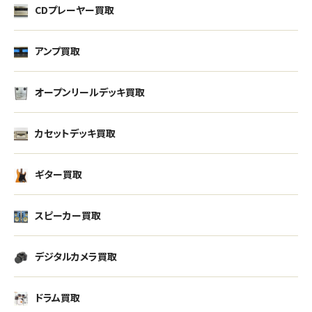
CDプレーヤー買取
アンプ買取
オープンリールデッキ買取
カセットデッキ買取
ギター買取
スピーカー買取
デジタルカメラ買取
ドラム買取