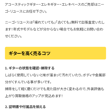
アコースティックギター・エレキギター・エレキベースのご売却はニー
ゴ・リユースにお任せ下さい。
ニーゴ・リユースは「壊れていても」「古くても」無料で出張査定いたし
ます！年式やモデルなどが分からない場合でもお気軽にお問い合わ
せください。
ギターを高く売るコツ
1. ギターの状態を確認・掃除する
しばらく使用していないと埃が溜まって汚れていたり、ボディや金属部
分がくすんでいる事が多いです。
掃除をして軽く磨くだけでも見た目が大きく変わるので、外装評価も
上がり買取価格のアップが見込めます！
2. 証明書や付属品を揃える