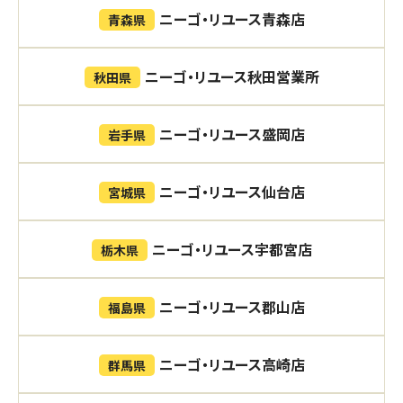
ニーゴ・リユース青森店
青森県
ニーゴ・リユース秋田営業所
秋田県
ニーゴ・リユース盛岡店
岩手県
ニーゴ・リユース仙台店
宮城県
ニーゴ・リユース宇都宮店
栃木県
ニーゴ・リユース郡山店
福島県
ニーゴ・リユース高崎店
群馬県