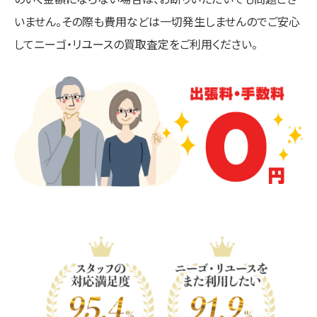
いません。その際も費用などは一切発生しませんのでご安心
してニーゴ・リユースの買取査定をご利用ください。