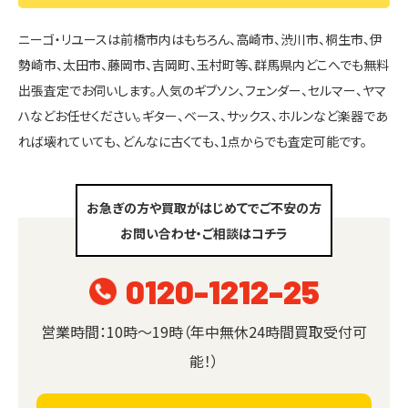
ニーゴ・リユースは前橋市内はもちろん、高崎市、渋川市、桐生市、伊
勢崎市、太田市、藤岡市、吉岡町、玉村町等、群馬県内どこへでも無料
出張査定でお伺いします。人気のギブソン、フェンダー、セルマー、ヤマ
ハなどお任せください。ギター、ベース、サックス、ホルンなど楽器であ
れば壊れていても、どんなに古くても、1点からでも査定可能です。
お急ぎの方や買取がはじめてでご不安の方
お問い合わせ・ご相談はコチラ
0120-1212-25
営業時間：10時～19時（年中無休24時間買取受付可
能！）