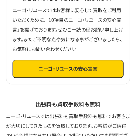
ニーゴ・リユースではお客様に安心して買取をご利用
いただくために、「10項目のニーゴ・リユースの安心宣
言」を掲げております。ぜひご一読の程お願い申し上げ
ます。またご不明な点や気になる事がございましたら、
お気軽にお問い合わせください。
ニーゴ・リユースの安心宣言
出張料も買取手数料も無料
ニーゴ・リユースでは出張料も買取手数料も無料でお客さま
が大切にしてきたものを買取しております。お客様がご納得
のいく金額にならない場合は、お断りいただいても問題ござ