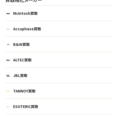
McIntosh買取
Accuphase買取
B&W買取
ALTEC買取
JBL買取
TANNOY買取
ESOTERIC買取