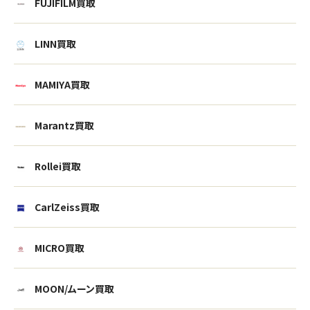
FUJIFILM買取
LINN買取
MAMIYA買取
Marantz買取
Rollei買取
CarlZeiss買取
MICRO買取
MOON/ムーン買取