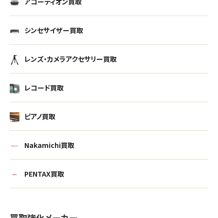
アコーディオン買取
シンセサイザー買取
レンズ・カメラアクセサリー買取
レコード買取
ピアノ買取
Nakamichi買取
PENTAX買取
買取強化メーカー