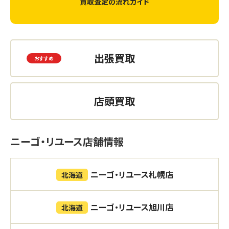
買取査定の流れガイド
出張買取
店頭買取
ニーゴ・リユース店舗情報
ニーゴ・リユース札幌店
北海道
ニーゴ・リユース旭川店
北海道