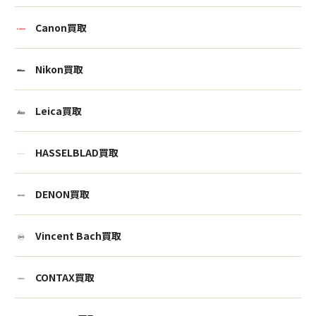
Canon買取
Nikon買取
Leica買取
HASSELBLAD買取
DENON買取
Vincent Bach買取
CONTAX買取