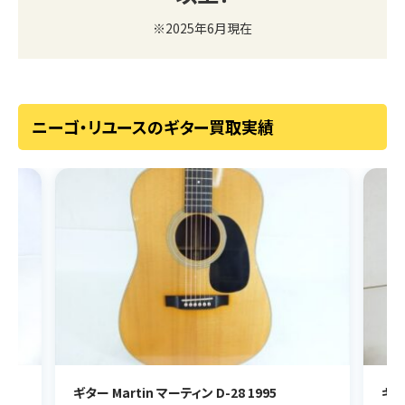
※2025年6月現在
ニーゴ・リユースのギター買取実績
ギター Martin マーティン D-28 1995
ギター