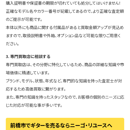
購入証明書や保証書の期限が切れていても処分してはいけません！
正確なモデル名やカラー番号が記載してあるので、より正確な査定額
のご提示が可能です。
本体以外にも商品に関する付属品があると買取金額アップが見込め
ますので、取扱説明書や外箱、オプション品など可能な限りご用意く
ださい。
3. 専門買取店に相談する
専門買取店は、その分野に特化しているため、商品の詳細な知識や市
場価値に精通しています。
ブランド、モデル、状態、年式など、専門的な知識を持った査定士が対
応するため高価買取に繋がります。
また、専門の知識を持ったスタッフなので、お客様の個別のニーズに応
じた対応が可能な事が多いです。
前橋市でギターを売るならニーゴ・リユースへ