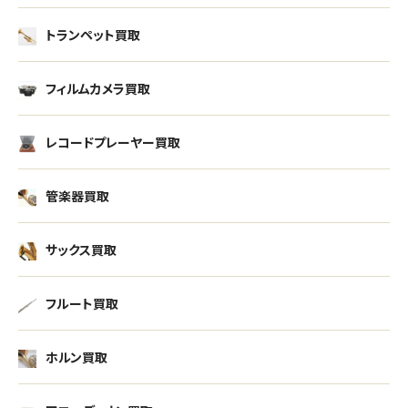
トランペット買取
フィルムカメラ買取
レコードプレーヤー買取
管楽器買取
サックス買取
フルート買取
ホルン買取