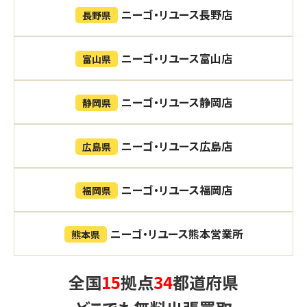
ニーゴ・リユース長野店
長野県
ニーゴ・リユース富山店
富山県
ニーゴ・リユース静岡店
静岡県
ニーゴ・リユース広島店
広島県
ニーゴ・リユース福岡店
福岡県
ニーゴ・リユース熊本営業所
熊本県
全国
15
拠点
34
都道府県