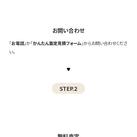
お問い合わせ
「
お電話
」か「
かんたん査定見積フォーム
」からお問い合わせくださ
い。
STEP.2
無料査定