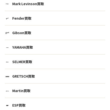
Mark Levinson買取
Fender買取
Gibson買取
YAMAHA買取
SELMER買取
GRETSCH買取
Martin買取
ESP買取