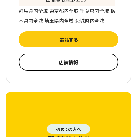
群馬県内全域 東京都内全域 千葉県内全域 栃
木県内全域 埼玉県内全域 茨城県内全域
電話する
店舗情報
初めての方へ