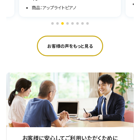
商品：アップライトピアノ
お客様の声をもっと見る
お客様に安心してご利用いただくために