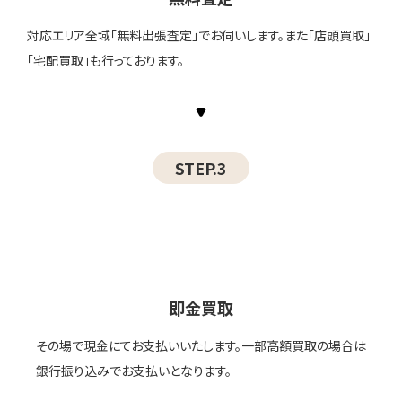
対応エリア全域「無料出張査定」でお伺いします。また「店頭買取」
「宅配買取」も行っております。
STEP.3
即金買取
その場で現金にてお支払いいたします。一部高額買取の場合は
銀行振り込みでお支払いとなります。