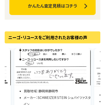
かんたん査定見積はコチラ
ニーゴ・リユースをご利用されたお客様の声
買取地域：静岡県静岡市
メーカー：SCHWEIZER STEIN シュバイツァスタ
イン