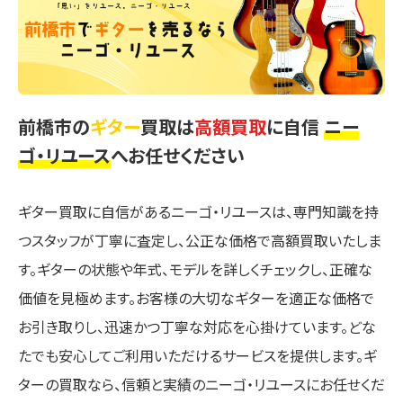
前橋市の
ギター
買取は
高額買取
に自信
ニー
ゴ・リユース
へお任せください
ギター買取に自信があるニーゴ・リユースは、専門知識を持
つスタッフが丁寧に査定し、公正な価格で高額買取いたしま
す。ギターの状態や年式、モデルを詳しくチェックし、正確な
価値を見極めます。お客様の大切なギターを適正な価格で
お引き取りし、迅速かつ丁寧な対応を心掛けています。どな
たでも安心してご利用いただけるサービスを提供します。ギ
ターの買取なら、信頼と実績のニーゴ・リユースにお任せくだ