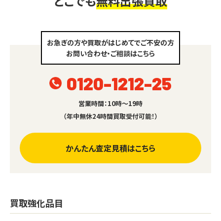
どこでも
無料出張買取
お急ぎの方や買取がはじめてでご不安の方
お問い合わせ・ご相談はこちら
0120-1212-25
営業時間：10時～19時
（年中無休24時間買取受付可能！）
かんたん査定見積はこちら
買取強化品目