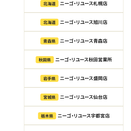
ニーゴ・リユース札幌店
北海道
ニーゴ・リユース旭川店
北海道
ニーゴ・リユース青森店
青森県
ニーゴ・リユース秋田営業所
秋田県
ニーゴ・リユース盛岡店
岩手県
ニーゴ・リユース仙台店
宮城県
ニーゴ・リユース宇都宮店
栃木県