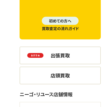
初めての方へ
買取査定の流れガイド
出張買取
店頭買取
ニーゴ・リユース店舗情報