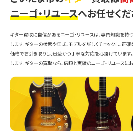
ニーゴ・リユース
へお任せくだ
ギター買取に自信があるニーゴ・リユースは、専門知識を持
します。ギターの状態や年式、モデルを詳しくチェックし、正
価格でお引き取りし、迅速かつ丁寧な対応を心掛けています
します。ギターの買取なら、信頼と実績のニーゴ・リユースにお