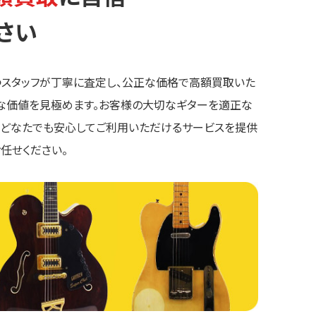
さい
つスタッフが丁寧に査定し、公正な価格で高額買取いた
確な価値を見極めます。お客様の大切なギターを適正な
。どなたでも安心してご利用いただけるサービスを提供
任せください。