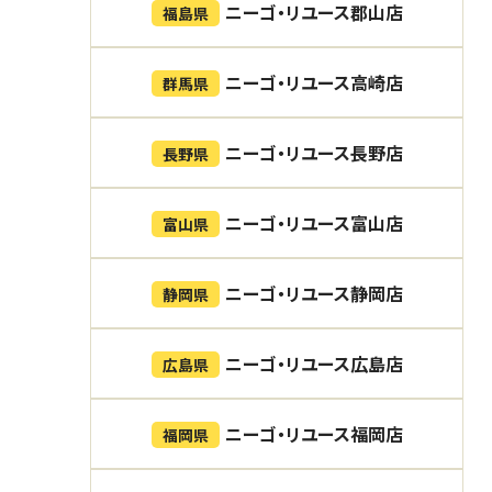
ニーゴ・リユース郡山店
福島県
ニーゴ・リユース高崎店
群馬県
ニーゴ・リユース長野店
長野県
ニーゴ・リユース富山店
富山県
ニーゴ・リユース静岡店
静岡県
ニーゴ・リユース広島店
広島県
ニーゴ・リユース福岡店
福岡県