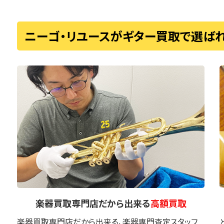
ニーゴ・リユースがギター買取で選ば
楽器買取専門店
だから出来る
高額買取
楽器買取専門店だから出来る、楽器専門査定スタッフ