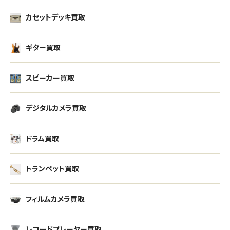
カセットデッキ買取
ギター買取
スピーカー買取
デジタルカメラ買取
ドラム買取
トランペット買取
フィルムカメラ買取
レコードプレーヤー買取