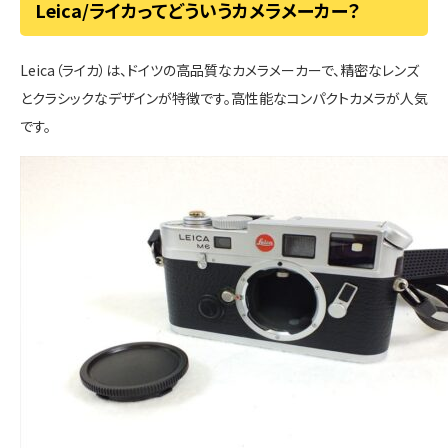
Leica/ライカってどういうカメラメーカー？
Leica（ライカ）は、ドイツの高品質なカメラメーカーで、精密なレンズ
とクラシックなデザインが特徴です。高性能なコンパクトカメラが人気
です。