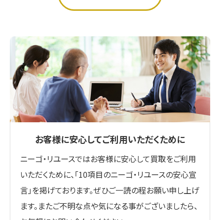
お客様に安心してご利用いただくために
ニーゴ・リユースではお客様に安心して買取をご利用
いただくために、「10項目のニーゴ・リユースの安心宣
言」を掲げております。ぜひご一読の程お願い申し上げ
ます。またご不明な点や気になる事がございましたら、