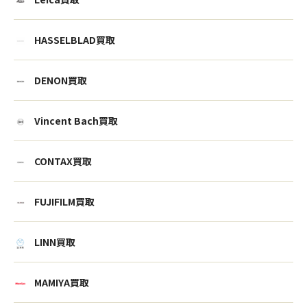
HASSELBLAD買取
DENON買取
Vincent Bach買取
CONTAX買取
FUJIFILM買取
LINN買取
MAMIYA買取