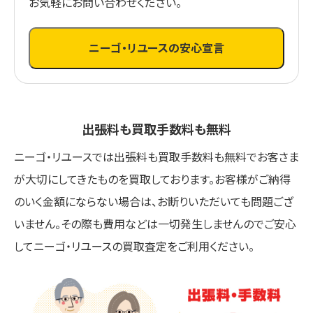
お気軽にお問い合わせください。
ニーゴ・リユースの安心宣言
出張料も買取手数料も無料
ニーゴ・リユースでは出張料も買取手数料も無料でお客さま
が大切にしてきたものを買取しております。お客様がご納得
のいく金額にならない場合は、お断りいただいても問題ござ
いません。その際も費用などは一切発生しませんのでご安心
してニーゴ・リユースの買取査定をご利用ください。