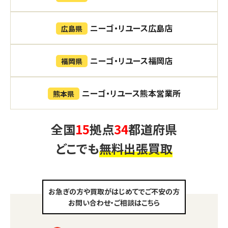
ニーゴ・リユース広島店
広島県
ニーゴ・リユース福岡店
福岡県
ニーゴ・リユース熊本営業所
熊本県
全国
15
拠点
34
都道府県
どこでも
無料出張買取
お急ぎの方や買取がはじめてでご不安の方
お問い合わせ・ご相談はこちら