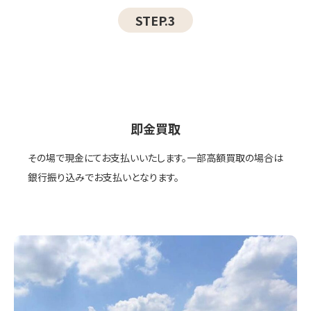
STEP.3
即金買取
その場で現金にてお支払いいたします。一部高額買取の場合は
銀行振り込みでお支払いとなります。