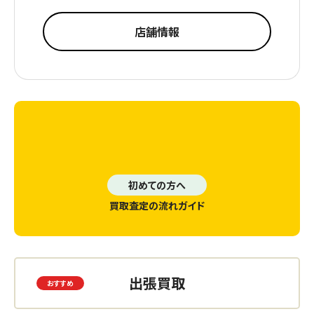
店舗情報
初めての方へ
買取査定の流れガイド
出張買取