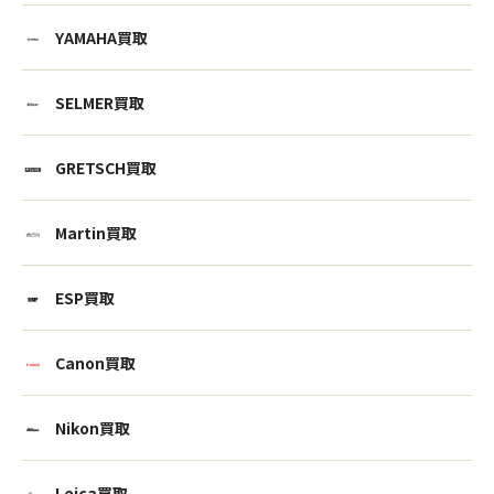
YAMAHA買取
SELMER買取
GRETSCH買取
Martin買取
ESP買取
Canon買取
Nikon買取
Leica買取