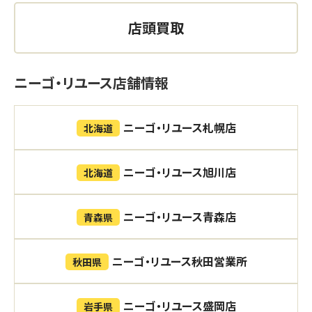
店頭買取
ニーゴ・リユース店舗情報
ニーゴ・リユース札幌店
北海道
ニーゴ・リユース旭川店
北海道
ニーゴ・リユース青森店
青森県
ニーゴ・リユース秋田営業所
秋田県
ニーゴ・リユース盛岡店
岩手県