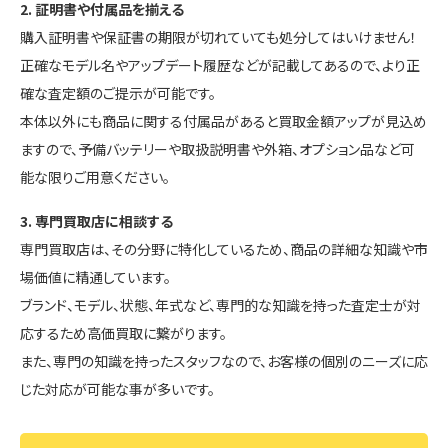
2. 証明書や付属品を揃える
購入証明書や保証書の期限が切れていても処分してはいけません！
正確なモデル名やアップデート履歴などが記載してあるので、より正
確な査定額のご提示が可能です。
本体以外にも商品に関する付属品があると買取金額アップが見込め
ますので、予備バッテリーや取扱説明書や外箱、オプション品など可
能な限りご用意ください。
3. 専門買取店に相談する
専門買取店は、その分野に特化しているため、商品の詳細な知識や市
場価値に精通しています。
ブランド、モデル、状態、年式など、専門的な知識を持った査定士が対
応するため高価買取に繋がります。
また、専門の知識を持ったスタッフなので、お客様の個別のニーズに応
じた対応が可能な事が多いです。