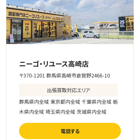
ニーゴ・リユース高崎店
〒370-1201 群馬県高崎市倉賀野2466-10
出張買取対応エリア
群馬県内全域 東京都内全域 千葉県内全域 栃
木県内全域 埼玉県内全域 茨城県内全域
電話する