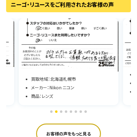
ニーゴ・リユースをご利用されたお客様の声
買取地域：北海道札幌市
メーカー：Nikon ニコン
商品：レンズ
お客様の声をもっと見る