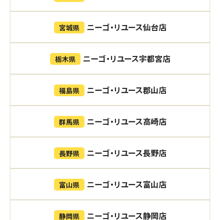
ニーゴ・リユース仙台店
宮城県
ニーゴ・リユース宇都宮店
栃木県
ニーゴ・リユース郡山店
福島県
ニーゴ・リユース高崎店
群馬県
ニーゴ・リユース長野店
長野県
ニーゴ・リユース富山店
富山県
ニーゴ・リユース静岡店
静岡県