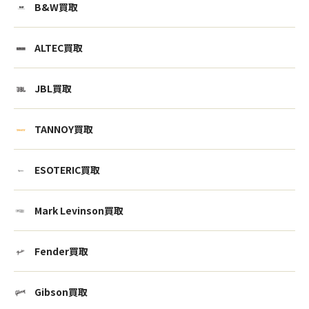
B&W買取
ALTEC買取
JBL買取
TANNOY買取
ESOTERIC買取
Mark Levinson買取
Fender買取
Gibson買取