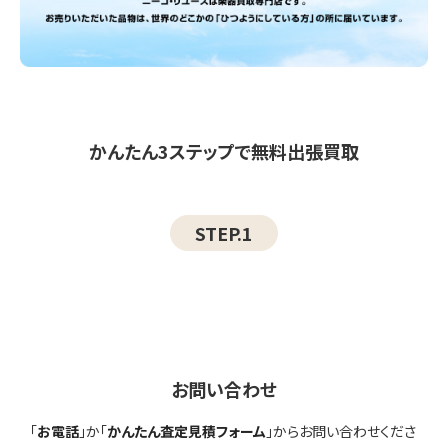
かんたん3ステップで無料出張買取
STEP.1
お問い合わせ
「
お電話
」か「
かんたん査定見積フォーム
」からお問い合わせくださ