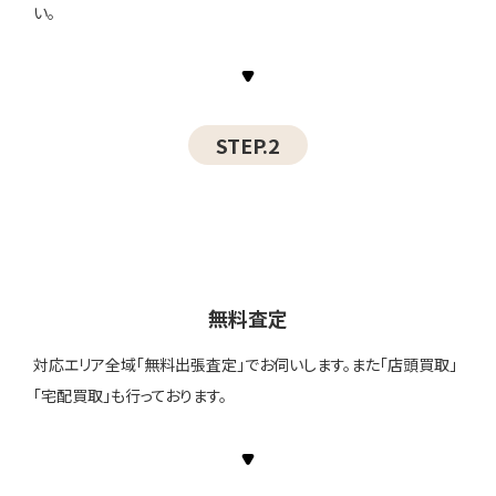
い。
STEP.2
無料査定
対応エリア全域「無料出張査定」でお伺いします。また「店頭買取」
「宅配買取」も行っております。