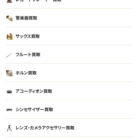
管楽器買取
サックス買取
フルート買取
ホルン買取
アコーディオン買取
シンセサイザー買取
レンズ・カメラアクセサリー買取