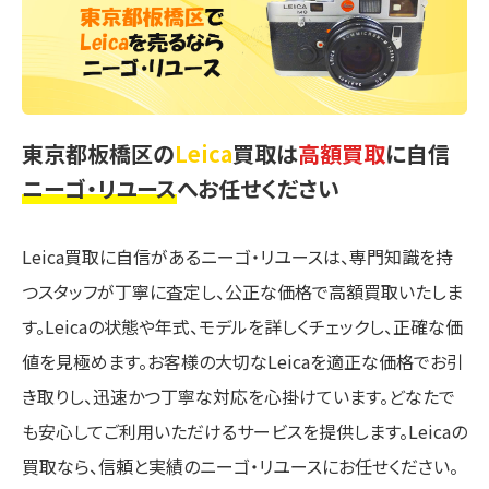
東京都板橋区の
Leica
買取は
高額買取
に自信
ニーゴ・リユース
へお任せください
Leica買取に自信があるニーゴ・リユースは、専門知識を持
つスタッフが丁寧に査定し、公正な価格で高額買取いたしま
す。Leicaの状態や年式、モデルを詳しくチェックし、正確な価
値を見極めます。お客様の大切なLeicaを適正な価格でお引
き取りし、迅速かつ丁寧な対応を心掛けています。どなたで
も安心してご利用いただけるサービスを提供します。Leicaの
買取なら、信頼と実績のニーゴ・リユースにお任せください。