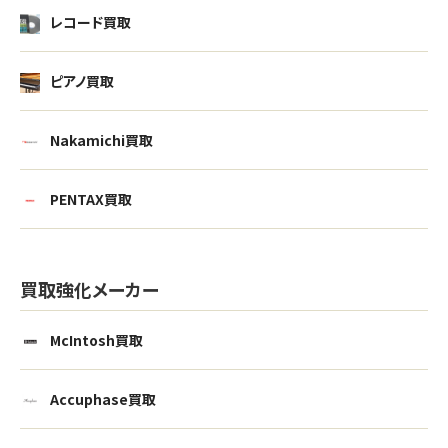
レコード買取
ピアノ買取
Nakamichi買取
PENTAX買取
買取強化メーカー
McIntosh買取
Accuphase買取