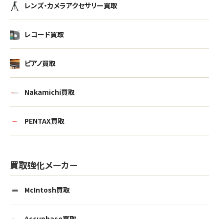
レンズ・カメラアクセサリー買取
レコード買取
ピアノ買取
Nakamichi買取
PENTAX買取
買取強化メーカー
McIntosh買取
Accuphase買取