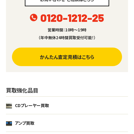
0120-1212-25
営業時間：10時～19時
（年中無休24時間買取受付可能！）
かんたん査定見積はこちら
買取強化品目
CDプレーヤー買取
アンプ買取