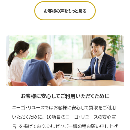
お客様の声をもっと見る
お客様に安心してご利用いただくために
ニーゴ・リユースではお客様に安心して買取をご利用
いただくために、「10項目のニーゴ・リユースの安心宣
言」を掲げております。ぜひご一読の程お願い申し上げ