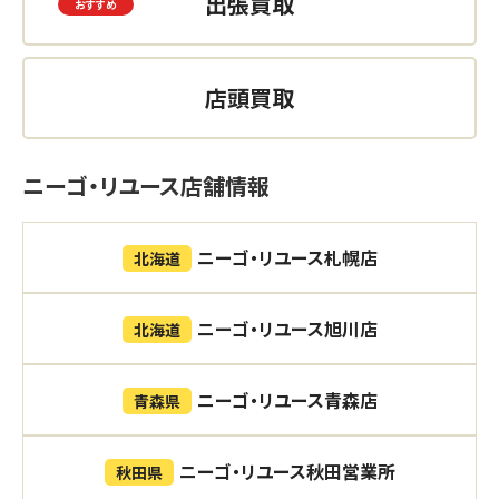
出張買取
店頭買取
ニーゴ・リユース店舗情報
ニーゴ・リユース札幌店
北海道
ニーゴ・リユース旭川店
北海道
ニーゴ・リユース青森店
青森県
ニーゴ・リユース秋田営業所
秋田県