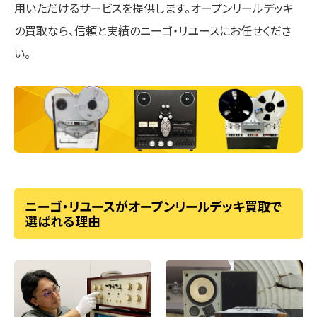
用いただけるサービスを提供します。オープンリールデッキ
の買取なら、信頼と実績のニーゴ・リユースにお任せくださ
い。
ニーゴ・リユースがオープンリールデッキ買取で
選ばれる理由