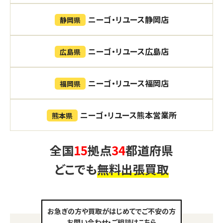
ニーゴ・リユース静岡店
静岡県
ニーゴ・リユース広島店
広島県
ニーゴ・リユース福岡店
福岡県
ニーゴ・リユース熊本営業所
熊本県
全国
15
拠点
34
都道府県
どこでも
無料出張買取
お急ぎの方や買取がはじめてでご不安の方
お問い合わせ・ご相談はこちら