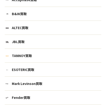
B&W買取
ALTEC買取
JBL買取
TANNOY買取
ESOTERIC買取
Mark Levinson買取
Fender買取