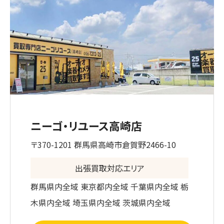
ニーゴ・リユース高崎店
〒370-1201 群馬県高崎市倉賀野2466-10
出張買取対応エリア
群馬県内全域 東京都内全域 千葉県内全域 栃
木県内全域 埼玉県内全域 茨城県内全域