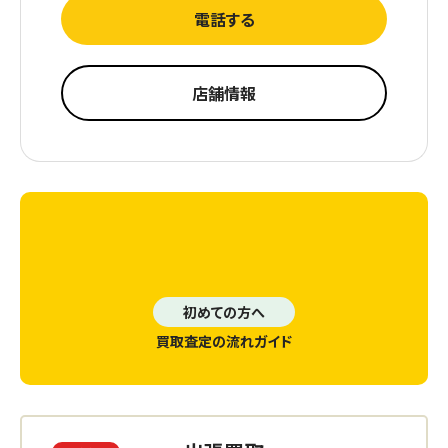
電話する
店舗情報
初めての方へ
買取査定の流れガイド