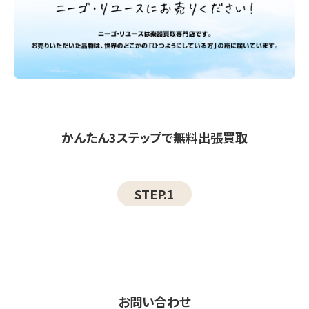
かんたん3ステップで無料出張買取
STEP.1
お問い合わせ