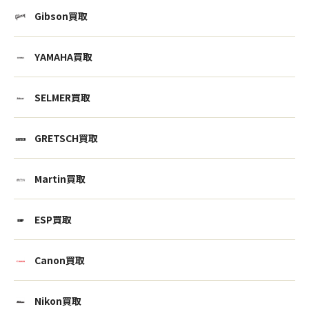
Gibson買取
YAMAHA買取
SELMER買取
GRETSCH買取
Martin買取
ESP買取
Canon買取
Nikon買取