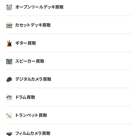
オープンリールデッキ買取
カセットデッキ買取
ギター買取
スピーカー買取
デジタルカメラ買取
ドラム買取
トランペット買取
フィルムカメラ買取