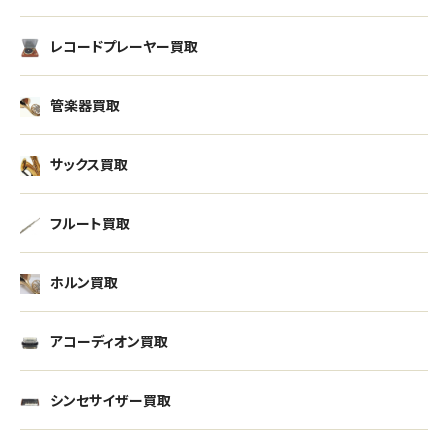
レコードプレーヤー買取
管楽器買取
サックス買取
フルート買取
ホルン買取
アコーディオン買取
シンセサイザー買取