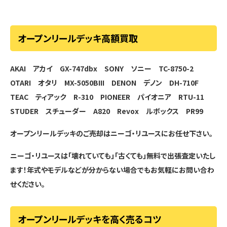
オープンリールデッキ高額買取
AKAI アカイ GX-747dbx
SONY ソニー TC-8750-2
OTARI オタリ MX-5050BIII
DENON デノン DH-710F
TEAC ティアック R-310
PIONEER パイオニア RTU-11
STUDER スチューダー A820
Revox ルボックス PR99
オープンリールデッキのご売却はニーゴ・リユースにお任せ下さい。
ニーゴ・リユースは「壊れていても」「古くても」無料で出張査定いたし
ます！年式やモデルなどが分からない場合でもお気軽にお問い合わ
せください。
オープンリールデッキを高く売るコツ