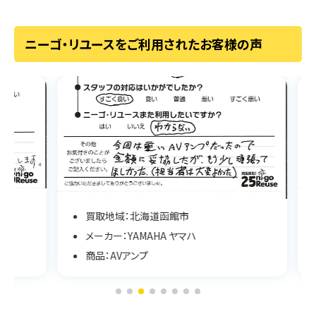
ニーゴ・リユースをご利用されたお客様の声
買取地域：北海道函館市
メーカー：YAMAHA ヤマハ
商品：AVアンプ