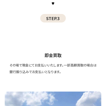
STEP.3
即金買取
その場で現金にてお支払いいたします。一部高額買取の場合は
銀行振り込みでお支払いとなります。