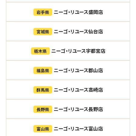
ニーゴ・リユース盛岡店
岩手県
ニーゴ・リユース仙台店
宮城県
ニーゴ・リユース宇都宮店
栃木県
ニーゴ・リユース郡山店
福島県
ニーゴ・リユース高崎店
群馬県
ニーゴ・リユース長野店
長野県
ニーゴ・リユース富山店
富山県