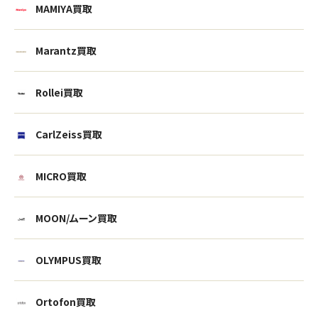
MAMIYA買取
Marantz買取
Rollei買取
CarlZeiss買取
MICRO買取
MOON/ムーン買取
OLYMPUS買取
Ortofon買取