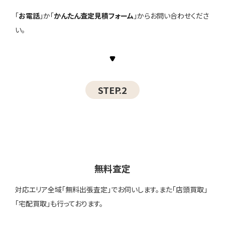
「
お電話
」か「
かんたん査定見積フォーム
」からお問い合わせくださ
い。
STEP.2
無料査定
対応エリア全域「無料出張査定」でお伺いします。また「店頭買取」
「宅配買取」も行っております。