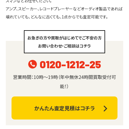
スマンなどお任せください。
アンプ、スピーカー、レコードプレーヤーなどオーディオ製品であれば
壊れていても、どんなに古くても、1点からでも査定可能です。
お急ぎの方や買取がはじめてでご不安の方
お問い合わせ・ご相談はコチラ
0120-1212-25
営業時間：10時～19時（年中無休24時間買取受付可
能！）
かんたん査定見積はコチラ