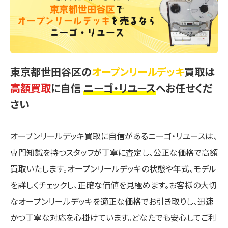
東京都世田谷区の
オープンリールデッキ
買取は
高額買取
に自信
ニーゴ・リユース
へお任せくだ
さい
オープンリールデッキ買取に自信があるニーゴ・リユースは、
専門知識を持つスタッフが丁寧に査定し、公正な価格で高額
買取いたします。オープンリールデッキの状態や年式、モデル
を詳しくチェックし、正確な価値を見極めます。お客様の大切
なオープンリールデッキを適正な価格でお引き取りし、迅速
かつ丁寧な対応を心掛けています。どなたでも安心してご利