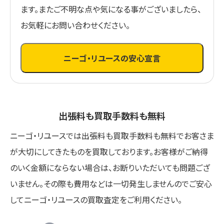
ます。またご不明な点や気になる事がございましたら、
お気軽にお問い合わせください。
ニーゴ・リユースの安心宣言
出張料も買取手数料も無料
ニーゴ・リユースでは出張料も買取手数料も無料でお客さま
が大切にしてきたものを買取しております。お客様がご納得
のいく金額にならない場合は、お断りいただいても問題ござ
いません。その際も費用などは一切発生しませんのでご安心
してニーゴ・リユースの買取査定をご利用ください。