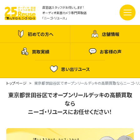
直営店スタッフがお伺いします！
オーディオ楽器カメラ専門買取店
「ニーゴ・リユース」
初めての方へ
店舗情報
買取実績
お客様の声
思い出リユース
トップページ
東京都世田谷区でオープンリールデッキの高額買取ならニーゴ・リ
東京都世田谷区でオープンリールデッキの高額買取
なら
ニーゴ・リユースにお任せください！