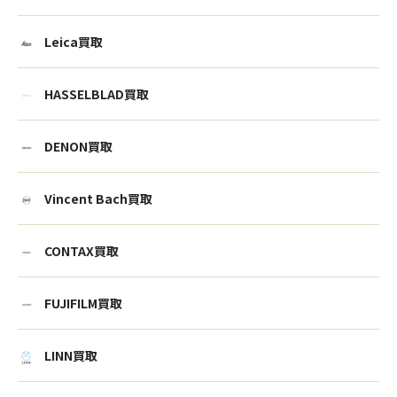
Leica買取
HASSELBLAD買取
DENON買取
Vincent Bach買取
CONTAX買取
FUJIFILM買取
LINN買取