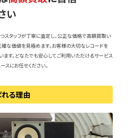
さい
持つスタッフが丁寧に査定し、公正な価格で高額買取い
、正確な価値を見極めます。お客様の大切なレコードを
います。どなたでも安心してご利用いただけるサービス
ースにお任せください。
ばれる理由