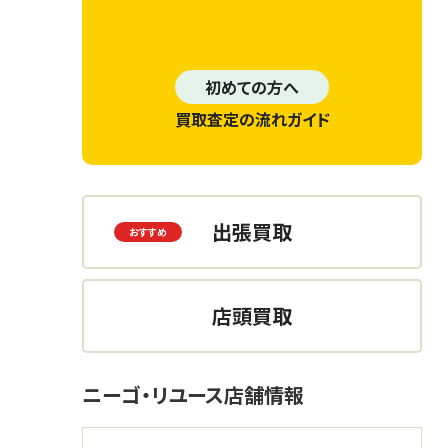
初めての方へ
買取査定の流れガイド
出張買取
店頭買取
ニーゴ・リユース店舗情報