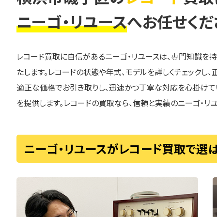
ニーゴ・リユース
へお任せくだ
レコード買取に自信があるニーゴ・リユースは、専門知識を
たします。レコードの状態や年式、モデルを詳しくチェックし
適正な価格でお引き取りし、迅速かつ丁寧な対応を心掛けて
を提供します。レコードの買取なら、信頼と実績のニーゴ・リユ
ニーゴ・リユースがレコード買取で選