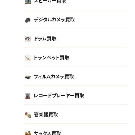
スピーカー買取
デジタルカメラ買取
ドラム買取
トランペット買取
フィルムカメラ買取
レコードプレーヤー買取
管楽器買取
サックス買取