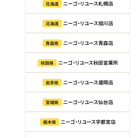
ニーゴ・リユース札幌店
北海道
ニーゴ・リユース旭川店
北海道
ニーゴ・リユース青森店
青森県
ニーゴ・リユース秋田営業所
秋田県
ニーゴ・リユース盛岡店
岩手県
ニーゴ・リユース仙台店
宮城県
ニーゴ・リユース宇都宮店
栃木県