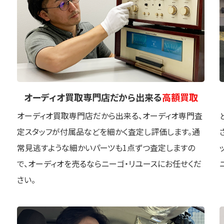
オーディオ買取専門店
だから出来る
高額買取
オーディオ買取専門店だから出来る、オーディオ専門査
定スタッフが付属品などを細かく査定し評価します。通
常見逃すような細かいパーツも1点ずつ査定しますの
で、オーディオを売るならニーゴ・リユースにお任せくだ
さい。