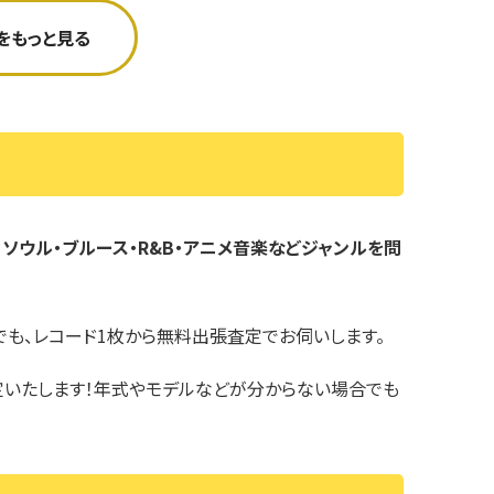
をもっと見る
楽)・ソウル・ブルース・R&B・アニメ音楽などジャンルを問
でも、レコード1枚から無料出張査定でお伺いします。
査定いたします！年式やモデルなどが分からない場合でも