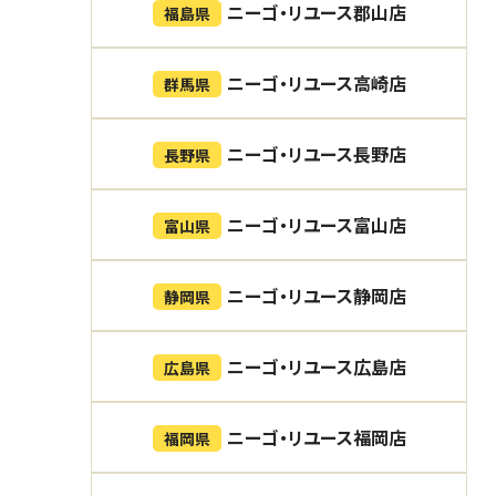
ニーゴ・リユース郡山店
福島県
ニーゴ・リユース高崎店
群馬県
ニーゴ・リユース長野店
長野県
ニーゴ・リユース富山店
富山県
ニーゴ・リユース静岡店
静岡県
ニーゴ・リユース広島店
広島県
ニーゴ・リユース福岡店
福岡県