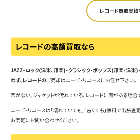
レコード買取実績
レコードの高額買取なら
JAZZ・ロック(洋楽、邦楽)・クラシック・ポップス(邦楽・洋
わず、レコードの
ご売却はニーゴ・リユースにお任せ下さい。
帯がない、ジャケットが汚れている、レコードに傷がある場合
ニーゴ・リユースは「壊れていても」「古くても」無料で出張
お気軽にお問い合わせください。