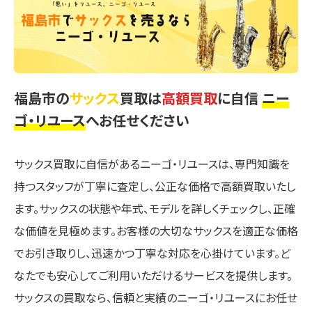
福島市の
サックス
買取は
高額買取
に自信
ニー
ゴ・リユース
へお任せください
サックス買取に自信があるニーゴ・リユースは、専門知識を
持つスタッフが丁寧に査定し、公正な価格で高額買取いたし
ます。サックスの状態や年式、モデルを詳しくチェックし、正確
な価値を見極めます。お客様の大切なサックスを適正な価格
でお引き取りし、迅速かつ丁寧な対応を心掛けています。ど
なたでも安心してご利用いただけるサービスを提供します。
サックスの買取なら、信頼と実績のニーゴ・リユースにお任せ