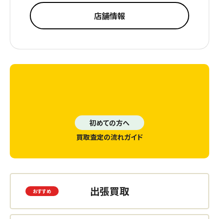
店舗情報
初めての方へ
買取査定の流れガイド
出張買取