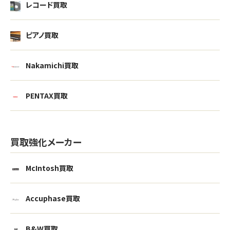
レコード買取
ピアノ買取
Nakamichi買取
PENTAX買取
買取強化メーカー
McIntosh買取
Accuphase買取
B&W買取