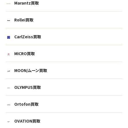
Marantz買取
Rollei買取
CarlZeiss買取
MICRO買取
MOON/ムーン買取
OLYMPUS買取
Ortofon買取
OVATION買取