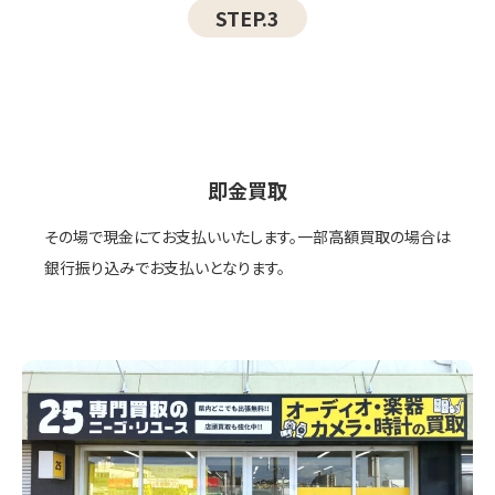
STEP.3
即金買取
その場で現金にてお支払いいたします。一部高額買取の場合は
銀行振り込みでお支払いとなります。