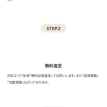
STEP.2
無料査定
対応エリア全域「無料出張査定」でお伺いします。また「店頭買取」
「宅配買取」も行っております。