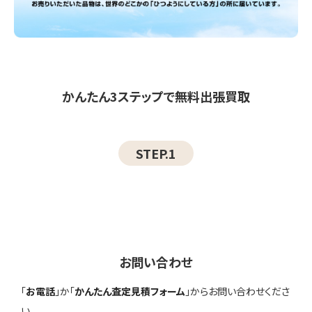
かんたん3ステップで無料出張買取
STEP.1
お問い合わせ
「
お電話
」か「
かんたん査定見積フォーム
」からお問い合わせくださ
い。