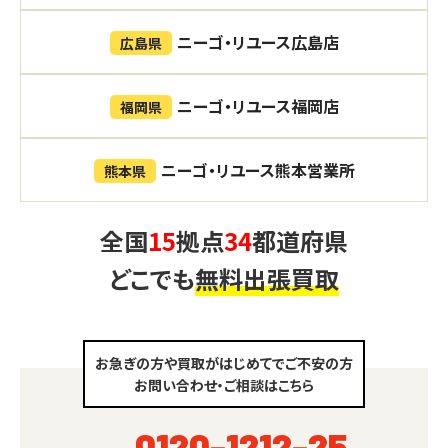
ニーゴ・リユース広島店
広島県
ニーゴ・リユース福岡店
福岡県
ニーゴ・リユース熊本営業所
熊本県
全国
15
拠点
34
都道府県
どこでも
無料出張買取
お急ぎの方や買取がはじめてでご不安の方
お問い合わせ・ご相談はこちら
0120-1212-25