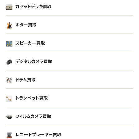
カセットデッキ買取
ギター買取
スピーカー買取
デジタルカメラ買取
ドラム買取
トランペット買取
フィルムカメラ買取
レコードプレーヤー買取