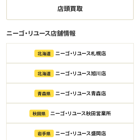
店頭買取
ニーゴ・リユース店舗情報
ニーゴ・リユース札幌店
北海道
ニーゴ・リユース旭川店
北海道
ニーゴ・リユース青森店
青森県
ニーゴ・リユース秋田営業所
秋田県
ニーゴ・リユース盛岡店
岩手県