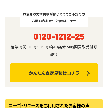
お急ぎの方や買取がはじめてでご不安の方
お問い合わせ・ご相談はコチラ
0120-1212-25
営業時間：10時～19時（年中無休24時間買取受付可
能！）
かんたん査定見積はコチラ
ニーゴ・リユースをご利用されたお客様の声