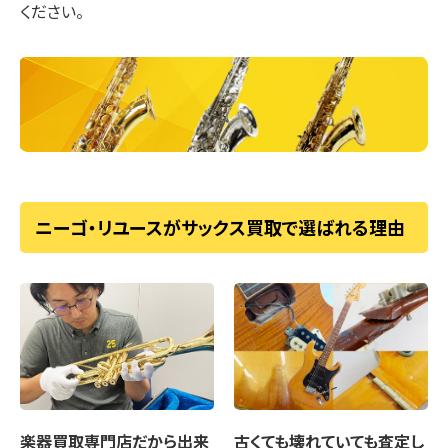
ください。
ニーゴ・リユースがサックス買取で選ばれる理由
楽器買取専門店
だから出来
古くても壊れていても
査定し