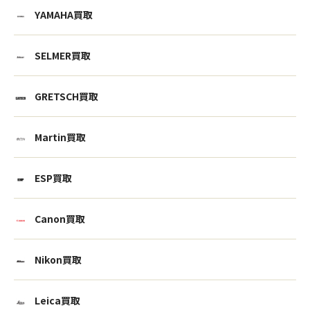
YAMAHA買取
SELMER買取
GRETSCH買取
Martin買取
ESP買取
Canon買取
Nikon買取
Leica買取