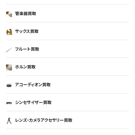
管楽器買取
サックス買取
フルート買取
ホルン買取
アコーディオン買取
シンセサイザー買取
レンズ・カメラアクセサリー買取