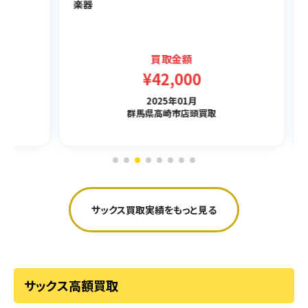
楽器
6
楽
買取金額
¥42,000
2025年01月
群馬県高崎市店頭買取
サックス買取実績をもっと見る
サックス高額買取