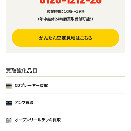
営業時間：10時～19時
（年中無休24時間買取受付可能！）
かんたん査定見積はこちら
買取強化品目
CDプレーヤー買取
アンプ買取
オープンリールデッキ買取