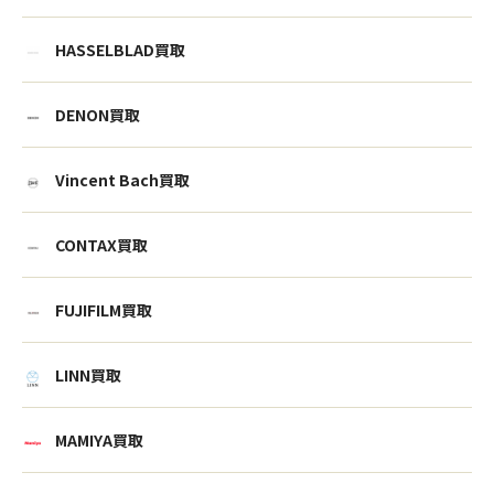
HASSELBLAD買取
DENON買取
Vincent Bach買取
CONTAX買取
FUJIFILM買取
LINN買取
MAMIYA買取