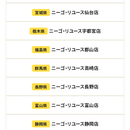
ニーゴ・リユース仙台店
宮城県
ニーゴ・リユース宇都宮店
栃木県
ニーゴ・リユース郡山店
福島県
ニーゴ・リユース高崎店
群馬県
ニーゴ・リユース長野店
長野県
ニーゴ・リユース富山店
富山県
ニーゴ・リユース静岡店
静岡県