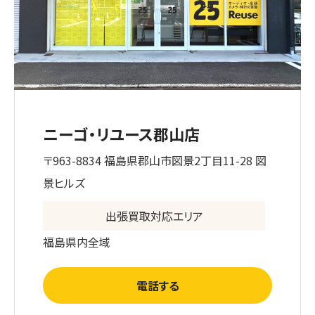
ニーゴ・リユース郡山店
〒963-8834 福島県郡山市図景2丁目11-28 図
景ヒルズ
出張買取対応エリア
福島県内全域
電話する