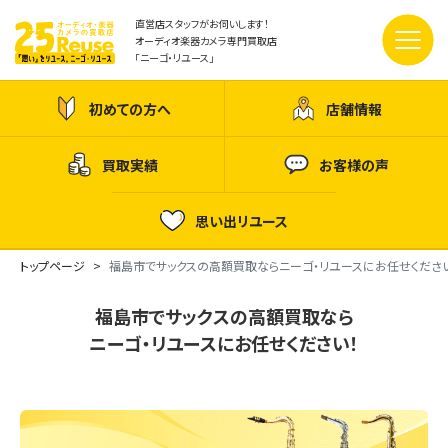
直営店スタッフがお伺いします！
オーディオ楽器カメラ専門買取店
「ニーゴ・リユース」
初めての方へ
店舗情報
買取実績
お客様の声
思い出リユース
トップページ
福島市でサックスの高額買取ならニーゴ・リユースにお任せくださ
福島市でサックスの高額買取なら
ニーゴ・リユースにお任せください！