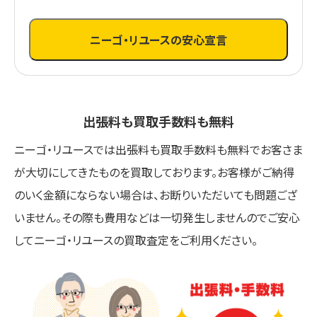
ニーゴ・リユースの安心宣言
出張料も買取手数料も無料
ニーゴ・リユースでは出張料も買取手数料も無料でお客さま
が大切にしてきたものを買取しております。お客様がご納得
のいく金額にならない場合は、お断りいただいても問題ござ
いません。その際も費用などは一切発生しませんのでご安心
してニーゴ・リユースの買取査定をご利用ください。