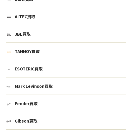
ALTEC買取
JBL買取
TANNOY買取
ESOTERIC買取
Mark Levinson買取
Fender買取
Gibson買取