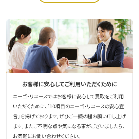
お客様に安心してご利用いただくために
ニーゴ・リユースではお客様に安心して買取をご利用
いただくために、「10項目のニーゴ・リユースの安心宣
言」を掲げております。ぜひご一読の程お願い申し上げ
ます。またご不明な点や気になる事がございましたら、
お気軽にお問い合わせください。