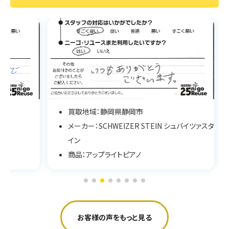
買取地域：静岡県静岡市
メーカー：SCHWEIZER STEIN シュバイツァスタ
イン
商品：アップライトピアノ
お客様の声をもっと見る