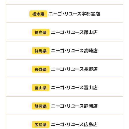
ニーゴ・リユース宇都宮店
栃木県
ニーゴ・リユース郡山店
福島県
ニーゴ・リユース高崎店
群馬県
ニーゴ・リユース長野店
長野県
ニーゴ・リユース富山店
富山県
ニーゴ・リユース静岡店
静岡県
ニーゴ・リユース広島店
広島県