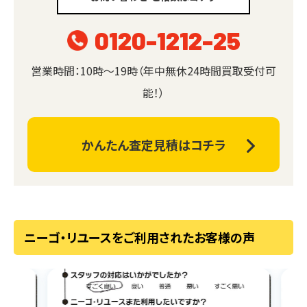
0120-1212-25
営業時間：10時～19時（年中無休24時間買取受付可
能！）
かんたん査定見積はコチラ
ニーゴ・リユースをご利用されたお客様の声