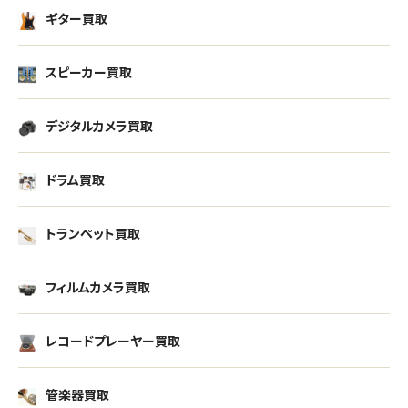
ギター買取
スピーカー買取
デジタルカメラ買取
ドラム買取
トランペット買取
フィルムカメラ買取
レコードプレーヤー買取
管楽器買取