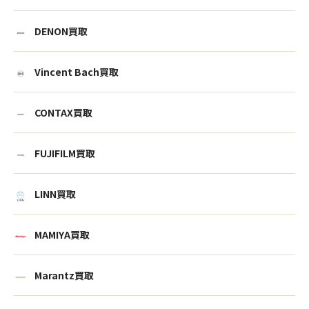
DENON買取
Vincent Bach買取
CONTAX買取
FUJIFILM買取
LINN買取
MAMIYA買取
Marantz買取