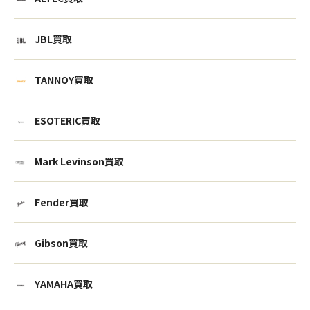
JBL買取
TANNOY買取
ESOTERIC買取
Mark Levinson買取
Fender買取
Gibson買取
YAMAHA買取