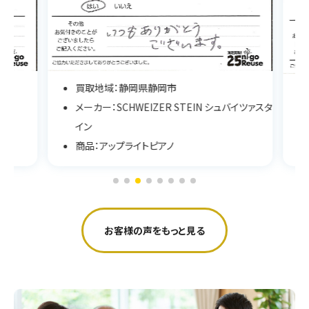
買取地域：静岡県静岡市
メーカー：SCHWEIZER STEIN シュバイツァスタ
イン
商品：アップライトピアノ
お客様の声をもっと見る