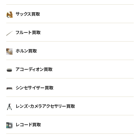
サックス買取
フルート買取
ホルン買取
アコーディオン買取
シンセサイザー買取
レンズ・カメラアクセサリー買取
レコード買取