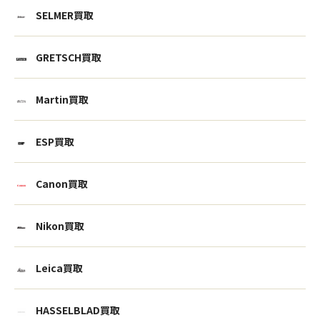
SELMER買取
GRETSCH買取
Martin買取
ESP買取
Canon買取
Nikon買取
Leica買取
HASSELBLAD買取