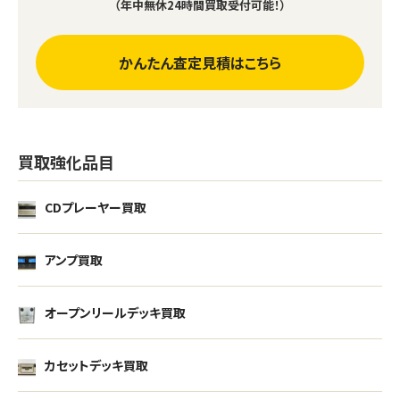
（年中無休24時間買取受付可能！）
かんたん査定見積はこちら
買取強化品目
CDプレーヤー買取
アンプ買取
オープンリールデッキ買取
カセットデッキ買取