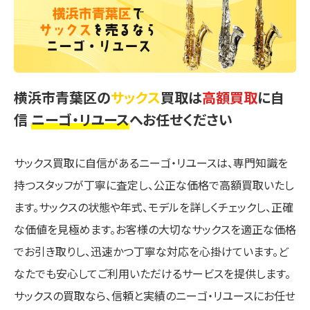
横浜市青葉区の
サックス
買取は
高額買取
に自
信
ニーゴ・リユース
へお任せください
サックス買取に自信があるニーゴ・リユースは、専門知識を
持つスタッフが丁寧に査定し、公正な価格で高額買取いたし
ます。サックスの状態や年式、モデルを詳しくチェックし、正確
な価値を見極めます。お客様の大切なサックスを適正な価格
でお引き取りし、迅速かつ丁寧な対応を心掛けています。ど
なたでも安心してご利用いただけるサービスを提供します。
サックスの買取なら、信頼と実績のニーゴ・リユースにお任せ