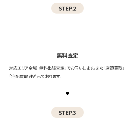
STEP.2
無料査定
対応エリア全域「無料出張査定」でお伺いします。また「店頭買取」
「宅配買取」も行っております。
STEP.3