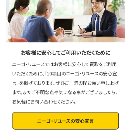
お客様に安心してご利用いただくために
ニーゴ・リユースではお客様に安心して買取をご利用
いただくために、「10項目のニーゴ・リユースの安心宣
言」を掲げております。ぜひご一読の程お願い申し上げ
ます。またご不明な点や気になる事がございましたら、
お気軽にお問い合わせください。
ニーゴ・リユースの安心宣言