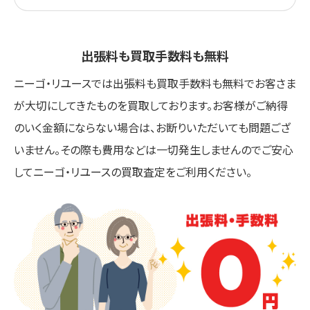
出張料も買取手数料も無料
ニーゴ・リユースでは出張料も買取手数料も無料でお客さま
が大切にしてきたものを買取しております。お客様がご納得
のいく金額にならない場合は、お断りいただいても問題ござ
いません。その際も費用などは一切発生しませんのでご安心
してニーゴ・リユースの買取査定をご利用ください。