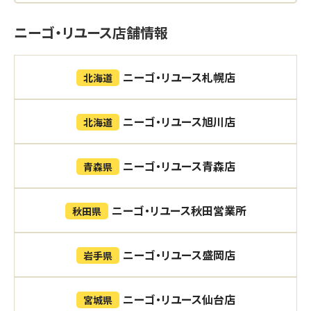
ニーゴ・リユース店舗情報
ニーゴ・リユース札幌店
北海道
ニーゴ・リユース旭川店
北海道
ニーゴ・リユース青森店
青森県
ニーゴ・リユース秋田営業所
秋田県
ニーゴ・リユース盛岡店
岩手県
ニーゴ・リユース仙台店
宮城県