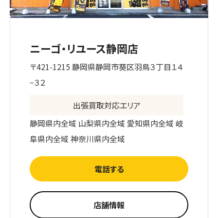
ニーゴ・リユース静岡店
〒421-1215 静岡県静岡市葵区羽鳥３丁目１４
−３２
出張買取対応エリア
静岡県内全域 山梨県内全域 愛知県内全域 岐
阜県内全域 神奈川県内全域
電話する
店舗情報