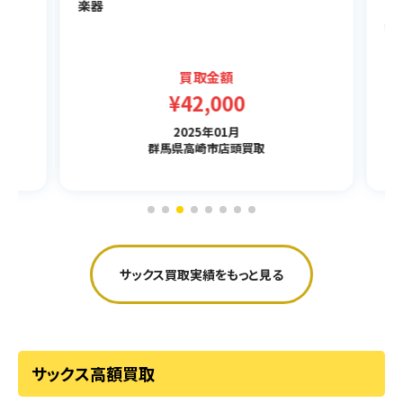
楽器
6
楽
買取金額
¥42,000
2025年01月
群馬県高崎市店頭買取
サックス買取実績をもっと見る
サックス高額買取