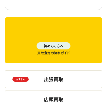
初めての方へ
買取査定の流れガイド
出張買取
店頭買取