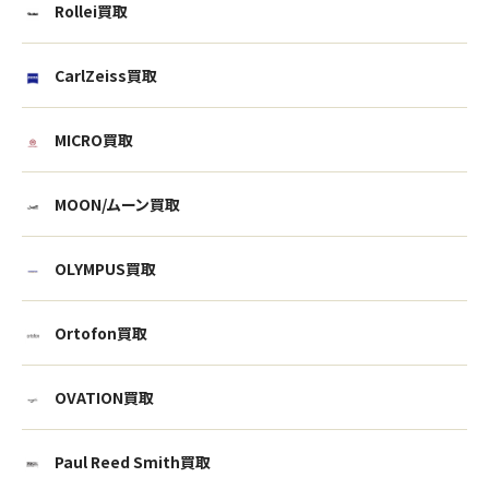
Rollei買取
CarlZeiss買取
MICRO買取
MOON/ムーン買取
OLYMPUS買取
Ortofon買取
OVATION買取
Paul Reed Smith買取