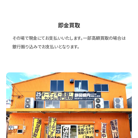
即金買取
その場で現金にてお支払いいたします。一部高額買取の場合は
銀行振り込みでお支払いとなります。