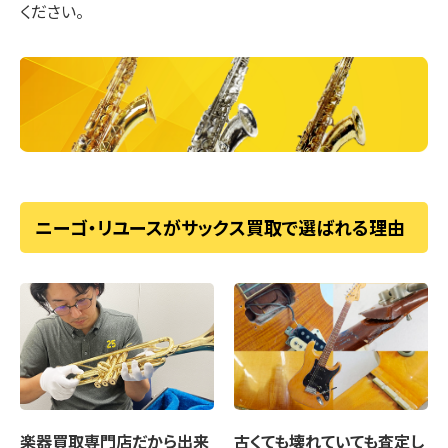
ください。
ニーゴ・リユースがサックス買取で選ばれる理由
楽器買取専門店
だから出来
古くても壊れていても
査定し