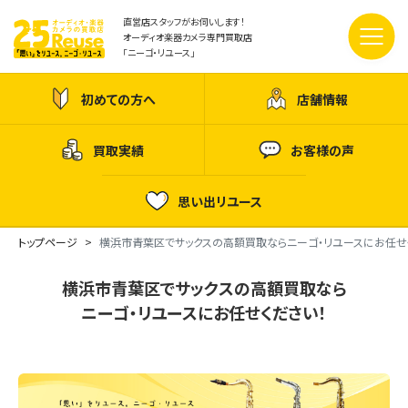
直営店スタッフがお伺いします！
オーディオ楽器カメラ専門買取店
「ニーゴ・リユース」
初めての方へ
店舗情報
買取実績
お客様の声
思い出リユース
トップページ
横浜市青葉区でサックスの高額買取ならニーゴ・リユースにお任せ
横浜市青葉区でサックスの高額買取なら
ニーゴ・リユースにお任せください！