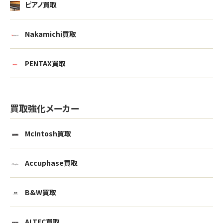
ピアノ買取
Nakamichi買取
PENTAX買取
買取強化メーカー
McIntosh買取
Accuphase買取
B&W買取
ALTEC買取