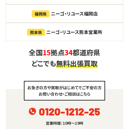
ニーゴ・リユース福岡店
福岡県
ニーゴ・リユース熊本営業所
熊本県
全国
15
拠点
34
都道府県
どこでも
無料出張買取
お急ぎの方や買取がはじめてでご不安の方
お問い合わせ・ご相談はこちら
0120-1212-25
営業時間：10時～19時