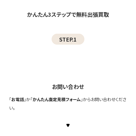
かんたん3ステップで無料出張買取
STEP.1
お問い合わせ
「
お電話
」か「
かんたん査定見積フォーム
」からお問い合わせくださ
い。