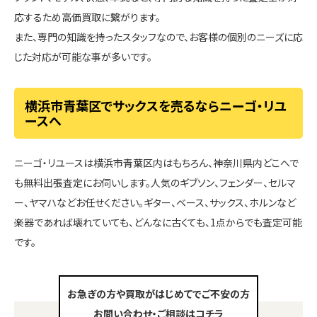
応するため高価買取に繋がります。
また、専門の知識を持ったスタッフなので、お客様の個別のニーズに応
じた対応が可能な事が多いです。
横浜市青葉区でサックスを売るならニーゴ・リユ
ースへ
ニーゴ・リユースは横浜市青葉区内はもちろん、神奈川県内どこへで
も無料出張査定にお伺いします。人気のギブソン、フェンダー、セルマ
ー、ヤマハなどお任せください。ギター、ベース、サックス、ホルンなど
楽器であれば壊れていても、どんなに古くても、1点からでも査定可能
です。
お急ぎの方や買取がはじめてでご不安の方
お問い合わせ・ご相談はコチラ