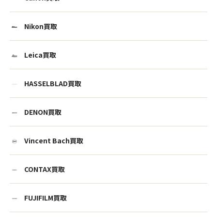
Nikon買取
Leica買取
HASSELBLAD買取
DENON買取
Vincent Bach買取
CONTAX買取
FUJIFILM買取