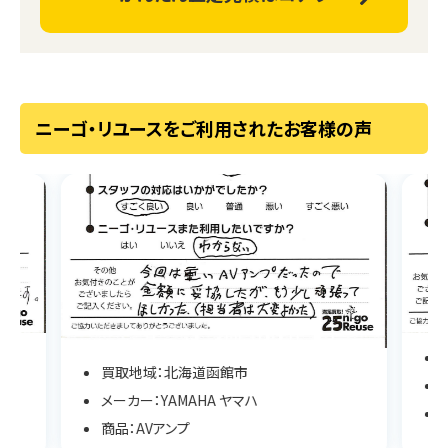
ニーゴ・リユースをご利用されたお客様の声
買取地域：北海道函館市
メーカー：YAMAHA ヤマハ
商品：AVアンプ