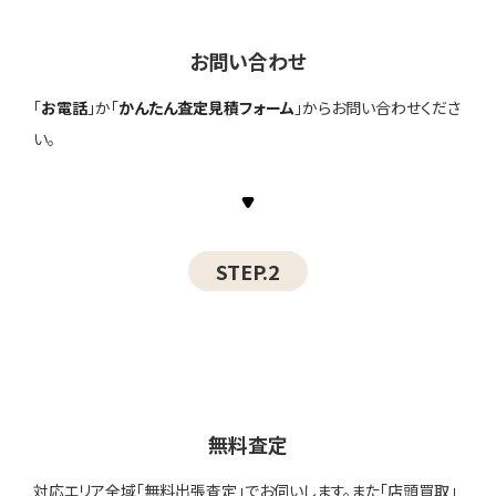
お問い合わせ
「
お電話
」か「
かんたん査定見積フォーム
」からお問い合わせくださ
い。
STEP.2
無料査定
対応エリア全域「無料出張査定」でお伺いします。また「店頭買取」