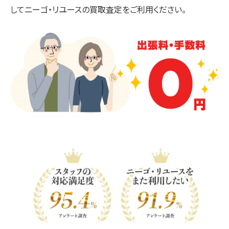
してニーゴ・リユースの買取査定をご利用ください。