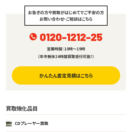
お急ぎの方や買取がはじめてでご不安の方
お問い合わせ・ご相談はこちら
0120-1212-25
営業時間：10時～19時
（年中無休24時間買取受付可能！）
かんたん査定見積はこちら
買取強化品目
CDプレーヤー買取