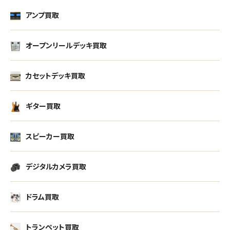
アンプ買取
オープンリールデッキ買取
カセットデッキ買取
ギター買取
スピーカー買取
デジタルカメラ買取
ドラム買取
トランペット買取