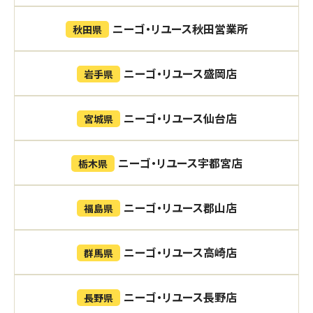
ニーゴ・リユース秋田営業所
秋田県
ニーゴ・リユース盛岡店
岩手県
ニーゴ・リユース仙台店
宮城県
ニーゴ・リユース宇都宮店
栃木県
ニーゴ・リユース郡山店
福島県
ニーゴ・リユース高崎店
群馬県
ニーゴ・リユース長野店
長野県