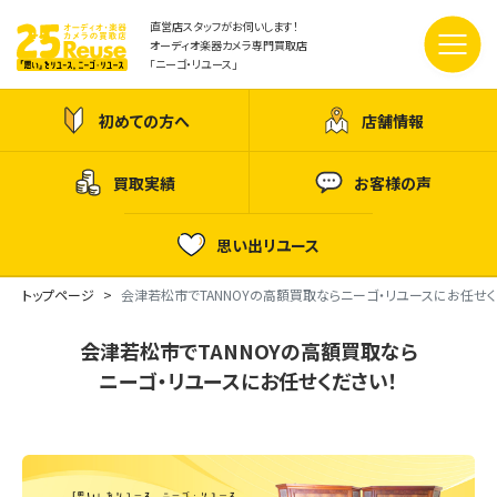
直営店スタッフがお伺いします！
オーディオ楽器カメラ専門買取店
「ニーゴ・リユース」
初めての方へ
店舗情報
買取実績
お客様の声
思い出リユース
トップページ
会津若松市でTANNOYの高額買取ならニーゴ・リユースにお任せく
会津若松市でTANNOYの高額買取なら
ニーゴ・リユースにお任せください！