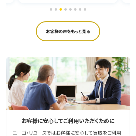
お客様の声をもっと見る
お客様に安心してご利用いただくために
ニーゴ・リユースではお客様に安心して買取をご利用