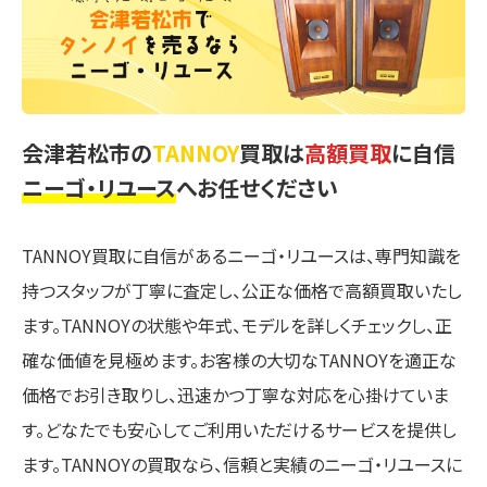
会津若松市の
TANNOY
買取は
高額買取
に自信
ニーゴ・リユース
へお任せください
TANNOY買取に自信があるニーゴ・リユースは、専門知識を
持つスタッフが丁寧に査定し、公正な価格で高額買取いたし
ます。TANNOYの状態や年式、モデルを詳しくチェックし、正
確な価値を見極めます。お客様の大切なTANNOYを適正な
価格でお引き取りし、迅速かつ丁寧な対応を心掛けていま
す。どなたでも安心してご利用いただけるサービスを提供し
ます。TANNOYの買取なら、信頼と実績のニーゴ・リユースに