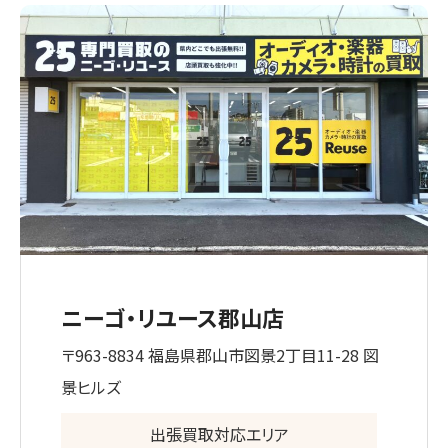
ニーゴ・リユース郡山店
〒963-8834 福島県郡山市図景2丁目11-28 図
景ヒルズ
出張買取対応エリア