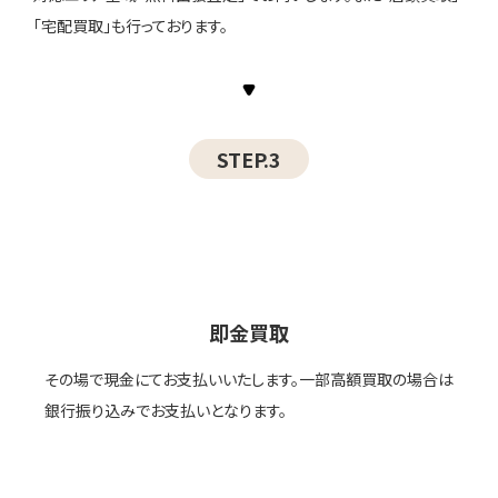
「宅配買取」も行っております。
STEP.3
即金買取
その場で現金にてお支払いいたします。一部高額買取の場合は
銀行振り込みでお支払いとなります。