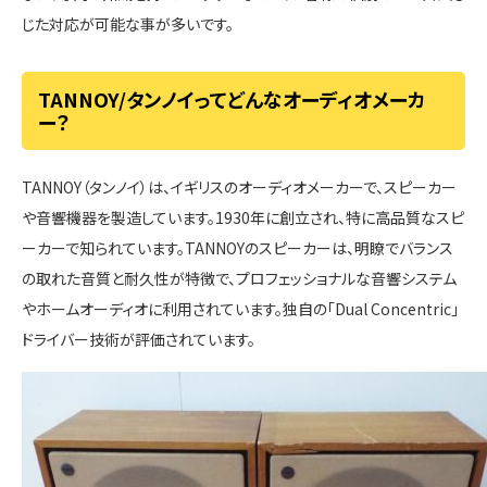
じた対応が可能な事が多いです。
TANNOY/タンノイってどんなオーディオメーカ
ー？
TANNOY（タンノイ）は、イギリスのオーディオメーカーで、スピーカー
や音響機器を製造しています。1930年に創立され、特に高品質なスピ
ーカーで知られています。TANNOYのスピーカーは、明瞭でバランス
の取れた音質と耐久性が特徴で、プロフェッショナルな音響システム
やホームオーディオに利用されています。独自の「Dual Concentric」
ドライバー技術が評価されています。