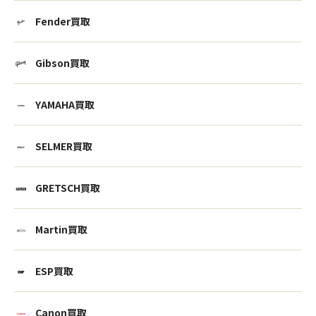
Fender買取
Gibson買取
YAMAHA買取
SELMER買取
GRETSCH買取
Martin買取
ESP買取
Canon買取