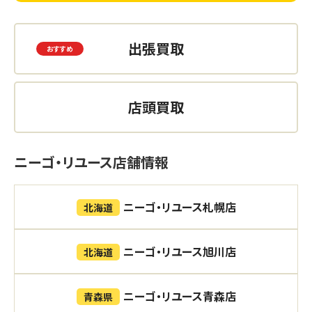
出張買取
店頭買取
ニーゴ・リユース店舗情報
ニーゴ・リユース札幌店
北海道
ニーゴ・リユース旭川店
北海道
ニーゴ・リユース青森店
青森県