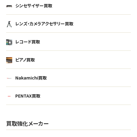
シンセサイザー買取
レンズ・カメラアクセサリー買取
レコード買取
ピアノ買取
Nakamichi買取
PENTAX買取
買取強化メーカー