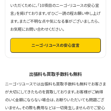
いただくために、「10項目のニーゴ・リユースの安心宣
言」を掲げております。ぜひご一読の程お願い申し上げ
ます。またご不明な点や気になる事がございましたら、
お気軽にお問い合わせください。
ニーゴ・リユースの安心宣言
出張料も買取手数料も無料
ニーゴ・リユースでは出張料も買取手数料も無料でお客さま
が大切にしてきたものを買取しております。お客様がご納得
のいく金額にならない場合は、お断りいただいても問題ござ
いません。その際も費用などは一切発生しませんのでご安心