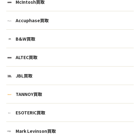
McIntosh買取
Accuphase買取
B&W買取
ALTEC買取
JBL買取
TANNOY買取
ESOTERIC買取
Mark Levinson買取