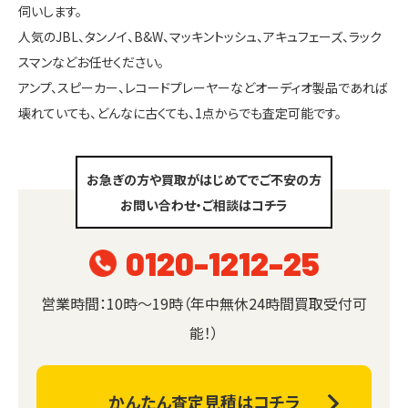
伺いします。
人気のJBL、タンノイ、B&W、マッキントッシュ、アキュフェーズ、ラック
スマンなどお任せください。
アンプ、スピーカー、レコードプレーヤーなどオーディオ製品であれば
壊れていても、どんなに古くても、1点からでも査定可能です。
お急ぎの方や買取がはじめてでご不安の方
お問い合わせ・ご相談はコチラ
0120-1212-25
営業時間：10時～19時（年中無休24時間買取受付可
能！）
かんたん査定見積はコチラ