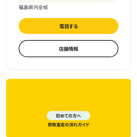
福島県内全域
電話する
店舗情報
初めての方へ
買取査定の流れガイド