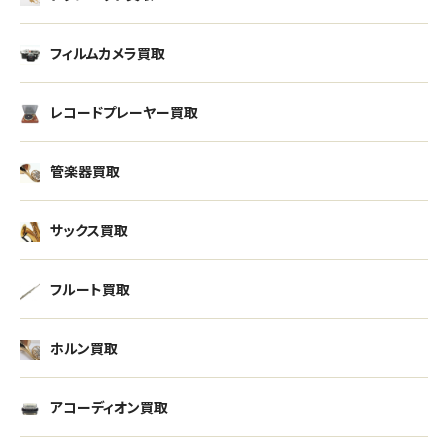
フィルムカメラ買取
レコードプレーヤー買取
管楽器買取
サックス買取
フルート買取
ホルン買取
アコーディオン買取