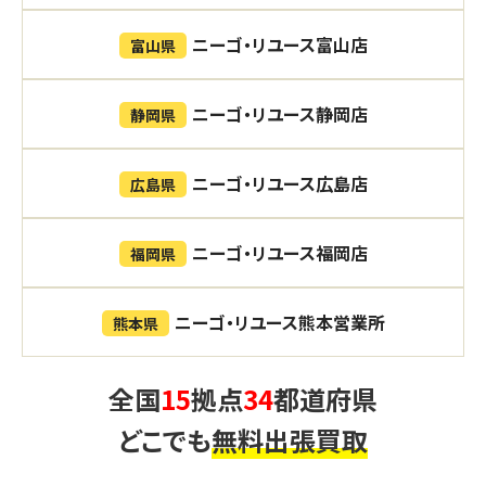
ニーゴ・リユース富山店
富山県
ニーゴ・リユース静岡店
静岡県
ニーゴ・リユース広島店
広島県
ニーゴ・リユース福岡店
福岡県
ニーゴ・リユース熊本営業所
熊本県
全国
15
拠点
34
都道府県
どこでも
無料出張買取