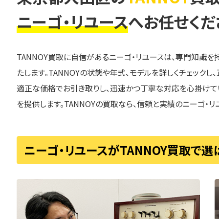
ニーゴ・リユース
へお任せくだ
TANNOY買取に自信があるニーゴ・リユースは、専門知識
たします。TANNOYの状態や年式、モデルを詳しくチェックし
適正な価格でお引き取りし、迅速かつ丁寧な対応を心掛けて
を提供します。TANNOYの買取なら、信頼と実績のニーゴ・リ
ニーゴ・リユースがTANNOY買取で