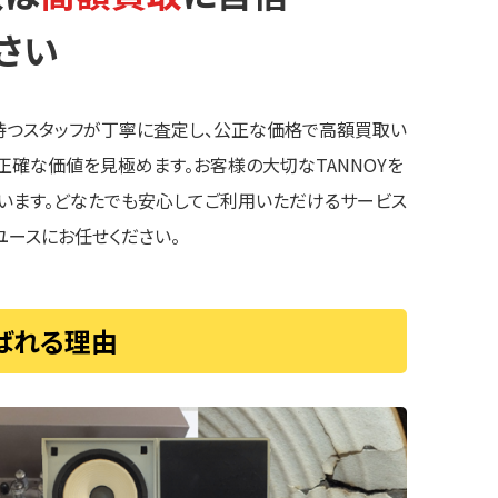
さい
を持つスタッフが丁寧に査定し、公正な価格で高額買取い
、正確な価値を見極めます。お客様の大切なTANNOYを
います。どなたでも安心してご利用いただけるサービス
ユースにお任せください。
選ばれる理由