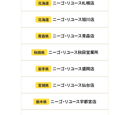
ニーゴ・リユース札幌店
北海道
ニーゴ・リユース旭川店
北海道
ニーゴ・リユース青森店
青森県
ニーゴ・リユース秋田営業所
秋田県
ニーゴ・リユース盛岡店
岩手県
ニーゴ・リユース仙台店
宮城県
ニーゴ・リユース宇都宮店
栃木県