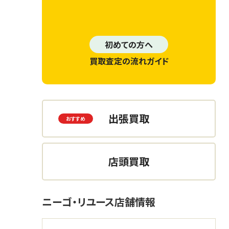
初めての方へ
買取査定の流れガイド
出張買取
店頭買取
ニーゴ・リユース店舗情報