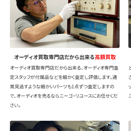
オーディオ買取専門店
だから出来る
高額買取
オーディオ買取専門店だから出来る、オーディオ専門査
定スタッフが付属品などを細かく査定し評価します。通
常見逃すような細かいパーツも1点ずつ査定しますの
で、オーディオを売るならニーゴ・リユースにお任せくだ
さい。