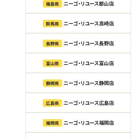
ニーゴ・リユース郡山店
福島県
ニーゴ・リユース高崎店
群馬県
ニーゴ・リユース長野店
長野県
ニーゴ・リユース富山店
富山県
ニーゴ・リユース静岡店
静岡県
ニーゴ・リユース広島店
広島県
ニーゴ・リユース福岡店
福岡県