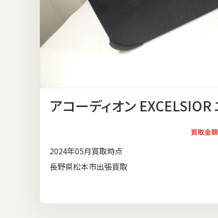
アコーディオン EXCELSIOR
買取金額
2024年05月買取時点
長野県松本市出張買取