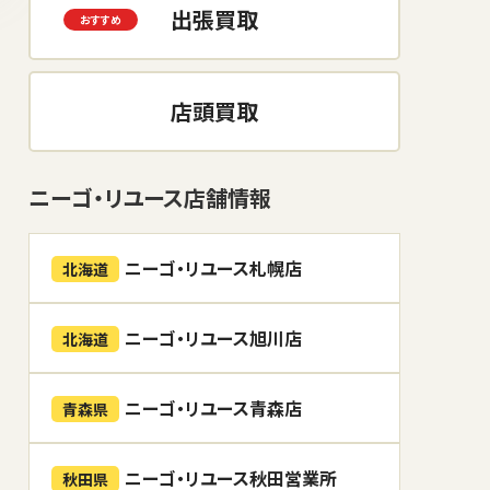
出張買取
店頭買取
ニーゴ・リユース店舗情報
ニーゴ・リユース札幌店
北海道
ニーゴ・リユース旭川店
北海道
ニーゴ・リユース青森店
青森県
ニーゴ・リユース秋田営業所
秋田県