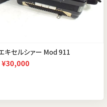
 エキセルシァー Mod 911
¥30,000