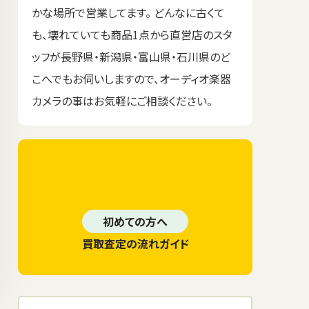
かな場所で営業してます。 どんなに古くて
も、壊れていても商品1点から直営店のスタ
ッフが長野県・新潟県・富山県・石川県のど
こへでもお伺いしますので、オーディオ楽器
カメラの事はお気軽にご相談ください。
初めての方へ
買取査定の流れガイド