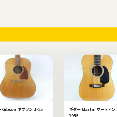
Gibson ギブソン J-15
ギター Martin マーティン 
1995