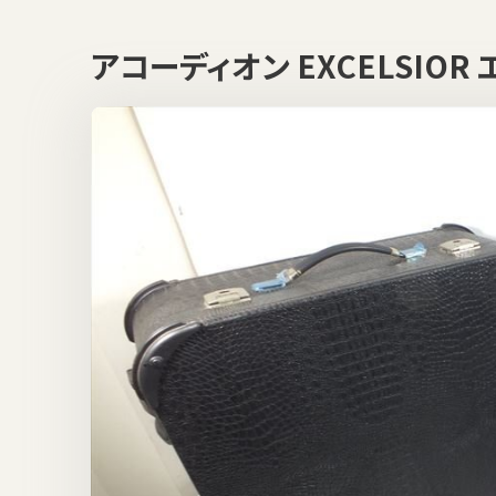
アコーディオン EXCELSIO