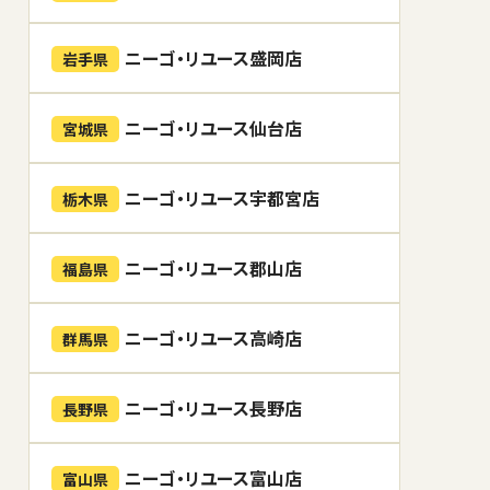
ニーゴ・リユース盛岡店
岩手県
ニーゴ・リユース仙台店
宮城県
ニーゴ・リユース宇都宮店
栃木県
ニーゴ・リユース郡山店
福島県
ニーゴ・リユース高崎店
群馬県
ニーゴ・リユース長野店
長野県
ニーゴ・リユース富山店
富山県