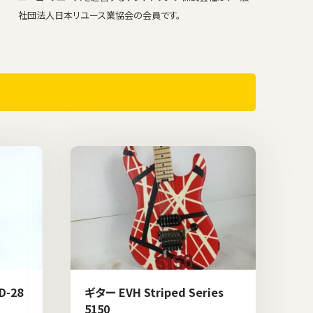
社団法人日本リユース業協会の会員です。
D-28
ギター EVH Striped Series
5150