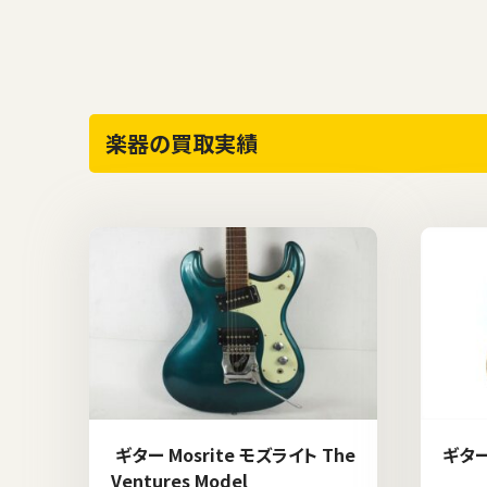
楽器の買取実績
ギター Mosrite モズライト The
ギター 
Ventures Model