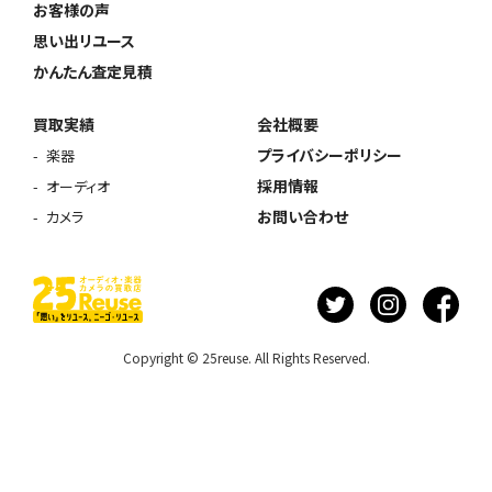
お客様の声
思い出リユース
かんたん査定見積
買取実績
会社概要
プライバシーポリシー
楽器
採用情報
オーディオ
お問い合わせ
カメラ
Copyright © 25reuse. All Rights Reserved.
ウェブから1分
フリーダイヤル
かんたん査定見積
0120-1212-25