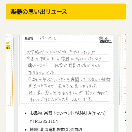
楽器の思い出リユース
お品物：楽器 トランペット YAMAHA(ヤマハ)
YTR1335 11C4
地域：北海道札幌市 出張買取