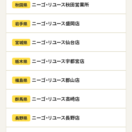
ニーゴ・リユース秋田営業所
秋田県
ニーゴ・リユース盛岡店
岩手県
ニーゴ・リユース仙台店
宮城県
ニーゴ・リユース宇都宮店
栃木県
ニーゴ・リユース郡山店
福島県
ニーゴ・リユース高崎店
群馬県
ニーゴ・リユース長野店
長野県