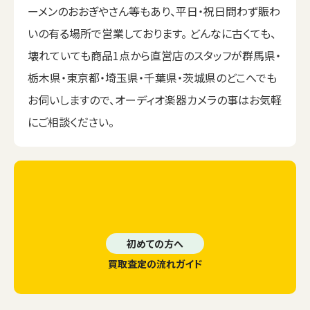
ーメンのおおぎやさん等もあり、平日・祝日問わず賑わ
いの有る場所で営業しております。 どんなに古くても、
壊れていても商品1点から直営店のスタッフが群馬県・
栃木県・東京都・埼玉県・千葉県・茨城県のどこへでも
お伺いしますので、オーディオ楽器カメラの事はお気軽
にご相談ください。
初めての方へ
買取査定の流れガイド