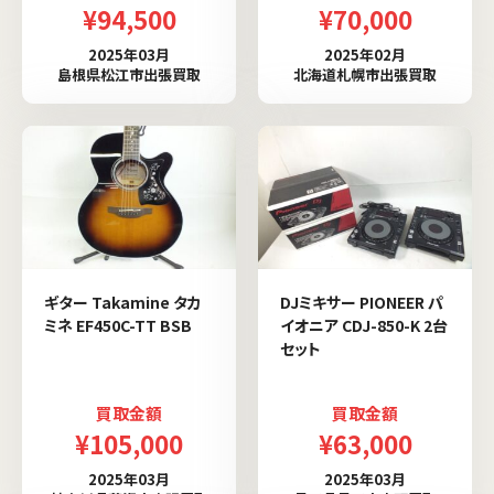
¥94,500
¥70,000
2025年03月
2025年02月
島根県松江市出張買取
北海道札幌市出張買取
ギター Takamine タカ
DJミキサー PIONEER パ
ミネ EF450C-TT BSB
イオニア CDJ-850-K 2台
セット
買取金額
買取金額
¥105,000
¥63,000
2025年03月
2025年03月