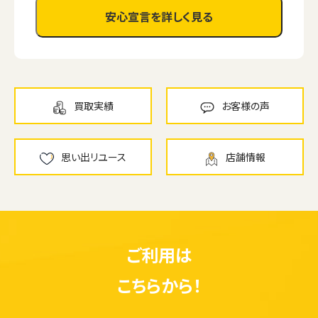
安心宣言を詳しく見る
買取実績
お客様の声
思い出リユース
店舗情報
ご利用は
こちらから！