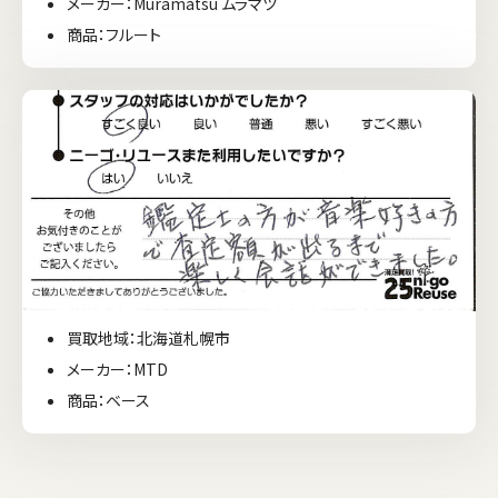
メーカー：Muramatsu ムラマツ
商品：フルート
買取地域：北海道札幌市
メーカー：MTD
商品：ベース