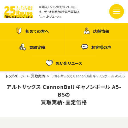
直営店スタッフがお伺いします！
オーディオ楽器カメラ専門買取店
「ニーゴ・リユース」
初めての方へ
店舗情報
買取実績
お客様の声
思い出リユース
トップページ
買取実績
アルトサックス CannonBall キャノンボール A5-BS
アルトサックス CannonBall キャノンボール A5-
BSの
買取実績・査定価格