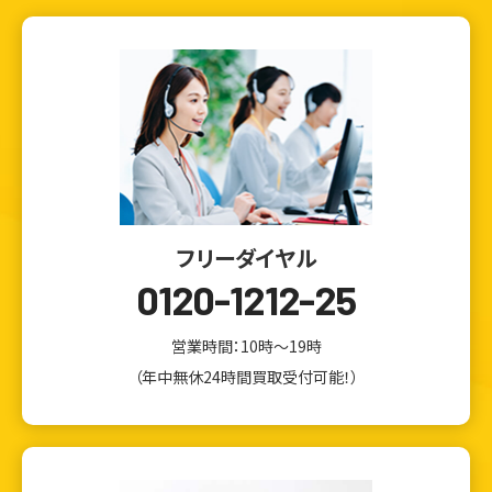
フリーダイヤル
0120-1212-25
営業時間：10時～19時
（年中無休24時間買取受付可能！）