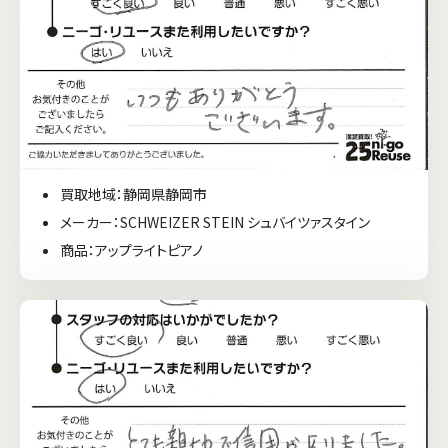
買取地域：静岡県静岡市
メーカー：SCHWEIZER STEIN シュバイツァスタイン
商品：アップライトピアノ