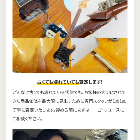
古くても壊れていても
査定します！
どんなに古くても壊れている状態でも、お客様の大切にされて
きた商品価値を最大限に見出すために専門スタッフが1点1点
丁寧に査定いたします。諦める前にまずはニーゴ・リユースに
ご相談ください。