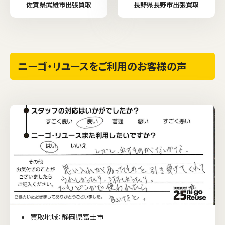
佐賀県武雄市出張買取
長野県長野市出張買取
ニーゴ・リユースをご利用のお客様の声
買取地域：静岡県富士市