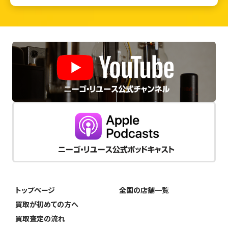
トップページ
全国の店舗一覧
買取が初めての方へ
買取査定の流れ