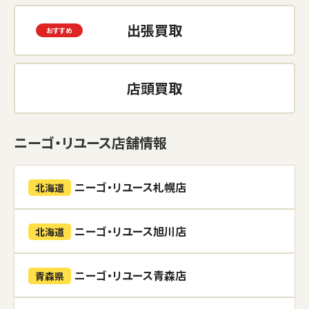
出張買取
店頭買取
ニーゴ・リユース店舗情報
ニーゴ・リユース札幌店
北海道
ニーゴ・リユース旭川店
北海道
ニーゴ・リユース青森店
青森県