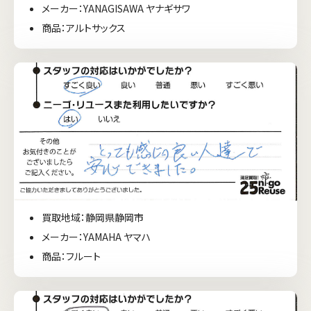
メーカー：YANAGISAWA ヤナギサワ
商品：アルトサックス
買取地域：静岡県静岡市
メーカー：YAMAHA ヤマハ
商品：フルート