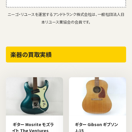
ニーゴ・リユースを運営するアンドトランク株式会社は、一般社団法人日
本リユース業協会の会員です。
楽器の買取実績
ギター Mosrite モズラ
ギター Gibson ギブソン
イト The Ventures
J-15