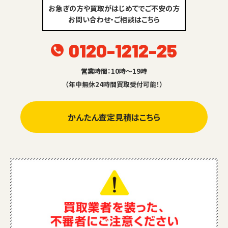
お急ぎの方や買取がはじめてでご不安の方
お問い合わせ・ご相談はこちら
0120-1212-25
営業時間：10時～19時
（年中無休24時間買取受付可能！）
かんたん査定見積はこちら