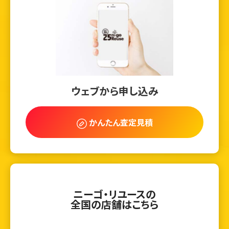
ウェブから申し込み
かんたん査定見積
ニーゴ・リユースの
全国の店舗はこちら