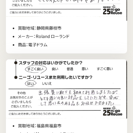
買取地域：静岡県藤枝市
メーカー：Roland ローランド
商品：電子ドラム
買取地域：福島県福島市