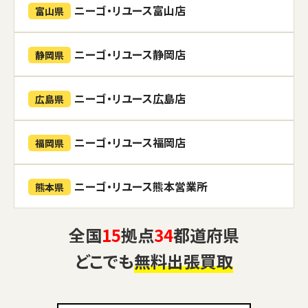
ニーゴ・リユース富山店
富山県
ニーゴ・リユース静岡店
静岡県
ニーゴ・リユース広島店
広島県
ニーゴ・リユース福岡店
福岡県
ニーゴ・リユース熊本営業所
熊本県
全国
15
拠点
34
都道府県
どこでも
無料出張買取