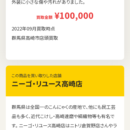
外装に小さな傷や汚れがありました。
¥100,000
買取金額
2022年09月買取時点
群馬県高崎市店頭買取
この商品を買い取りした店舗
ニーゴ・リユース高崎店
群馬県は全国一のこんにゃくの産地で、他にも民工芸
品も多く、近代こけし・高崎達磨や絹織物等も有名で
す。 ニーゴ・リユース高崎店はニトリ倉賀野店さんやラ