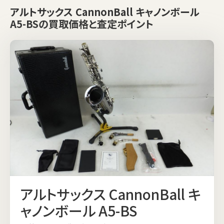
アルトサックス CannonBall キャノンボール
A5-BSの買取価格と査定ポイント
アルトサックス CannonBall キ
ャノンボール A5-BS