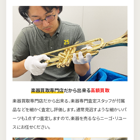
楽器買取専門店
だから出来る
高額買取
楽器買取専門店だから出来る、楽器専門査定スタッフが付属
品などを細かく査定し評価します。通常見逃すような細かいパ
ーツも1点ずつ査定しますので、楽器を売るならニーゴ・リユー
スにお任せください。