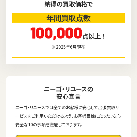
納得の買取価格で
年間買取点数
100,000
点以上！
※2025年6月現在
ニーゴ・リユースの
安心宣言
ニーゴ・リユースでは全てのお客様に安心して出張買取サ
ービスをご利用いただけるよう、お客様目線にたった、安心
安全な10の事項を徹底しております。