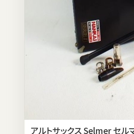
アルトサックス Selmer セルマー 8