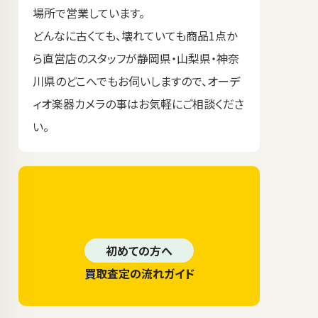
場所で営業しています。
どんなに古くても、壊れていても商品1点か
ら直営店のスタッフが静岡県・山梨県・神奈
川県のどこへでもお伺いしますので、オーデ
ィオ楽器カメラの事はお気軽にご相談くださ
い。
初めての方へ
買取査定の流れガイド