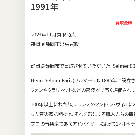
1991年
買取金額
2023年11月買取時点
静岡県静岡市出張買取
静岡県静岡市で買取させていただいた、Selmer 80 supe
Henri Selmer Paris(セルマー)は、188
フォンやクラリネットなどの管楽器で高く評価されて
100年以上にわたり、フランスのマント・ラ・ヴィ
った音楽家の期待と、それを形にする職人たちの情
プロの音楽家であるアドバイザーによって1本1本テ