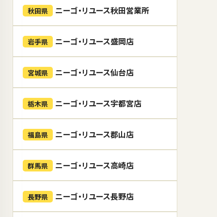
ニーゴ・リユース秋田営業所
秋田県
ニーゴ・リユース盛岡店
岩手県
ニーゴ・リユース仙台店
宮城県
ニーゴ・リユース宇都宮店
栃木県
ニーゴ・リユース郡山店
福島県
ニーゴ・リユース高崎店
群馬県
ニーゴ・リユース長野店
長野県