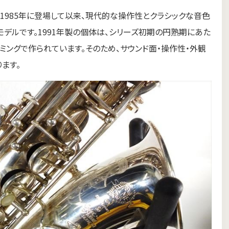
SA80II）」は、1985年に登場して以来、現代的な操作性とクラシックな音色
デルです。1991年製の個体は、シリーズ初期の円熟期にあた
ングで作られています。そのため、サウンド面・操作性・外観
ます。