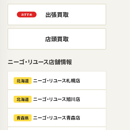
出張買取
店頭買取
ニーゴ・リユース店舗情報
ニーゴ・リユース札幌店
北海道
ニーゴ・リユース旭川店
北海道
ニーゴ・リユース青森店
青森県