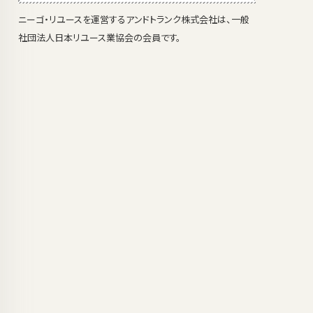
ニーゴ・リユースを運営するアンドトランク株式会社は、一般
社団法人日本リユース業協会の会員です。