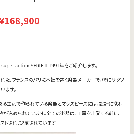
¥168,900
r action SERIE II 1991年をご紹介します。
5年に設立された、フランスのパリに本社を置く楽器メーカーで、特にサクソ
います。
ルにある工房で作られている楽器とマウスピースには、設計に携わ
熱が込められています。全ての楽器は、工房を出発する前に、
ストされ、認定されています。