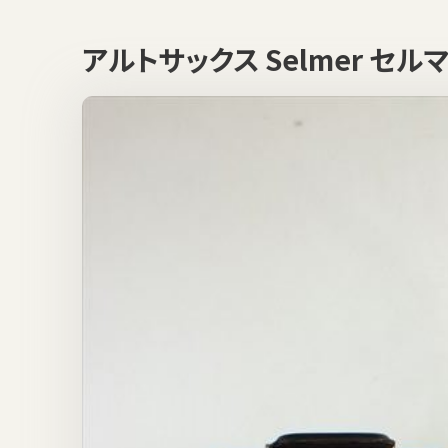
アルトサックス Selmer セルマー