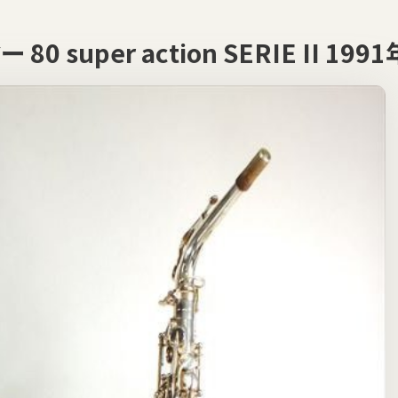
 80 super action SERIE I