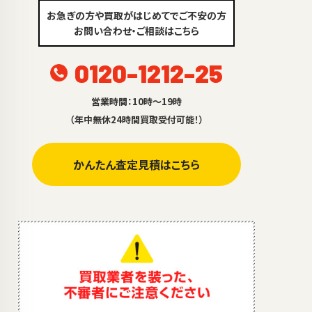
お急ぎの方や買取がはじめてでご不安の方
お問い合わせ・ご相談はこちら
0120-1212-25
営業時間：10時～19時
（年中無休24時間買取受付可能！）
かんたん査定見積はこちら