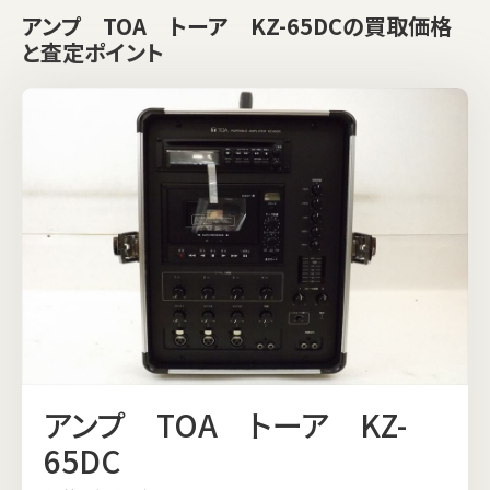
アンプ TOA トーア KZ-65DCの買取価格
と査定ポイント
アンプ TOA トーア KZ-
65DC