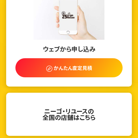
ウェブから申し込み
かんたん査定見積
ニーゴ・リユースの
全国の店舗はこちら