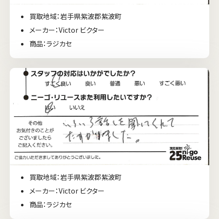
買取地域：岩手県紫波郡紫波町
メーカー：Victor ビクター
商品：ラジカセ
買取地域：岩手県紫波郡紫波町
メーカー：Victor ビクター
商品：ラジカセ