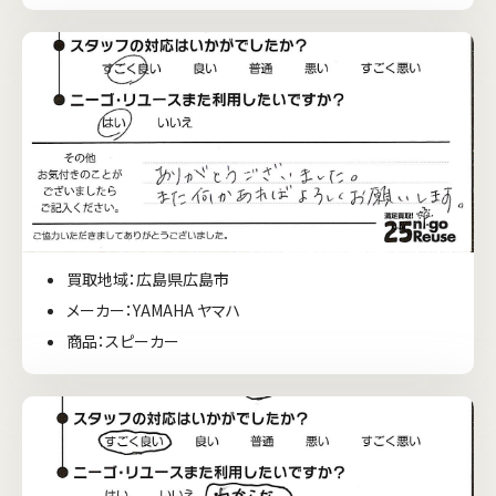
買取地域：広島県広島市
メーカー：YAMAHA ヤマハ
商品：スピーカー