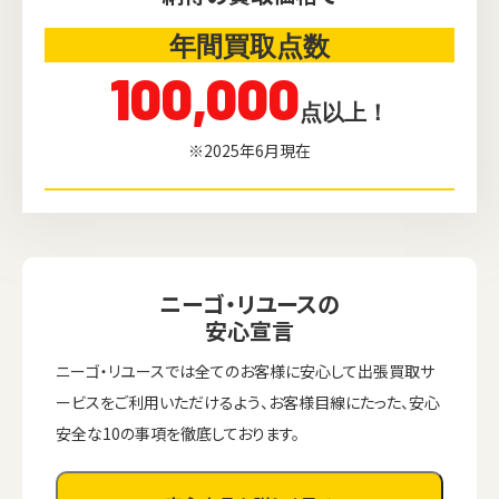
年間買取点数
100,000
点以上！
※2025年6月現在
ニーゴ・リユースの
安心宣言
ニーゴ・リユースでは全てのお客様に安心して出張買取サ
ービスをご利用いただけるよう、お客様目線にたった、安心
安全な10の事項を徹底しております。