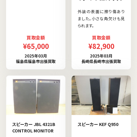
外装の表面に擦り傷あり
ました。小さな角欠けも見
られます。
買取金額
買取金額
¥65,000
¥82,900
2025年03月
2025年03月
福島県福島市出張買取
長崎県長崎市出張買取
スピーカー JBL 4321B
スピーカー KEF Q950
CONTROL MONITOR