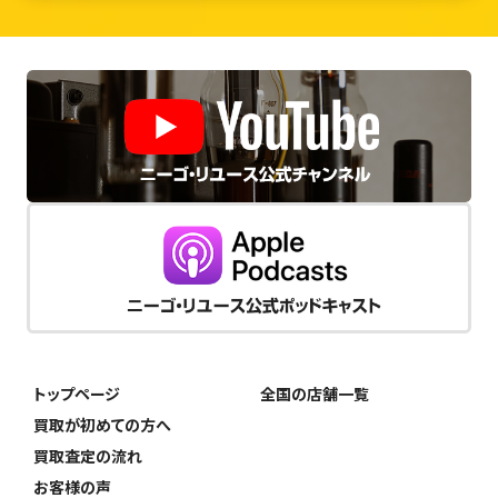
トップページ
全国の店舗一覧
買取が初めての方へ
買取査定の流れ
お客様の声