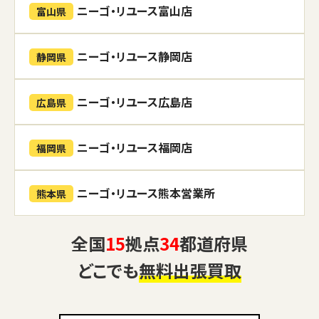
ニーゴ・リユース富山店
富山県
ニーゴ・リユース静岡店
静岡県
ニーゴ・リユース広島店
広島県
ニーゴ・リユース福岡店
福岡県
ニーゴ・リユース熊本営業所
熊本県
全国
15
拠点
34
都道府県
どこでも
無料出張買取