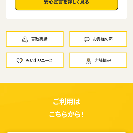
安心宣言を詳しく見る
買取実績
お客様の声
思い出リユース
店舗情報
ご利用は
こちらから！