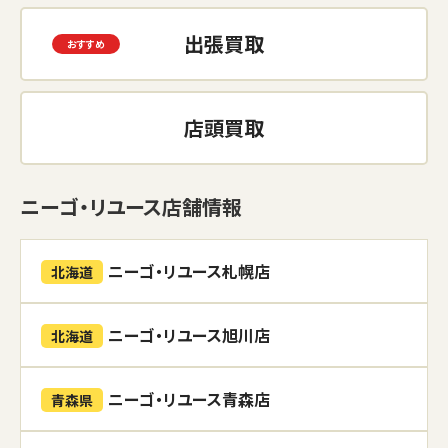
出張買取
店頭買取
ニーゴ・リユース店舗情報
ニーゴ・リユース札幌店
北海道
ニーゴ・リユース旭川店
北海道
ニーゴ・リユース青森店
青森県