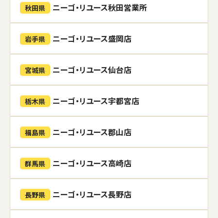
ニーゴ・リユース秋田営業所
秋田県
ニーゴ・リユース盛岡店
岩手県
ニーゴ・リユース仙台店
宮城県
ニーゴ・リユース宇都宮店
栃木県
ニーゴ・リユース郡山店
福島県
ニーゴ・リユース高崎店
群馬県
ニーゴ・リユース長野店
長野県