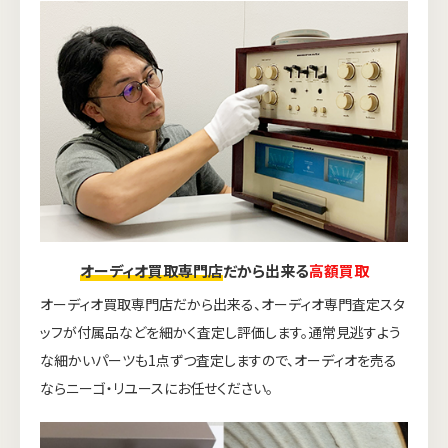
オーディオ買取専門店
だから出来る
高額買取
オーディオ買取専門店だから出来る、オーディオ専門査定スタ
ッフが付属品などを細かく査定し評価します。通常見逃すよう
な細かいパーツも1点ずつ査定しますので、オーディオを売る
ならニーゴ・リユースにお任せください。