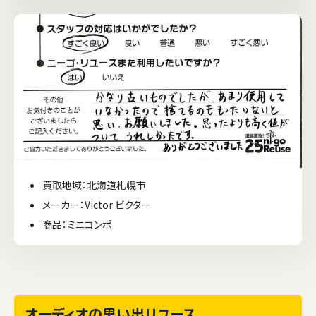
買取地域：北海道札幌市
メーカー：Victor ビクター
商品：ミニコンポ
オーディオの思い出リユース