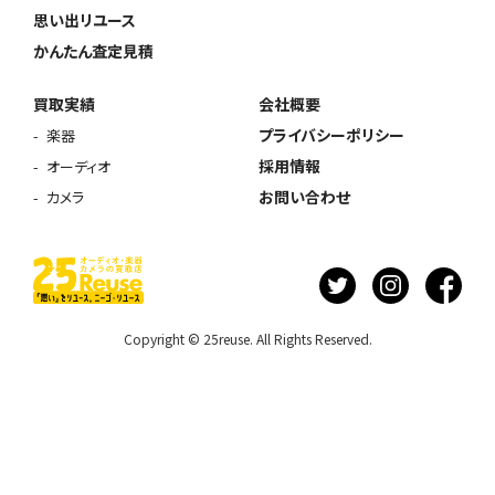
思い出リユース
かんたん査定見積
買取実績
会社概要
プライバシーポリシー
楽器
採用情報
オーディオ
お問い合わせ
カメラ
Copyright © 25reuse. All Rights Reserved.
ウェブから1分
フリーダイヤル
かんたん査定見積
0120-1212-25