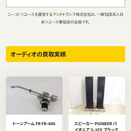
ニーゴ・リユースを運営するアンドトランク株式会社は、一般社団法人日
本リユース業協会の会員です。
オーディオの買取実績
トーンアーム FR FR-64S
スピーカー PIONEER パ
イオニア S-1EX ブラック