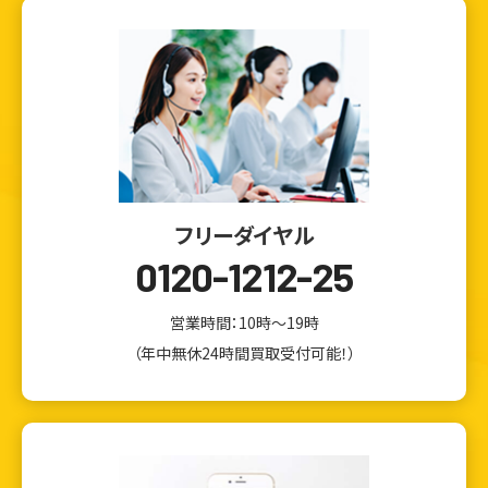
フリーダイヤル
0120-1212-25
営業時間：10時～19時
（年中無休24時間買取受付可能！）