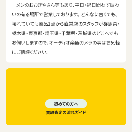
ーメンのおおぎやさん等もあり、平日・祝日問わず賑わ
いの有る場所で営業しております。 どんなに古くても、
壊れていても商品1点から直営店のスタッフが群馬県・
栃木県・東京都・埼玉県・千葉県・茨城県のどこへでも
お伺いしますので、オーディオ楽器カメラの事はお気軽
にご相談ください。
初めての方へ
買取査定の流れガイド