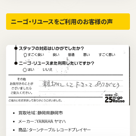
ニーゴ・リユースをご利用のお客様の声
買取地域：静岡県静岡市
メーカー：YAMAHA ヤマハ
商品：ターンテーブル レコードプレイヤー