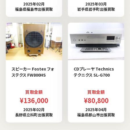
2025年02月
2025年03月
福島県福島市出張買取
岩手県岩手町出張買取
スピーカー Fostex フォ
CDプレーヤ Technics
ステクス FW800HS
テクニクス SL-G700
買取金額
買取金額
¥136,000
¥80,800
2025年02月
2025年04月
長野県立科町出張買取
福島県郡山市出張買取