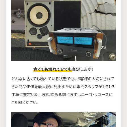
古くても壊れていても
査定します！
どんなに古くても壊れている状態でも、お客様の大切にされて
きた商品価値を最大限に見出すために専門スタッフが1点1点
丁寧に査定いたします。諦める前にまずはニーゴ・リユースに
ご相談ください。