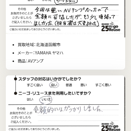
買取地域：北海道函館市
メーカー：YAMAHA ヤマハ
商品：AVアンプ