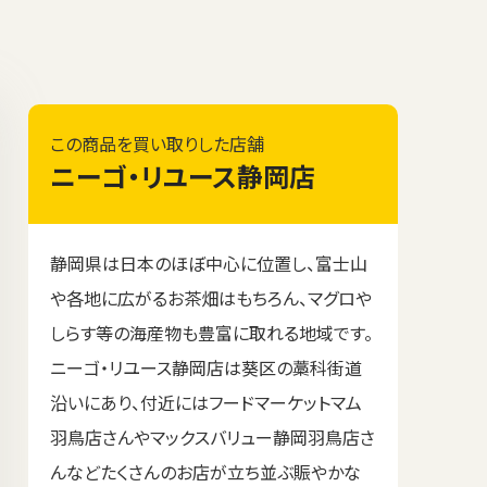
この商品を買い取りした店舗
ニーゴ・リユース静岡店
静岡県は日本のほぼ中心に位置し、富士山
や各地に広がるお茶畑はもちろん、マグロや
しらす等の海産物も豊富に取れる地域です。
ニーゴ・リユース静岡店は葵区の藁科街道
沿いにあり、付近にはフードマーケットマム
羽鳥店さんやマックスバリュー静岡羽鳥店さ
んなどたくさんのお店が立ち並ぶ賑やかな