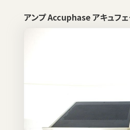
アンプ Accuphase アキュ