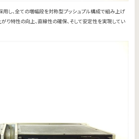
採用し、全ての増幅段を対称型プッシュプル構成で組み上げ
ち上がり特性の向上、直線性の確保、そして安定性を実現してい