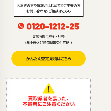
お急ぎの方や買取がはじめてでご不安の方
お問い合わせ・ご相談はこちら
0120-1212-25
営業時間：10時～19時
（年中無休24時間買取受付可能！）
かんたん査定見積はこちら