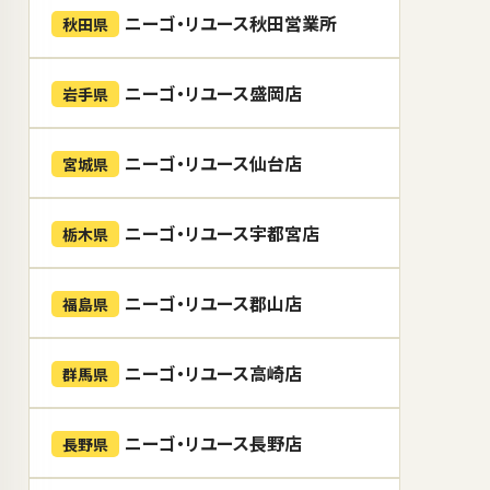
ニーゴ・リユース秋田営業所
秋田県
ニーゴ・リユース盛岡店
岩手県
ニーゴ・リユース仙台店
宮城県
ニーゴ・リユース宇都宮店
栃木県
ニーゴ・リユース郡山店
福島県
ニーゴ・リユース高崎店
群馬県
ニーゴ・リユース長野店
長野県