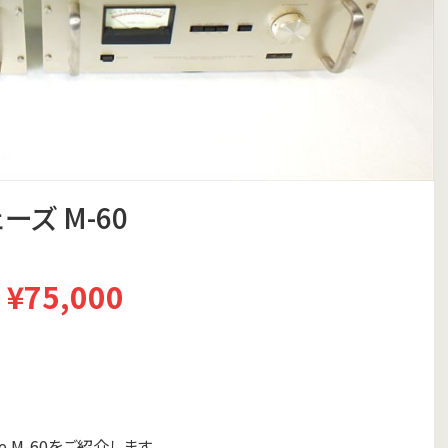
ェーズ M-60
¥75,000
 M-60をご紹介します。