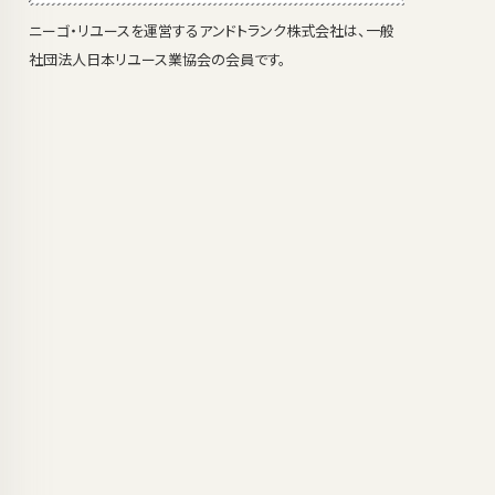
ニーゴ・リユースを運営するアンドトランク株式会社は、一般
社団法人日本リユース業協会の会員です。