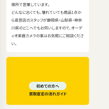
場所で営業しています。
どんなに古くても、壊れていても商品1点か
ら直営店のスタッフが静岡県・山梨県・神奈
川県のどこへでもお伺いしますので、オーデ
ィオ楽器カメラの事はお気軽にご相談くださ
い。
初めての方へ
買取査定の流れガイド