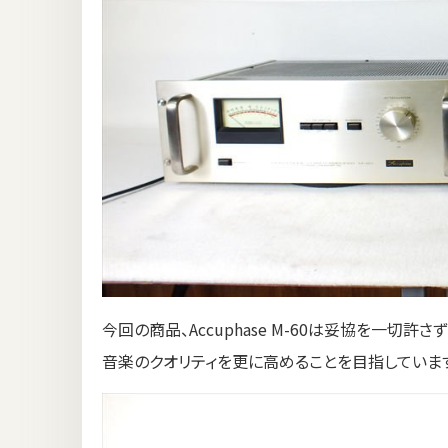
今回の商品、Accuphase M-60は妥協を一切
音楽のクオリティを更に高めることを目指していま