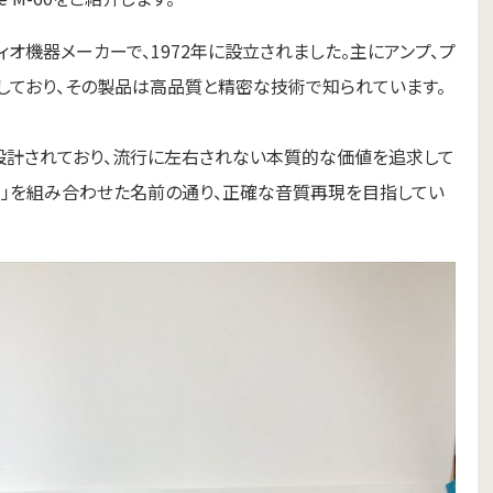
ーディオ機器メーカーで、1972年に設立されました。主にアンプ、プ
しており、その製品は高品質と精密な技術で知られています。
設計されており、流行に左右されない本質的な価値を追求して
se（位相）」を組み合わせた名前の通り、正確な音質再現を目指してい