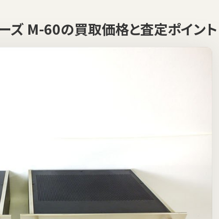
フェーズ M-60の買取価格と査定ポイント