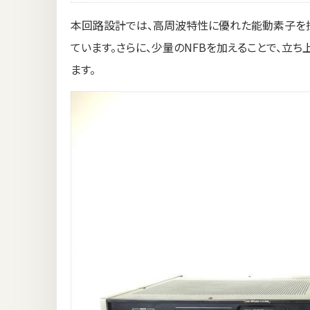
本回路設計では、高周波特性に優れた能動素子を
ています。さらに、少量のNFBを加えることで、立
ます。