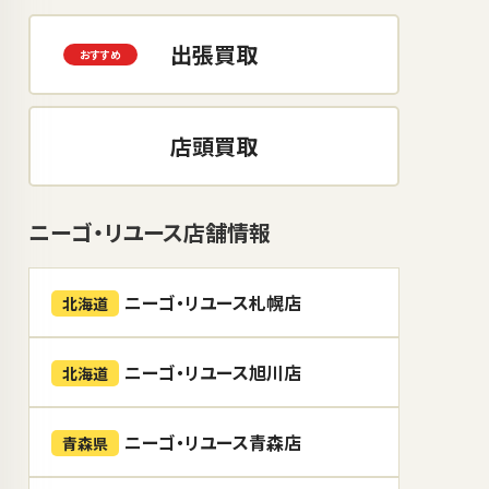
出張買取
店頭買取
ニーゴ・リユース店舗情報
ニーゴ・リユース札幌店
北海道
ニーゴ・リユース旭川店
北海道
ニーゴ・リユース青森店
青森県