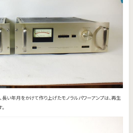
許さず、長い年月をかけて作り上げたモノラルパワーアンプは、再生
す。