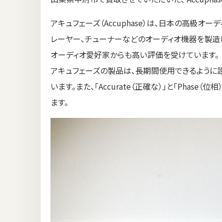
アキュフェーズ（Accuphase）は、日本の高級オ
レーヤー、チューナーなどのオーディオ機器を製造
オーディオ愛好家からも高い評価を受けています。
アキュフェーズの製品は、長期間使用できるように
います。また、「Accurate（正確な）」と「Pha
ます。