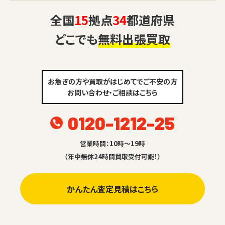
全国
15
拠点
34
都道府県
どこでも
無料出張買取
お急ぎの方や買取がはじめてでご不安の方
お問い合わせ・ご相談はこちら
0120-1212-25
営業時間：10時～19時
（年中無休24時間買取受付可能！）
かんたん査定見積はこちら