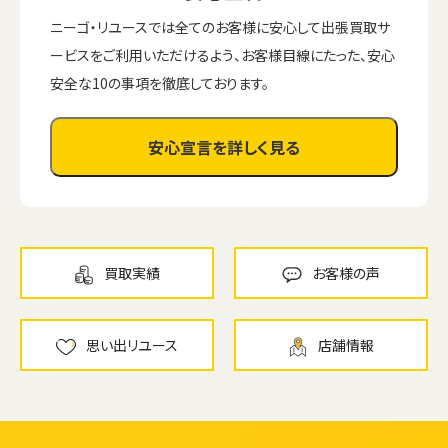
ニーゴ・リユースでは全てのお客様に安心して出張買取サ
ービスをご利用いただけるよう、お客様目線にたった、安心
安全な10の事項を徹底しております。
安心宣言を詳しく見る
買取実績
お客様の声
思い出リユース
店舗情報