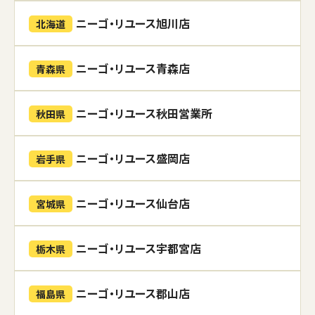
ニーゴ・リユース旭川店
北海道
ニーゴ・リユース青森店
青森県
ニーゴ・リユース秋田営業所
秋田県
ニーゴ・リユース盛岡店
岩手県
ニーゴ・リユース仙台店
宮城県
ニーゴ・リユース宇都宮店
栃木県
ニーゴ・リユース郡山店
福島県