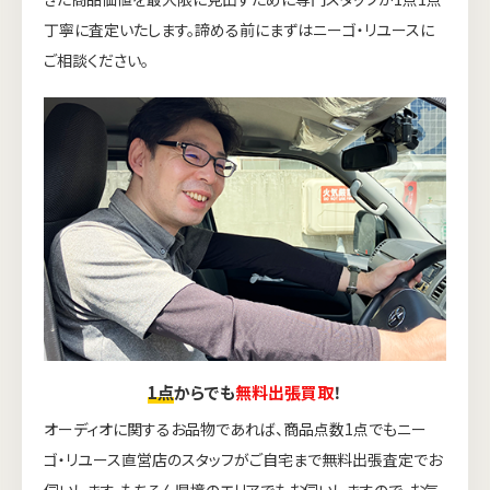
丁寧に査定いたします。諦める前にまずはニーゴ・リユースに
ご相談ください。
1点
からでも
無料出張買取
！
オーディオに関するお品物であれば、商品点数1点でもニー
ゴ・リユース直営店のスタッフがご自宅まで無料出張査定でお
伺いします。もちろん県境のエリアでもお伺いしますので、お気