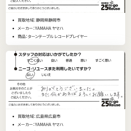
買取地域：静岡県静岡市
メーカー：YAMAHA ヤマハ
商品：ターンテーブル レコードプレイヤー
買取地域：広島県広島市
メーカー：YAMAHA ヤマハ