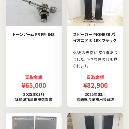
トーンアーム FR FR-64S
スピーカー PIONEER パ
イオニア S-1EX ブラック
外装の表面に擦り傷あり
ました。小さな角欠けも見
られます。
買取金額
買取金額
¥65,000
¥82,900
2025年03月
2025年03月
福島県福島市出張買取
長崎県長崎市出張買取