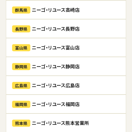
ニーゴ・リユース高崎店
群馬県
ニーゴ・リユース長野店
長野県
ニーゴ・リユース富山店
富山県
ニーゴ・リユース静岡店
静岡県
ニーゴ・リユース広島店
広島県
ニーゴ・リユース福岡店
福岡県
ニーゴ・リユース熊本営業所
熊本県