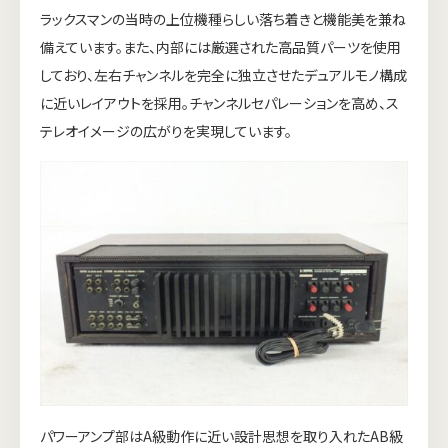
ラックスマンの当時の上位機種らしい落ち着きと機能美を兼ね
備えています。また、内部には厳選された高品質パーツを使用
しており、左右チャンネルを完全に独立させたデュアルモノ構成
に近いレイアウトを採用。チャンネルセパレーションを高め、ス
テレオイメージの広がりを実現しています。
パワーアンプ部はA級動作に近い設計思想を取り入れたAB級