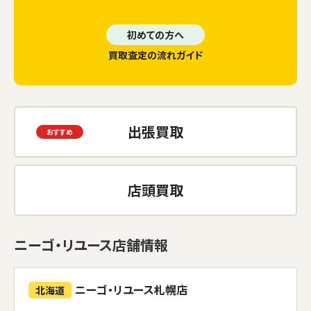
初めての方へ
買取査定の流れガイド
出張買取
店頭買取
ニーゴ・リユース店舗情報
ニーゴ・リユース札幌店
北海道