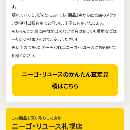
す。
壊れていても、どんなに古くても、商品1点から直営店のスタッ
フが無料出張査定でお伺いし、丁寧に査定いたします。
もちろん査定額に納得が出来ない場合は断っても費用などは
一切かかりませんのでご安心ください！
思い出のつまったオーディオは、ニーゴ・リユースにお気軽にご
相談ください。
ニーゴ・リユースのかんたん査定見
積はこちら
この商品を買い取りした店舗
ニーゴ・リユース札幌店