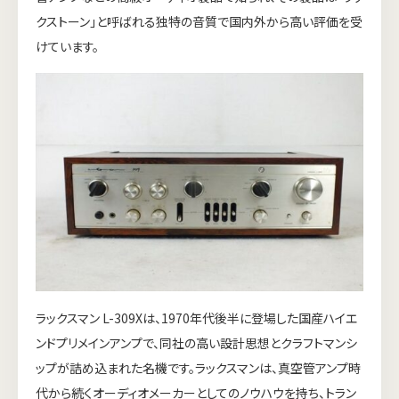
クストーン」と呼ばれる独特の音質で国内外から高い評価を受
けています。
ラックスマン L-309Xは、1970年代後半に登場した国産ハイエ
ンドプリメインアンプで、同社の高い設計思想とクラフトマンシ
ップが詰め込まれた名機です。ラックスマンは、真空管アンプ時
代から続くオーディオメーカーとしてのノウハウを持ち、トラン