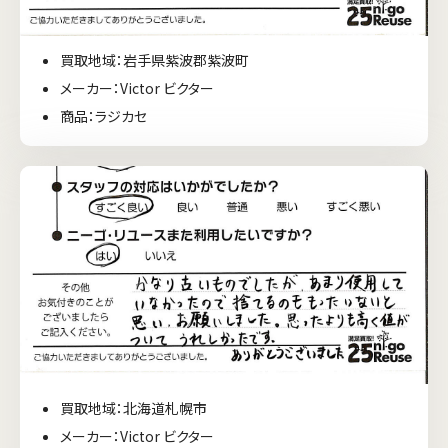
買取地域：岩手県紫波郡紫波町
メーカー：Victor ビクター
商品：ラジカセ
買取地域：北海道札幌市
メーカー：Victor ビクター