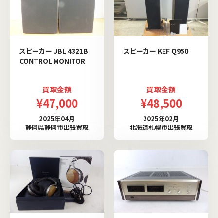
スピーカー JBL 4321B
スピーカー KEF Q950
CONTROL MONITOR
買取金額
買取金額
¥47,000
¥48,500
2025年04月
2025年02月
静岡県静岡市出張買取
北海道札幌市出張買取