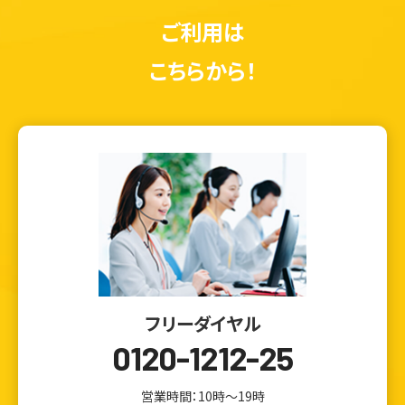
ご利用は
こちらから！
フリーダイヤル
ウェブから1分
フリーダイヤル
かんたん査定見積
0120-1212-25
0120-1212-25
営業時間：10時～19時