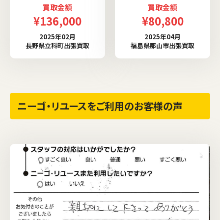
買取金額
買取金額
¥136,000
¥80,800
2025年02月
2025年04月
長野県立科町出張買取
福島県郡山市出張買取
ニーゴ・リユースをご利用のお客様の声