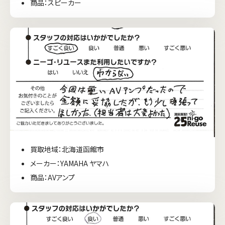
商品：スピーカー
買取地域：北海道函館市
メーカー：YAMAHA ヤマハ
商品：AVアンプ