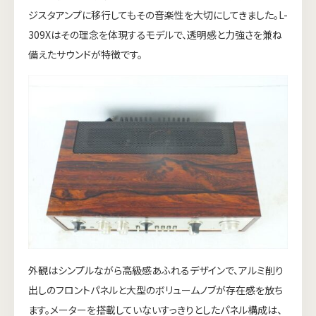
ジスタアンプに移行してもその音楽性を大切にしてきました。L-
309Xはその理念を体現するモデルで、透明感と力強さを兼ね
備えたサウンドが特徴です。
外観はシンプルながら高級感あふれるデザインで、アルミ削り
出しのフロントパネルと大型のボリュームノブが存在感を放ち
ます。メーターを搭載していないすっきりとしたパネル構成は、