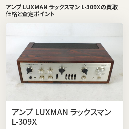
アンプ LUXMAN ラックスマン L-309Xの買取
価格と査定ポイント
アンプ LUXMAN ラックスマン
L-309X