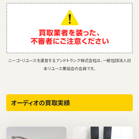
ニーゴ・リユースを運営するアンドトランク株式会社は、一般社団法人日
本リユース業協会の会員です。
オーディオの買取実績