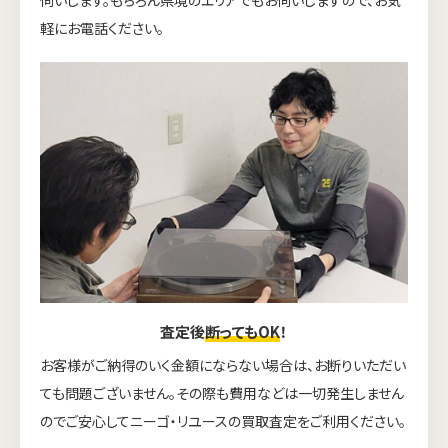
軽にお電話ください。
査定後
断ってもOK
！
お客様がご納得のいく金額にならない場合は、お断りいただい
ても問題ございません。その際も費用などは一切発生しません
のでご安心してニーゴ・リユースの買取査定をご利用ください。