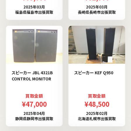
2025年03月
2025年03月
福島県福島市出張買取
長崎県長崎市出張買取
スピーカー JBL 4321B
スピーカー KEF Q950
CONTROL MONITOR
買取金額
買取金額
¥47,000
¥48,500
2025年04月
2025年02月
静岡県静岡市出張買取
北海道札幌市出張買取