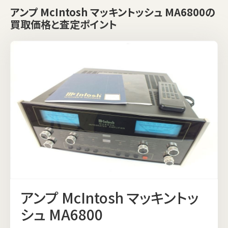
アンプ McIntosh マッキントッシュ MA6800の
買取価格と査定ポイント
アンプ McIntosh マッキントッ
シュ MA6800