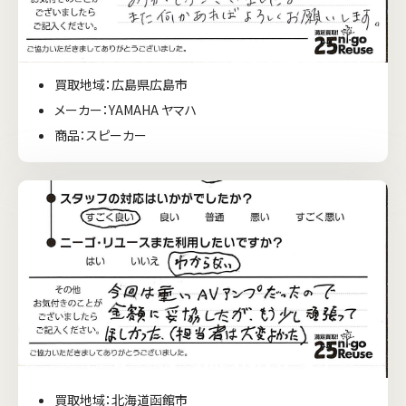
買取地域：広島県広島市
メーカー：YAMAHA ヤマハ
商品：スピーカー
買取地域：北海道函館市