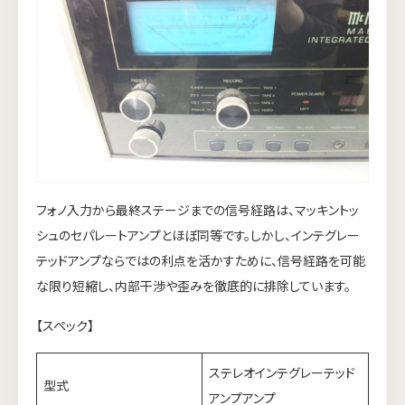
フォノ入力から最終ステージまでの信号経路は、マッキントッ
シュのセパレートアンプとほぼ同等です。しかし、インテグレー
テッドアンプならではの利点を活かすために、信号経路を可能
な限り短縮し、内部干渉や歪みを徹底的に排除しています。
【スペック】
ステレオインテグレーテッド
型式
アンプアンプ