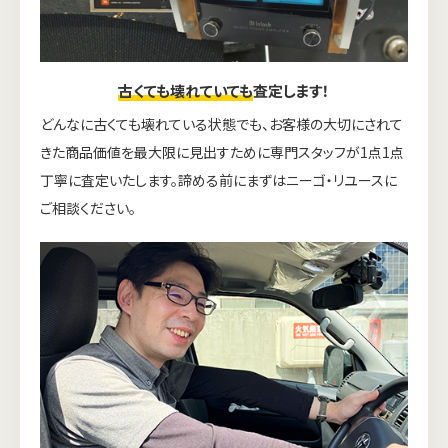
古くても壊れていても
査定します！
どんなに古くても壊れている状態でも、お客様の大切にされて
きた商品価値を最大限に見出すために専門スタッフが1点1点
丁寧に査定いたします。諦める前にまずはニーゴ・リユースに
ご相談ください。