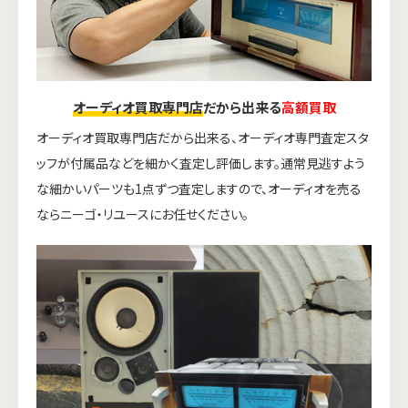
オーディオ買取専門店
だから出来る
高額買取
オーディオ買取専門店だから出来る、オーディオ専門査定スタ
ッフが付属品などを細かく査定し評価します。通常見逃すよう
な細かいパーツも1点ずつ査定しますので、オーディオを売る
ならニーゴ・リユースにお任せください。