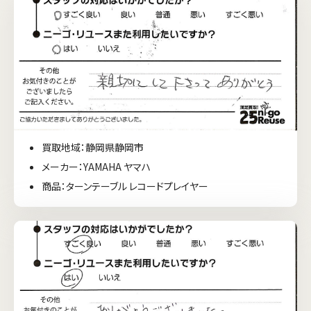
買取地域：静岡県静岡市
メーカー：YAMAHA ヤマハ
商品：ターンテーブル レコードプレイヤー