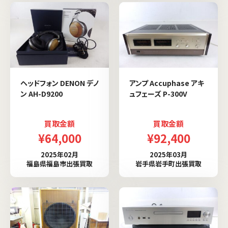
ヘッドフォン DENON デノ
アンプ Accuphase アキ
ン AH-D9200
ュフェーズ P-300V
買取金額
買取金額
¥64,000
¥92,400
2025年02月
2025年03月
福島県福島市出張買取
岩手県岩手町出張買取