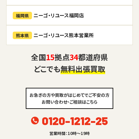
ニーゴ・リユース福岡店
福岡県
ニーゴ・リユース熊本営業所
熊本県
全国
15
拠点
34
都道府県
どこでも
無料出張買取
お急ぎの方や買取がはじめてでご不安の方
お問い合わせ・ご相談はこちら
0120-1212-25
営業時間：10時～19時