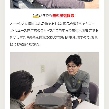
1点
からでも
無料出張買取
！
オーディオに関するお品物であれば、商品点数1点でもニー
ゴ・リユース直営店のスタッフがご自宅まで無料出張査定でお
伺いします。もちろん県境のエリアでもお伺いしますので、お気
軽にお電話ください。