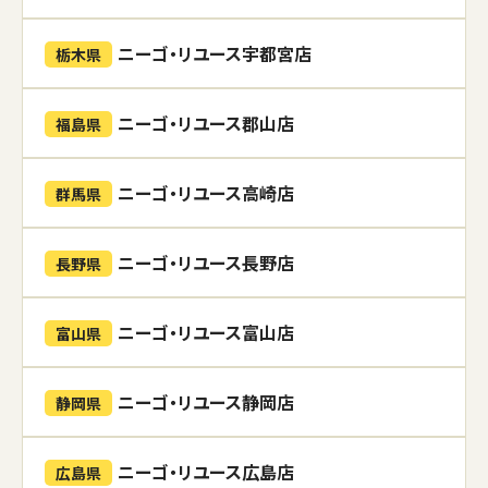
ニーゴ・リユース宇都宮店
栃木県
ニーゴ・リユース郡山店
福島県
ニーゴ・リユース高崎店
群馬県
ニーゴ・リユース長野店
長野県
ニーゴ・リユース富山店
富山県
ニーゴ・リユース静岡店
静岡県
ニーゴ・リユース広島店
広島県