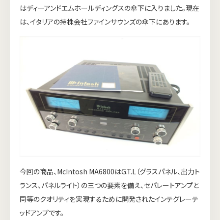
はディーアンドエムホールディングスの傘下に入りました。現在
は、イタリアの持株会社ファインサウンズの傘下にあります。
今回の商品、McIntosh MA6800はG.T.L（グラスパネル、出力ト
ランス、パネルライト）の三つの要素を備え、セパレートアンプと
同等のクオリティを実現するために開発されたインテグレーテ
ッドアンプです。