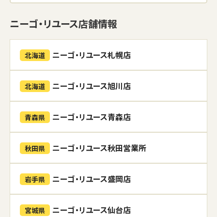
ニーゴ・リユース店舗情報
ニーゴ・リユース札幌店
北海道
ニーゴ・リユース旭川店
北海道
ニーゴ・リユース青森店
青森県
ニーゴ・リユース秋田営業所
秋田県
ニーゴ・リユース盛岡店
岩手県
ニーゴ・リユース仙台店
宮城県