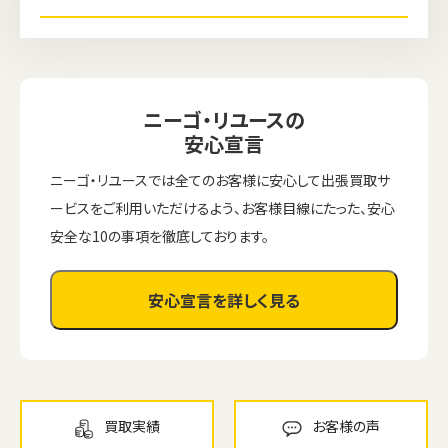
ニーゴ・リユースの
安心宣言
ニーゴ・リユースでは全てのお客様に安心して出張買取サ
ービスをご利用いただけるよう、お客様目線にたった、安心
安全な10の事項を徹底しております。
安心宣言を詳しく見る
ウェブから1分
フリーダイヤル
かんたん査定見積
0120-1212-25
買取実績
お客様の声