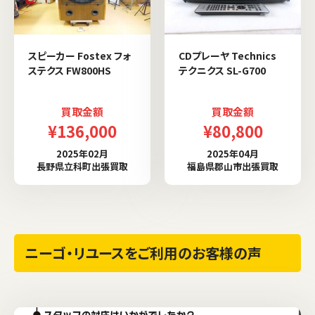
スピーカー Fostex フォ
CDプレーヤ Technics
ステクス FW800HS
テクニクス SL-G700
買取金額
買取金額
¥136,000
¥80,800
2025年02月
2025年04月
長野県立科町出張買取
福島県郡山市出張買取
ニーゴ・リユースをご利用のお客様の声