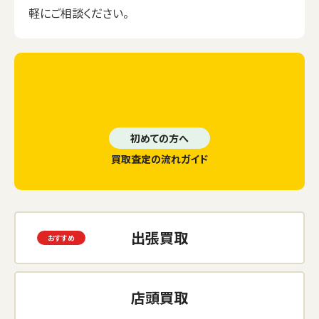
軽にご相談ください。
初めての方へ
買取査定の流れガイド
出張買取
店頭買取