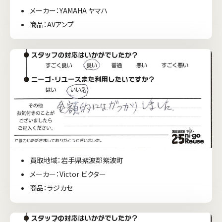
メーカー：YAMAHA ヤマハ
商品：AVアンプ
買取地域：岩手県紫波郡紫波町
メーカー：Victor ビクター
商品：ラジカセ