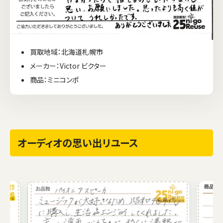
買取地域：北海道札幌市
メーカー：Victor ビクター
商品：ミニコンポ
オーディオの思い出リユース