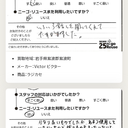
買取地域：岩手県紫波郡紫波町
メーカー：Victor ビクター
商品：ラジカセ