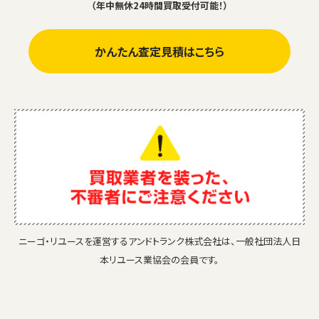
（年中無休24時間買取受付可能！）
かんたん査定見積はこちら
ニーゴ・リユースを運営するアンドトランク株式会社は、一般社団法人日
本リユース業協会の会員です。