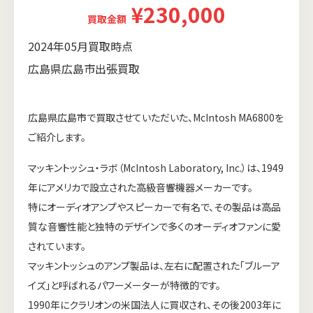
¥230,000
買取金額
2024年05月買取時点
広島県広島市出張買取
広島県広島市で買取させていただいた、McIntosh MA6800を
ご紹介します。
マッキントッシュ・ラボ（McIntosh Laboratory, Inc.）は、1949
年にアメリカで設立された高級音響機器メーカーです。
特にオーディオアンプやスピーカーで有名で、その製品は高品
質な音響性能と独特のデザインで多くのオーディオファンに愛
されています。
マッキントッシュのアンプ製品は、左右に配置された「ブルーア
イズ」と呼ばれるパワーメーターが特徴的です。
1990年にクラリオンの米国法人に買収され、その後2003年に