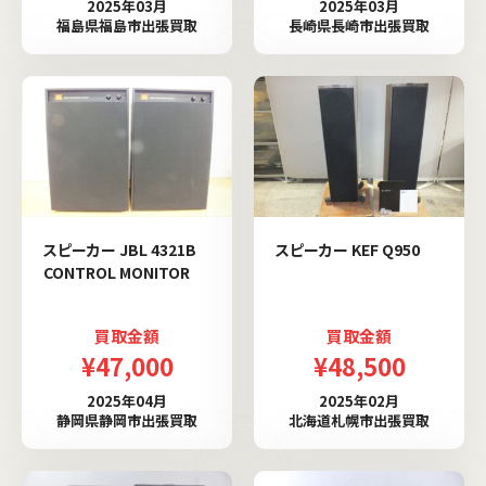
2025年03月
2025年03月
福島県福島市出張買取
長崎県長崎市出張買取
スピーカー JBL 4321B
スピーカー KEF Q950
CONTROL MONITOR
買取金額
買取金額
¥47,000
¥48,500
2025年04月
2025年02月
静岡県静岡市出張買取
北海道札幌市出張買取