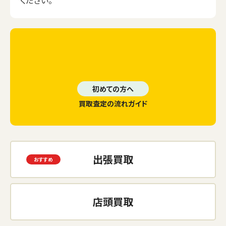
初めての方へ
買取査定の流れガイド
出張買取
店頭買取