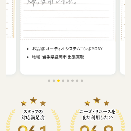
お品物：オーディオ システムコンポ SONY
地域：岩手県盛岡市 出張買取