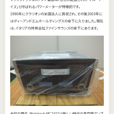
イズ」と呼ばれるパワーメーターが特徴的です。
1990年にクラリオンの米国法人に買収され、その後2003年に
はディーアンドエムホールディングスの傘下に入りました。現在
は、イタリアの持株会社ファインサウンズの傘下にあります。
今回の商品、McIntosh MC2102は新しい時代の真空管アンプ