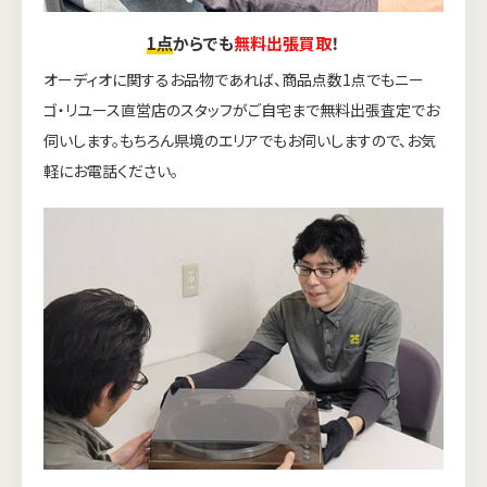
1点
からでも
無料出張買取
！
オーディオに関するお品物であれば、商品点数1点でもニー
ゴ・リユース直営店のスタッフがご自宅まで無料出張査定でお
伺いします。もちろん県境のエリアでもお伺いしますので、お気
軽にお電話ください。