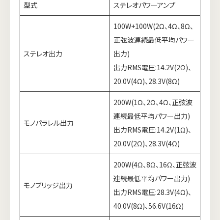
型式
ステレオパワーアンプ
100W+100W(2Ω、4Ω、8Ω、
正弦波連続最低平均パワー
ステレオ出力
出力)
出力RMS電圧:14.2V(2Ω)、
20.0V(4Ω)、28.3V(8Ω)
200W(1Ω、2Ω、4Ω、正弦波
連続最低平均パワー出力)
モノパラレル出力
出力RMS電圧:14.2V(1Ω)、
20.0V(2Ω)、28.3V(4Ω)
200W(4Ω、8Ω、16Ω、正弦波
連続最低平均パワー出力)
モノブリッジ出力
出力RMS電圧:28.3V(4Ω)、
40.0V(8Ω)、56.6V(16Ω)