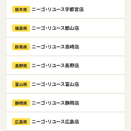
ニーゴ・リユース宇都宮店
栃木県
ニーゴ・リユース郡山店
福島県
ニーゴ・リユース高崎店
群馬県
ニーゴ・リユース長野店
長野県
ニーゴ・リユース富山店
富山県
ニーゴ・リユース静岡店
静岡県
ニーゴ・リユース広島店
広島県