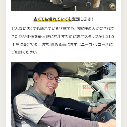
古くても壊れていても
査定します！
どんなに古くても壊れている状態でも、お客様の大切にされて
きた商品価値を最大限に見出すために専門スタッフが1点1点
丁寧に査定いたします。諦める前にまずはニーゴ・リユースに
ご相談ください。