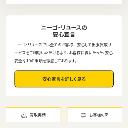
ニーゴ・リユースの
安心宣言
ニーゴ・リユースでは全てのお客様に安心して出張買取サ
ービスをご利用いただけるよう、お客様目線にたった、安心
安全な10の事項を徹底しております。
安心宣言を詳しく見る
ウェブから1分
フリーダイヤル
かんたん査定見積
0120-1212-25
買取実績
お客様の声