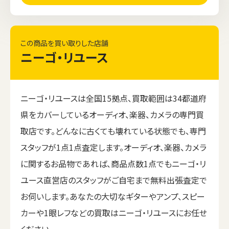
この商品を買い取りした店舗
ニーゴ・リユース
ニーゴ・リユースは全国15拠点、買取範囲は34都道府
県をカバーしているオーディオ、楽器、カメラの専門買
取店です。どんなに古くても壊れている状態でも、専門
スタッフが1点1点査定します。オーディオ、楽器、カメラ
に関するお品物であれば、商品点数1点でもニーゴ・リ
ユース直営店のスタッフがご自宅まで無料出張査定で
お伺いします。あなたの大切なギターやアンプ、スピー
カーや1眼レフなどの買取はニーゴ・リユースにお任せ
ください。