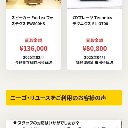
スピーカー Fostex フォ
CDプレーヤ Technics
ステクス FW800HS
テクニクス SL-G700
買取金額
買取金額
¥136,000
¥80,800
2025年02月
2025年04月
長野県立科町出張買取
福島県郡山市出張買取
ニーゴ・リユースをご利用のお客様の声