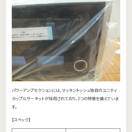
パワーアンプセクションには、マッキントッシュ独自のユニティ
カップルサーキットが採用されており、2つの特徴を備えていま
す。
【スペック】