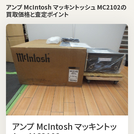
アンプ McIntosh マッキントッシュ MC2102の
買取価格と査定ポイント
アンプ McIntosh マッキントッ