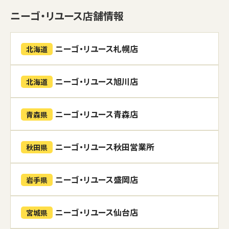
ニーゴ・リユース店舗情報
ニーゴ・リユース札幌店
北海道
ニーゴ・リユース旭川店
北海道
ニーゴ・リユース青森店
青森県
ニーゴ・リユース秋田営業所
秋田県
ニーゴ・リユース盛岡店
岩手県
ニーゴ・リユース仙台店
宮城県