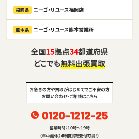
ニーゴ・リユース福岡店
福岡県
ニーゴ・リユース熊本営業所
熊本県
全国
15
拠点
34
都道府県
どこでも
無料出張買取
お急ぎの方や買取がはじめてでご不安の方
お問い合わせ・ご相談はこちら
0120-1212-25
営業時間：10時～19時
（年中無休24時間買取受付可能！）