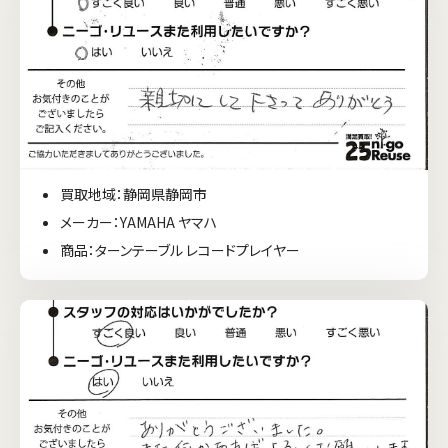
買取地域：静岡県静岡市
メーカー：YAMAHA ヤマハ
商品：ターンテーブル レコードプレイヤー