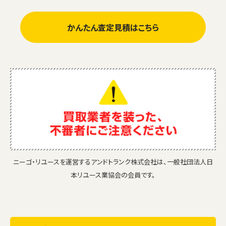
かんたん査定見積はこちら
ニーゴ・リユースを運営するアンドトランク株式会社は、一般社団法人日
本リユース業協会の会員です。