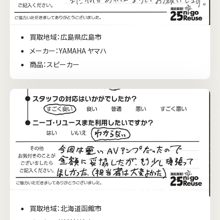
買取地域：広島県広島市
メーカー：YAMAHA ヤマハ
商品：スピーカー
買取地域：北海道函館市