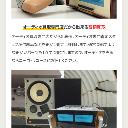
オーディオ買取専門店
だから出来る
高額買取
オーディオ買取専門店だから出来る、オーディオ専門査定スタ
ッフが付属品などを細かく査定し評価します。通常見逃すよう
な細かいパーツも1点ずつ査定しますので、オーディオを売る
ならニーゴ・リユースにお任せください。