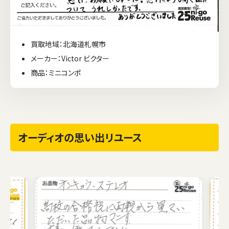
買取地域：北海道札幌市
メーカー：Victor ビクター
商品：ミニコンポ
オーディオの思い出リユース