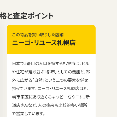
取価格と査定ポイント
この商品を買い取りした店舗
ニーゴ・リユース札幌店
日本で5番目の人口を擁する札幌市は、ビル
や住宅が建ち並ぶ「都市」としての機能と、郊
外に広がる「自然」という二つの要素を併せ
持っています。 ニーゴ・リユース札幌店は札
幌市東区にあり近くにはつどーむやニトリ新
道店さんなど、人の往来も比較的多い場所
で営業しています。