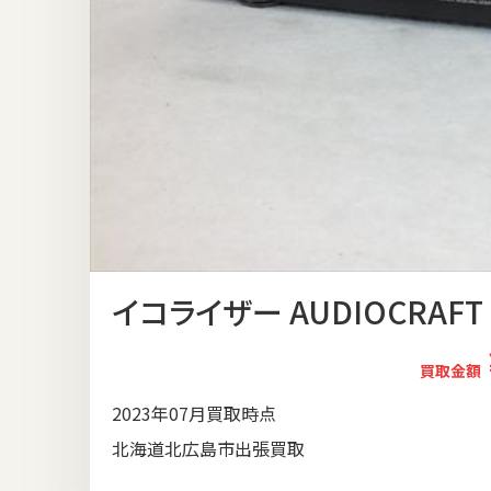
イコライザー AUDIOCRAFT
買取金額
2023年07月買取時点
北海道北広島市出張買取