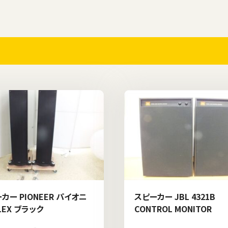
カー PIONEER パイオニ
スピーカー JBL 4321B
-1EX ブラック
CONTROL MONITOR