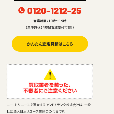
0120-1212-25
営業時間：10時～19時
（年中無休24時間買取受付可能！）
かんたん査定見積はこちら
ニーゴ・リユースを運営するアンドトランク株式会社は、一般
社団法人日本リユース業協会の会員です。