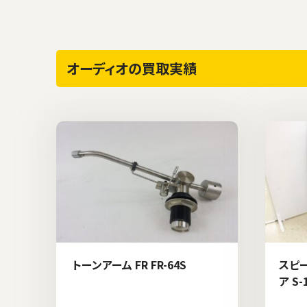
オーディオの買取実績
トーンアーム FR FR-64S
スピー
ア S