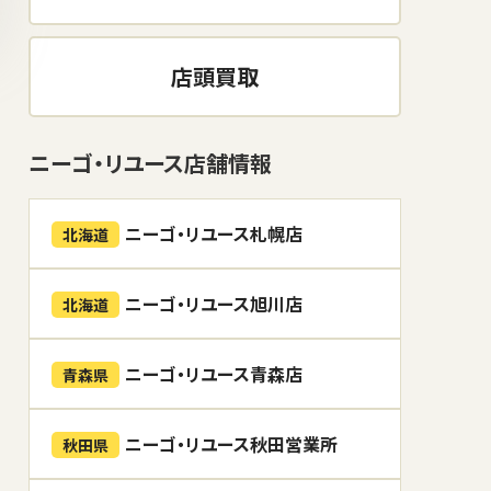
店頭買取
ニーゴ・リユース店舗情報
ニーゴ・リユース札幌店
北海道
ニーゴ・リユース旭川店
北海道
ニーゴ・リユース青森店
青森県
ニーゴ・リユース秋田営業所
秋田県