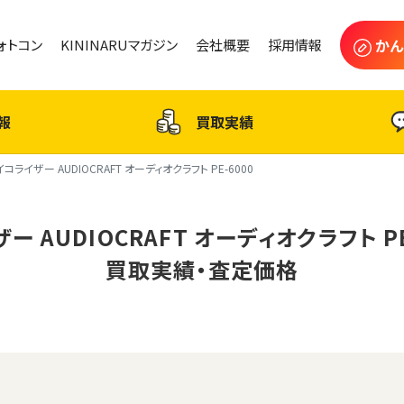
かん
フォトコン
KININARUマガジン
会社概要
採用情報
報
買取実績
イコライザー AUDIOCRAFT オーディオクラフト PE-6000
ー AUDIOCRAFT オーディオクラフト PE
買取実績・査定価格