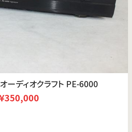
 オーディオクラフト PE-6000
¥350,000