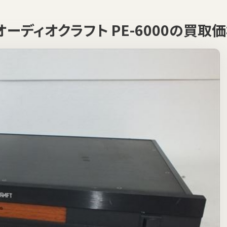
T オーディオクラフト PE-6000の買