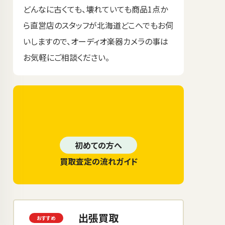
どんなに古くても、壊れていても商品1点か
ら直営店のスタッフが北海道どこへでもお伺
いしますので、オーディオ楽器カメラの事は
お気軽にご相談ください。
初めての方へ
買取査定の流れガイド
出張買取