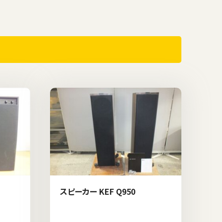
スピーカー KEF Q950