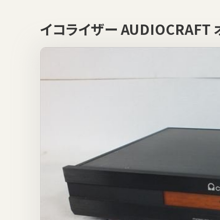
イコライザー AUDIOCRAF