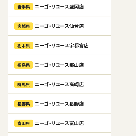
ニーゴ・リユース盛岡店
岩手県
ニーゴ・リユース仙台店
宮城県
ニーゴ・リユース宇都宮店
栃木県
ニーゴ・リユース郡山店
福島県
ニーゴ・リユース高崎店
群馬県
ニーゴ・リユース長野店
長野県
ニーゴ・リユース富山店
富山県