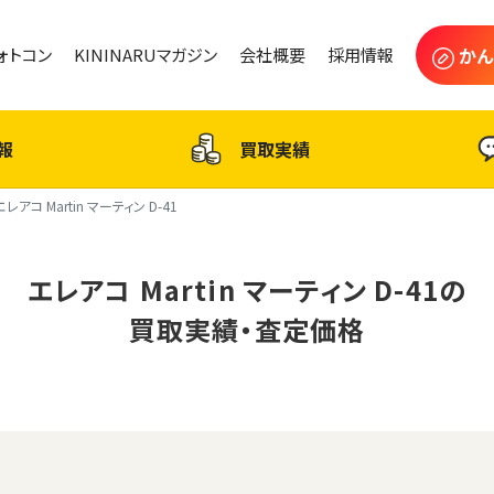
かん
フォトコン
KININARUマガジン
会社概要
採用情報
報
買取実績
エレアコ Martin マーティン D-41
エレアコ Martin マーティン D-41の
買取実績・査定価格