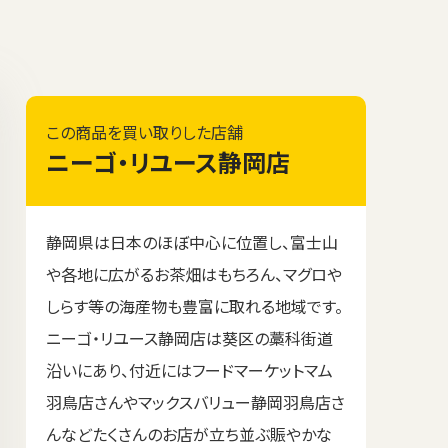
この商品を買い取りした店舗
ニーゴ・リユース静岡店
静岡県は日本のほぼ中心に位置し、富士山
や各地に広がるお茶畑はもちろん、マグロや
しらす等の海産物も豊富に取れる地域です。
ニーゴ・リユース静岡店は葵区の藁科街道
沿いにあり、付近にはフードマーケットマム
羽鳥店さんやマックスバリュー静岡羽鳥店さ
んなどたくさんのお店が立ち並ぶ賑やかな