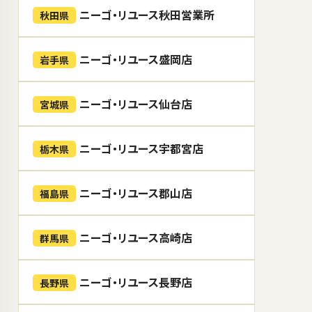
ニーゴ・リユース秋田営業所
秋田県
ニーゴ・リユース盛岡店
岩手県
ニーゴ・リユース仙台店
宮城県
ニーゴ・リユース宇都宮店
栃木県
ニーゴ・リユース郡山店
福島県
ニーゴ・リユース高崎店
群馬県
ニーゴ・リユース長野店
長野県