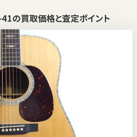
 D-41の買取価格と査定ポイント