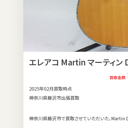
エレアコ Martin マーティン D
買取金額
2025年02月買取時点
神奈川県藤沢市出張買取
神奈川県藤沢市で買取させていただいた、Martin D