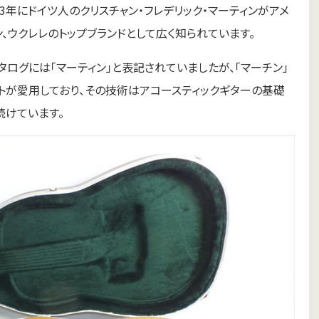
ティン）は、1833年にドイツ人のクリスチャン・フレデリック・マーティンがアメ
、ウクレレのトップブランドとして広く知られています。
タログには「マーティン」と表記されていましたが、「マーチン」
トが愛用しており、その技術はアコースティックギターの基礎
続けています。