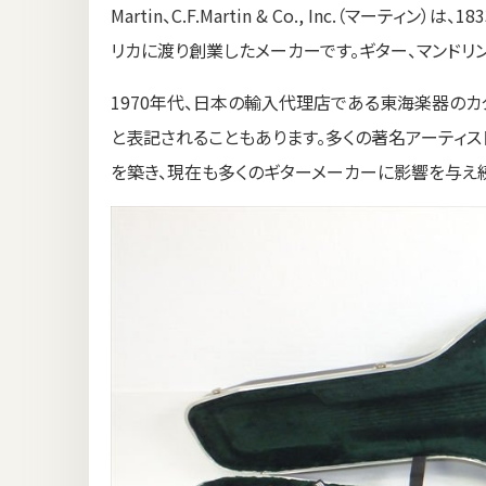
Martin、C.F.Martin & Co., Inc.（マー
リカに渡り創業したメーカーです。ギター、マンドリン
1970年代、日本の輸入代理店である東海楽器のカ
と表記されることもあります。多くの著名アーティス
を築き、現在も多くのギターメーカーに影響を与え