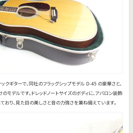
ティックギターで、同社のフラッグシップモデル D-45 の豪華さと、
けのモデルです。ドレッドノートサイズのボディに、アバロン装飾
ており、見た目の美しさと音の力強さを兼ね備えています。