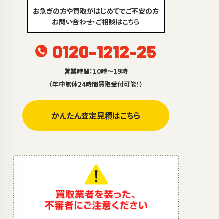
お急ぎの方や買取がはじめてでご不安の方
お問い合わせ・ご相談はこちら
0120-1212-25
営業時間：10時～19時
（年中無休24時間買取受付可能！）
かんたん査定見積はこちら