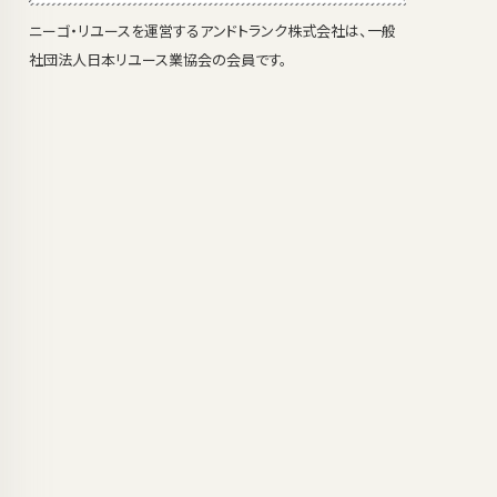
ニーゴ・リユースを運営するアンドトランク株式会社は、一般
社団法人日本リユース業協会の会員です。