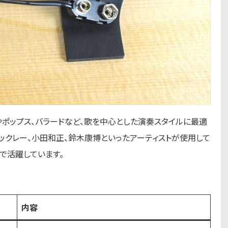
クやポップス、バラードなど、歌を中心とした演奏スタイルに最適
ベックレー、小田和正、鈴木康博といったアーティストが使用して
で活躍しています。
内容