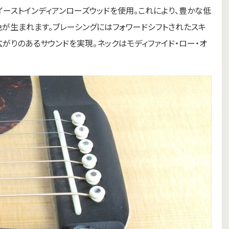
イーストインディアンローズウッドを使用。これにより、豊かな低
が生まれます。ブレーシングにはフォワードシフトされたスキ
広がりのあるサウンドを実現。ネックはモディファイド・ロー・オ