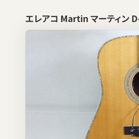
エレアコ Martin マーティン