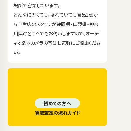
場所で営業しています。
どんなに古くても、壊れていても商品1点か
ら直営店のスタッフが静岡県・山梨県・神奈
川県のどこへでもお伺いしますので、オーデ
ィオ楽器カメラの事はお気軽にご相談くださ
い。
初めての方へ
買取査定の流れガイド