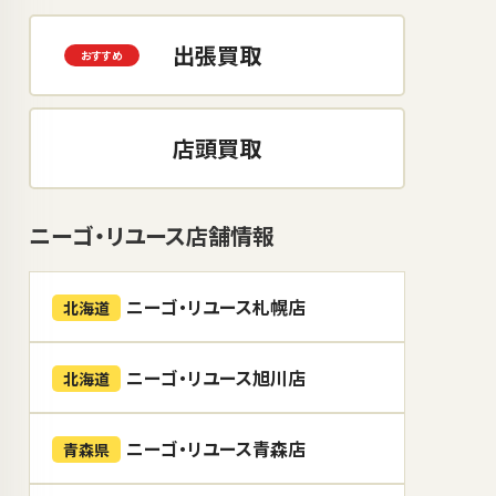
出張買取
店頭買取
ニーゴ・リユース店舗情報
ニーゴ・リユース札幌店
北海道
ニーゴ・リユース旭川店
北海道
ニーゴ・リユース青森店
青森県