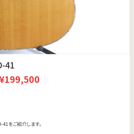
-41
¥199,500
-41をご紹介します。