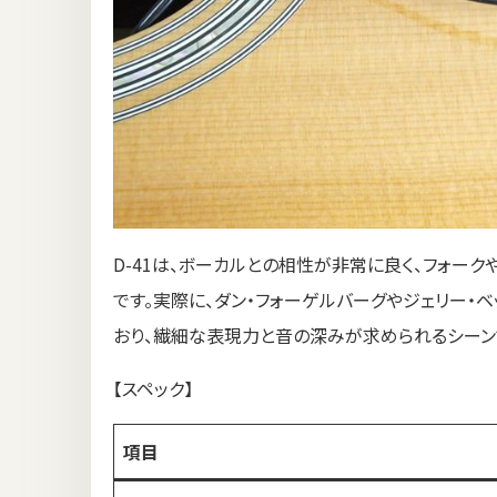
D-41は、ボーカルとの相性が非常に良く、フォー
です。実際に、ダン・フォーゲルバーグやジェリー・
おり、繊細な表現力と音の深みが求められるシーン
【スペック】
項目