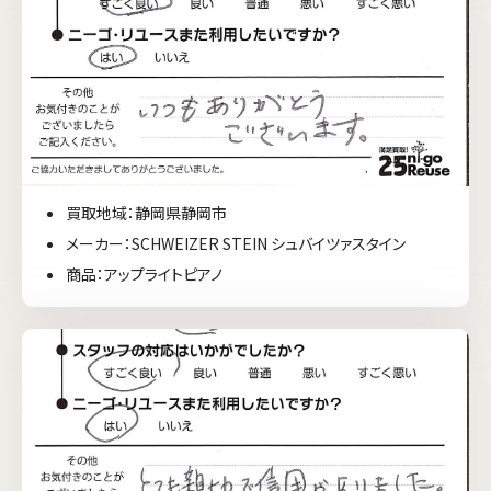
買取地域：静岡県静岡市
メーカー：SCHWEIZER STEIN シュバイツァスタイン
商品：アップライトピアノ