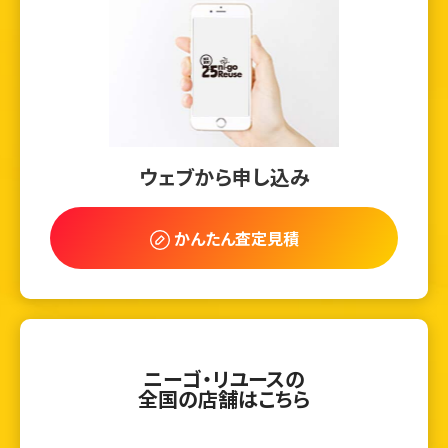
ウェブから申し込み
かんたん査定見積
ニーゴ・リユースの
全国の店舗はこちら