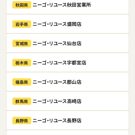
ニーゴ・リユース秋田営業所
秋田県
ニーゴ・リユース盛岡店
岩手県
ニーゴ・リユース仙台店
宮城県
ニーゴ・リユース宇都宮店
栃木県
ニーゴ・リユース郡山店
福島県
ニーゴ・リユース高崎店
群馬県
ニーゴ・リユース長野店
長野県