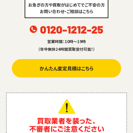
お急ぎの方や買取がはじめてでご不安の方
お問い合わせ・ご相談はこちら
0120-1212-25
営業時間：10時～19時
（年中無休24時間買取受付可能！）
かんたん査定見積はこちら