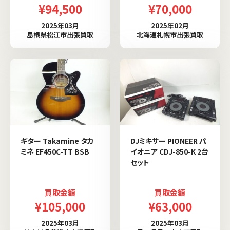
¥94,500
¥70,000
2025年03月
2025年02月
島根県松江市出張買取
北海道札幌市出張買取
ギター Takamine タカ
DJミキサー PIONEER パ
ミネ EF450C-TT BSB
イオニア CDJ-850-K 2台
セット
買取金額
買取金額
¥105,000
¥63,000
2025年03月
2025年03月