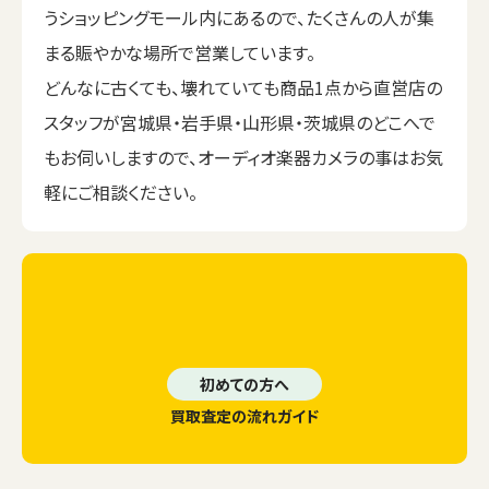
うショッピングモール内にあるので、たくさんの人が集
まる賑やかな場所で営業しています。
どんなに古くても、壊れていても商品1点から直営店の
スタッフが宮城県・岩手県・山形県・茨城県のどこへで
もお伺いしますので、オーディオ楽器カメラの事はお気
軽にご相談ください。
初めての方へ
買取査定の流れガイド