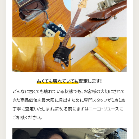
古くても壊れていても
査定します！
どんなに古くても壊れている状態でも、お客様の大切にされて
きた商品価値を最大限に見出すために専門スタッフが1点1点
丁寧に査定いたします。諦める前にまずはニーゴ・リユースに
ご相談ください。