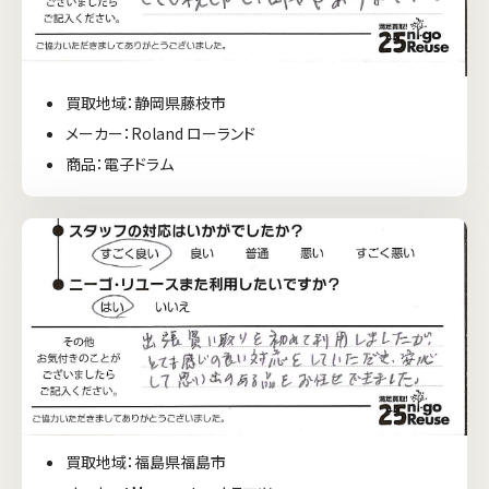
買取地域：静岡県藤枝市
メーカー：Roland ローランド
商品：電子ドラム
買取地域：福島県福島市