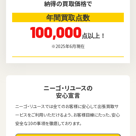
納得の買取価格で
年間買取点数
100,000
点以上！
※2025年6月現在
ニーゴ・リユースの
安心宣言
ニーゴ・リユースでは全てのお客様に安心して出張買取サ
ービスをご利用いただけるよう、お客様目線にたった、安心
安全な10の事項を徹底しております。