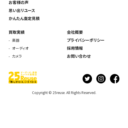
お客様の声
思い出リユース
かんたん査定見積
買取実績
会社概要
プライバシーポリシー
楽器
採用情報
オーディオ
お問い合わせ
カメラ
Copyright © 25reuse. All Rights Reserved.
ウェブから1分
フリーダイヤル
かんたん査定見積
0120-1212-25