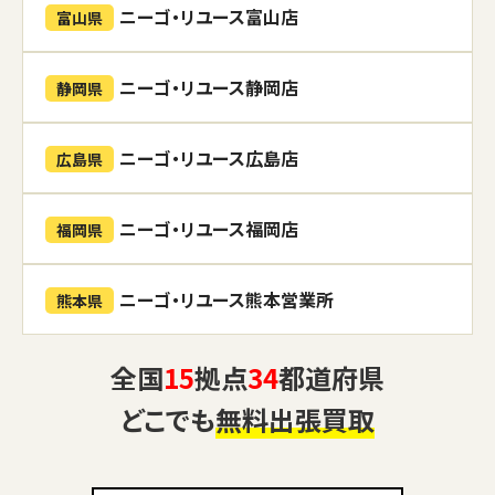
ニーゴ・リユース富山店
富山県
ニーゴ・リユース静岡店
静岡県
ニーゴ・リユース広島店
広島県
ニーゴ・リユース福岡店
福岡県
ニーゴ・リユース熊本営業所
熊本県
全国
15
拠点
34
都道府県
どこでも
無料出張買取