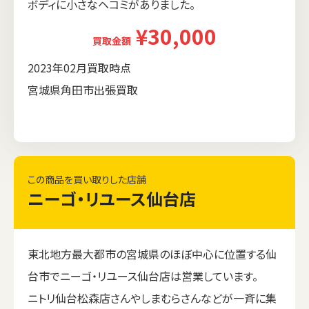
ボディに小さなヘコミがありました。
¥30,000
買取金額
2023年02月買取時点
宮城県角田市出張買取
この商品を買い取りした店舗
ニーゴ・リユース仙台店
東北地方最大都市の宮城県のほぼ中心に位置する仙
台市でニーゴ・リユース仙台店は営業しています。
ニトリ仙台松森店さんやしまむらさんなどが一斉に集