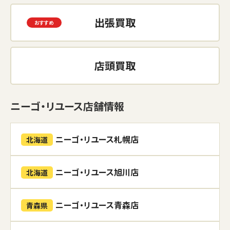
出張買取
店頭買取
ニーゴ・リユース店舗情報
ニーゴ・リユース札幌店
北海道
ニーゴ・リユース旭川店
北海道
ニーゴ・リユース青森店
青森県