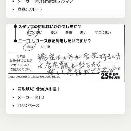
メーカー：Muramatsu ムラマツ
商品：フルート
買取地域：北海道札幌市
メーカー：MTD
商品：ベース