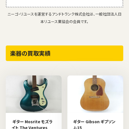
ニーゴ・リユースを運営するアンドトランク株式会社は、一般社団法人日
本リユース業協会の会員です。
楽器の買取実績
ギター Mosrite モズラ
ギター Gibson ギブソン
イト The Ventures
J-15