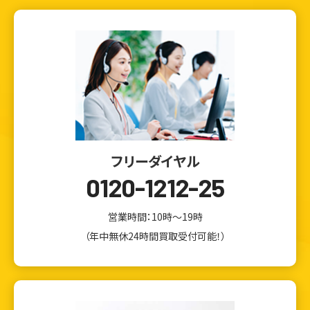
フリーダイヤル
0120-1212-25
営業時間：10時～19時
（年中無休24時間買取受付可能！）