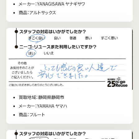
メーカー：YANAGISAWA ヤナギサワ
商品：アルトサックス
買取地域：静岡県静岡市
メーカー：YAMAHA ヤマハ
商品：フルート