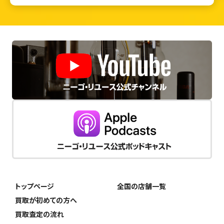
トップページ
全国の店舗一覧
買取が初めての方へ
買取査定の流れ