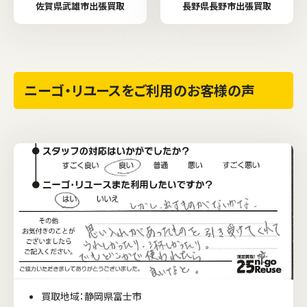
佐賀県武雄市出張買取
長野県長野市出張買取
ニーゴ・リユースをご利用のお客様の声
買取地域：静岡県富士市