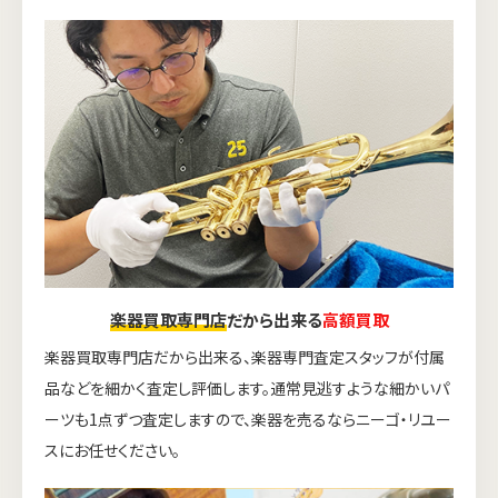
楽器買取専門店
だから出来る
高額買取
楽器買取専門店だから出来る、楽器専門査定スタッフが付属
品などを細かく査定し評価します。通常見逃すような細かいパ
ーツも1点ずつ査定しますので、楽器を売るならニーゴ・リユー
スにお任せください。