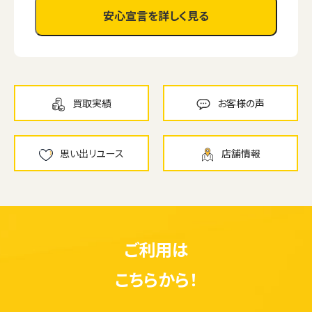
安心宣言を詳しく見る
買取実績
お客様の声
思い出リユース
店舗情報
ご利用は
こちらから！