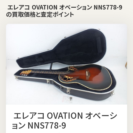
エレアコ OVATION オベーション NNS778-9
の買取価格と査定ポイント
エレアコ OVATION オベーシ
ョン NNS778-9